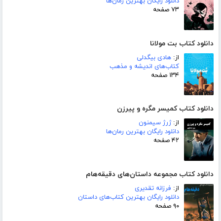
دانلود رایگان بهترین رمان‌ها
۷۳ صفحه
دانلود کتاب بت مولانا
از:
هادی بیگدلی
کتاب‌های اندیشه و مذهب
۱۳۴ صفحه
دانلود کتاب کمیسر مگره و پیرزن
از:
ژرژ سیمنون
دانلود رایگان بهترین رمان‌ها
۴۲ صفحه
دانلود کتاب مجموعه داستان‌های دقیقه‌هام
از:
فرزانه تقدیری
دانلود رایگان بهترین کتاب‌های داستان
۹۰ صفحه