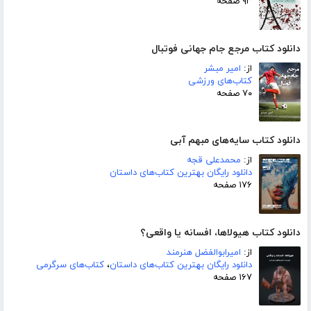
۹۳ صفحه
دانلود کتاب مرجع جام جهانی فوتبال
از:
امیر مبشر
کتاب‌های ورزشی
۷۰ صفحه
دانلود کتاب سایه‌های مبهم آبی
از:
محمدعلی قجه
دانلود رایگان بهترین کتاب‌های داستان
۱۷۶ صفحه
دانلود کتاب هیولاها، افسانه یا واقعی؟
از:
امیرابوالفضل هنرمند
دانلود رایگان بهترین کتاب‌های داستان
،
کتاب‌های سرگرمی
۱۶۷ صفحه