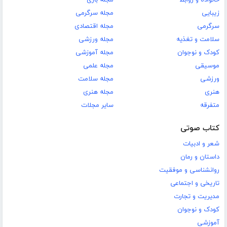
خانواده و روابط
مجله بازی
زیبایی
مجله سرگرمی
سرگرمی
مجله اقتصادی
سلامت و تغذیه
مجله ورزشی
کودک و نوجوان
مجله آموزشی
موسیقی
مجله علمی
ورزشی
مجله سلامت
هنری
مجله هنری
متفرقه
سایر مجلات
کتاب صوتی
شعر و ادبیات
داستان و رمان
روانشناسی و موفقیت
تاریخی و اجتماعی
مدیریت و تجارت
کودک و نوجوان
آموزشی