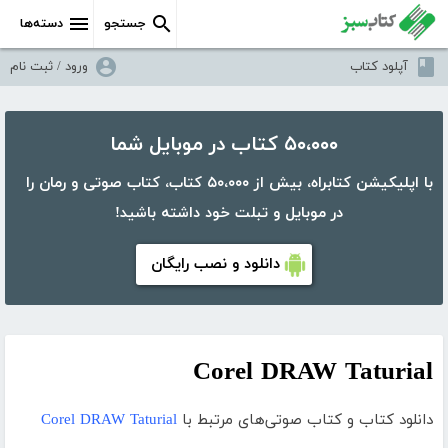
جستجو
دسته‌ها
آپلود کتاب
ورود / ثبت نام
۵۰،۰۰۰ کتاب در موبایل شما
با اپلیکیشن کتابراه، بیش از ۵۰،۰۰۰ کتاب، کتاب صوتی و رمان را
در موبایل و تبلت خود داشته باشید!
دانلود و نصب رایگان
Corel DRAW Taturial
دانلود کتاب و کتاب صوتی‌های مرتبط با
Corel DRAW Taturial