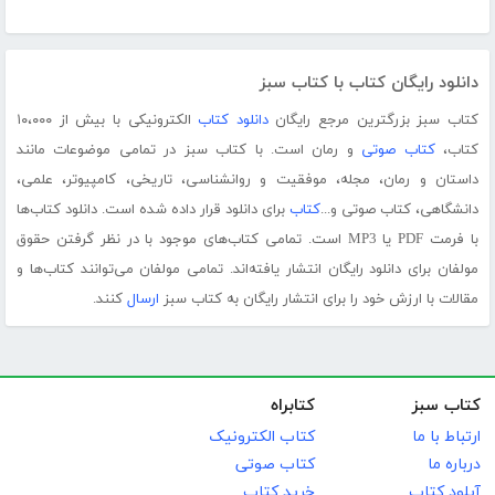
دانلود رایگان کتاب با کتاب سبز
کتاب سبز بزرگترین مرجع رایگان
دانلود کتاب
الکترونیکی با بیش از ۱۰،۰۰۰
کتاب،
کتاب صوتی
و رمان است. با کتاب سبز در تمامی موضوعات مانند
داستان و رمان، مجله، موفقیت و روانشناسی، تاریخی، کامپیوتر، علمی،
دانشگاهی، کتاب صوتی و...
کتاب
برای دانلود قرار داده شده است. دانلود کتاب‌ها
با فرمت PDF یا MP3 است. تمامی کتاب‌های موجود با در نظر گرفتن حقوق
مولفان برای دانلود رایگان انتشار یافته‌اند. تمامی مولفان می‌توانند کتاب‌ها و
مقالات با ارزش خود را برای انتشار رایگان به کتاب سبز
ارسال
کنند.
کتاب سبز
کتابراه
ارتباط با ما
کتاب الکترونیک
درباره ما
کتاب صوتی
آپلود کتاب
خرید کتاب