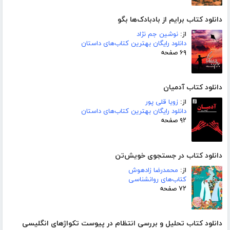
دانلود کتاب برایم از بادبادک‌ها بگو
از:
نوشین جم نژاد
دانلود رایگان بهترین کتاب‌های داستان
۶۹ صفحه
دانلود کتاب آدمیان
از:
زویا قلی پور
دانلود رایگان بهترین کتاب‌های داستان
۹۲ صفحه
دانلود کتاب در جستجوی خویش‌تن
از:
محمدرضا زادهوش
کتاب‌های روانشناسی
۷۲ صفحه
دانلود کتاب تحلیل و بررسی انتظام در پیوست تکواژهای انگلیسی