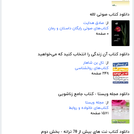
دانلود کتاب صوتی لاله
از:
صادق هدایت
کتاب‌های صوتی رایگان داستان و رمان
۰ صفحه
دانلود کتاب آن زندگی را انتخاب کنید که می‌خواهید
از:
تال بن شاهار
کتاب‌های روانشناسی
۲۴۹ صفحه
دانلود مجله ویستا - کتاب جامع زناشویی
از:
مجله ویستا
کتاب‌های خانواده و روابط
۱۵۶۱ صفحه
دانلود کتاب نت های بیش از 70 ترانه - بخش دوم