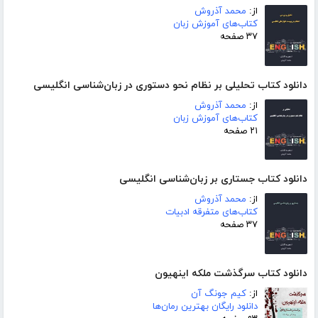
از:
محمد آذروش
کتاب‌های آموزش زبان
۳۷ صفحه
دانلود کتاب تحلیلی بر نظام نحو دستوری در زبان‌شناسی انگلیسی
از:
محمد آذروش
کتاب‌های آموزش زبان
۲۱ صفحه
دانلود کتاب جستاری بر زبان‌شناسی انگلیسی
از:
محمد آذروش
کتاب‌های متفرقه ادبیات
۳۷ صفحه
دانلود کتاب سرگذشت ملکه اینهیون
از:
کیم جونگ آن
دانلود رایگان بهترین رمان‌ها