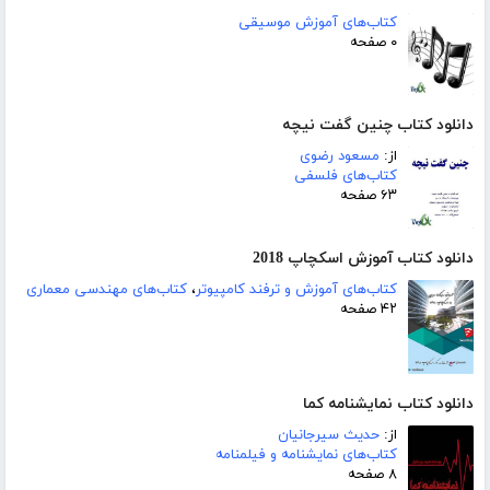
کتاب‌های آموزش موسیقی
۰ صفحه
دانلود کتاب چنین گفت نیچه
از:
مسعود رضوی
کتاب‌های فلسفی
۶۳ صفحه
دانلود کتاب آموزش اسکچاپ 2018
کتاب‌های آموزش و ترفند کامپیوتر
،
کتاب‌های مهندسی معماری
۴۲ صفحه
دانلود کتاب نمایشنامه کما
از:
حدیث سیرجانیان
کتاب‌های نمایشنامه و فیلمنامه
۸ صفحه