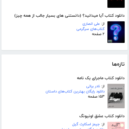
دانلود کتاب آیا میدانید؟ (دانستنی های بسیار جالب از همه چیز)
از:
علی انصاری
کتاب‌های سرگرمی
۲ صفحه
تازه‌ها
دانلود کتاب ماجرای یک نامه
از:
نادر براتی
دانلود رایگان بهترین کتاب‌های داستان
۱۵۳ صفحه
دانلود کتاب عشق اونیونگ
از:
جیمز اسکارث گیل