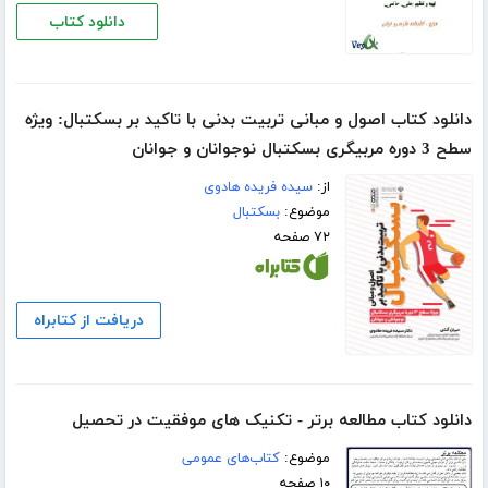
دانلود کتاب
دانلود کتاب اصول و مبانی تربیت بدنی با تاکید بر بسکتبال: ویژه
سطح 3 دوره مربیگری بسکتبال نوجوانان و جوانان
از:
سیده فریده هادوی
موضوع:
بسکتبال
۷۲ صفحه
دریافت از کتابراه
دانلود کتاب مطالعه برتر - تکنیک های موفقیت در تحصیل
موضوع:
کتاب‌های عمومی
۱۰ صفحه