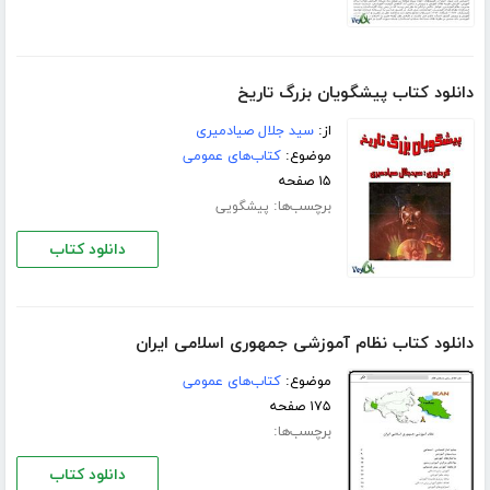
دانلود کتاب پیشگویان بزرگ تاریخ
از:
سید جلال صیادمیری
موضوع:
کتاب‌های عمومی
۱۵ صفحه
برچسب‌ها:
پیشگویی
دانلود کتاب
دانلود کتاب نظام آموزشی جمهوری اسلامی ایران
موضوع:
کتاب‌های عمومی
۱۷۵ صفحه
برچسب‌ها:
دانلود کتاب