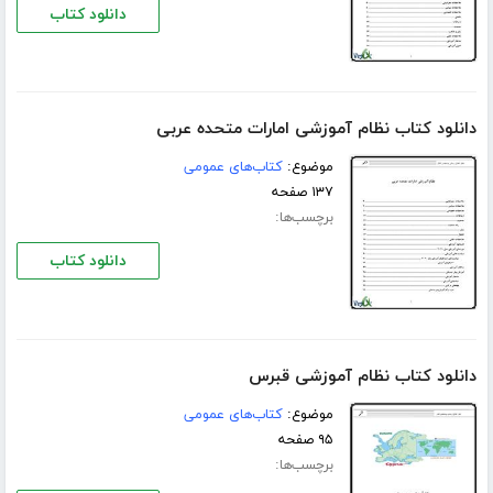
دانلود کتاب
دانلود کتاب نظام آموزشی امارات متحده عربی
موضوع:
کتاب‌های عمومی
۱۳۷ صفحه
برچسب‌ها:
دانلود کتاب
دانلود کتاب نظام آموزشی قبرس
موضوع:
کتاب‌های عمومی
۹۵ صفحه
برچسب‌ها: