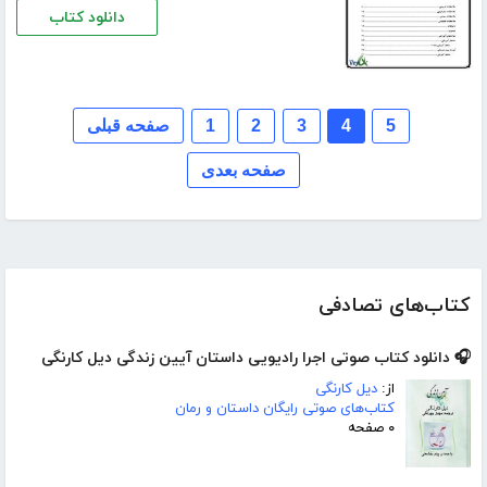
دانلود کتاب
5
4
3
2
1
صفحه قبلی
صفحه بعدی
کتاب‌های تصادفی
🎧 دانلود کتاب صوتی اجرا رادیویی داستان آیین زندگی دیل کارنگی
از:
دیل کارنگی
کتاب‌های صوتی رایگان داستان و رمان
۰ صفحه