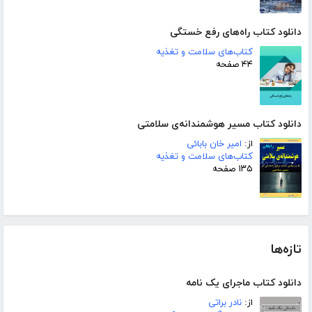
دانلود کتاب راه‌های رفع خستگی
کتاب‌های سلامت و تغذیه
۴۴ صفحه
دانلود کتاب مسیر هوشمندانه‌ی سلامتی
از:
امیر خان بابائی
کتاب‌های سلامت و تغذیه
۱۳۵ صفحه
تازه‌ها
دانلود کتاب ماجرای یک نامه
از:
نادر براتی