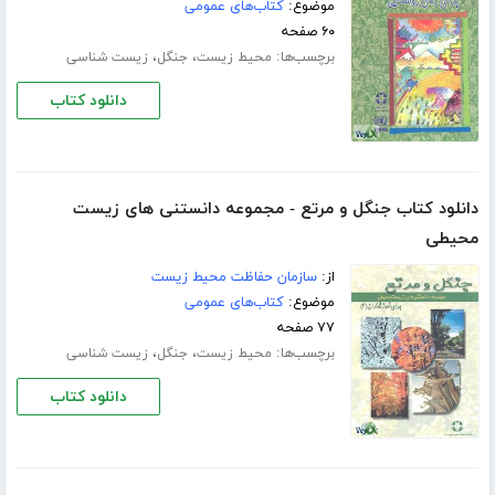
موضوع:
کتاب‌های عمومی
۶۰ صفحه
برچسب‌ها:
،
،
محیط زیست
جنگل
زیست شناسی
دانلود کتاب
دانلود کتاب جنگل و مرتع - مجموعه دانستنی های زیست
محیطی
از:
سازمان حفاظت محیط زیست
موضوع:
کتاب‌های عمومی
۷۷ صفحه
برچسب‌ها:
،
،
محیط زیست
جنگل
زیست شناسی
دانلود کتاب