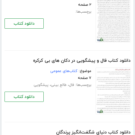
۲ صفحه
برچسب‌ها:
دانلود کتاب
دانلود کتاب فال و پیشگویی در دکان های بی کرکره
موضوع:
کتاب‌های عمومی
۷ صفحه
برچسب‌ها:
،
،
فال
طالع بینی
پیشگویی
دانلود کتاب
دانلود کتاب دنیای شگفت‌انگیز پرندگان