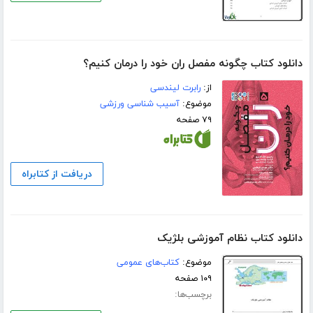
دانلود کتاب چگونه مفصل ران خود را درمان کنیم؟
از:
رابرت لیندسی
موضوع:
آسیب شناسی ورزشی
۷۹ صفحه
دریافت از کتابراه
دانلود کتاب نظام آموزشی بلژیک
موضوع:
کتاب‌های عمومی
۱۰۹ صفحه
برچسب‌ها: