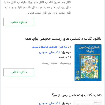
،
،
افزار جاوا نوروز 89
نرم افزار جاوا ویژه جاوا
نرم افزار جدید
،
،
،
سال ببر
نرم افزار جدید عید سال 89
نرم افزار جدید
نرم
،
افزار جدید جاوا
نرم افزار جدید موبایل
دانلود کتاب
دانلود کتاب دانستنی های زیست محیطی برای همه
از:
سازمان حفاظت محیط زیست
موضوع:
کتاب‌های عمومی
۵۹ صفحه
برچسب‌ها:
محیط زیست
دانلود کتاب
دانلود کتاب زنده شدن پس از مرگ
موضوع:
کتاب‌های عمومی