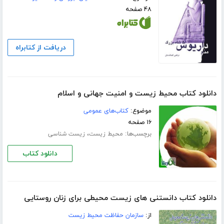
۴۸ صفحه
دریافت از کتابراه
دانلود کتاب محیط زیست و امنیت جهانی و اسلام
موضوع:
کتاب‌های عمومی
۱۶ صفحه
برچسب‌ها:
،
محیط زیست
زیست شناسی
دانلود کتاب
دانلود کتاب دانستنی های زیست محیطی برای زنان روستایی
از:
سازمان حفاظت محیط زیست