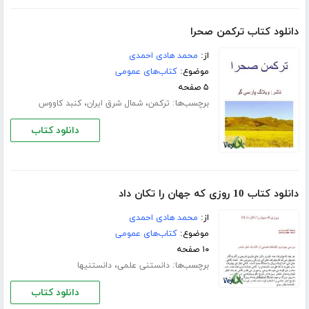
دانلود کتاب ترکمن صحرا
از:
محمد هادی احمدی
موضوع:
کتاب‌های عمومی
۵ صفحه
برچسب‌ها:
،
،
ترکمن
شمال شرق ایران
کنبد کاووس
دانلود کتاب
دانلود کتاب 10 روزی که جهان را تکان داد
از:
محمد هادی احمدی
موضوع:
کتاب‌های عمومی
۱۰ صفحه
برچسب‌ها:
،
دانستنی علمی
دانستنیها
دانلود کتاب