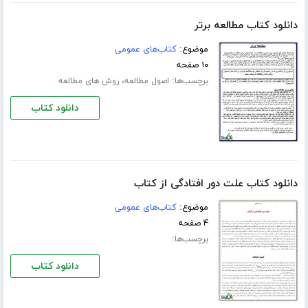
دانلود کتاب مطالعه برتر
موضوع:
کتاب‌های عمومی
۱۰ صفحه
برچسب‌ها:
،
اصول مطالعه
روش های مطالعه
دانلود کتاب
دانلود کتاب علت دور افتادگی از کتاب
موضوع:
کتاب‌های عمومی
۴ صفحه
برچسب‌ها:
دانلود کتاب