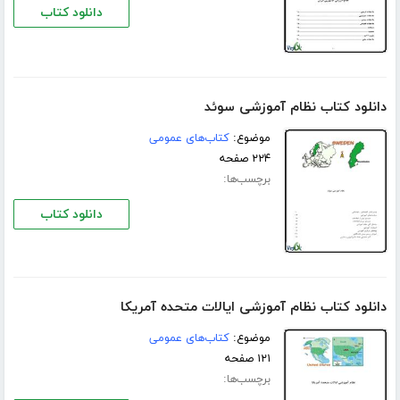
دانلود کتاب
دانلود کتاب نظام آموزشی سوئد
موضوع:
کتاب‌های عمومی
۲۲۴ صفحه
برچسب‌ها:
دانلود کتاب
دانلود کتاب نظام آموزشی ایالات متحده آمریکا
موضوع:
کتاب‌های عمومی
۱۲۱ صفحه
برچسب‌ها: