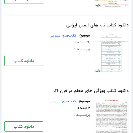
دانلود کتاب نام های اصیل ایرانی
موضوع:
کتاب‌های عمومی
۲۸ صفحه
برچسب‌ها:
دانلود کتاب
دانلود کتاب ویژگی های معلم در قرن 21
موضوع:
کتاب‌های عمومی
۶ صفحه
برچسب‌ها:
دانلود کتاب