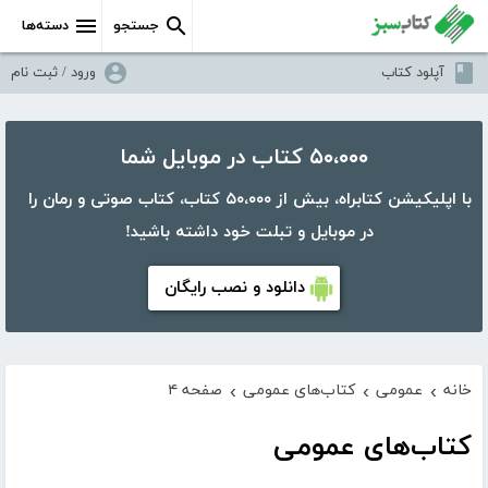
جستجو
دسته‌ها
آپلود کتاب
ورود / ثبت نام
۵۰،۰۰۰ کتاب در موبایل شما
با اپلیکیشن کتابراه، بیش از ۵۰،۰۰۰ کتاب، کتاب صوتی و رمان را
در موبایل و تبلت خود داشته باشید!
دانلود و نصب رایگان
خانه
عمومی
کتاب‌های عمومی
صفحه ۴
›
›
›
کتاب‌های عمومی