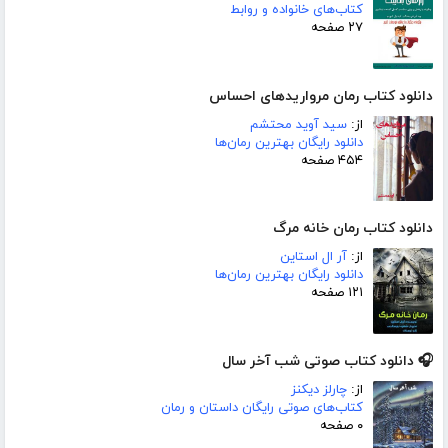
کتاب‌های خانواده و روابط
۲۷ صفحه
دانلود کتاب رمان مرواریدهای احساس
از:
سید آوید محتشم
دانلود رایگان بهترین رمان‌ها
۴۵۴ صفحه
دانلود کتاب رمان خانه مرگ
از:
آر ال استاین
دانلود رایگان بهترین رمان‌ها
۱۲۱ صفحه
🎧 دانلود کتاب صوتی شب آخر سال
از:
چارلز دیکنز
کتاب‌های صوتی رایگان داستان و رمان
۰ صفحه