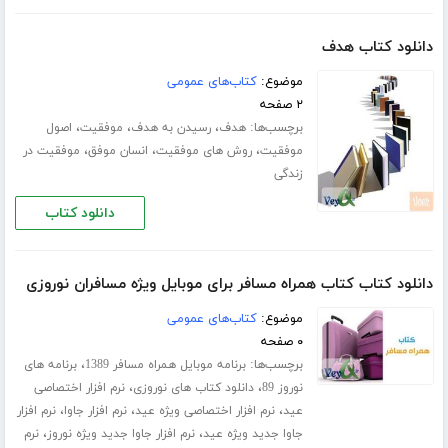
دانلود کتاب هدف
موضوع:
کتاب‌های عمومی
۲ صفحه
برچسب‌ها:
،
،
،
هدف
رسیدن به هدف
موفقیت
اصول
،
،
،
موفقیت
روش های موفقیت
انسان موفق
موفقیت در
زندگی
دانلود کتاب
دانلود کتاب کتاب همراه مسافر برای موبایل ویژه مسافران نوروزی
موضوع:
کتاب‌های عمومی
۰ صفحه
برچسب‌ها:
،
برنامه موبایل همراه مسافر 1389
برنامه های
،
،
نوروز 89
دانلود کتاب های نوروزی
نرم افزار اختصاصی
،
،
،
عید
نرم افزار اختصاصی ویژه عید
نرم افزار جاوا
نرم افزار
،
،
جاوا جدید ویژه عید
نرم افزار جاوا جدید ویژه نوروز
نرم