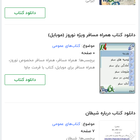
ایرانی
دانلود کتاب
دانلود کتاب همراه مسافر ویژه نوروز (موبایل)
موضوع:
کتاب‌های عمومی
۰ صفحه
برچسب‌ها:
،
،
همراه مسافر
همراه مسافر مخصوص نوروز
،
همراه مسافر برای موبایل
کتاب با فرمت جاوا
دانلود کتاب
دانلود کتاب درباره شیطان
موضوع:
کتاب‌های عمومی
۷ صفحه
برچسب‌ها:
شیطان