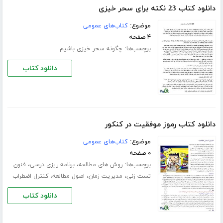
دانلود کتاب 23 نکته برای سحر خیزی
موضوع:
کتاب‌های عمومی
۴ صفحه
برچسب‌ها:
چگونه سحر خیزی باشیم
دانلود کتاب
دانلود کتاب رموز موفقیت در کنکور
موضوع:
کتاب‌های عمومی
۰ صفحه
برچسب‌ها:
،
،
روش های مطالعه
برنامه ریزی درسی
فنون
،
،
،
تست زنی
مدیریت زمان
اصول مطالعه
کنترل اضطراب
دانلود کتاب