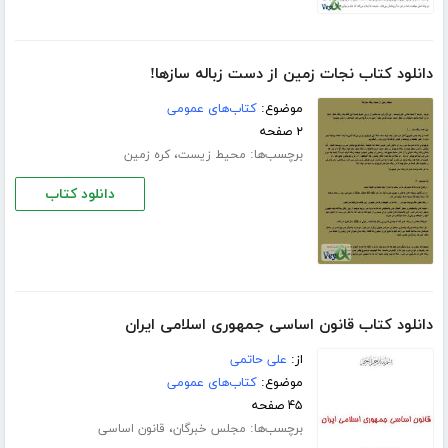
دانلود کتاب نجات زمین از دست زباله سازها!
موضوع:
کتاب‌های عمومی
۲ صفحه
برچسب‌ها:
،
محیط زیست
کره زمین
دانلود کتاب
دانلود کتاب قانون اساسی جمهوری اسلامی ایران
از:
علی حاتمی
موضوع:
کتاب‌های عمومی
۴۵ صفحه
برچسب‌ها:
،
مجلس خبرگان
قانون اساسی