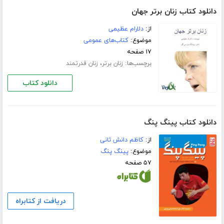
دانلود کتاب زنان برتر جهان
از:
دلارام عظیمی
موضوع:
کتاب‌های عمومی
۱۷ صفحه
برچسب‌ها:
،
زنان برتر
زنان قدرتمند
دانلود کتاب
دانلود کتاب پینگ پنگ
از:
کاظم دانش ثانی
موضوع:
پینگ پنگ
۵۷ صفحه
دریافت از کتابراه