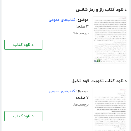
دانلود کتاب راز و رمز شانس
موضوع:
کتاب‌های عمومی
۳ صفحه
برچسب‌ها:
دانلود کتاب
دانلود کتاب تقویت قوه تخیل
موضوع:
کتاب‌های عمومی
۷ صفحه
برچسب‌ها:
دانلود کتاب