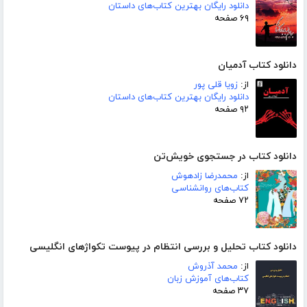
دانلود رایگان بهترین کتاب‌های داستان
۶۹ صفحه
دانلود کتاب آدمیان
از:
زویا قلی پور
دانلود رایگان بهترین کتاب‌های داستان
۹۲ صفحه
دانلود کتاب در جستجوی خویش‌تن
از:
محمدرضا زادهوش
کتاب‌های روانشناسی
۷۲ صفحه
دانلود کتاب تحلیل و بررسی انتظام در پیوست تکواژهای انگلیسی
از:
محمد آذروش
کتاب‌های آموزش زبان
۳۷ صفحه