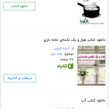
دانلود کتاب
دانلود کتاب هزار و یک نکته‌ی خانه داری
از:
آدینه کبرایی
موضوع:
خانه داری
۱۲۸ صفحه
دریافت از کتابراه
دانلود کتاب آب