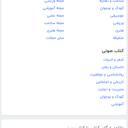
سلامت و تغذیه
مجله ورزشی
کودک و نوجوان
مجله آموزشی
موسیقی
مجله علمی
ورزشی
مجله سلامت
هنری
مجله هنری
متفرقه
سایر مجلات
کتاب صوتی
شعر و ادبیات
داستان و رمان
روانشناسی و موفقیت
تاریخی و اجتماعی
مدیریت و تجارت
کودک و نوجوان
آموزشی