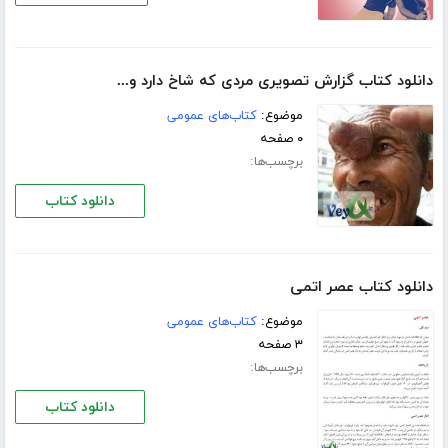
دانلود کتاب گزارش تصویری مردی که شاخ دارد و...
موضوع:
کتاب‌های عمومی
۰ صفحه
برچسب‌ها:
دانلود کتاب
دانلود کتاب عصر اتمی
موضوع:
کتاب‌های عمومی
۳ صفحه
برچسب‌ها:
دانلود کتاب