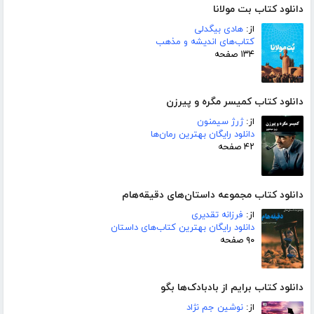
دانلود کتاب بت مولانا
از:
هادی بیگدلی
کتاب‌های اندیشه و مذهب
۱۳۴ صفحه
دانلود کتاب کمیسر مگره و پیرزن
از:
ژرژ سیمنون
دانلود رایگان بهترین رمان‌ها
۴۲ صفحه
دانلود کتاب مجموعه داستان‌های دقیقه‌هام
از:
فرزانه تقدیری
دانلود رایگان بهترین کتاب‌های داستان
۹۰ صفحه
دانلود کتاب برایم از بادبادک‌ها بگو
از:
نوشین جم نژاد