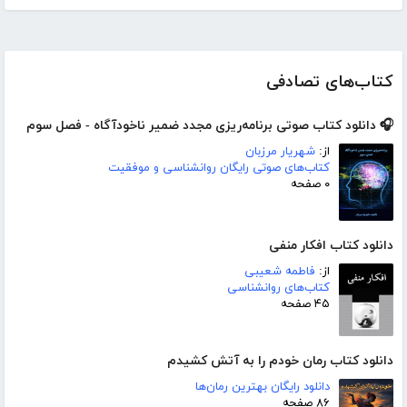
کتاب‌های تصادفی
🎧 دانلود کتاب صوتی برنامه‌ریزی مجدد ضمیر ناخودآگاه - فصل سوم
از:
شهریار مرزبان
کتاب‌های صوتی رایگان روانشناسی و موفقیت
۰ صفحه
دانلود کتاب افکار منفی
از:
فاطمه شعیبی
کتاب‌های روانشناسی
۴۵ صفحه
دانلود کتاب رمان خودم را به آتش کشیدم
دانلود رایگان بهترین رمان‌ها
۸۶ صفحه