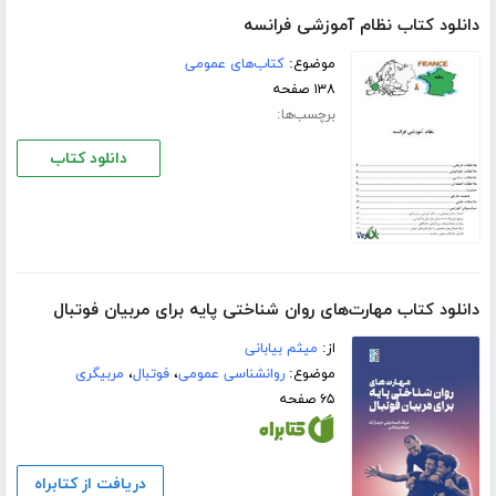
دانلود کتاب نظام آموزشی فرانسه
موضوع:
کتاب‌های عمومی
۱۳۸ صفحه
برچسب‌ها:
دانلود کتاب
دانلود کتاب مهارت‌های روان شناختی پایه برای مربیان فوتبال
از:
میثم بیابانی
موضوع:
روانشناسی عمومی
،
فوتبال
،
مربیگری
۶۵ صفحه
دریافت از کتابراه