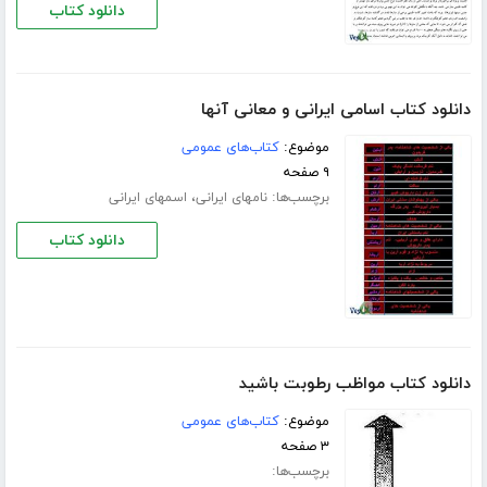
دانلود کتاب
دانلود کتاب اسامی ایرانی و معانی آنها
موضوع:
کتاب‌های عمومی
۹ صفحه
برچسب‌ها:
،
نامهای ایرانی
اسمهای ایرانی
دانلود کتاب
دانلود کتاب مواظب رطوبت باشید
موضوع:
کتاب‌های عمومی
۳ صفحه
برچسب‌ها: