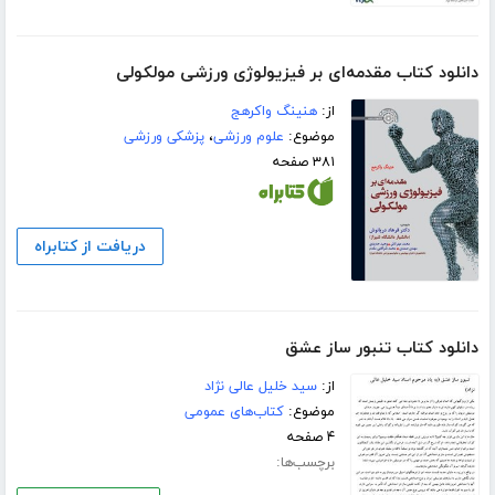
دانلود کتاب مقدمه‌ای بر فیزیولوژی ورزشی مولکولی
از:
هنینگ واکرهج
موضوع:
علوم ورزشی
،
پزشکی ورزشی
۳۸۱ صفحه
دریافت از کتابراه
دانلود کتاب تنبور ساز عشق
از:
سید خلیل عالی نژاد
موضوع:
کتاب‌های عمومی
۴ صفحه
برچسب‌ها: