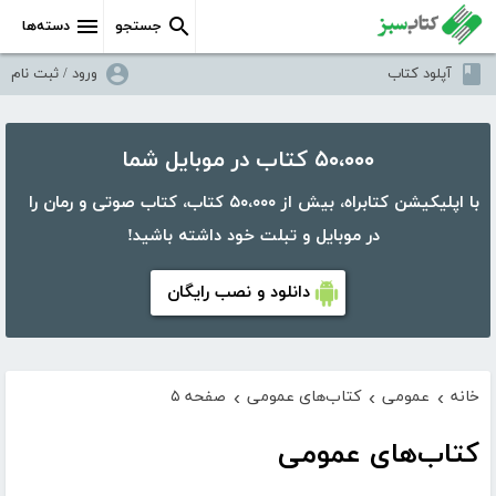
جستجو
دسته‌ها
آپلود کتاب
ورود / ثبت نام
۵۰،۰۰۰ کتاب در موبایل شما
با اپلیکیشن کتابراه، بیش از ۵۰،۰۰۰ کتاب، کتاب صوتی و رمان را
در موبایل و تبلت خود داشته باشید!
دانلود و نصب رایگان
خانه
عمومی
کتاب‌های عمومی
صفحه ۵
›
›
›
کتاب‌های عمومی