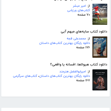
از:
امیر مبشر
کتاب‌های ورزشی
۷۰ صفحه
دانلود کتاب سایه‌های مبهم آبی
از:
محمدعلی قجه
دانلود رایگان بهترین کتاب‌های داستان
۱۷۶ صفحه
دانلود کتاب هیولاها، افسانه یا واقعی؟
از:
امیرابوالفضل هنرمند
دانلود رایگان بهترین کتاب‌های داستان
،
کتاب‌های سرگرمی
۱۶۷ صفحه