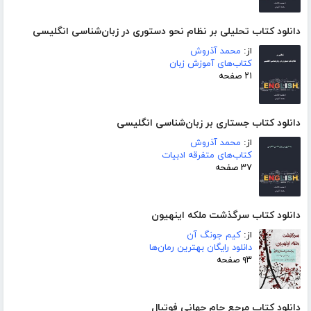
دانلود کتاب تحلیلی بر نظام نحو دستوری در زبان‌شناسی انگلیسی
از:
محمد آذروش
کتاب‌های آموزش زبان
۲۱ صفحه
دانلود کتاب جستاری بر زبان‌شناسی انگلیسی
از:
محمد آذروش
کتاب‌های متفرقه ادبیات
۳۷ صفحه
دانلود کتاب سرگذشت ملکه اینهیون
از:
کیم جونگ آن
دانلود رایگان بهترین رمان‌ها
۹۳ صفحه
دانلود کتاب مرجع جام جهانی فوتبال