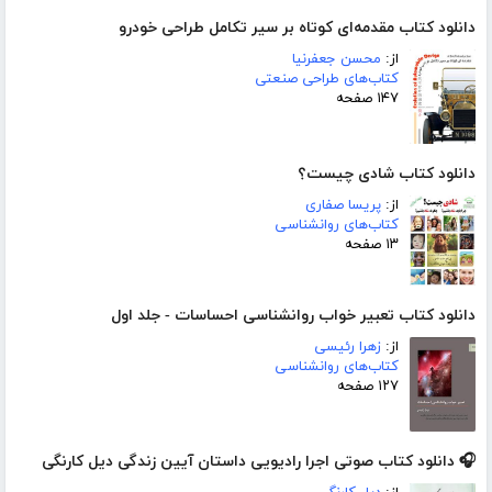
دانلود کتاب مقدمه‌ای کوتاه بر سیر تکامل طراحی خودرو
از:
محسن جعفرنیا
کتاب‌های طراحی صنعتی
۱۴۷ صفحه
دانلود کتاب شادی چیست؟
از:
پریسا صفاری
کتاب‌های روانشناسی
۱۳ صفحه
دانلود کتاب تعبیر خواب روانشناسی احساسات - جلد اول
از:
زهرا رئیسی
کتاب‌های روانشناسی
۱۲۷ صفحه
🎧 دانلود کتاب صوتی اجرا رادیویی داستان آیین زندگی دیل کارنگی