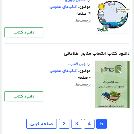
از:
حسین زنبوری
موضوع:
کتاب‌های عمومی
۱۴ صفحه
برچسب‌ها:
دانلود کتاب
دانلود کتاب انتخاب منابع اطلاعاتی
از:
جیل لامبرت
موضوع:
کتاب‌های عمومی
۰ صفحه
برچسب‌ها:
دانلود کتاب
5
4
3
2
صفحه قبلی