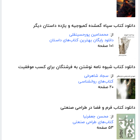
دانلود کتاب سپاه گمشده کمبوجیه و یازده داستان دیگر
از:
محمدامین پورحسینقلی
دانلود رایگان بهترین کتاب‌های داستان
۱۰۱ صفحه
دانلود کتاب شیوه نامه نوشتن به فرشتگان برای کسب موفقیت
از:
سجاد شاهرخی
کتاب‌های روانشناسی
۲۰ صفحه
دانلود کتاب فرم و فضا در طراحی صنعتی
از:
محسن جعفرنیا
کتاب‌های طراحی صنعتی
۵۳ صفحه