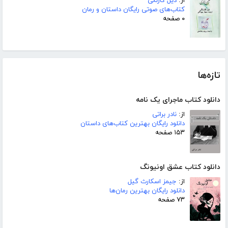
از:
دیل کارنگی
کتاب‌های صوتی رایگان داستان و رمان
۰ صفحه
تازه‌ها
دانلود کتاب ماجرای یک نامه
از:
نادر براتی
دانلود رایگان بهترین کتاب‌های داستان
۱۵۳ صفحه
دانلود کتاب عشق اونیونگ
از:
جیمز اسکارث گیل
دانلود رایگان بهترین رمان‌ها
۷۳ صفحه