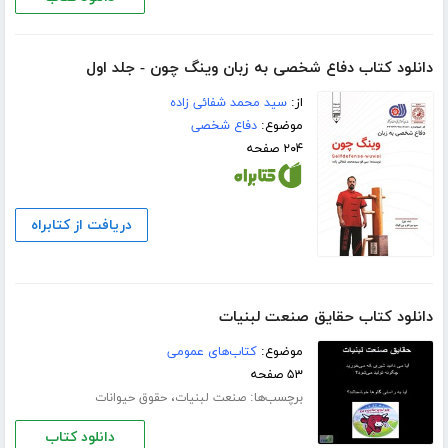
دانلود کتاب دفاع شخصی به زبان وینگ چون - جلد اول
از:
سید محمد شفائی زاده
موضوع:
دفاع شخصی
۲۰۴ صفحه
دریافت از کتابراه
دانلود کتاب حقایق صنعت لبنیات
موضوع:
کتاب‌های عمومی
۵۳ صفحه
برچسب‌ها:
،
صنعت لبنیات
حقوق حیوانات
دانلود کتاب