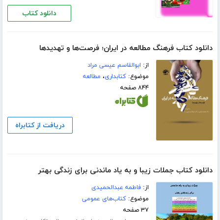
دانلود کتاب
دانلود کتاب فرهنگ مطالعه در ایران؛ فرصت‌ها و تهدیدها
از:
ابوالقاسم عیسی مراد
موضوع:
کتابداری
،
مطالعه
۸۴۴ صفحه
دریافت از کتابراه
دانلود کتاب جملات زیبا و به یاد ماندنی برای زندگی بهتر
از:
فاطمه عبدالحمیدی
موضوع:
کتاب‌های عمومی
۳۷ صفحه