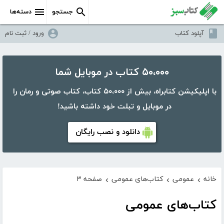
جستجو
دسته‌ها
آپلود کتاب
ورود / ثبت نام
۵۰،۰۰۰ کتاب در موبایل شما
با اپلیکیشن کتابراه، بیش از ۵۰،۰۰۰ کتاب، کتاب صوتی و رمان را
در موبایل و تبلت خود داشته باشید!
دانلود و نصب رایگان
خانه
عمومی
کتاب‌های عمومی
صفحه ۳
›
›
›
کتاب‌های عمومی