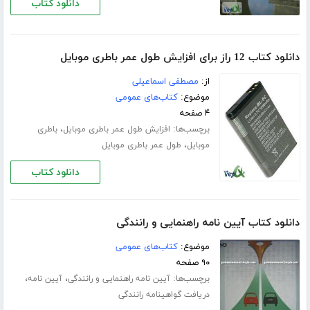
دانلود کتاب
دانلود کتاب 12 راز برای افزایش طول عمر باطری موبایل
از:
مصطفی اسماعیلی
موضوع:
کتاب‌های عمومی
۴ صفحه
برچسب‌ها:
،
افزایش طول عمر باطری موبایل
باطری
،
موبایل
طول عمر باطری موبایل
دانلود کتاب
دانلود کتاب آیین نامه راهنمایی و رانندگی
موضوع:
کتاب‌های عمومی
۹۰ صفحه
برچسب‌ها:
،
،
آیین نامه راهنمایی و رانندگی
آیین نامه
دریافت گواهینامه رانندگی