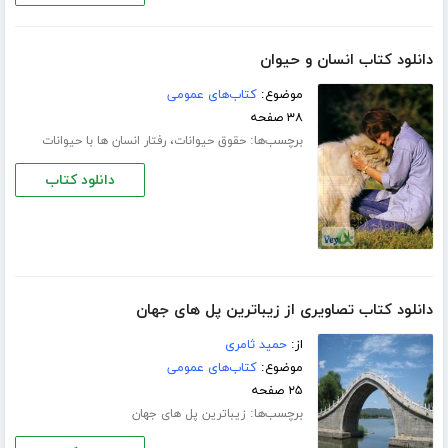
دانلود کتاب انسان و حیوان
موضوع:
کتاب‌های عمومی
۳۸ صفحه
برچسب‌ها:
،
حقوق حیوانات
رفتار انسان ها با حیوانات
دانلود کتاب
دانلود کتاب تصاویری از زیباترین پل های جهان
از:
حمید ثامری
موضوع:
کتاب‌های عمومی
۲۵ صفحه
برچسب‌ها:
زیباترین پل های جهان