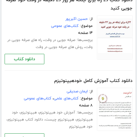
دانلود کتاب 23 راه برای اینکه هر روز 23 دقیقه در وقت خود صرفه
جویی کنید
از:
حسین اکبرپور
موضوع:
کتاب‌های عمومی
۱۴ صفحه
برچسب‌ها:
،
صرفه جویی در وقت
راه های صرفه جویی در
،
وقت
روش های صرفه جویی در وقت
دانلود کتاب
دانلود کتاب آموزش کامل خودهیپنوتیزم
از:
ایمان صدیقی
موضوع:
کتاب‌های علمی
،
کتاب‌های عمومی
۸ صفحه
برچسب‌ها:
،
،
آموزش خود هیپنوتیزم
هیپنوتیزم
خود
،
،
،
هیپنوتیزم
هیپنوتیزم چیست
دانلود کتاب هیپنوتیزم
خود هیپنوتیزم