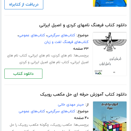
دریافت از کتابراه
دانلود کتاب فرهنگ نامهای کردی و اصیل ایرانی
موضوع:
کتاب‌های سرگرمی
،
کتاب‌های عمومی
،
کتاب‌های فرهنگ لغت و زبان
۳۳ صفحه
برچسب‌ها:
،
،
نام های کردی
نام های ایرانی
کتاب نام های
،
اصیل ایرانی
کتاب نام های اصیل ایرانی و کردی
دانلود کتاب
دانلود کتاب آموزش حرفه ای حل مکعب روبیک
از:
حیدر مهدی خانی
موضوع:
کتاب‌های سرگرمی
،
کتاب‌های عمومی
۴۰ صفحه
برچسب‌ها:
،
مکعب روبیک
چگونه مکعب روبیک را حل