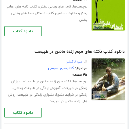
برچسب‌ها:
،
نامه های رهایی بخش
کتاب نامه های رهایی
،
بخش
دانلود مستقیم کتاب داستان نامه های رهایی
بخش
دانلود کتاب
دانلود کتاب نکته های مهم زنده ماندن در طبیعت
از:
علی ناکینی
موضوع:
کتاب‌های عمومی
۴۵ صفحه
برچسب‌ها:
،
نکته های زنده ماندن در طبیعت
آموزش
،
،
زندگی در طبیعت
آموزش زندگی در طبیعت وحشی
،
،
زندگی در شرایط دشورا
دشواری زندگی در طبیعت
روش
های زنده ماندن در طبیعت
دانلود کتاب