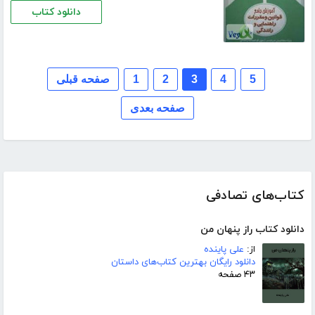
دانلود کتاب
5
4
3
2
1
صفحه قبلی
صفحه بعدی
کتاب‌های تصادفی
دانلود کتاب راز پنهان من
از:
علی پاینده
دانلود رایگان بهترین کتاب‌های داستان
۴۳ صفحه