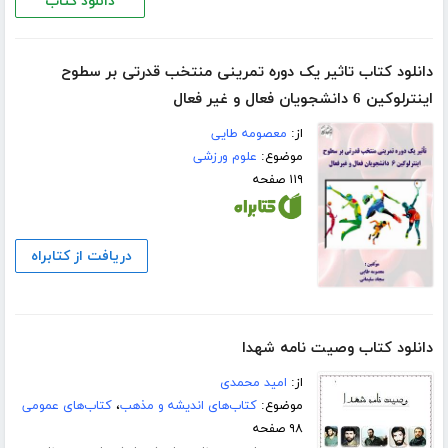
دانلود کتاب
دانلود کتاب تاثیر یک دوره تمرینی منتخب قدرتی بر سطوح
اینترلوکین 6 دانشجویان فعال و غیر فعال
از:
معصومه طایی
موضوع:
علوم ورزشی
۱۱۹ صفحه
دریافت از کتابراه
دانلود کتاب وصیت نامه شهدا
از:
امید محمدی
موضوع:
کتاب‌های اندیشه و مذهب
،
کتاب‌های عمومی
۹۸ صفحه