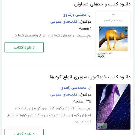
دانلود کتاب واحدهای شمارش
از:
مجتبی ورشاوی
موضوع:
کتاب‌های عمومی
۱ صفحه
برچسب‌ها:
،
واحدهای شمارش
انواع واحدهای شمارش
دانلود کتاب
دانلود کتاب خودآموز تصویری انواع گره ها
از:
محمدعلی زاهدی
موضوع:
کتاب‌های عمومی
۲۳۵ صفحه
برچسب‌ها:
،
،
،
آموزش گره
گره زدن
گرده زدن کراوات
،
،
آموزش گره زدن
آموزش تصویری گره زدن کراوات
انواع
گرده کراوات
دانلود کتاب