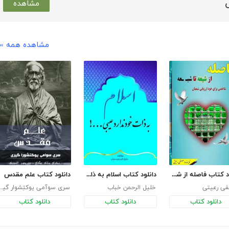
مشاهده
مشاهده همه »
دانلود کتاب فاصله از شیعه تا شیعه
دانلود کتاب اسلام به ذات خود ندارد عیبی
دانلود کتاب علم مقدس
ی رعیتی
خلیل الرحمن خباب
سری سوآمی یوکت
دانلود کتاب
دانلود کتاب
دانلود کتاب