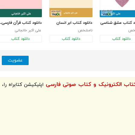
ود کتاب عشق شناسی
دانلود کتاب ابر انسان
دانلود کتاب قرآن فارس
خص
نامشخص
علی اکبر خانجانی
دانلود کتاب
دانلود کتاب
دانلود کتاب
عضویت
اپلیکیشن
کتابراه
را،