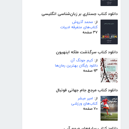
دانلود کتاب جستاری بر زبان‌شناسی انگلیسی
از:
محمد آذروش
کتاب‌های متفرقه ادبیات
۳۷ صفحه
دانلود کتاب سرگذشت ملکه اینهیون
از:
کیم جونگ آن
دانلود رایگان بهترین رمان‌ها
۹۳ صفحه
دانلود کتاب مرجع جام جهانی فوتبال
از:
امیر مبشر
کتاب‌های ورزشی
۷۰ صفحه
دانلود کتاب سایه‌های مبهم آبی