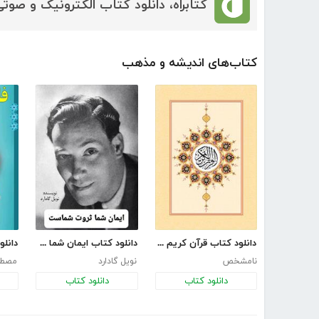
کتابراه، دانلود کتاب الکترونیک و صوتی
کتاب‌های اندیشه و مذهب
دانلود کتاب قرآن کریم با ترجمه فارسی
دانلود کتاب ایمان شما ثروت شماست
نامشخص
نویل گادارد
مصطف
دانلود کتاب
دانلود کتاب