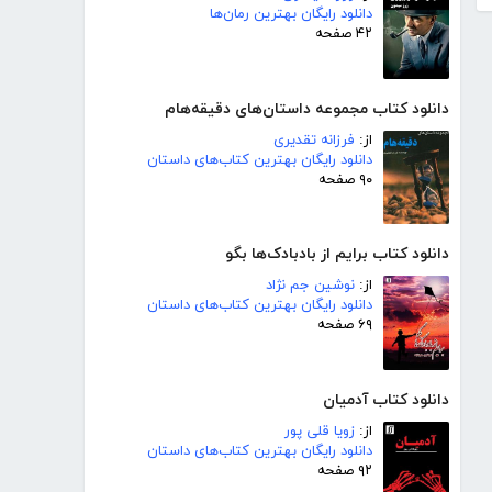
دانلود رایگان بهترین رمان‌ها
۴۲ صفحه
دانلود کتاب مجموعه داستان‌های دقیقه‌هام
از:
فرزانه تقدیری
دانلود رایگان بهترین کتاب‌های داستان
۹۰ صفحه
دانلود کتاب برایم از بادبادک‌ها بگو
از:
نوشین جم نژاد
دانلود رایگان بهترین کتاب‌های داستان
۶۹ صفحه
دانلود کتاب آدمیان
از:
زویا قلی پور
دانلود رایگان بهترین کتاب‌های داستان
۹۲ صفحه