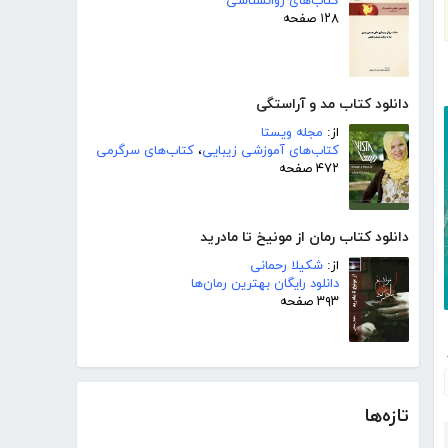
کتاب‌های روانشناسی
۱۲۸ صفحه
دانلود کتاب مد و آراستگی
از:
مجله ویستا
کتاب‌های آموزشی زیبایی
،
کتاب‌های سرگرمی
۴۷۲ صفحه
دانلود کتاب رمان از مونیخ تا مادرید
از:
شکیلا رحمانی
دانلود رایگان بهترین رمان‌ها
۳۹۳ صفحه
تانی
تازه‌ها