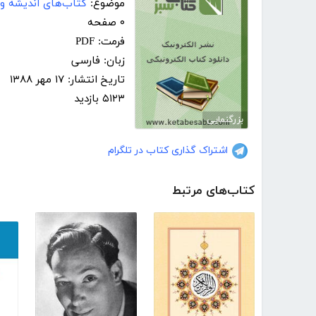
موضوع:
کتاب‌های اندیشه 
۰ صفحه
فرمت: PDF
زبان: فارسی
تاریخ انتشار: ۱۷ مهر ۱۳۸۸
۵۱۲۳ بازدید
بزرگنمایی
اشتراک گذاری کتاب در تلگرام
کتاب‌های مرتبط