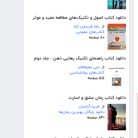
دانلود کتاب اصول و تکنیک‌های مطالعه مفید و موثر
از:
رضا فریدون نژاد
کتاب‌های عمومی
۸۰ صفحه
دانلود کتاب راهنمای تکنیک رهایی ذهن - جلد دوم
از:
بتی مورهافتر
کتاب‌های روانشناسی
۵۵ صفحه
دانلود کتاب رمان عشق و اسارت
از:
فریبا آرامیان
دانلود رایگان بهترین رمان‌ها
۸۴۱ صفحه