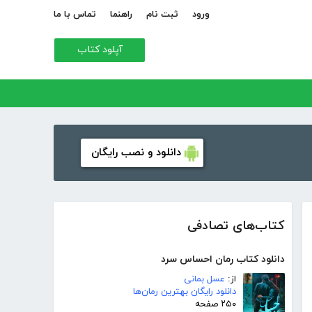
ورود
ثبت نام
راهنما
تماس با ما
آپلود کتاب
دانلود و نصب رایگان
کتاب‌های تصادفی
دانلود کتاب رمان احساس سرد
از:
عسل بمانی
دانلود رایگان بهترین رمان‌ها
۲۵۰ صفحه