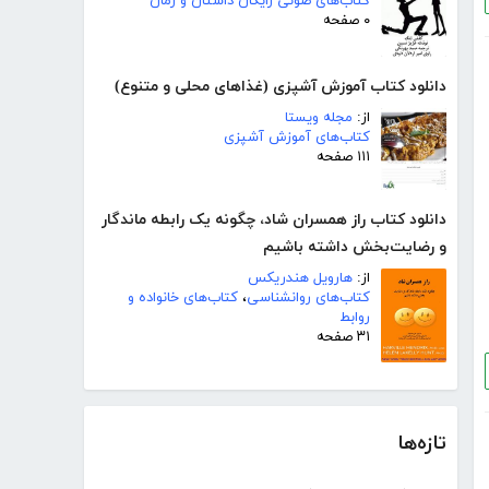
کتاب‌های صوتی رایگان داستان و رمان
۰ صفحه
دانلود کتاب آموزش آشپزی (غذاهای محلی و متنوع)
از:
مجله ویستا
کتاب‌های آموزش آشپزی
۱۱۱ صفحه
دانلود کتاب راز همسران شاد، چگونه یک رابطه ماندگار
و رضایت‌بخش داشته باشیم
از:
هارویل هندریکس
کتاب‌های روانشناسی
،
کتاب‌های خانواده و
روابط
۳۱ صفحه
تازه‌ها