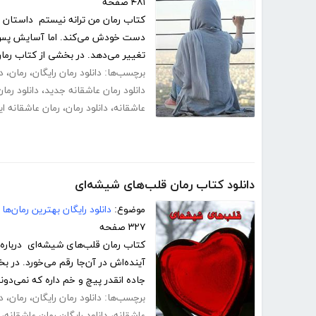
۴۸۱ صفحه
کتاب رمان من ترانه نیستم داستان دخ
دست خودش می‌کند. اما آسایش پس از 
تغییر می‌دهد. در بخشی از کتاب رمان
برچسب‌ها:
دانلود رمان رایگان
،
رمان
،
د
دانلود رمان عاشقانه جدید
،
دانلود رما
عاشقانه
،
دانلود رمان
،
رمان عاشقانه ای
دانلود کتاب رمان قلب‌های شیشه‌ای
موضوع:
دانلود رایگان بهترین رمان‌ها
۳۲۷ صفحه
کتاب رمان قلب‌های شیشه‌ای درباره
آینده‌اش در آن‌جا رقم می‌خورد. در 
جاده انقدر پیچ و خم داره که نمی‌دون
برچسب‌ها:
دانلود رمان رایگان
،
رمان
،
د
عاشقانه
،
دانلود رایگان رمان عاشقانه
،