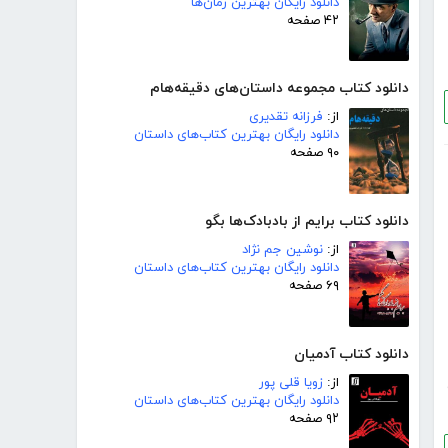
دانلود رایگان بهترین رمان‌ها
۴۲ صفحه
دانلود کتاب مجموعه داستان‌های دقیقه‌هام
از:
فرزانه تقدیری
دانلود رایگان بهترین کتاب‌های داستان
۹۰ صفحه
دانلود کتاب برایم از بادبادک‌ها بگو
از:
نوشین جم نژاد
دانلود رایگان بهترین کتاب‌های داستان
۶۹ صفحه
دانلود کتاب آدمیان
از:
زویا قلی پور
دانلود رایگان بهترین کتاب‌های داستان
۹۲ صفحه