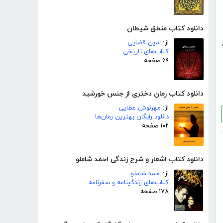
دانلود کتاب منطق شیطان
از:
امین قضایی
کتاب‌های تاریخی
۶۹ صفحه
دانلود کتاب رمان دختری از جنس خورشید
از:
مهرنوش عطایی
دانلود رایگان بهترین رمان‌ها
۱۰۲ صفحه
دانلود کتاب اشعار و شرح زندگی احمد شاملو
از:
احمد شاملو
کتاب‌های زندگینامه و سفرنامه
۱۷۸ صفحه