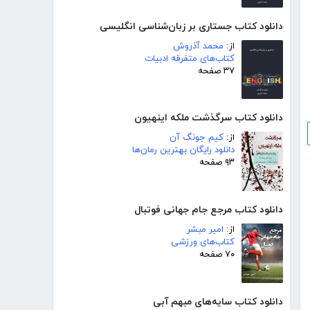
دانلود کتاب جستاری بر زبان‌شناسی انگلیسی
از:
محمد آذروش
کتاب‌های متفرقه ادبیات
۳۷ صفحه
دانلود کتاب سرگذشت ملکه اینهیون
از:
کیم جونگ آن
دانلود رایگان بهترین رمان‌ها
۹۳ صفحه
دانلود کتاب مرجع جام جهانی فوتبال
از:
امیر مبشر
کتاب‌های ورزشی
۷۰ صفحه
دانلود کتاب سایه‌های مبهم آبی