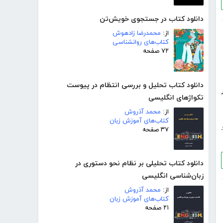
دانلود کتاب در جستجوی خویش‌تن
از:
محمدرضا زادهوش
کتاب‌های روانشناسی
۷۲ صفحه
دانلود کتاب تحلیل و بررسی انتظام در پیوست
تکواژهای انگلیسی
از:
محمد آذروش
کتاب‌های آموزش زبان
۳۷ صفحه
دانلود کتاب تحلیلی بر نظام نحو دستوری در
زبان‌شناسی انگلیسی
از:
محمد آذروش
کتاب‌های آموزش زبان
۲۱ صفحه