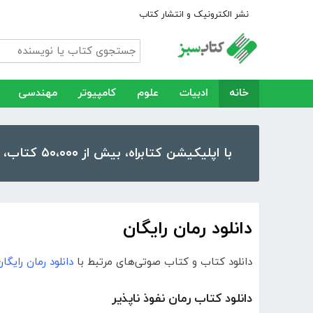
نشر الکترونیک و انتشار کتاب
خانه
ادبیات
علوم
کامپیوتر
مهندسی
با اپلیکیشن کتابراه، بیش از ۵۰،۰۰۰ کتاب، کتاب صوتی و رمان را در موبایل و تبلت خود داشته باشید!
دانلود رمان رایگان
دانلود کتاب و کتاب صوتی‌های مرتبط با
دانلود رمان رایگان
دانلود کتاب رمان نفوذ ناپذیر