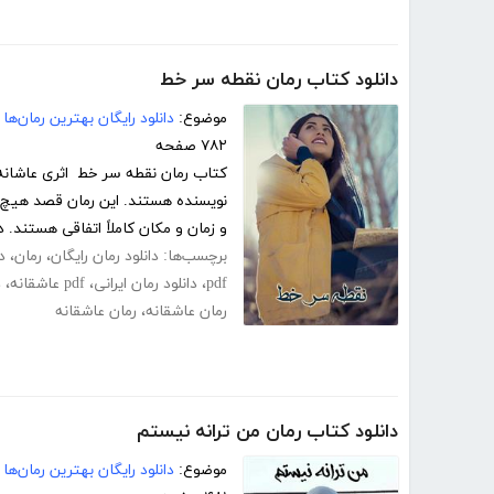
دانلود کتاب رمان نقطه سر خط
موضوع:
دانلود رایگان بهترین رمان‌ها
۷۸۲ صفحه
کتاب رمان نقطه سر خط اثری عاشانه
نویسنده هستند. این رمان قصد هیچ 
و زمان و مکان کاملاً اتفاقی هستند. 
برچسب‌ها:
دانلود رمان رایگان
،
رمان
،
د
pdf
،
دانلود رمان ایرانی
،
pdf عاشقانه
،
د
رمان عاشقانه
،
رمان عاشقانه
دانلود کتاب رمان من ترانه نیستم
موضوع:
دانلود رایگان بهترین رمان‌ها