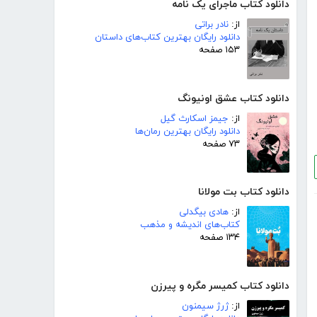
دانلود کتاب ماجرای یک نامه
از:
نادر براتی
دانلود رایگان بهترین کتاب‌های داستان
۱۵۳ صفحه
دانلود کتاب عشق اونیونگ
از:
جیمز اسکارث گیل
دانلود رایگان بهترین رمان‌ها
۷۳ صفحه
دانلود کتاب بت مولانا
از:
هادی بیگدلی
کتاب‌های اندیشه و مذهب
۱۳۴ صفحه
دانلود کتاب کمیسر مگره و پیرزن
از:
ژرژ سیمنون