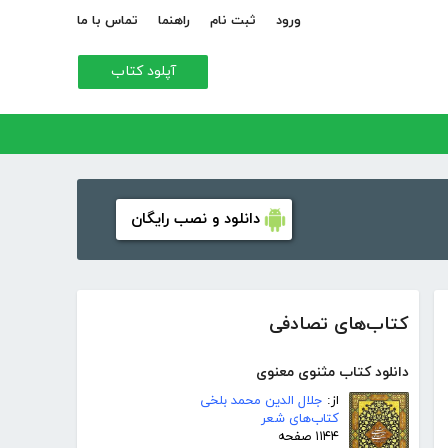
ورود
ثبت نام
راهنما
تماس با ما
آپلود کتاب
دانلود و نصب رایگان
کتاب‌های تصادفی
دانلود کتاب مثنوی معنوی
از:
جلال الدین محمد بلخی
کتاب‌های شعر
۱۱۴۴ صفحه