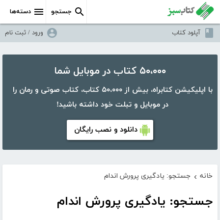
جستجو
دسته‌ها
آپلود کتاب
ورود / ثبت نام
۵۰،۰۰۰ کتاب در موبایل شما
با اپلیکیشن کتابراه، بیش از ۵۰،۰۰۰ کتاب، کتاب صوتی و رمان را
در موبایل و تبلت خود داشته باشید!
دانلود و نصب رایگان
خانه
جستجو: یادگیری پرورش اندام
›
جستجو: یادگیری پرورش اندام