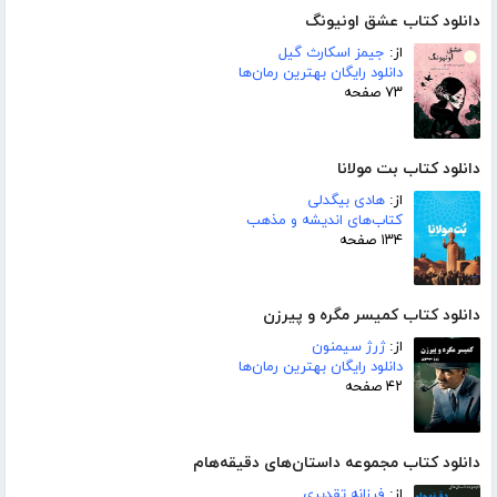
دانلود کتاب عشق اونیونگ
از:
جیمز اسکارث گیل
دانلود رایگان بهترین رمان‌ها
۷۳ صفحه
دانلود کتاب بت مولانا
از:
هادی بیگدلی
کتاب‌های اندیشه و مذهب
۱۳۴ صفحه
دانلود کتاب کمیسر مگره و پیرزن
از:
ژرژ سیمنون
دانلود رایگان بهترین رمان‌ها
۴۲ صفحه
دانلود کتاب مجموعه داستان‌های دقیقه‌هام
از:
فرزانه تقدیری