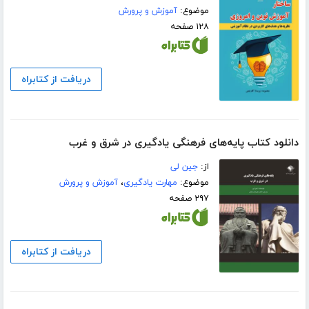
موضوع:
آموزش و پرورش
۱۲۸ صفحه
دریافت از کتابراه
دانلود کتاب پایه‌های فرهنگی یادگیری در شرق و غرب
از:
جین لی
موضوع:
مهارت یادگیری
،
آموزش و پرورش
۲۹۷ صفحه
دریافت از کتابراه