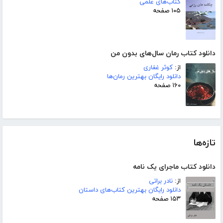
کتاب‌های علمی
۱۰۵ صفحه
دانلود کتاب رمان سال‌های بدون من
از:
کوثر غفاری
دانلود رایگان بهترین رمان‌ها
۱۶۰ صفحه
تازه‌ها
دانلود کتاب ماجرای یک نامه
از:
نادر براتی
دانلود رایگان بهترین کتاب‌های داستان
۱۵۳ صفحه