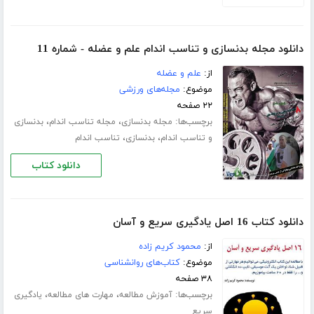
دانلود مجله بدنسازی و تناسب اندام علم و عضله - شماره 11
از:
علم و عضله
موضوع:
مجله‌های ورزشی
۲۲ صفحه
برچسب‌ها:
،
،
مجله بدنسازی
مجله تناسب اندام
بدنسازی
،
،
و تناسب اندام
بدنسازی
تناسب اندام
دانلود کتاب
دانلود کتاب 16 اصل یادگیری سریع و آسان
از:
محمود کریم زاده
موضوع:
کتاب‌های روانشناسی
۳۸ صفحه
برچسب‌ها:
،
،
آموزش مطالعه
مهارت های مطالعه
یادگیری
سریع