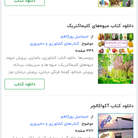
دانلود کتاب
دانلود کتاب میوه‌های کلیماکتریک
از:
اسماعیل پورکاظم
موضوع:
کتاب‌های کشاورزی و دامپروری
۳۳۹ صفحه
برچسب‌ها:
،
،
،
دانلود کتاب کشاورزی
باغداری
پرورش میوه
،
،
میوه‌های کلیماکتریک
میوه ها و سبزیجات بیدانه
،
،
پرورش خرمالو
گوجه فرنگی درختی
پرورش درختان موز
دانلود کتاب
دانلود کتاب آکواکالچر
از:
اسماعیل پورکاظم
موضوع:
کتاب‌های کشاورزی و دامپروری
۳۷۲ صفحه
برچسب‌ها:
،
،
ماهیگیری
پرورش آبزیان
تکثیر و پرورش