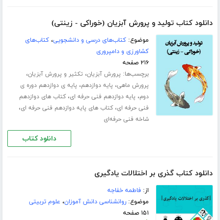
دانلود کتاب تولید و پرورش آبزیان (خوراکی - زینتی)
موضوع:
کتاب‌های درسی و دانشجویی
،
کتاب‌های
کشاورزی و دامپروری
۲۱۶ صفحه
برچسب‌ها:
،
،
پرورش آبزیان
تکثیر و پرورش آبزیان
،
،
پرورش ماهی
پایه دوازدهم
پایه ی دوازدهم دوره ی
،
،
دوم
پایه دوازدهم فنی حرفه ای
کتاب های دوازدهم
،
،
فنی حرفه ای
کتاب های پایه دوازدهم فنی حرفه ای
شاخه فنی حرفه‌ای
دانلود کتاب
دانلود کتاب گذری بر اختلالات یادگیری
از:
فاطمه خفاجه
موضوع:
روانشناسی دانش آموزان
،
علوم تربیتی
۱۵۱ صفحه