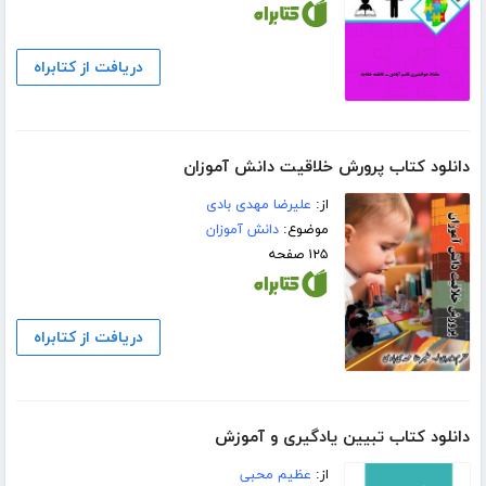
دریافت از کتابراه
دانلود کتاب پرورش خلاقیت دانش آموزان
از:
علیرضا مهدی بادی
موضوع:
دانش آموزان
۱۲۵ صفحه
دریافت از کتابراه
دانلود کتاب تبیین یادگیری و آموزش
از:
عظیم محبی