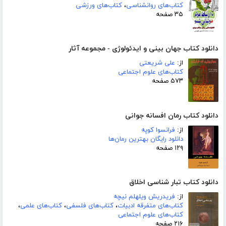
کتاب‌های روانشناسی
،
کتاب‌های ورزشی
۳۵ صفحه
دانلود کتاب جهان بینی و ایدئولوژی - مجموعه آثار
از:
علی شریعتی
کتاب‌های علوم اجتماعی
۵۷۳ صفحه
دانلود کتاب رمان افسانه جوانی
از:
فرانسوا کوپه
دانلود رایگان بهترین رمان‌ها
۱۲۹ صفحه
دانلود کتاب تبار شناسی اخلاق
از:
فریدریش ویلهلم نیچه
کتاب‌های متفرقه ادبیات
،
کتاب‌های فلسفی
،
کتاب‌های علمی
،
کتاب‌های علوم اجتماعی
۲۱۶ صفحه