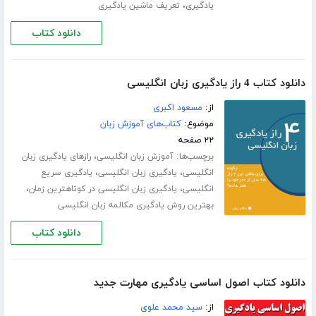
،
یادگیری
تعریف ماشین یادگیری
دانلود کتاب
دانلود کتاب 4 راز یادگیری زبان انگلیسی
از:
مسعود اکبری
موضوع:
کتاب‌های آموزش زبان
۲۲ صفحه
برچسب‌ها:
،
آموزش زبان انگلیسی
رازهای یادگیری زبان
،
،
انگلیسی
یادگیری زبان انگلیسی
یادگیری سریع
،
،
انگلیسی
یادگیری زبان انگلیسی در کوتاهترین زمان
بهترین روش یادگیری مکالمه زبان انگلیسی
دانلود کتاب
دانلود کتاب اصول اساسی یادگیری مهارت جدید
از:
سید محمد علوی