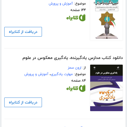
موضوع:
آموزش و پرورش
۱۴۴ صفحه
دریافت از کتابراه
دانلود کتاب مدارس یادگیرنده، یادگیری معکوس در علوم
از:
ارون سمز
موضوع:
مهارت یادگیری
،
آموزش و پرورش
۸۴ صفحه
دریافت از کتابراه