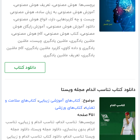
برچسب‌ها:
،
،
هوش مصنوعی
تعریف هوش مصنوعی
،
آموزش هوش مصنوعی به زبان ساده
هوش مصنوعی
،
،
چیست و چه کاربردهایی دارد
انواع هوش مصنوعی
،
دانلود آموزش هوش مصنوعی
آموزش رایگان هوش
،
،
،
مصنوعی
کتاب هوش مصنوعی
pdf هوش مصنوعی
،
،
ماشین یادگیری
ماشین یادگیری چیست
ماشین
،
،
یادگیری و داده کاوی
کاربرد ماشین یادگیری
pdf ماشین
،
یادگیری
تعریف ماشین یادگیری
دانلود کتاب
دانلود کتاب تناسب اندام مجله ویستا
موضوع:
کتاب‌های آموزشی زیبایی
،
کتاب‌های سلامت و
تغذیه
،
کتاب‌های ورزشی
۴۵۱ صفحه
برچسب‌ها:
،
،
تناسب اندام
تناسب اندام و زیبایی
تناسب
،
،
اندام بدون بدنسازی
دانلود مجله ویستا
دانلود مجله
،
ویستا تناسب اندام
دانلود کتاب تناسب اندام و زیبایی