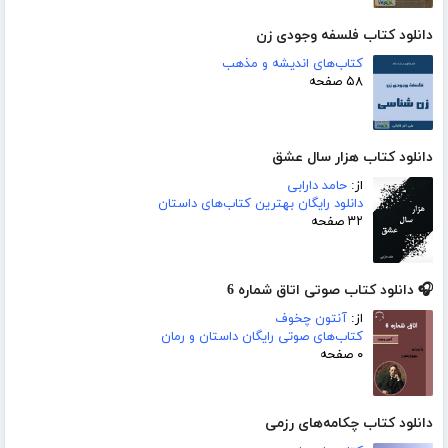
دانلود کتاب فلسفه وجودی زن
کتاب‌های اندیشه و مذهب
۵۸ صفحه
دانلود کتاب هزار سال عشق
از:
حامد دارابی
دانلود رایگان بهترین کتاب‌های داستان
۳۲ صفحه
🎧 دانلود کتاب صوتی اتاق شماره 6
از:
آنتون چخوف
کتاب‌های صوتی رایگان داستان و رمان
۰ صفحه
دانلود کتاب چکامه‌های رزمی