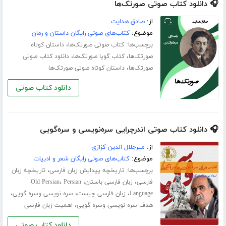
🎧 دانلود کتاب صوتی صورتک‌ها
از:
صادق هدایت
موضوع:
کتاب‌های صوتی رایگان داستان و رمان
برچسب‌ها:
،
کتاب صوتی صورتک‌ها
داستان کوتاه
،
،
صورتک‌ها
کتاب گویا صورتک‌ها
دانلود کتاب صوتی
،
صورتک‌ها
داستان کوتاه صوتی صورتک‌ها
دانلود کتاب صوتی
🎧 دانلود کتاب صوتی اندرچرایی سره‌نویسی و سره‌گویی
از:
میرجلال الدین کزازی
موضوع:
کتاب‌های صوتی رایگان شعر و ادبیات
برچسب‌ها:
،
تاریخچه پیدایش زبان فارسی
تاریخچه زبان
،
،
،
فارسی
زبان فارسی باستان
Persian
Old Persian
،
،
،
Language
زبان فارسی چیست
سره نویسی وسره گویی
،
هدف سره نویسی وسره گویی
اهمیت زبان فارسی
دانلود کتاب صوتی