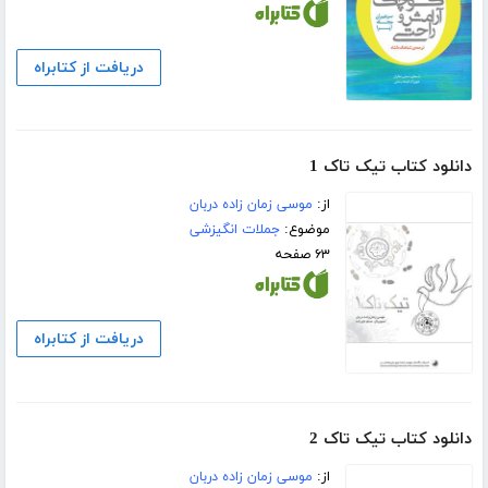
دریافت از کتابراه
دانلود کتاب تیک تاک 1
از:
موسی زمان زاده دربان
موضوع:
جملات انگیزشی
۶۳ صفحه
دریافت از کتابراه
دانلود کتاب تیک تاک 2
از:
موسی زمان زاده دربان