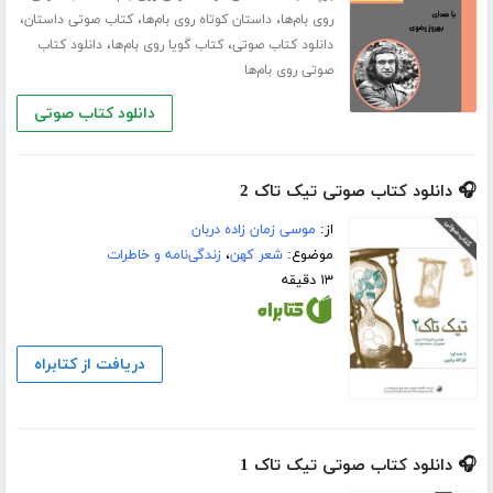
،
،
،
روی بام‌ها
داستان کوتاه روی بام‌ها
کتاب صوتی داستان
،
،
دانلود کتاب صوتی
کتاب گویا روی بام‌ها
دانلود کتاب
صوتی روی بام‌ها
دانلود کتاب صوتی
🎧 دانلود کتاب صوتی تیک تاک 2
از:
موسی زمان زاده دربان
موضوع:
شعر کهن
،
زندگی‌نامه و خاطرات
۱۳ دقیقه
دریافت از کتابراه
🎧 دانلود کتاب صوتی تیک تاک 1