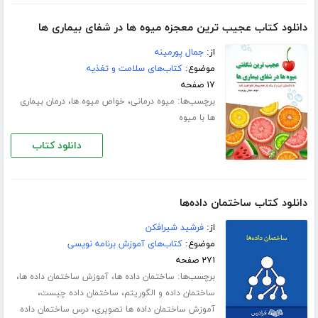
دانلود کتاب عجیب ترین معجزه میوه ها در شفای بیماری ها
از:
جمال پورمینه
موضوع:
کتاب‌های سلامت و تغذیه
۱۷ صفحه
برچسب‌ها:
،
،
میوه درمانی
خواص میوه ها
درمان بیماری
ها با میوه
دانلود کتاب
دانلود کتاب ساختمان داده‌ها
از:
فرشید شیرافکن
موضوع:
کتاب‌های آموزش برنامه نویسی
۲۷۱ صفحه
برچسب‌ها:
،
،
ساختمان داده ها
آموزش ساختمان داده ها
،
،
ساختمان داده و الگوریتم
ساختمان داده چیست
،
آموزش ساختمان داده ها تصویری
درس ساختمان داده