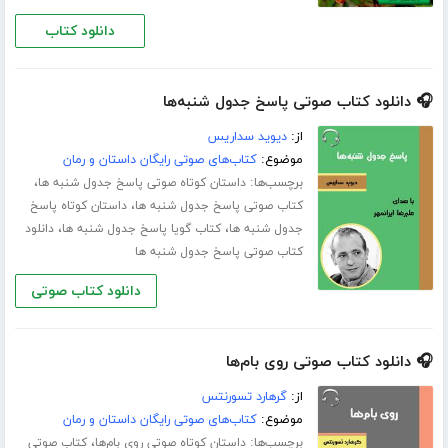
دانلود کتاب
🎧 دانلود کتاب صوتی پاسخ جدول شنبه‌ها
از:
دیوید سداریس
موضوع:
کتاب‌های صوتی رایگان داستان و رمان
برچسب‌ها:
،
داستان کوتاه صوتی پاسخ جدول شنبه‌ ها
،
کتاب صوتی پاسخ جدول شنبه‌ ها
داستان کوتاه پاسخ
،
،
جدول شنبه‌ ها
کتاب گویا پاسخ جدول شنبه‌ ها
دانلود
کتاب صوتی پاسخ جدول شنبه‌ ها
دانلود کتاب صوتی
🎧 دانلود کتاب صوتی روی بام‌ها
از:
گرهارد تسورنتس
موضوع:
کتاب‌های صوتی رایگان داستان و رمان
برچسب‌ها:
،
داستان کوتاه صوتی روی بام‌ها
کتاب صوتی