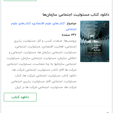
دانلود کتاب مسئولیت اجتماعی سازمان‌ها
موضوع:
کتاب‌های علوم اقتصادی
،
کتاب‌های علوم
اجتماعی
۲۴۷ صفحه
برچسب‌ها:
،
،
صنعت
کسب و کار
مسئولیت پذیری
،
،
،
اجتماعی
فعالیت اقتصادی
مسئولیت اجتماعی
،
مسئولیت اجتماعی سازمان ها
مسئولیت اجتماعی و
،
،
اخلاقی سازمان
مسئولیت اجتماعی سازمان
مسئولیت
،
اجتماعی سازمانها به چه معناست
مسئولیت اجتماعی
،
،
شرکت ها pdf
کتاب مسئولیت اجتماعی شرکت ها
،
دانلود کتاب مسئولیت اجتماعی شرکت ها
کتاب
،
مسئولیت اجتماعی pdf
مسئولیت پذیری اجتماعی
،
شرکت ها
مسئولیت اجتماعی شرکت ها در ایران
دانلود کتاب