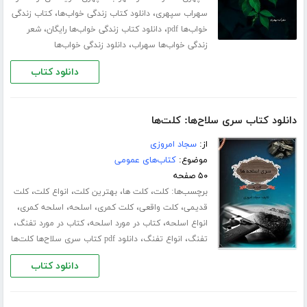
،
،
سهراب سپهری
دانلود کتاب زندگی خواب‌ها
کتاب زندگی
،
،
خواب‌ها pdf
دانلود کتاب زندگی خواب‌ها رایگان
شعر
،
زندگی خواب‌ها سهراب
دانلود زندگی خواب‌ها
دانلود کتاب
دانلود کتاب سری سلاح‌ها: کلت‌ها
از:
سجاد امروزی
موضوع:
کتاب‌های عمومی
۵۰ صفحه
برچسب‌ها:
،
،
،
،
کلت
کلت ها
بهترین کلت
انواع کلت
کلت
،
،
،
،
،
قدیمی
کلت واقعی
کلت کمری
اسلحه
اسلحه کمری
،
،
،
انواع اسلحه
کتاب در مورد اسلحه
کتاب در مورد تفنگ
،
،
تفنگ
انواع تفنگ
دانلود pdf کتاب سری سلاح‌ها کلت‌ها
دانلود کتاب