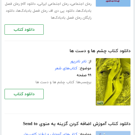
،
،
رمان اجتماعی
رمان اجتماعی ایرانی
دانلود pdf رمان فصل
،
،
بادبادک‌ها
دانلود پی دی اف رمان فصل بادبادک‌ها
دانلود
رایگان رمان فصل بادبادک‌ها
دانلود کتاب
دانلود کتاب چشم ها و دست ها
از:
نادر نادرپور
موضوع:
کتاب‌های شعر
۹۹ صفحه
برچسب‌ها:
کتاب چشم ها و دست ها
دانلود کتاب
دانلود کتاب آموزش اضافه کردن گزینه یه منوی Send to
موضوع:
کتاب‌های آموزش و ترفند کامپیوتر