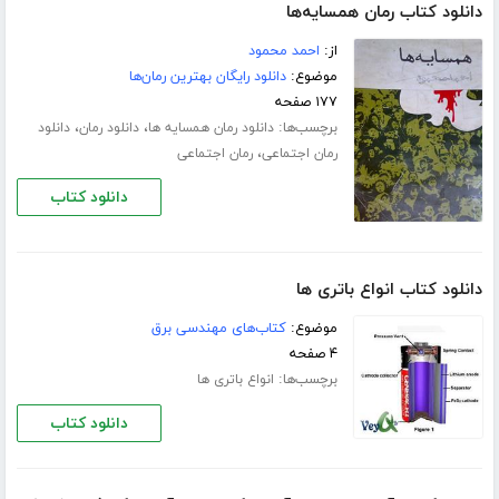
دانلود کتاب رمان همسایه‌ها
از:
احمد محمود
موضوع:
دانلود رایگان بهترین رمان‌ها
۱۷۷ صفحه
برچسب‌ها:
،
،
دانلود رمان همسایه ها
دانلود رمان
دانلود
،
رمان اجتماعی
رمان اجتماعی
دانلود کتاب
دانلود کتاب انواع باتری ها
موضوع:
کتاب‌های مهندسی برق
۴ صفحه
برچسب‌ها:
انواع باتری ها
دانلود کتاب