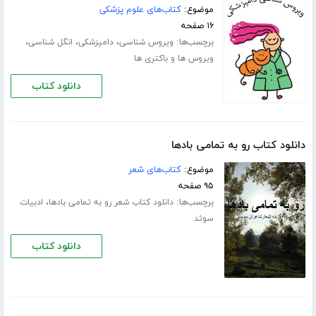
موضوع:
کتاب‌های علوم پزشکی
۱۶ صفحه
برچسب‌ها:
،
،
،
ویروس شناسی
دامپزشکی
انگل شناسی
ویروس ها و باکتری ها
دانلود کتاب
دانلود کتاب رو به تمامی باد‌ها
موضوع:
کتاب‌های شعر
۹۵ صفحه
برچسب‌ها:
،
دانلود کتاب شعر رو به تمامی باد‌ها
ادبیات
سوئد
دانلود کتاب