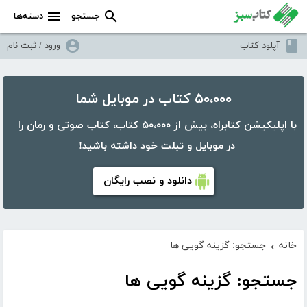
جستجو
دسته‌ها
آپلود کتاب
ورود / ثبت نام
۵۰،۰۰۰ کتاب در موبایل شما
با اپلیکیشن کتابراه، بیش از ۵۰،۰۰۰ کتاب، کتاب صوتی و رمان را
در موبایل و تبلت خود داشته باشید!
دانلود و نصب رایگان
خانه
جستجو: گزینه گویی ها
›
جستجو: گزینه گویی ها