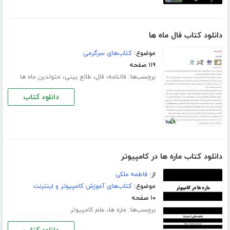
دانلود کتاب فال ماه ها
موضوع:
کتاب‌های سرگرمی
۱۱۹ صفحه
برچسب‌ها:
،
،
،
فالنامه
فال
طالع بینی
متولدین ماه ها
دانلود کتاب
دانلود کتاب ماره ها در کامپیوتر
از:
فاطمه ملکی
موضوع:
کتاب‌های آموزش کامپیوتر و اینترنت
۱۰ صفحه
برچسب‌ها:
،
ماره ها
علم کامپیوتر