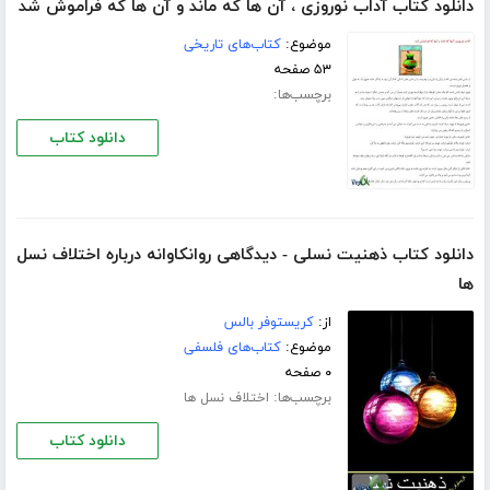
دانلود کتاب آداب نوروزی ، آن ها که ماند و آن ها که فراموش شد
موضوع:
کتاب‌های تاریخی
۵۳ صفحه
برچسب‌ها:
دانلود کتاب
دانلود کتاب ذهنیت نسلی - دیدگاهی روانکاوانه درباره اختلاف نسل
ها
از:
کریستوفر بالس
موضوع:
کتاب‌های فلسفی
۰ صفحه
برچسب‌ها:
اختلاف نسل ها
دانلود کتاب