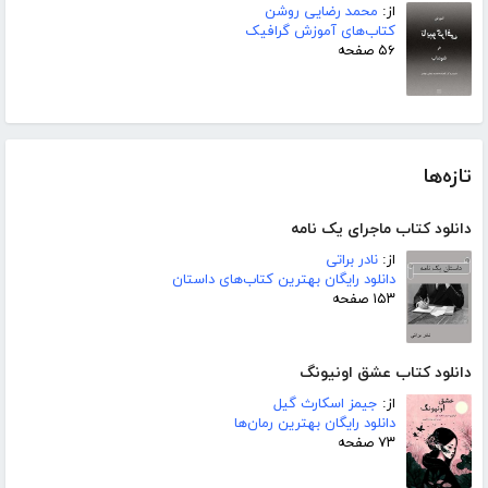
از:
محمد رضایی روشن
کتاب‌های آموزش گرافیک
۵۶ صفحه
تازه‌ها
دانلود کتاب ماجرای یک نامه
از:
نادر براتی
دانلود رایگان بهترین کتاب‌های داستان
۱۵۳ صفحه
دانلود کتاب عشق اونیونگ
از:
جیمز اسکارث گیل
دانلود رایگان بهترین رمان‌ها
۷۳ صفحه