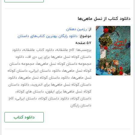
دانلود کتاب از نسل ماهی‌ها
از:
رزمین دهقان
موضوع:
دانلود رایگان بهترین کتاب‌های داستان
۵۷ صفحه
برچسب‌ها:
،
،
pdf عاشقانه
دانلود کتاب عاشقانه
دانلود
،
داستان کوتاه نسل ماهی‌ها برای پی دی اف
دانلود
،
مجموعه داستان کوتاه نسل ماهی‌ها
مجموعه داستان
،
،
کوتاه نسل ماهی‌ها
دانلود داستان ایرانی
داستان کوتاه
،
،
نسل ماهی‌ها
دانلود داستان کوتاه نسل ماهی‌ها
دانلود
،
داستان کوتاه نسل ماهی‌ها برای اندروید
دانلود داستان
،
،
کوتاه نسل ماهی‌ها برای ایفون
داستان های کوتاه
،
،
،
داستان کوتاه
دانلود داستان کوتاه
داستان ایرانی
pdf
داستان رایگان
دانلود کتاب