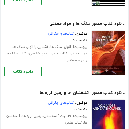
دانلود کتاب
دانلود کتاب مصور سنگ ها و مواد معدنی
موضوع:
کتاب‌های جغرافی
۵۶ صفحه
برچسب‌ها:
،
،
انواع سنگ ها
آشنایی با انواع سنگ ها
،
،
،
مواد معدنی
کتاب علمی
زمین شناسی
کتاب سنگ ها
و مواد معدنی
دانلود کتاب
دانلود کتاب مصور آتشفشان ها و زمین لرزه ها
موضوع:
کتاب‌های جغرافی
۵۶ صفحه
برچسب‌ها:
،
،
فعالیت آتشفشانی
زمین لرزه ها
آتشفشان
،
ها
کتاب علمی