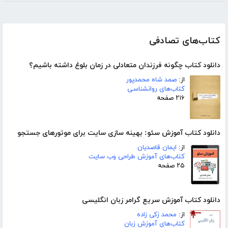
کتاب‌های تصادفی
دانلود کتاب چگونه فرزندان متعادلی در زمان بلوغ داشته باشیم؟
از:
صمد شاه محمدپور
کتاب‌های روانشناسی
۲۱۶ صفحه
دانلود کتاب آموزش سئو: بهینه سازی سایت برای موتورهای جستجو
از:
ایمان قاصدیان
کتاب‌های آموزش طراحی وب سایت
۲۵ صفحه
دانلود کتاب آموزش سریع گرامر زبان انگلیسی
از:
محمد زکی زاده
کتاب‌های آموزش زبان