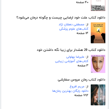
۴۰ صفحه
دانلود کتاب علت خود ارضایی چیست و چگونه درمان می‌شود؟
از:
مصطفی دهقان نژاد
کتاب‌های علوم پزشکی
۱۴ صفحه
دانلود کتاب 20 هشدار برای زیبا نگه داشتن خود
از:
علیرضا بهلولی
کتاب‌های آموزشی زیبایی
۳ صفحه
دانلود کتاب رمان عروس سفارشی
از:
مریم افروغ
دانلود رایگان بهترین رمان‌ها
۷۹۲ صفحه