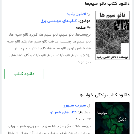
دانلود کتاب نانو سیم‌ها
از:
افشین رشید
موضوع:
کتاب‌های مهندسی برق
۴۰ صفحه
برچسب‌ها:
،
،
،
نانو سیم
نانو سیم ها
کاربرد نانو سیم ها
،
،
نانو سیم ها چیست
ساخت نانو سیم ها
رشد نانو سیم
،
،
ها
خواص نوری نانو سیم ها
کاربرد نانو سیم ها در
،
،
،
پزشکی
انواع نانو ذرات
انواع نانو ذرات و کاربردهایشان
نانو مواد
دانلود کتاب
دانلود کتاب زندگی خواب‌ها
از:
سهراب سپهری
موضوع:
کتاب‌های شعر نو
۲۲ صفحه
برچسب‌ها:
،
زندگی خواب‌ها سهراب سپهری
شعر سهراب
،
،
سپهری
دانلود اشعار سهراب سپهری
گزیده ای از اشعار