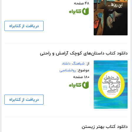
۴۸ صفحه
دریافت از کتابراه
دانلود کتاب داستان‌های کوچک آرامش و راحتی
از:
شباهنگ دلشاد
موضوع:
روانشناسی
۱۸۰ صفحه
دریافت از کتابراه
دانلود کتاب بهتر زیستن