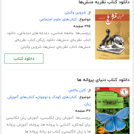
دانلود کتاب نظریه‌ منش‌ها
از:
شروین وکیلی
موضوع:
کتاب‌های علوم اجتماعی
۲۶۵ صفحه
برچسب‌ها:
،
،
جامعه شناسی
دغدغه های اجتماعی
دانلود
،
کتاب نظریه‌ی منش‌ها
دانلود رایگان کتاب نظریه‌ی
،
،
منش‌ها
کتاب نظریه‌ی منش‌ها
شروین وکیلی
دانلود کتاب
دانلود کتاب دنیای پروانه ها
از:
کارن والاس
موضوع:
کتاب‌های کودک و نوجوان
،
کتاب‌های آموزش
زبان
۳۲ صفحه
برچسب‌ها:
،
آموزش زبان انگلیسی
آموزش زبان انگلیسی
،
،
،
برای کودکان
آشنایی با پروانه ها
پروانه
آموزش پروانه
،
ها با زبان انگلیسی
کتاب دو زبانه پروانه ها