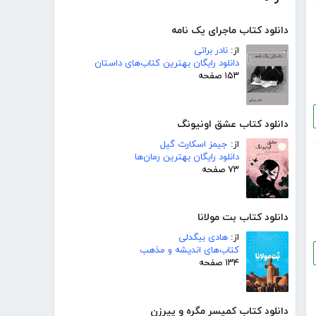
دانلود کتاب ماجرای یک نامه
از:
نادر براتی
دانلود رایگان بهترین کتاب‌های داستان
۱۵۳ صفحه
دانلود کتاب عشق اونیونگ
از:
جیمز اسکارث گیل
دانلود رایگان بهترین رمان‌ها
۷۳ صفحه
دانلود کتاب بت مولانا
از:
هادی بیگدلی
کتاب‌های اندیشه و مذهب
۱۳۴ صفحه
دانلود کتاب کمیسر مگره و پیرزن