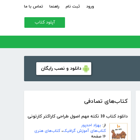
ورود
ثبت نام
راهنما
تماس با ما
آپلود کتاب
دانلود و نصب رایگان
کتاب‌های تصادفی
دانلود کتاب 10 نکته مهم اصول طراحی کاراکتر کارتونی
از:
بهزاد احدپور
کتاب‌های آموزش گرافیک
،
کتاب‌های هنری
۱۶ صفحه