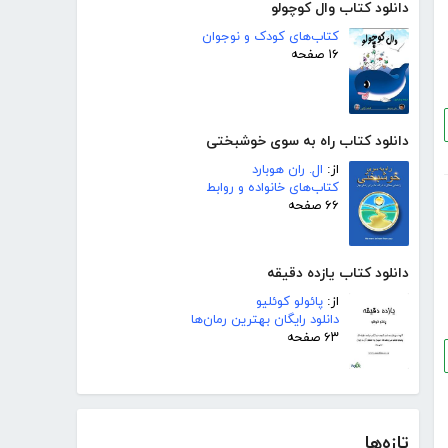
دانلود کتاب وال کوچولو
کتاب‌های کودک و نوجوان
۱۶ صفحه
دانلود کتاب راه به سوی خوشبختی
از:
ال. ران هوبارد
کتاب‌های خانواده و روابط
۶۶ صفحه
دانلود کتاب یازده دقیقه
از:
پائولو کوئلیو
دانلود رایگان بهترین رمان‌ها
۶۳ صفحه
تازه‌ها