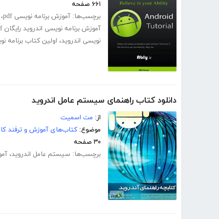
۶۶۱ صفحه
برچسب‌ها:
آموزش برنامه نویسی pdf
،
آموزش برنامه نویسی اندروید رایگان pdf
نویسی اندروید
،
اولین کتاب برنامه ن
دانلود کتاب راهنمای سیستم عامل اندروید
از:
مت اسمیت
موضوع:
کتاب‌های آموزش و ترفند کام
۳۰ صفحه
برچسب‌ها:
سیستم عامل اندروید
،
آمو