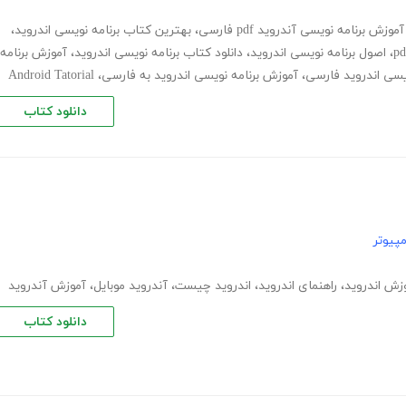
آموزش برنامه نویسی آندروید pdf فارسی
،
بهترین کتاب برنامه نویسی اندروید
،
،
اصول برنامه نویسی اندروید
،
دانلود کتاب برنامه نویسی اندروید
،
آموزش برنامه
ویسی اندروید فارسی
،
آموزش برنامه نویسی اندروید به فارسی
،
Android Tatorial
دانلود کتاب
پیوتر
زش اندروید
،
راهنمای اندروید
،
اندروید چیست
،
آندروید موبایل
،
آموزش آندروید
دانلود کتاب