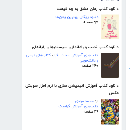
دانلود کتاب رمان عشق به چه قیمت
دانلود رایگان بهترین رمان‌ها
۹۵ صفحه
دانلود کتاب نصب و راه‌اندازی سیستم‌های رایانه‌ای
کتاب‌های آموزش سخت افزار
،
کتاب‌های درسی
و دانشجویی
۲۴۰ صفحه
دانلود کتاب آموزش انیمیشن سازی با نرم افزار سویش
مکس
از:
محمد مرادی
کتاب‌های آموزش گرافیک
۳۹ صفحه