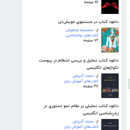
۹۲ صفحه
دانلود کتاب در جستجوی خویش‌تن
از:
محمدرضا زادهوش
کتاب‌های روانشناسی
۷۲ صفحه
دانلود کتاب تحلیل و بررسی انتظام در پیوست
تکواژهای انگلیسی
از:
محمد آذروش
کتاب‌های آموزش زبان
۳۷ صفحه
دانلود کتاب تحلیلی بر نظام نحو دستوری در
زبان‌شناسی انگلیسی
از:
محمد آذروش
کتاب‌های آموزش زبان