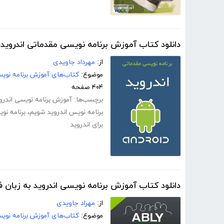
دانلود کتاب آموزش برنامه نویسی مقدماتی اندروید - droid
از:
مهرداد جاویدی
موضوع:
کتاب‌های آموزش برنامه نوی
۴۰۴ صفحه
برچسب‌ها:
آموزش برنامه نویسی اندروید 
برنامه نویس اندروید شویم
،
برنامه نو
برای اندروید
دانلود کتاب آموزش برنامه نویسی اندروید به زبان 
از:
مهراد جاویدی
موضوع:
کتاب‌های آموزش برنامه نوی