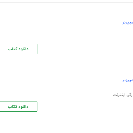
پیوتر
دانلود کتاب
پیوتر
رگر
،
اینترنت
دانلود کتاب