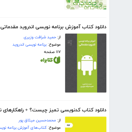
دانلود کتاب آموزش برنامه نویسی اندروید مقدماتی
از:
حمید شرافت وزیری
موضوع:
برنامه نویسی اندروید
۱۱۷ صفحه
دانلود کتاب کدنویسی تمیز چیست؟ + راهکارهای نو
از:
محمدحسین میثاق پور
موضوع:
کتاب‌های آموزش برنامه نوی