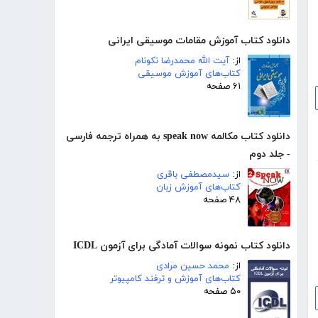
دانلود کتاب آموزش مقامات موسیقی ایرانی
از:
آیت الله محمدرضا نکونام
کتاب‌های آموزش موسیقی
۶۱ صفحه
دانلود کتاب مکالمه speak now به همراه ترجمه فارسی
- جلد دوم
از:
سیدمصطفی باقری
کتاب‌های آموزش زبان
۴۸ صفحه
دانلود کتاب نمونه سوالات آمادگی برای آزمون ICDL
از:
محمد حسین مرادی
کتاب‌های آموزش و ترفند کامپیوتر
۵۰ صفحه