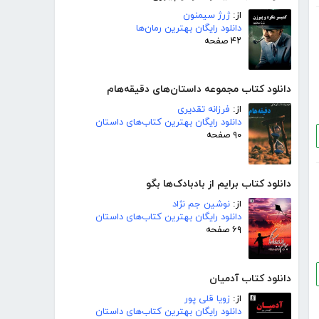
از:
ژرژ سیمنون
دانلود رایگان بهترین رمان‌ها
۴۲ صفحه
دانلود کتاب مجموعه داستان‌های دقیقه‌هام
از:
فرزانه تقدیری
دانلود رایگان بهترین کتاب‌های داستان
۹۰ صفحه
دانلود کتاب برایم از بادبادک‌ها بگو
از:
نوشین جم نژاد
دانلود رایگان بهترین کتاب‌های داستان
۶۹ صفحه
دانلود کتاب آدمیان
از:
زویا قلی پور
دانلود رایگان بهترین کتاب‌های داستان