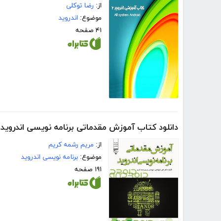
از:
رضا توکلی
موضوع:
اندروید
۴۱ صفحه
دانلود کتاب آموزش مقدماتی برنامه نویسی اندروید
از:
مریم رشمه کریم
موضوع:
برنامه نویسی اندروید
۱۹۱ صفحه