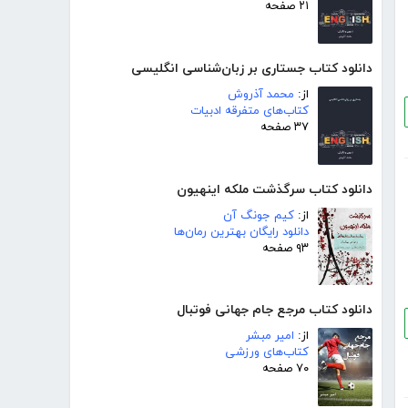
۲۱ صفحه
دانلود کتاب جستاری بر زبان‌شناسی انگلیسی
از:
محمد آذروش
کتاب‌های متفرقه ادبیات
۳۷ صفحه
دانلود کتاب سرگذشت ملکه اینهیون
از:
کیم جونگ آن
دانلود رایگان بهترین رمان‌ها
۹۳ صفحه
دانلود کتاب مرجع جام جهانی فوتبال
از:
امیر مبشر
کتاب‌های ورزشی
۷۰ صفحه