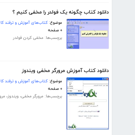
دانلود کتاب چگونه یک فولدر را مخفی کنیم ؟
موضوع:
کتاب‌های آموزش و ترفند کام
۰ صفحه
برچسب‌ها:
مخفی کردن فولدر
دانلود کتاب آموزش مرورگر مخفی ویندوز
موضوع:
کتاب‌های آموزش و ترفند کام
۰ صفحه
برچسب‌ها:
مرورگر مخفی
،
ویندوز
،
مرو