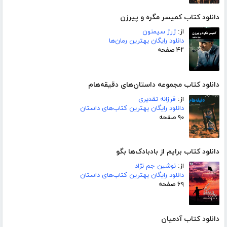
دانلود کتاب کمیسر مگره و پیرزن
از:
ژرژ سیمنون
دانلود رایگان بهترین رمان‌ها
۴۲ صفحه
دانلود کتاب مجموعه داستان‌های دقیقه‌هام
از:
فرزانه تقدیری
دانلود رایگان بهترین کتاب‌های داستان
۹۰ صفحه
دانلود کتاب برایم از بادبادک‌ها بگو
از:
نوشین جم نژاد
دانلود رایگان بهترین کتاب‌های داستان
۶۹ صفحه
دانلود کتاب آدمیان