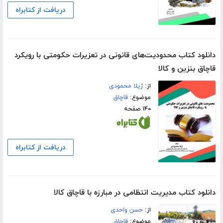
دریافت از کتابراه
دانلود کتاب محدودیت‌های قانونی در تعزیرات حکومتی با رویکرد
قاچاق بنزین و کالا
از:
ژیلا محمودی
موضوع:
قاچاق
۱۴۰ صفحه
دریافت از کتابراه
دانلود کتاب مدیریت انتظامی در مبارزه با قاچاق کالا
از:
حسن واحدی
موضوع:
قاچاق