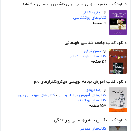
دانلود کتاب تمرین های علمی برای داشتن رابطه ای عاشقانه
از:
نیکی بشارتی
کتاب‌های روانشناسی
۱۹ صفحه
دانلود کتاب جامعه شناسی خودمانی
از:
حسن نراقی
کتاب‌های علوم اجتماعی
۱۶۱ صفحه
دانلود کتاب آمورش برنامه نویسی میکروکنترلرهای pic
از:
رضا درودی
کتاب‌های آموزش برنامه نویسی
،
کتاب‌های مهندسی برق
،
کتاب‌های روباتیک
۱۵۷ صفحه
دانلود کتاب آیین نامه راهنمایی و رانندگی
کتاب‌های عمومی