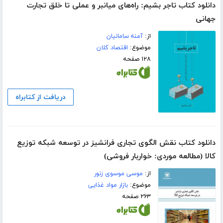
دانلود کتاب تاجر بشیم: راه‌های میانبر و عملی تا خلق تجارت
جهانی
از:
آمنه سامانیان
موضوع:
اقتصاد کلان
۱۲۸ صفحه
دریافت از کتابراه
دانلود کتاب نقش الگوی تجاری فرانشیز در توسعه شبکه توزیع
کالا (مطالعه موردی: خواربار فروشی)
از:
موسی موسوی زنور
موضوع:
بازار مواد غذایی
۲۶۳ صفحه