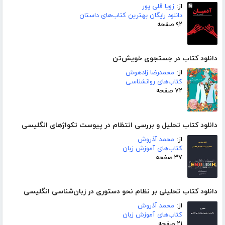
از:
زویا قلی پور
دانلود رایگان بهترین کتاب‌های داستان
۹۲ صفحه
دانلود کتاب در جستجوی خویش‌تن
از:
محمدرضا زادهوش
کتاب‌های روانشناسی
۷۲ صفحه
دانلود کتاب تحلیل و بررسی انتظام در پیوست تکواژهای انگلیسی
از:
محمد آذروش
کتاب‌های آموزش زبان
۳۷ صفحه
دانلود کتاب تحلیلی بر نظام نحو دستوری در زبان‌شناسی انگلیسی
از:
محمد آذروش
کتاب‌های آموزش زبان
۲۱ صفحه