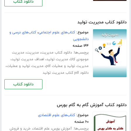
دانلود کتاب
دانلود کتاب مدیریت تولید
موضوع:
کتاب‌های علوم اجتماعی
،
کتاب‌های درسی و
دانشجویی
۱۴۴ صفحه
برچسب‌ها:
،
،
دانلود کتاب مدیریت
مدیریت
مدیریت
،
،
،
موجودی کالا
مدیریت تولید
اهداف مدیریت تولید
،
،
مدیریت تولید و عملیات pdf
مدیریت تولید و عملیات
دانلود pdf کتاب مدیریت تولید
دانلود کتاب
دانلود کتاب آموزش گام به گام بورس
موضوع:
کتاب‌های علوم اقتصادی
۶۰ صفحه
برچسب‌ها:
،
،
آموزش بورس
علم اقتصاد
خرید و فروش