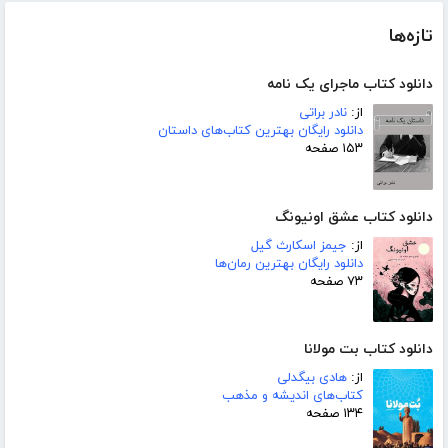
تازه‌ها
دانلود کتاب ماجرای یک نامه
از:
نادر براتی
دانلود رایگان بهترین کتاب‌های داستان
۱۵۳ صفحه
دانلود کتاب عشق اونیونگ
از:
جیمز اسکارث گیل
دانلود رایگان بهترین رمان‌ها
۷۳ صفحه
دانلود کتاب بت مولانا
از:
هادی بیگدلی
کتاب‌های اندیشه و مذهب
۱۳۴ صفحه