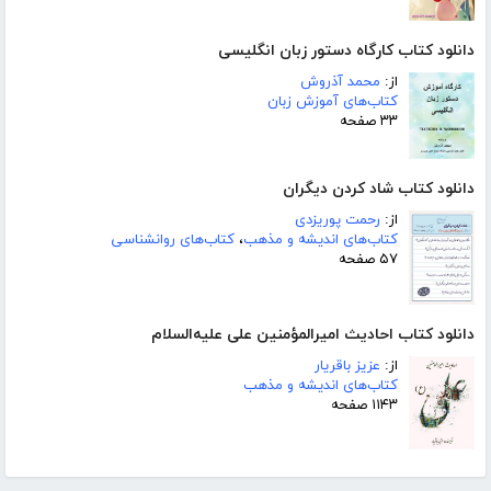
دانلود کتاب کارگاه دستور زبان انگلیسی
از:
محمد آذروش
کتاب‌های آموزش زبان
۳۳ صفحه
دانلود کتاب شاد کردن دیگران
از:
رحمت پوریزدی
کتاب‌های اندیشه و مذهب
،
کتاب‌های روانشناسی
۵۷ صفحه
دانلود کتاب احادیث امیرالمؤمنین علی علیه‌السلام
از:
عزیز باقریار
کتاب‌های اندیشه و مذهب
۱۱۴۳ صفحه