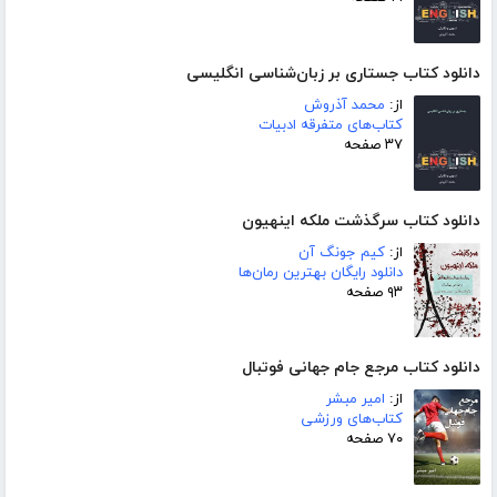
دانلود کتاب جستاری بر زبان‌شناسی انگلیسی
از:
محمد آذروش
کتاب‌های متفرقه ادبیات
۳۷ صفحه
دانلود کتاب سرگذشت ملکه اینهیون
از:
کیم جونگ آن
دانلود رایگان بهترین رمان‌ها
۹۳ صفحه
دانلود کتاب مرجع جام جهانی فوتبال
از:
امیر مبشر
کتاب‌های ورزشی
۷۰ صفحه