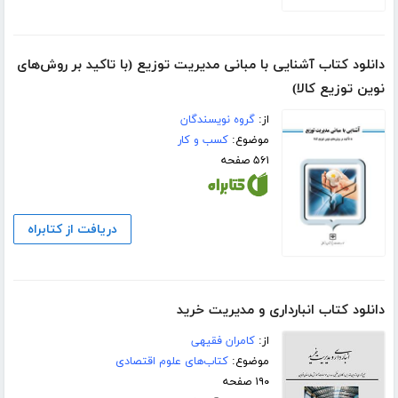
دانلود کتاب آشنایی با مبانی مدیریت توزیع (با تاکید بر روش‌های
نوین توزیع کالا)
از:
گروه نویسندگان
موضوع:
کسب و کار
۵۶۱ صفحه
دریافت از کتابراه
دانلود کتاب انبارداری و مدیریت خرید
از:
کامران فقیهی
موضوع:
کتاب‌های علوم اقتصادی
۱۹۰ صفحه