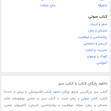
متفرقه
سایر مجلات
کتاب صوتی
شعر و ادبیات
داستان و رمان
روانشناسی و موفقیت
تاریخی و اجتماعی
مدیریت و تجارت
کودک و نوجوان
آموزشی
دانلود رایگان کتاب با کتاب سبز
کتاب سبز بزرگترین مرجع رایگان
دانلود کتاب
الکترونیکی با بیش از ۱۰،۰۰۰
کتاب،
کتاب صوتی
و رمان است. با کتاب سبز در تمامی موضوعات مانند
داستان و رمان، مجله، موفقیت و روانشناسی، تاریخی، کامپیوتر، علمی،