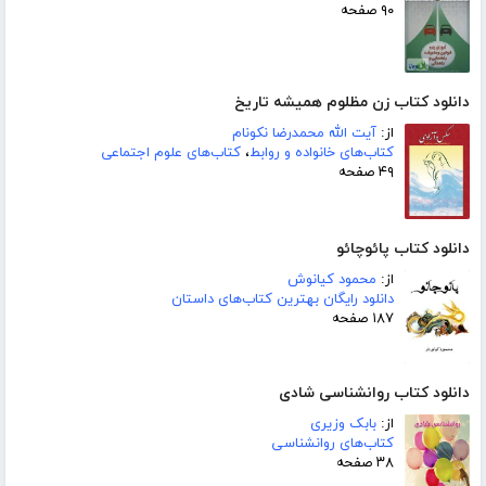
۹۰ صفحه
دانلود کتاب زن مظلوم همیشه تاریخ
از:
آیت الله محمدرضا نکونام
کتاب‌های خانواده و روابط
،
کتاب‌های علوم اجتماعی
۴۹ صفحه
دانلود کتاب پائوچائو
از:
محمود کیانوش
دانلود رایگان بهترین کتاب‌های داستان
۱۸۷ صفحه
دانلود کتاب روانشناسی شادی
از:
بابک وزیری
کتاب‌های روانشناسی
۳۸ صفحه