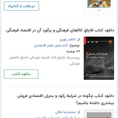
دریافت از کتابراه
دانلود کتاب قاچاق کالاهای فرهنگی و برآورد آن در اقتصاد فرهنگی
از:
کاظم یاوری
موضوع:
کتاب‌های علوم اقتصادی
۷۹ صفحه
برچسب‌ها:
،
،
قاچاق کالا
اقتصاد فرهنگی
قاچاق کالاهای
فرهنگی
دانلود کتاب
دانلود کتاب چگونه در شرایط رکود و بحران اقتصادی فروش
بیشتری داشته باشیم؟
از:
محمدرضا طائی