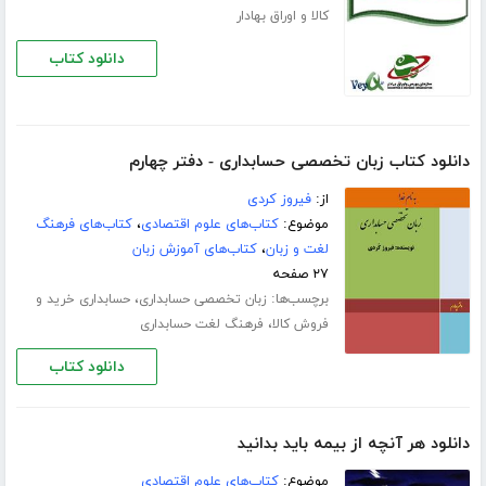
کالا و اوراق بهادار
دانلود کتاب
دانلود کتاب زبان تخصصی حسابداری - دفتر چهارم
از:
فیروز کردی
موضوع:
کتاب‌های علوم اقتصادی
،
کتاب‌های فرهنگ
لغت و زبان
،
کتاب‌های آموزش زبان
۲۷ صفحه
برچسب‌ها:
،
زبان تخصصی حسابداری
حسابداری خرید و
،
فروش کالا
فرهنگ لغت حسابداری
دانلود کتاب
دانلود هر آنچه از بیمه باید بدانید
موضوع:
کتاب‌های علوم اقتصادی