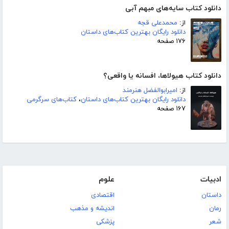
دانلود کتاب سایه‌های مبهم آبی
از:
محمدعلی قجه
دانلود رایگان بهترین کتاب‌های داستان
۱۷۶ صفحه
دانلود کتاب هیولاها، افسانه یا واقعی؟
از:
امیرابوالفضل هنرمند
دانلود رایگان بهترین کتاب‌های داستان
،
کتاب‌های سرگرمی
۱۶۷ صفحه
ادبیات
علوم
داستان
اقتصادی
رمان
اندیشه و مذهب
شعر
پزشکی