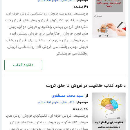
موضوع:
کتاب‌های علوم اقتصادی
۴۹ صفحه
برچسب‌ها:
،
،
مدیریت فروش
روانشناسی فروش حرفه ای
،
،
،
فروش حرفه ای
تکنیکهای فروش
روش های فروش کالا
،
،
شگردهای فروش بیشتر
راهکارهای فروش موفق
روش
،
،
های نوین فروش
راهکارهایی برای فروش بیشتر
ایده
،
،
های فروش
روش های جذب مشتری برای فروش بیشتر
،
،
،
فروش بهتر
روانشناسی فروش pdf
روانشناسی فروش
روانشناسی فروشندگی
دانلود کتاب
دانلود کتاب خلاقیت در فروش تا خلق ثروت
از:
سید محمد مصطفوی
موضوع:
کتاب‌های علوم اقتصادی
۲۸ صفحه
برچسب‌ها:
،
،
فروش حرفه ای
تکنیکهای فروش
روش های
،
،
فروش کالا
شگردهای فروش بیشتر
راهکارهای فروش
،
،
موفق
روش های نوین فروش
راهکارهایی برای فروش