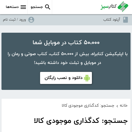
جستجو
دسته‌ها
آپلود کتاب
ورود / ثبت نام
۵۰،۰۰۰ کتاب در موبایل شما
با اپلیکیشن کتابراه، بیش از ۵۰،۰۰۰ کتاب، کتاب صوتی و رمان را
در موبایل و تبلت خود داشته باشید!
دانلود و نصب رایگان
خانه
جستجو: کدگذاری موجودی کالا
›
جستجو: کدگذاری موجودی کالا