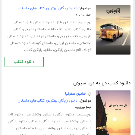
موضوع:
دانلود رایگان بهترین کتاب‌های داستان
۵۳ صفحه
برچسب‌ها:
،
،
داستان طنز
دانلود داستان طنز
داستان
،
،
،
،
جالب
کتاب طنز
طنز
دانلود داستان تاریخی
کتاب
،
،
،
تاریخی
کتاب تاریخی
داستان اجتماعی
دانلود داستان
،
،
،
اجتماعی
داستان ایرانی
داستان کوتاه
دانلود داستان
،
،
کوتاه
pdf داستان رایگان
دانلود رایگان کتاب
دانلود کتاب
دانلود کتاب دل به دریا سپردن
از:
افشین صفرنیا
موضوع:
دانلود رایگان بهترین کتاب‌های داستان
۱۰۸ صفحه
برچسب‌ها:
،
دانلود رایگان داستان روانشناسی
دانلود pdf
،
،
داستان روانشناسی
دانلود رایگان داستان
دانلود رایگان
،
،
داستان ایرانی
داستان روانشناسی مثبت
داستان