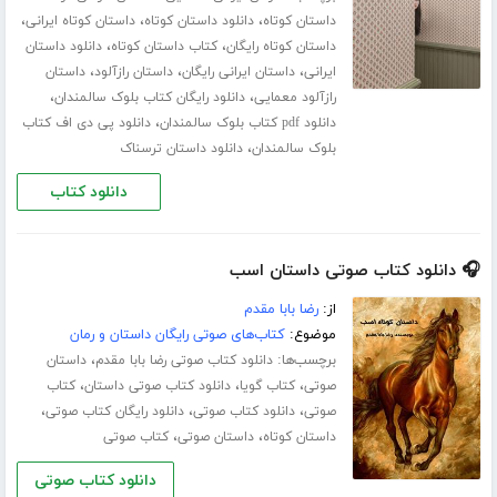
،
،
،
داستان کوتاه
دانلود داستان کوتاه
داستان کوتاه ایرانی
،
،
داستان کوتاه رایگان
کتاب داستان کوتاه
دانلود داستان
،
،
،
ایرانی
داستان ایرانی رایگان
داستان رازآلود
داستان
،
،
رازآلود معمایی
دانلود رایگان کتاب بلوک سالمندان
،
دانلود pdf کتاب بلوک سالمندان
دانلود پی دی اف کتاب
،
بلوک سالمندان
دانلود داستان ترسناک
دانلود کتاب
🎧 دانلود کتاب صوتی داستان اسب
از:
رضا بابا مقدم
موضوع:
کتاب‌های صوتی رایگان داستان و رمان
برچسب‌ها:
،
دانلود کتاب صوتی رضا بابا مقدم
داستان
،
،
،
صوتی
کتاب گویا
دانلود کتاب صوتی داستان
کتاب
،
،
،
صوتی
دانلود کتاب صوتی
دانلود رایگان کتاب صوتی
،
،
داستان کوتاه
داستان صوتی
کتاب صوتی
دانلود کتاب صوتی