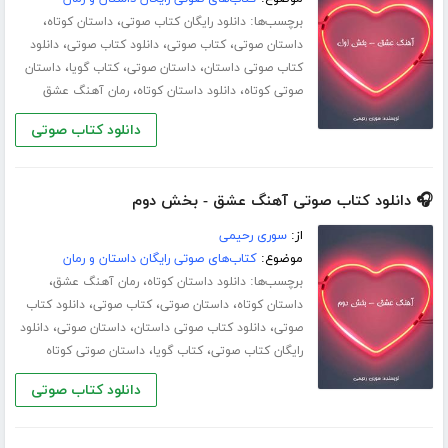
برچسب‌ها:
،
،
دانلود رایگان کتاب صوتی
داستان کوتاه
،
،
،
داستان صوتی
کتاب صوتی
دانلود کتاب صوتی
دانلود
،
،
،
کتاب صوتی داستان
داستان صوتی
کتاب گویا
داستان
،
،
صوتی کوتاه
دانلود داستان کوتاه
رمان آهنگ عشق
دانلود کتاب صوتی
🎧 دانلود کتاب صوتی آهنگ عشق - بخش دوم
از:
سوری رحیمی
موضوع:
کتاب‌های صوتی رایگان داستان و رمان
برچسب‌ها:
،
،
دانلود داستان کوتاه
رمان آهنگ عشق
،
،
،
داستان کوتاه
داستان صوتی
کتاب صوتی
دانلود کتاب
،
،
،
صوتی
دانلود کتاب صوتی داستان
داستان صوتی
دانلود
،
،
رایگان کتاب صوتی
کتاب گویا
داستان صوتی کوتاه
دانلود کتاب صوتی