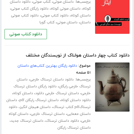
برچسب‌ها:
،
،
داستان صوتی
کتاب صوتی
دانلود داستان
،
،
،
کوتاه
داستان صوتی کوتاه
دانلود رایگان کتاب صوتی
،
،
داستان کوتاه
دانلود کتاب صوتی
دانلود کتاب صوتی
،
،
داستان
داستان صوتی
کتاب گویا
دانلود کتاب صوتی
دانلود کتاب چهار داستان هولناک از نویسندگان مختلف
موضوع:
دانلود رایگان بهترین کتاب‌های داستان
۵۱ صفحه
برچسب‌ها:
،
دانلود داستان ترسناک خارجی
داستان
،
ترسناک خارجی رایگان
دانلود رایگان داستان ترسناک
،
،
،
خارجی
داستان ترسناک خارجی دانلود
داستان کوتاه
،
،
دانلود داستان کوتاه
داستان ترسناک رایگان pdf
داستان
،
،
ترسناکpdf کتاب ترسناک
داستان هیجان انگیز
دانلود
،
،
داستان معمایی
داستان ترسناک خارجی
داستان کوتاه
،
،
،
خارجی
دانلود داستان ترسناک
داستان ترسناک جدید
داستان ترسناک رایگان