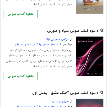
،
صوتی کوتاه
دانلود داستان کوتاه
دانلود کتاب صوتی
🎧 دانلود کتاب صوتی سیاه و صورتی
از:
نرگس حسینی نژاد
موضوع:
کتاب‌های صوتی رایگان داستان و رمان
برچسب‌ها:
،
،
دانلود رایگان کتاب صوتی
داستان کوتاه
،
،
،
داستان صوتی
کتاب صوتی
دانلود کتاب صوتی
دانلود
،
،
،
کتاب صوتی داستان
داستان صوتی
کتاب گویا
داستان
،
صوتی کوتاه
دانلود داستان کوتاه
دانلود کتاب صوتی
🎧 دانلود کتاب صوتی آهنگ عشق - بخش اول
از:
سوری رحیمی
موضوع:
کتاب‌های صوتی رایگان داستان و رمان