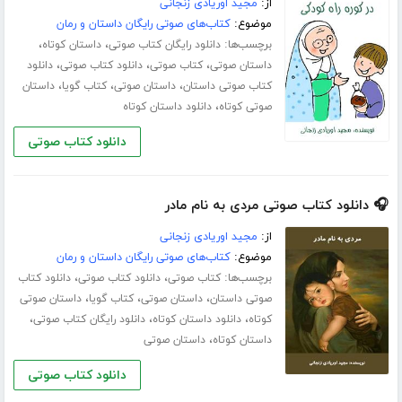
از:
مجید اوریادی زنجانی
موضوع:
کتاب‌های صوتی رایگان داستان و رمان
برچسب‌ها:
،
،
دانلود رایگان کتاب صوتی
داستان کوتاه
،
،
،
داستان صوتی
کتاب صوتی
دانلود کتاب صوتی
دانلود
،
،
،
کتاب صوتی داستان
داستان صوتی
کتاب گویا
داستان
،
صوتی کوتاه
دانلود داستان کوتاه
دانلود کتاب صوتی
🎧 دانلود کتاب صوتی مردی به نام مادر
از:
مجید اوریادی زنجانی
موضوع:
کتاب‌های صوتی رایگان داستان و رمان
برچسب‌ها:
،
،
کتاب صوتی
دانلود کتاب صوتی
دانلود کتاب
،
،
،
صوتی داستان
داستان صوتی
کتاب گویا
داستان صوتی
،
،
،
کوتاه
دانلود داستان کوتاه
دانلود رایگان کتاب صوتی
،
داستان کوتاه
داستان صوتی
دانلود کتاب صوتی