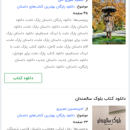
موضوع:
دانلود رایگان بهترین کتاب‌های داستان
۴۵ صفحه
برچسب‌ها:
،
دانلود رایگان داستان پارک ملت
دانلود
،
،
داستان پارک ملت
دانلود داستان پارک ملت
دانلود
،
داستان پارک ملت با لینک مستقیم
دانلود داستان پارک
،
،
،
ملت برای موبایل
داستان پارک ملت
داستان پارک ملت
،
pdf داستان پارک ملت کامل
دانلود کتاب پارک ملت با
،
،
لینک مستقیم
دانلود کتاب پارک ملت برای موبایل
،
،
دانلود داستان جدید
داستان جدید
دانلود داستان
،
،
رایگان
داستان
دانلود داستان
دانلود کتاب
دانلود کتاب بلوک سالمندان
از:
امیرحسین نصیری
موضوع:
دانلود رایگان بهترین کتاب‌های داستان
۲۳ صفحه
برچسب‌ها:
،
،
رمان ایرانی معمایی
داستان فارسی ترسناک