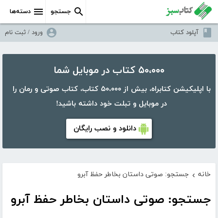
جستجو
دسته‌ها
آپلود کتاب
ورود / ثبت نام
۵۰،۰۰۰ کتاب در موبایل شما
با اپلیکیشن کتابراه، بیش از ۵۰،۰۰۰ کتاب، کتاب صوتی و رمان را
در موبایل و تبلت خود داشته باشید!
دانلود و نصب رایگان
خانه
جستجو: صوتی داستان بخاطر حفظ آبرو
›
جستجو: صوتی داستان بخاطر حفظ آبرو