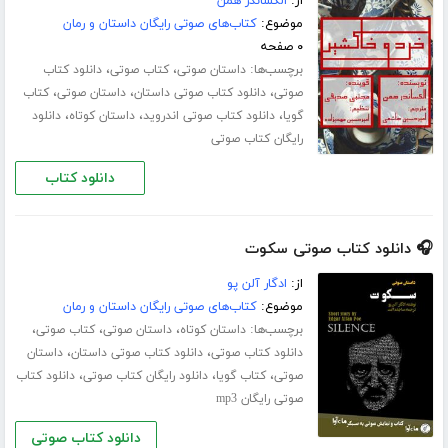
از:
الکساندر همن
موضوع:
کتاب‌های صوتی رایگان داستان و رمان
۰ صفحه
برچسب‌ها:
،
،
داستان صوتی
کتاب صوتی
دانلود کتاب
،
،
،
صوتی
دانلود کتاب صوتی داستان
داستان صوتی
کتاب
،
،
،
گویا
دانلود کتاب صوتی اندروید
داستان کوتاه
دانلود
رایگان کتاب صوتی
دانلود کتاب
🎧 دانلود کتاب صوتی سکوت
از:
ادگار آلن پو
موضوع:
کتاب‌های صوتی رایگان داستان و رمان
برچسب‌ها:
،
،
،
داستان کوتاه
داستان صوتی
کتاب صوتی
،
،
دانلود کتاب صوتی
دانلود کتاب صوتی داستان
داستان
،
،
،
صوتی
کتاب گویا
دانلود رایگان کتاب صوتی
دانلود کتاب
صوتی رایگان mp3
دانلود کتاب صوتی