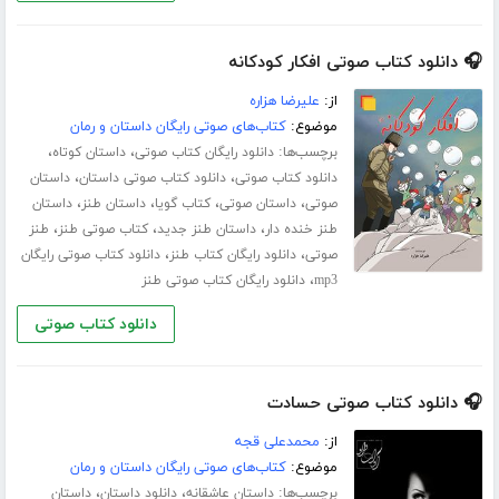
🎧 دانلود کتاب صوتی افکار کودکانه
از:
علیرضا هزاره
موضوع:
کتاب‌های صوتی رایگان داستان و رمان
برچسب‌ها:
،
،
دانلود رایگان کتاب صوتی
داستان کوتاه
،
،
دانلود کتاب صوتی
دانلود کتاب صوتی داستان
داستان
،
،
،
،
صوتی
داستان صوتی
کتاب گویا
داستان طنز
داستان
،
،
،
طنز خنده دار
داستان طنز جدید
کتاب صوتی طنز
طنز
،
،
صوتی
دانلود رایگان کتاب طنز
دانلود کتاب صوتی رایگان
،
mp3
دانلود رایگان کتاب صوتی طنز
دانلود کتاب صوتی
🎧 دانلود کتاب صوتی حسادت
از:
محمدعلی قجه
موضوع:
کتاب‌های صوتی رایگان داستان و رمان
برچسب‌ها:
،
،
داستان عاشقانه
دانلود داستان
داستان