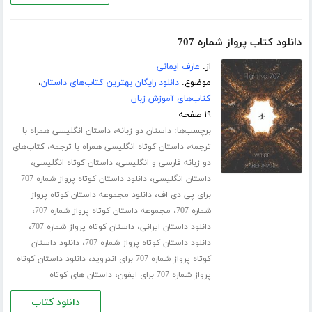
دانلود کتاب پرواز شماره 707
از:
عارف ایمانی
موضوع:
دانلود رایگان بهترین کتاب‌های داستان
،
کتاب‌های آموزش زبان
۱۹ صفحه
برچسب‌ها:
،
داستان دو زبانه
داستان انگلیسی همراه با
،
،
ترجمه
داستان کوتاه انگلیسی همراه با ترجمه
کتاب‌های
،
،
دو زبانه فارسی و انگلیسی
داستان کوتاه انگلیسی
،
داستان انگلیسی
دانلود داستان کوتاه پرواز شماره 707
،
برای پی دی اف
دانلود مجموعه داستان کوتاه پرواز
،
،
شماره 707
مجموعه داستان کوتاه پرواز شماره 707
،
،
دانلود داستان ایرانی
داستان کوتاه پرواز شماره 707
،
دانلود داستان کوتاه پرواز شماره 707
دانلود داستان
،
کوتاه پرواز شماره 707 برای اندروید
دانلود داستان کوتاه
،
پرواز شماره 707 برای ایفون
داستان های کوتاه
دانلود کتاب