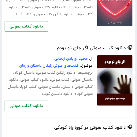
،
،
،
،
آهنگ عشق
داستان کوتاه
داستان صوتی
کتاب صوتی
،
،
داستان صوتی کوتاه
دانلود کتاب صوتی داستان
دانلود
،
،
کتاب صوتی
دانلود رایگان کتاب صوتی
کتاب گویا
دانلود کتاب صوتی
🎧 دانلود کتاب صوتی اگر جای تو بودم
از:
مجید اوریادی زنجانی
موضوع:
کتاب‌های صوتی رایگان داستان و رمان
برچسب‌ها:
،
،
دانلود رایگان کتاب صوتی
داستان کوتاه
،
،
،
داستان صوتی
کتاب صوتی
دانلود کتاب صوتی
دانلود
،
،
،
کتاب صوتی داستان
داستان صوتی
کتاب گویا
داستان
،
صوتی کوتاه
دانلود داستان کوتاه
دانلود کتاب صوتی
🎧 دانلود کتاب صوتی در کوره راه کودکی