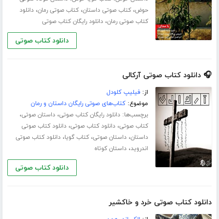
،
،
،
حوض
کتاب صوتی داستان
کتاب صوتی رمان
دانلود
،
کتاب صوتی رمان
دانلود رایگان کتاب صوتی
دانلود کتاب صوتی
🎧 دانلود کتاب صوتی آرکالی
از:
فیلیپ کلودل
موضوع:
کتاب‌های صوتی رایگان داستان و رمان
برچسب‌ها:
،
،
دانلود رایگان کتاب صوتی
داستان صوتی
،
،
کتاب صوتی
دانلود کتاب صوتی
دانلود کتاب صوتی
،
،
،
داستان
داستان صوتی
کتاب گویا
دانلود کتاب صوتی
،
اندروید
داستان کوتاه
دانلود کتاب صوتی
دانلود کتاب صوتی خرد و خاکشیر