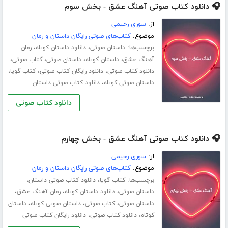
🎧 دانلود کتاب صوتی آهنگ عشق - بخش سوم
از:
سوری رحیمی
موضوع:
کتاب‌های صوتی رایگان داستان و رمان
برچسب‌ها:
،
،
داستان صوتی
دانلود داستان کوتاه
رمان
،
،
،
،
آهنگ عشق
داستان کوتاه
داستان صوتی
کتاب صوتی
،
،
،
دانلود کتاب صوتی
دانلود رایگان کتاب صوتی
کتاب گویا
،
داستان صوتی کوتاه
دانلود کتاب صوتی داستان
دانلود کتاب صوتی
🎧 دانلود کتاب صوتی آهنگ عشق - بخش چهارم
از:
سوری رحیمی
موضوع:
کتاب‌های صوتی رایگان داستان و رمان
برچسب‌ها:
،
،
کتاب گویا
دانلود کتاب صوتی داستان
،
،
،
داستان صوتی
دانلود داستان کوتاه
رمان آهنگ عشق
،
،
،
داستان صوتی
کتاب صوتی
داستان صوتی کوتاه
داستان
،
،
کوتاه
دانلود کتاب صوتی
دانلود رایگان کتاب صوتی