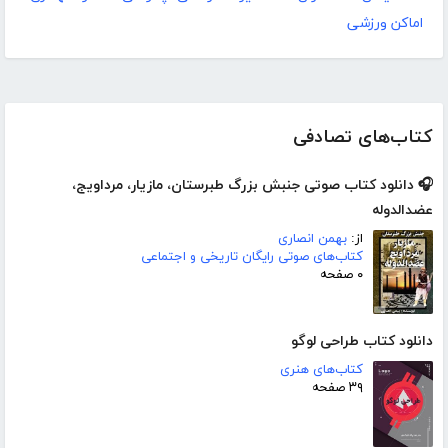
اماکن ورزشی
کتاب‌های تصادفی
🎧 دانلود کتاب صوتی جنبش‌ بزرگ‌ طبرستان، مازیار،‌ مرداویج،‌
عضدالدوله
از:
بهمن انصاری
کتاب‌های صوتی رایگان تاریخی و اجتماعی
۰ صفحه
دانلود کتاب طراحی لوگو
کتاب‌های هنری
۳۹ صفحه