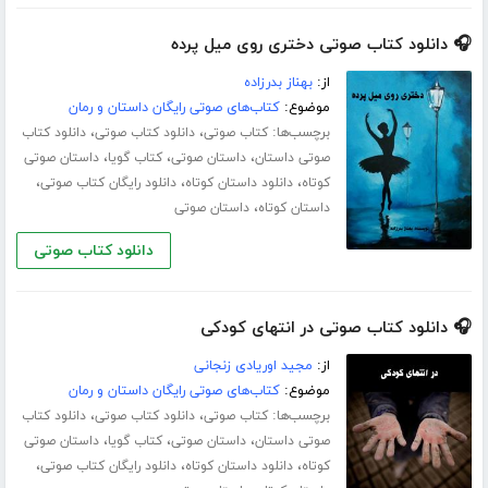
🎧 دانلود کتاب صوتی دختری روی میل پرده
از:
بهناز بدرزاده
موضوع:
کتاب‌های صوتی رایگان داستان و رمان
برچسب‌ها:
،
،
کتاب صوتی
دانلود کتاب صوتی
دانلود کتاب
،
،
،
صوتی داستان
داستان صوتی
کتاب گویا
داستان صوتی
،
،
،
کوتاه
دانلود داستان کوتاه
دانلود رایگان کتاب صوتی
،
داستان کوتاه
داستان صوتی
دانلود کتاب صوتی
🎧 دانلود کتاب صوتی در انتهای کودکی
از:
مجید اوریادی زنجانی
موضوع:
کتاب‌های صوتی رایگان داستان و رمان
برچسب‌ها:
،
،
کتاب صوتی
دانلود کتاب صوتی
دانلود کتاب
،
،
،
صوتی داستان
داستان صوتی
کتاب گویا
داستان صوتی
،
،
،
کوتاه
دانلود داستان کوتاه
دانلود رایگان کتاب صوتی