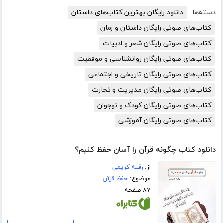
دسته‌ها:
دانلود رایگان بهترین کتاب‌های داستان
کتاب‌های صوتی رایگان داستان و رمان
کتاب‌های صوتی رایگان شعر و ادبیات
کتاب‌های صوتی رایگان روانشناسی و موفقیت
کتاب‌های صوتی رایگان تاریخی و اجتماعی
کتاب‌های صوتی رایگان مدیریت و تجارت
کتاب‌های صوتی رایگان کودک و نوجوان
کتاب‌های صوتی رایگان آموزشی
دانلود کتاب چگونه قرآن را آسان حفظ کنیم؟
از:
رقیه کریمی
موضوع:
حفظ قرآن
۸۷ صفحه