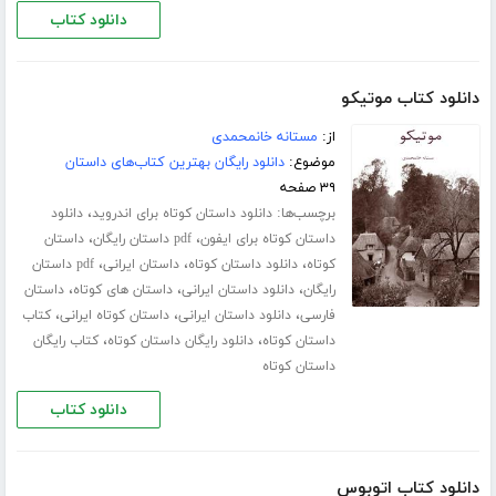
دانلود کتاب
دانلود کتاب موتیکو
از:
مستانه خانمحمدی
موضوع:
دانلود رایگان بهترین کتاب‌های داستان
۳۹ صفحه
برچسب‌ها:
،
دانلود داستان کوتاه برای اندروید
دانلود
،
،
داستان کوتاه برای ایفون
pdf داستان رایگان
داستان
،
،
،
کوتاه
دانلود داستان کوتاه
داستان ایرانی
pdf داستان
،
،
،
رایگان
دانلود داستان ایرانی
داستان های کوتاه
داستان
،
،
،
فارسی
دانلود داستان ایرانی
داستان کوتاه ایرانی
کتاب
،
،
داستان کوتاه
دانلود رایگان داستان کوتاه
کتاب رایگان
داستان کوتاه
دانلود کتاب
دانلود کتاب اتوبوس