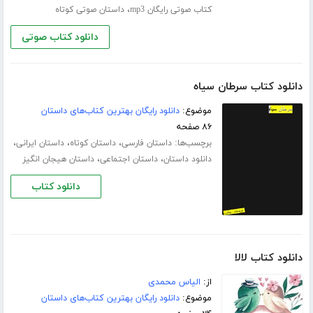
،
کتاب صوتی رایگان mp3
داستان صوتی کوتاه
دانلود کتاب صوتی
دانلود کتاب سرطان سیاه
موضوع:
دانلود رایگان بهترین کتاب‌های داستان
۸۶ صفحه
برچسب‌ها:
،
،
،
داستان فارسی
داستان کوتاه
داستان ایرانی
،
،
دانلود داستان
داستان اجتماعی
داستان هیجان انگیز
دانلود کتاب
دانلود کتاب لالا
از:
الیاس محمدی
موضوع:
دانلود رایگان بهترین کتاب‌های داستان