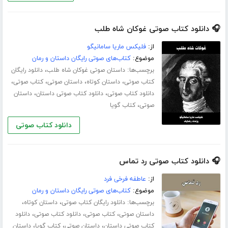
🎧 دانلود کتاب صوتی غوکان شاه طلب
از:
فلیکس ماریا سامانیگو
موضوع:
کتاب‌های صوتی رایگان داستان و رمان
برچسب‌ها:
،
داستان صوتی غوکان شاه طلب
دانلود رایگان
،
،
،
،
کتاب صوتی
داستان کوتاه
داستان صوتی
کتاب صوتی
،
،
دانلود کتاب صوتی
دانلود کتاب صوتی داستان
داستان
،
صوتی
کتاب گویا
دانلود کتاب صوتی
🎧 دانلود کتاب صوتی رد تماس
از:
عاطفه فرخی فرد
موضوع:
کتاب‌های صوتی رایگان داستان و رمان
برچسب‌ها:
،
،
دانلود رایگان کتاب صوتی
داستان کوتاه
،
،
،
داستان صوتی
کتاب صوتی
دانلود کتاب صوتی
دانلود
،
،
،
کتاب صوتی داستان
داستان صوتی
کتاب گویا
داستان