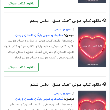
دانلود کتاب صوتی
🎧 دانلود کتاب صوتی آهنگ عشق - بخش پنجم
از:
سوری رحیمی
موضوع:
کتاب‌های صوتی رایگان داستان و رمان
برچسب‌ها:
،
،
دانلود کتاب صوتی داستان
داستان صوتی
،
،
،
دانلود کتاب صوتی
دانلود رایگان کتاب صوتی
کتاب گویا
،
،
،
دانلود داستان کوتاه
رمان آهنگ عشق
داستان کوتاه
،
،
داستان صوتی
کتاب صوتی
داستان صوتی کوتاه
دانلود کتاب صوتی
🎧 دانلود کتاب صوتی آهنگ عشق - بخش ششم
از:
سوری رحیمی
موضوع:
کتاب‌های صوتی رایگان داستان و رمان
برچسب‌ها:
،
،
داستان صوتی
دانلود داستان کوتاه
رمان