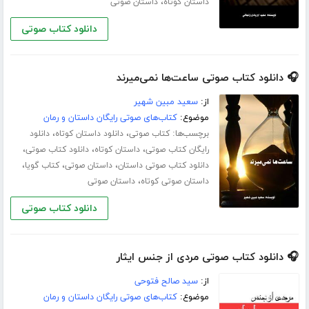
،
داستان کوتاه
داستان صوتی
دانلود کتاب صوتی
🎧 دانلود کتاب صوتی ساعت‌ها نمی‌میرند
از:
سعید مبین شهیر
موضوع:
کتاب‌های صوتی رایگان داستان و رمان
برچسب‌ها:
،
،
کتاب صوتی
دانلود داستان کوتاه
دانلود
،
،
،
رایگان کتاب صوتی
داستان کوتاه
دانلود کتاب صوتی
،
،
،
دانلود کتاب صوتی داستان
داستان صوتی
کتاب گویا
،
داستان صوتی کوتاه
داستان صوتی
دانلود کتاب صوتی
🎧 دانلود کتاب صوتی مردی از جنس ایثار
از:
سید صالح فتوحی
موضوع:
کتاب‌های صوتی رایگان داستان و رمان