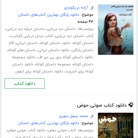
از:
آزاده دریکوندی
موضوع:
دانلود رایگان بهترین کتاب‌های داستان
۴۳ صفحه
برچسب‌ها:
،
،
داستان دزد دریایی
داستان درباره دزد دریایی
،
،
کتاب داستان دزد دریایی
کتاب دزدان دریایی کارائیب
،
،
،
داستان کوتاه
دانلود داستان کوتاه
داستان ایرانی
pdf
،
،
،
داستان رایگان
دانلود داستان ایرانی
داستان های کوتاه
،
دانلود داستان کوتاه برای پی دی اف
دانلود مجموعه
،
،
داستان کوتاه
مجموعه داستان کوتاه
دانلود داستان
،
کوتاه برای اندروید
دانلود داستان کوتاه برای ایفون
دانلود کتاب
🎧 دانلود کتاب صوتی حوض
از:
محمد رسول سوری
موضوع:
دانلود رایگان بهترین کتاب‌های داستان
برچسب‌ها:
،
،
کتاب صوتی حوض
دانلود کتاب صوتی حوض
،
،
داستان حوض
کتاب گویا حوض
داستان کوتاه صوتی