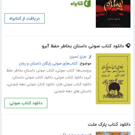
دریافت از کتابراه
🎧 دانلود کتاب صوتی داستان بخاطر حفظ آبرو
از:
عزیز نسین
موضوع:
کتاب‌های صوتی رایگان داستان و رمان
برچسب‌ها:
،
کتاب صوتی
کتاب صوتی داستان بخاطر حفظ
،
،
،
آبرو
دانلود کتاب صوتی
دانلود کتاب صوتی داستان
،
،
دانلود کتاب صوتی طنز
دانلود کتاب صوتی دهه شصتی
داستان های دهه شصتی
دانلود کتاب صوتی
دانلود کتاب پارک ملت
از:
سعید سوری لکی