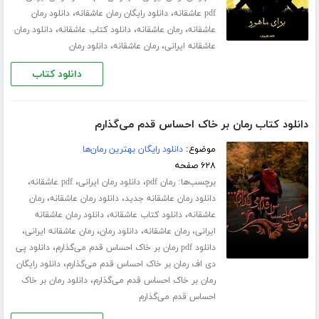
،
،
pdf عاشقانه
دانلود رایگان رمان عاشقانه
دانلود رمان
،
،
،
عاشقانه
رمان عاشقانه
دانلود کتاب عاشقانه
دانلود رمان
،
،
عاشقانه ایرانی
رمان عاشقانه
دانلود رمان
دانلود کتاب
دانلود کتاب رمان بر خاک احساس قدم می‌گذارم
موضوع:
دانلود رایگان بهترین رمان‌ها
۶۲۸ صفحه
برچسب‌ها:
،
،
،
رمان pdf
دانلود رمان ایرانی
pdf عاشقانه
،
،
دانلود رمان عاشقانه جدید
دانلود رمان عاشقانه
رمان
،
،
عاشقانه
دانلود کتاب عاشقانه
دانلود رمان عاشقانه
،
،
،
،
ایرانی
رمان عاشقانه
دانلود رمان
رمان عاشقانه ایرانی
،
دانلود pdf رمان بر خاک احساس قدم می‌گذارم
دانلود پی
،
دی اف رمان بر خاک احساس قدم می‌گذارم
دانلود رایگان
،
رمان بر خاک احساس قدم می‌گذارم
دانلود رمان بر خاک
احساس قدم می‌گذارم