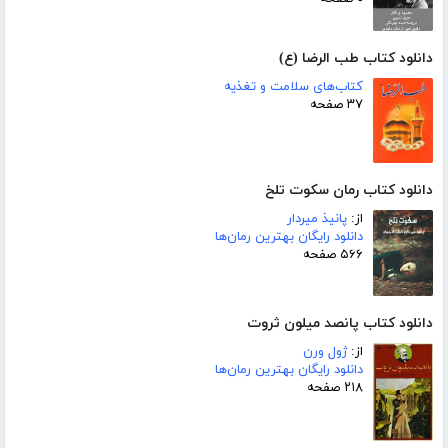
دانلود کتاب طب الرضا (ع)
کتاب‌های سلامت و تغذیه
۳۷ صفحه
دانلود کتاب رمان سکوت تلخ
از:
پانیذ میردار
دانلود رایگان بهترین رمان‌ها
۵۶۶ صفحه
دانلود کتاب پانصد میلون ثروت
از:
ژول ورن
دانلود رایگان بهترین رمان‌ها
۲۱۸ صفحه