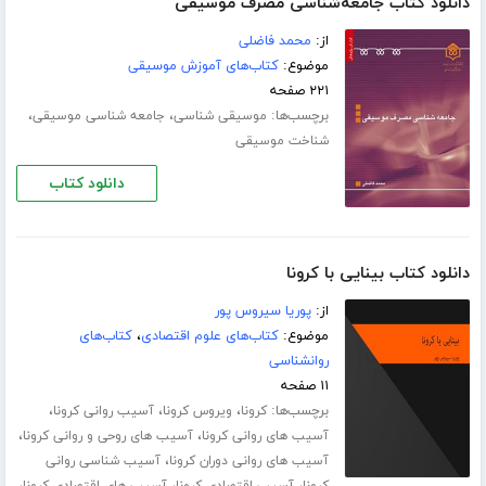
دانلود کتاب جامعه‌شناسی مصرف موسیقی
از:
محمد فاضلی
موضوع:
کتاب‌های آموزش موسیقی
۲۲۱ صفحه
برچسب‌ها:
،
،
موسیقی شناسی
جامعه شناسی موسیقی
شناخت موسیقی
دانلود کتاب
دانلود کتاب بینایی با کرونا
از:
پوریا سیروس پور
موضوع:
کتاب‌های علوم اقتصادی
،
کتاب‌های
روانشناسی
۱۱ صفحه
برچسب‌ها:
،
،
،
کرونا
ویروس کرونا
آسیب روانی کرونا
،
،
آسیب های روانی کرونا
آسیب های روحی و روانی کرونا
،
آسیب های روانی دوران کرونا
آسیب شناسی روانی
،
،
،
کرونا
آسیب اقتصادی کرونا
آسیب های اقتصادی کرونا