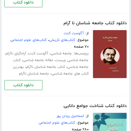
دانلود کتاب
دانلود کتاب جامعه شناسان نا آرام
از:
آگوست کنت
موضوع:
کتاب‌های تاریخی
،
کتاب‌های علوم اجتماعی
۷۰ صفحه
برچسب‌ها:
،
،
،
جامعه شناسی
آگوست کنت
آرامگرای ناآرام
،
،
جامعه شناسی چیست
مقاله جامعه شناسی
کتاب
،
،
جامعه شناسی
کتاب جامعه شناسان ناآرام
بهترین
،
کتاب های جامعه شناسی
جامعه شناسان ناآرام
دانلود کتاب
دانلود کتاب شناخت جوامع دانایی
از:
اسماعیل یزدان پور
موضوع:
کتاب‌های علوم اجتماعی
۲۸۰ صفحه