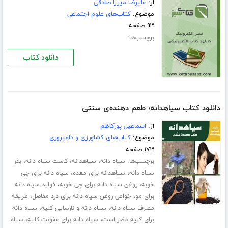
از:
علیرضا میرزا صادقی
موضوع:
کتاب‌های علوم اجتماعی
۹۳ صفحه
برچسب‌ها:
دانلود کتاب
دانلود کتاب سیاهدانه؛ طعم دهنده‌ی سنتی
از:
اسماعیل پورکاظم
موضوع:
کتاب‌های کشاورزی و دامپروری
۱۷۳ صفحه
برچسب‌ها:
،
،
،
سیاه دانه
سیاهدانه
کاشت سیاه دانه
بذر
،
،
سیاه دانه
سیاهدانه برای معده
سیاه دانه برای چی
،
،
خوبه
روغن سیاه دانه برای چی خوبه
فواید سیاه دانه
،
،
برای مو
خواص روغن سیاه دانه برای درد مفاصل
طریقه
،
،
مصرف سیاه دانه
سیاه دانه و نارسایی کلیه
سیاه دانه
،
،
برای کلیه مضر است
سیاه دانه برای عفونت کلیه
سیاه