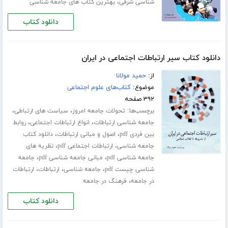
،
شناسی شرقی
بهترین کتاب های جامعه شناسی
دانلود کتاب
دانلود کتاب سیر ارتباطات اجتماعی در ایران
از:
حمید مولانا
موضوع:
کتاب‌های علوم اجتماعی
۳۹۲ صفحه
برچسب‌ها:
،
،
تحولات جامعه امروز
سیاست های ارتباطی
،
،
جامعه شناسی ارتباطات
انواع ارتباطات اجتماعی
روابط
،
،
بین فردی pdf
اصول و مبانی ارتباطات
دانلود کتاب
،
،
جامعه شناسی
ارتباطات اجتماعی pdf
نظریه های
،
،
جامعه شناسی pdf
مبانی جامعه شناسی pdf
جامعه
،
،
،
شناسی چیست pdf
جامعه شناسی
ارتباطات
ارتباطات
،
در جامعه
فرهنگ در جامعه
دانلود کتاب