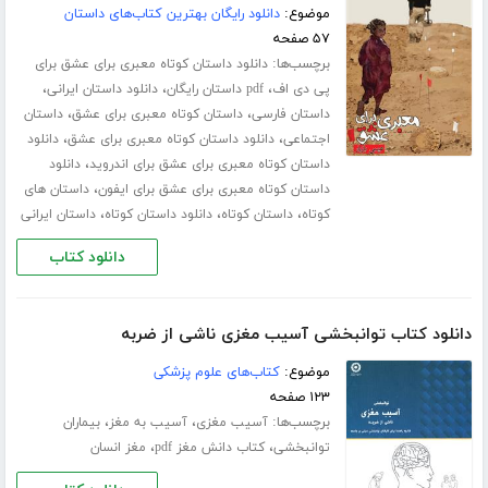
موضوع:
دانلود رایگان بهترین کتاب‌های داستان
۵۷ صفحه
برچسب‌ها:
دانلود داستان کوتاه معبری برای عشق برای
،
،
،
پی دی اف
pdf داستان رایگان
دانلود داستان ایرانی
،
،
داستان فارسی
داستان کوتاه معبری برای عشق
داستان
،
،
اجتماعی
دانلود داستان کوتاه معبری برای عشق
دانلود
،
داستان کوتاه معبری برای عشق برای اندروید
دانلود
،
داستان کوتاه معبری برای عشق برای ایفون
داستان های
،
،
،
کوتاه
داستان کوتاه
دانلود داستان کوتاه
داستان ایرانی
دانلود کتاب
دانلود کتاب توانبخشی آسیب مغزی ناشی از ضربه
موضوع:
کتاب‌های علوم پزشکی
۱۲۳ صفحه
برچسب‌ها:
،
،
آسیب مغزی
آسیب به مغز
بیماران
،
،
توانبخشی
کتاب دانش مغز pdf
مغز انسان