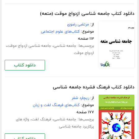
دانلود کتاب جامعه شناسی ازدواج موقت (متعه)
از:
مرتضی رضوی
موضوع:
کتاب‌های علوم اجتماعی
۱۱۲ صفحه
برچسب‌ها:
،
،
جامعه شناسی
جامعه شناسی ازدواج موقت
ازدواج موقت
دانلود کتاب
دانلود کتاب فرهنگ فشرده جامعه شناسی
از:
ریچارد شفر
موضوع:
کتاب‌های فرهنگ لغت و زبان
۱۷۷ صفحه
برچسب‌ها:
،
،
جامعه شناسی
فرهنگ لغت
واژه های
پرکاربرد جامعه شناسی
دانلود کتاب