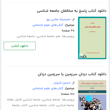
دانلود کتاب پاسخ به مخالفان جامعه شناسی
از:
حمیدرضا جلایی پور
موضوع:
کتاب‌های علوم اجتماعی
۲۸ صفحه
برچسب‌ها:
،
علم جامعه شناسی
جامعه شناسی
دانلود کتاب
دانلود کتاب دزدان سرزمین یا سرزمین دزدان
از:
حسین شیران
موضوع:
کتاب‌های علوم اجتماعی
۱۸۰ صفحه
برچسب‌ها:
،
،
جامعه شناسی
جامعه شناسی قاجار
مقاله
،
،
جامعه شناسی
کتاب جامعه شناسی
کتاب جامعه