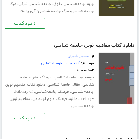
،
،
جزوه جامعه‌شناسی حقوق
جامعه شناسی شرقی
مرگ
،
جامعه شناسی
مرگ جامعه شناسی؛ آری یا نه؟
دانلود کتاب
دانلود کتاب مفاهیم نوین جامعه شناسی
از:
حسین شیران
موضوع:
کتاب‌های علوم اجتماعی
۱۵۲ صفحه
برچسب‌ها:
،
جامعه شناسی
فرهنگ فشرده جامعه
،
،
شناسی
مقاله جامعه شناسی
دانلود کتاب مفاهیم نوین
،
،
جامعه شناسی
فرهنگ جامعه‌شناسی
dictionary of
،
،
sociology
دانلود فرهنگ علوم اجتماعی
مفاهیم نوین
جامعه شناسی
دانلود کتاب