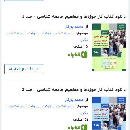
دانلود کتاب کار حوزه‌ها و مفاهیم جامعه شناسی - جلد 1
از:
محمد پورکار
موضوع:
علوم اجتماعی
،
کارشناسی ارشد علوم اجتماعی
،
دکترا
۱۱۵ صفحه
دریافت از کتابراه
دانلود کتاب کار حوزه‌ها و مفاهیم جامعه شناسی - جلد 2
از:
محمد پورکار
موضوع:
علوم اجتماعی
،
کارشناسی ارشد علوم اجتماعی
،
دکترا
۱۵۱ صفحه