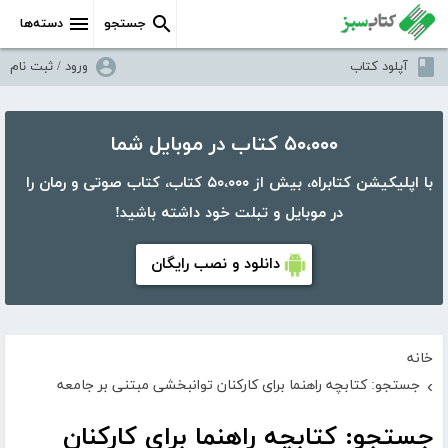
جستجو
دسته‌ها
آپلود کتاب
ورود / ثبت نام
۵۰،۰۰۰ کتاب در موبایل شما
با اپلیکیشن کتابراه، بیش از ۵۰،۰۰۰ کتاب، کتاب صوتی و رمان را
در موبایل و تبلت خود داشته باشید!
دانلود و نصب رایگان
خانه
جستجو: کتابچه راهنما برای کارکنان توانبخشی مبتنی بر جامعه
›
جستجو: کتابچه راهنما برای کارکنان