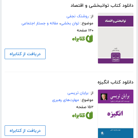
دانلود کتاب توانبخشی و اقتصاد
از:
روشنک نجفی
موضوع:
توان بخشی
،
مقاله و جستار اجتماعی
۱۲۰ صفحه
دریافت از کتابراه
دانلود کتاب انگیزه
از:
برایان تریسی
موضوع:
مهارت‌های رهبری
۱۵۲ صفحه
دریافت از کتابراه