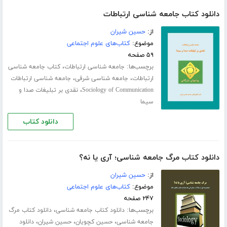
دانلود کتاب جامعه شناسی ارتباطات
از:
حسین شیران
موضوع:
کتاب‌های علوم اجتماعی
۵۹ صفحه
برچسب‌ها:
،
جامعه شناسی ارتباطات
کتاب جامعه شناسی
،
،
ارتباطات
جامعه شناسی شرقی
جامعه شناسی ارتباطات
،
Sociology of Communication
نقدی بر تبلیغات صدا و
سیما
دانلود کتاب
دانلود کتاب مرگ جامعه شناسی؛ آری یا نه؟
از:
حسین شیران
موضوع:
کتاب‌های علوم اجتماعی
۲۴۷ صفحه
برچسب‌ها:
،
دانلود کتاب جامعه‌ شناسی
دانلود کتاب مرگ
،
،
،
جامعه شناسی
حسین کچویان
حسین شیران
دانلود