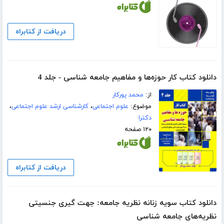
دریافت از کتابراه
دانلود کتاب کار حوزه‌ها و مفاهیم جامعه شناسی - جلد 4
از:
محمد پورکار
موضوع:
علوم اجتماعی
،
کارشناسی ارشد علوم اجتماعی
،
دکترا
۱۲۰ صفحه
دریافت از کتابراه
دانلود کتاب سویه زنانه نظریه جامعه: جهت گیری جنسیتی
نظریه‌های جامعه شناسی