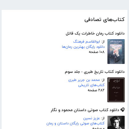
کتاب‌های تصادفی
دانلود کتاب رمان خاطرات یک قاتل
از:
ابوالقاسم فرهنگ
دانلود رایگان بهترین رمان‌ها
۱۰۸ صفحه
دانلود کتاب تاریخ طبری - جلد سوم
از:
محمد بن جریر طبری
کتاب‌های تاریخی
۲۸۲ صفحه
🎧 دانلود کتاب صوتی داستان محمود و نگار
از:
عزیز نسین
کتاب‌های صوتی رایگان داستان و رمان
۰ صفحه