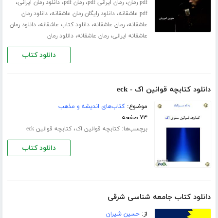
،
،
،
،
pdf رمان
رمان ایرانی pdf
رمان pdf
دانلود رمان ایرانی
،
،
pdf عاشقانه
دانلود رایگان رمان عاشقانه
دانلود رمان
،
،
،
عاشقانه
رمان عاشقانه
دانلود کتاب عاشقانه
دانلود رمان
،
،
عاشقانه ایرانی
رمان عاشقانه
دانلود رمان
دانلود کتاب
دانلود کتابچه قوانین اک - eck
موضوع:
کتاب‌های اندیشه و مذهب
۷۳ صفحه
برچسب‌ها:
،
کتابچه قوانین اک
کتابچه قوانین eck
دانلود کتاب
دانلود کتاب جامعه شناسی شرقی
از:
حسین شیران