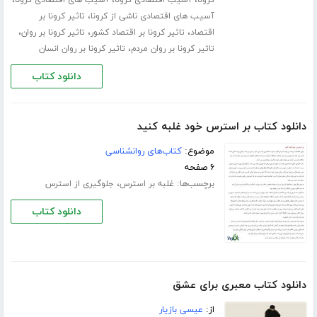
،
آسیب های اقتصادی ناشی از کرونا
تاثیر کرونا بر
،
،
،
اقتصاد
تاثیر کرونا بر اقتصاد کشور
تاثیر کرونا بر روان
،
تاثیر کرونا بر روان مردم
تاثیر کرونا بر روان انسان
دانلود کتاب
دانلود کتاب بر استرس خود غلبه کنید
موضوع:
کتاب‌های روانشناسی
۶ صفحه
برچسب‌ها:
،
غلبه بر استرس
جلوگیری از استرس
دانلود کتاب
دانلود کتاب معبری برای عشق
از:
عیسی بازیار