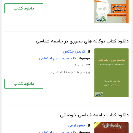
دانلود کتاب
دانلود کتاب دوگانه های محوری در جامعه شناسی
از:
کریس جنکس
موضوع:
کتاب‌های علوم اجتماعی
۲۳ صفحه
برچسب‌ها:
جامعه شناسی
دانلود کتاب
دانلود کتاب جامعه شناسی خودمانی
از:
حسن نراقی
موضوع:
کتاب‌های علوم اجتماعی