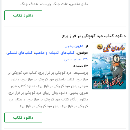
،
،
دفاع مقدس
علت جنگ چیست
اهداف جنگ
دانلود کتاب
دانلود کتاب مرد کوچکی بر فراز برج
از:
هارون یحیی
موضوع:
کتاب‌های اندیشه و مذهب
،
کتاب‌های فلسفی
،
کتاب‌های علمی
۱۱۶ صفحه
برچسب‌ها:
،
مرد کوچکی بر فراز برج
کتاب مرد کوچکی بر
،
،
فراز برج
کتاب داستان مرد کوچکی بر فراز برج
دانلود
،
مجانی رمان مرد کوچکی بر فراز برج
دانلود کتاب های
،
،
هارون یحیی
دانلود رمان زیبای مرد کوچکی بر فراز برج
،
دانلود رایگان کتاب مرد کوچکی بر فراز برج
داستان مرد
،
کوچکی بر فراز برج
رمان مرد کوچکی بر فراز برج
دانلود کتاب