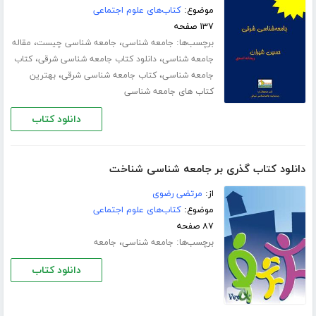
موضوع:
کتاب‌های علوم اجتماعی
۱۳۷ صفحه
برچسب‌ها:
،
،
جامعه شناسی
جامعه شناسی چیست
مقاله
،
،
جامعه شناسی
دانلود کتاب جامعه شناسی شرقی
کتاب
،
،
جامعه شناسی
کتاب جامعه شناسی شرقی
بهترین
کتاب های جامعه شناسی
دانلود کتاب
دانلود کتاب گذری بر جامعه شناسی شناخت
از:
مرتضی رضوی
موضوع:
کتاب‌های علوم اجتماعی
۸۷ صفحه
برچسب‌ها:
،
جامعه شناسی
جامعه
دانلود کتاب