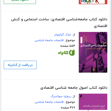
دانلود کتاب جامعه‌شناسی اقتصادی: ساخت اجتماعی و کنش
اقتصادی
از:
مارک گرانووتر
موضوع:
اقتصاد
،
جامعه شناسی
۵۵۴ صفحه
دریافت از کتابراه
دانلود کتاب اصول جامعه شناسی اقتصادی
از:
ریچارد سوئدبرگ
موضوع:
اقتصاد
،
جامعه شناسی
۴۷۹ صفحه