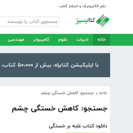
نشر الکترونیک و انتشار کتاب
خانه
ادبیات
علوم
کامپیوتر
مهندسی
با اپلیکیشن کتابراه، بیش از ۵۰،۰۰۰ کتاب، کتاب صوتی و رمان را در موبایل و تبلت خود داشته باشید!
خانه
جستجو: کاهش خستگی چشم
›
جستجو: کاهش خستگی چشم
دانلود کتاب غلبه بر خستگی