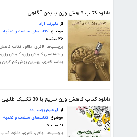
دانلود کتاب کاهش وزن با بدن آگاهی
از:
علیرضا آزاد
موضوع:
کتاب‌های سلامت و تغذیه
۴۶ صفحه
برچسب‌ها:
لاغری
،
دانلود کتاب کاهش
روانشناسی کاهش وزن
،
کاهش وزن
،
برنامه لاغری
،
بهترین روش کم کردن و
دانلود کتاب کاهش وزن سریع با 30 تکنیک طلایی
از:
ابراهیم رجب زاده
موضوع:
کتاب‌های سلامت و تغذیه
۲۱ صفحه
برچسب‌ها:
چاقی
،
لاغری
،
دانلود کتا