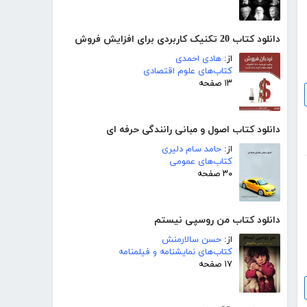
دانلود کتاب 20 تکنیک کاربردی برای افزایش فروش
از:
هادی احمدی
کتاب‌های علوم اقتصادی
۱۳ صفحه
دانلود کتاب اصول و مبانی رانندگی حرفه ای
از:
حامد سام دلیری
کتاب‌های عمومی
۳۰ صفحه
دانلود کتاب من روسپی نیستم
از:
حسن سالارمنش
کتاب‌های نمایشنامه و فیلمنامه
۱۷ صفحه