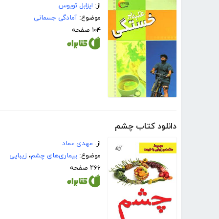
از:
ایزابل تویوس
موضوع:
آمادگی جسمانی
۱۰۴ صفحه
دانلود کتاب چشم
از:
مهدی عماد
موضوع:
بیماری‌های چشم
،
زیبایی
۲۶۶ صفحه