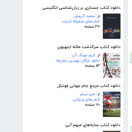
دانلود کتاب جستاری بر زبان‌شناسی انگلیسی
از:
محمد آذروش
کتاب‌های متفرقه ادبیات
۳۷ صفحه
دانلود کتاب سرگذشت ملکه اینهیون
از:
کیم جونگ آن
دانلود رایگان بهترین رمان‌ها
۹۳ صفحه
دانلود کتاب مرجع جام جهانی فوتبال
از:
امیر مبشر
کتاب‌های ورزشی
۷۰ صفحه
دانلود کتاب سایه‌های مبهم آبی