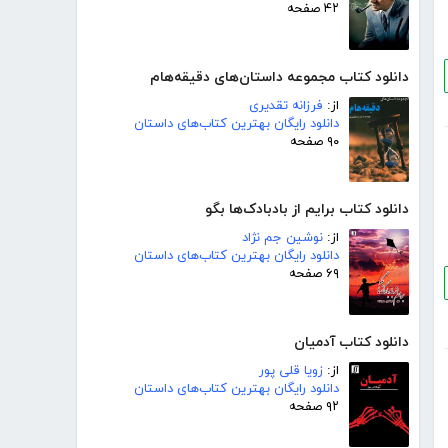
۴۲ صفحه
دانلود کتاب مجموعه داستان‌های دقیقه‌هام
از:
فرزانه تقدیری
دانلود رایگان بهترین کتاب‌های داستان
۹۰ صفحه
دانلود کتاب برایم از بادبادک‌ها بگو
از:
نوشین جم نژاد
دانلود رایگان بهترین کتاب‌های داستان
۶۹ صفحه
دانلود کتاب آدمیان
از:
زویا قلی پور
دانلود رایگان بهترین کتاب‌های داستان
۹۲ صفحه