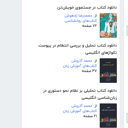
دانلود کتاب در جستجوی خویش‌تن
از:
محمدرضا زادهوش
کتاب‌های روانشناسی
۷۲ صفحه
دانلود کتاب تحلیل و بررسی انتظام در پیوست
تکواژهای انگلیسی
از:
محمد آذروش
کتاب‌های آموزش زبان
۳۷ صفحه
دانلود کتاب تحلیلی بر نظام نحو دستوری در
زبان‌شناسی انگلیسی
از:
محمد آذروش
کتاب‌های آموزش زبان
۲۱ صفحه