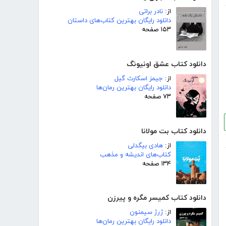
از:
نادر براتی
دانلود رایگان بهترین کتاب‌های داستان
۱۵۳ صفحه
دانلود کتاب عشق اونیونگ
از:
جیمز اسکارث گیل
دانلود رایگان بهترین رمان‌ها
۷۳ صفحه
دانلود کتاب بت مولانا
از:
هادی بیگدلی
کتاب‌های اندیشه و مذهب
۱۳۴ صفحه
دانلود کتاب کمیسر مگره و پیرزن
از:
ژرژ سیمنون
دانلود رایگان بهترین رمان‌ها