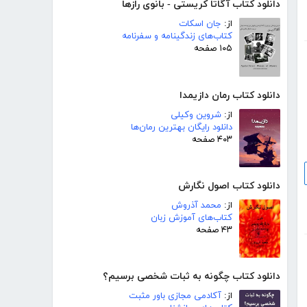
دانلود کتاب آگاتا کریستی - بانوی رازها
از:
جان اسکات
کتاب‌های زندگینامه و سفرنامه
۱۰۵ صفحه
دانلود کتاب رمان دازیمدا
از:
شروین وکیلی
دانلود رایگان بهترین رمان‌ها
۴۰۳ صفحه
دانلود کتاب اصول نگارش
از:
محمد آذروش
کتاب‌های آموزش زبان
۴۳ صفحه
دانلود کتاب چگونه به ثبات شخصی برسیم؟
از:
آکادمی مجازی باور مثبت