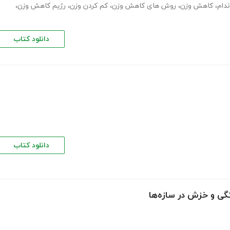
ندام
،
کاهش وزن
،
روش های کاهش وزن
،
کم کردن وزن
،
رژیم کاهش وزن
،
دانلود کتاب
دانلود کتاب
گی و خزش در سازه‌ها