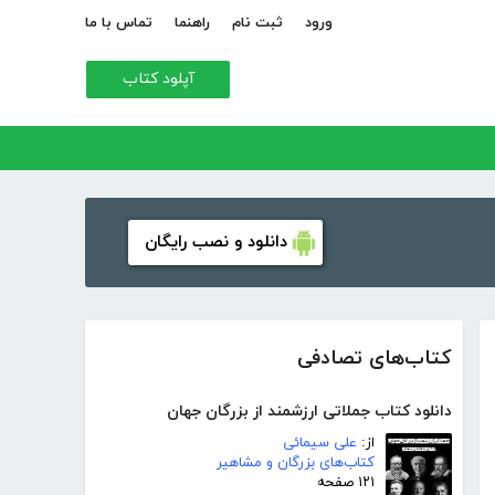
ورود
ثبت نام
راهنما
تماس با ما
آپلود کتاب
دانلود و نصب رایگان
کتاب‌های تصادفی
دانلود کتاب جملاتی ارزشمند از بزرگان جهان
از:
علی سیمائی
کتاب‌های بزرگان و مشاهیر
۱۲۱ صفحه