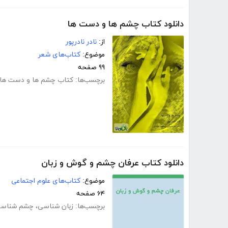
دانلود کتاب چشم ها و دست ها
از:
نادر نادرپور
موضوع:
کتاب‌های شعر
۹۹ صفحه
برچسب‌ها:
کتاب چشم ها و دست ها
دانلود کتاب عرفان چشم و گوش و زبان
موضوع:
کتاب‌های علوم اجتماعی
۶۴ صفحه
برچسب‌ها:
زبان شناسی
،
چشم شناس