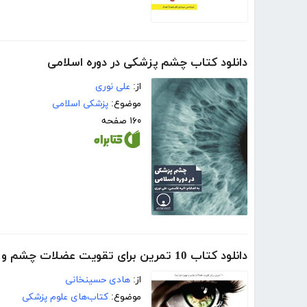
دانلود کتاب چشم پزشکی در دوره اسلامی
از:
علی نوری
موضوع:
پزشکی اسلامی
۱۶۰ صفحه
دانلود کتاب 10 تمرین برای تقویت عضلات چشم و بهبود دید شما
از:
هادی حسینخانی
موضوع:
کتاب‌های علوم پزشکی