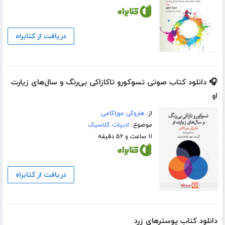
دریافت از کتابراه
🎧 دانلود کتاب صوتی تسوکورو تاکازاکی بی‌رنگ و سال‌های زیارت
او
از:
هاروکی موراکامی
موضوع:
ادبیات کلاسیک
۱۱ ساعت و ۵۶ دقیقه
دریافت از کتابراه
دانلود کتاب پوسترهای زرد