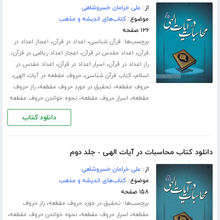
از:
علی خرامان خسروشاهی
موضوع:
کتاب‌های اندیشه و مذهب
۱۲۶ صفحه
برچسب‌ها:
،
،
قرآن شناسی
اعداد در قرآن
اعجاز اعداد در
،
،
،
قرآن
اعداد مقدس در قرآن
اعجاز اعداد ریاضی در قرآن
،
،
راز اعداد در قرآن
اسرار اعداد در قرآن
اعداد مقدس در
،
،
،
اسلام
کتاب قرآن شناسی
حروف مقطعه در آیات الهی
،
،
حروف مقطعه
تحقیق در مورد حروف مقطعه
راز حروف
،
،
مقطعه
اسرار حروف مقطعه
نحوه خواندن حروف مقطعه
دانلود کتاب
دانلود کتاب محاسبات در آیات الهی - جلد دوم
از:
علی خرامان خسروشاهی
موضوع:
کتاب‌های اندیشه و مذهب
۱۵۸ صفحه
برچسب‌ها:
،
تحقیق در مورد حروف مقطعه
راز حروف
،
،
،
مقطعه
اسرار حروف مقطعه
نحوه خواندن حروف مقطعه