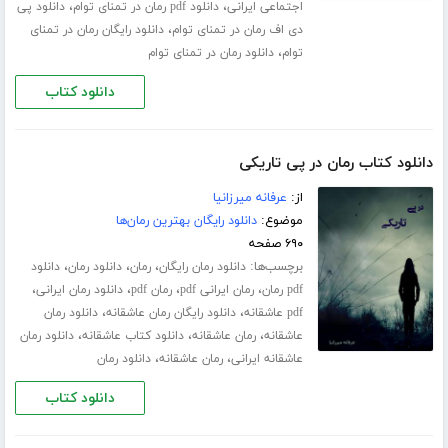
،
،
اجتماعی ایرانی
دانلود pdf رمان در تمنای توام
دانلود پی
،
دی اف رمان در تمنای توام
دانلود رایگان رمان در تمنای
،
توام
دانلود رمان در تمنای توام
دانلود کتاب
دانلود کتاب رمان در پی تاریکی
از:
عرفانه میرزانیا
موضوع:
دانلود رایگان بهترین رمان‌ها
۶۹۰ صفحه
برچسب‌ها:
،
،
،
دانلود رمان رایگان
رمان
دانلود رمان
دانلود
،
،
،
،
pdf رمان
رمان ایرانی pdf
رمان pdf
دانلود رمان ایرانی
،
،
pdf عاشقانه
دانلود رایگان رمان عاشقانه
دانلود رمان
،
،
،
عاشقانه
رمان عاشقانه
دانلود کتاب عاشقانه
دانلود رمان
،
،
عاشقانه ایرانی
رمان عاشقانه
دانلود رمان
دانلود کتاب