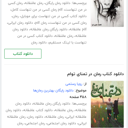
برچسب‌ها:
،
،
دانلود رمان رایگان
رمان عاشقانه
رمان کسی
،
،
در من تنهاست
pdf رمان کسی در من تنهاست کامل
،
،
دانلود کتاب کسی در من تنهاست برای موبایل
رمان
،
،
،
رمان کسی در من تنهاست
رمان pdf
دانلود رمان ایرانی
،
،
pdf عاشقانه
دانلود رایگان رمان عاشقانه
دانلود رمان
،
،
عاشقانه
رمان عاشقانه
دانلود کتاب کسی در من
،
تنهاست با لینک مستقیم
دانلود رمان
دانلود کتاب
دانلود کتاب رمان در تمنای توام
از:
رویا رستمی
موضوع:
دانلود رایگان بهترین رمان‌ها
۴۵۸ صفحه
برچسب‌ها:
،
دانلود رایگان رمان عاشقانه
دانلود رمان
،
،
،
عاشقانه
رمان عاشقانه
دانلود کتاب عاشقانه
دانلود رمان
،
،
،
عاشقانه ایرانی
رمان عاشقانه
دانلود رمان
رمان عاشقانه
،
،
،
ایرانی
دانلود رمان اجتماعی
رمان اجتماعی
رمان