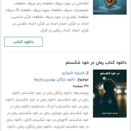
،
،
اطلاعاتی در مورد حروف مقطعه
رمز حروف مقطعه
،
،
خصوصیات حروف مقطعه
سوره حروف مقطعه
29 حروف
،
،
،
مقطعه
توضیح در مورد حروف مقطعه
قرآن شناسی
،
،
اعداد در قرآن
اعجاز اعداد در قرآن
اعداد مقدس در
،
قرآن
اعجاز اعداد ریاضی در قرآن
دانلود کتاب
دانلود کتاب رمان در خود شکستم
از:
فیروزه شیرازی
موضوع:
دانلود رایگان بهترین رمان‌ها
۲۹۱ صفحه
برچسب‌ها:
،
دانلود رایگان رمان در خود شکستم
دانلود
،
،
رمان در خود شکستم
دانلود رمان در خود شکستم
دانلود
،
رمان در خود شکستم با لینک مستقیم
دانلود رمان در
،
،
خود شکستم برای موبایل
رمان در خود شکستم
رمان در
،
،
خود شکستم
pdfرمان در خود شکستم کامل
دانلود رمان
،
،
،
در خود شکستم اندروید
دانلود رمان رایگان
رمان
دانلود