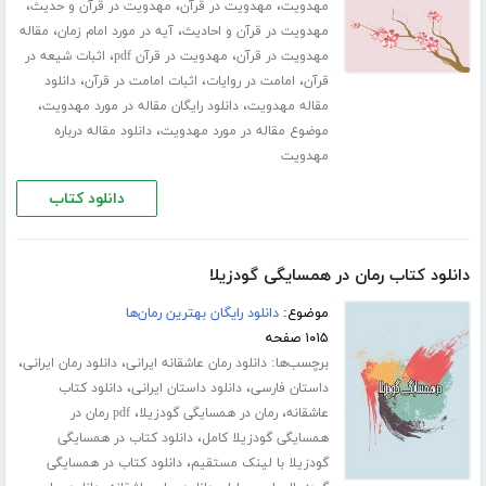
،
،
،
مهدویت
مهدویت در قرآن
مهدویت در قرآن و حدیث
،
،
مهدویت در قرآن و احادیث
آیه در مورد امام زمان
مقاله
،
،
مهدویت در قرآن
مهدویت در قرآن pdf
اثبات شیعه در
،
،
،
قرآن
امامت در روایات
اثبات امامت در قرآن
دانلود
،
،
مقاله مهدویت
دانلود رایگان مقاله در مورد مهدویت
،
موضوع مقاله در مورد مهدویت
دانلود مقاله درباره
مهدویت
دانلود کتاب
دانلود کتاب رمان در همسایگی گودزیلا
موضوع:
دانلود رایگان بهترین رمان‌ها
۱۰۱۵ صفحه
برچسب‌ها:
،
،
دانلود رمان عاشقانه ایرانی
دانلود رمان ایرانی
،
،
داستان فارسی
دانلود داستان ایرانی
دانلود کتاب
،
،
عاشقانه
رمان در همسایگی گودزیلا
pdf رمان در
،
همسایگی گودزیلا کامل
دانلود کتاب در همسایگی
،
گودزیلا با لینک مستقیم
دانلود کتاب در همسایگی