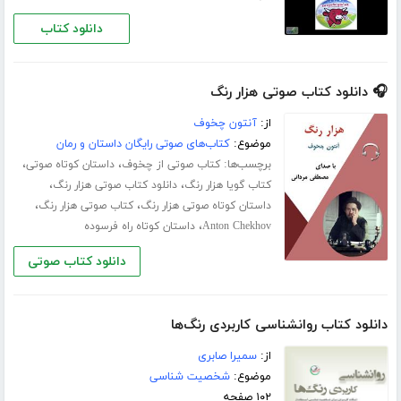
دانلود کتاب
🎧 دانلود کتاب صوتی هزار رنگ
از:
آنتون چخوف
موضوع:
کتاب‌های صوتی رایگان داستان و رمان
برچسب‌ها:
،
،
کتاب صوتی از چخوف
داستان کوتاه صوتی
،
،
کتاب گویا هزار رنگ
دانلود کتاب صوتی هزار رنگ
،
،
داستان کوتاه صوتی هزار رنگ
کتاب صوتی هزار رنگ
،
Anton Chekhov
داستان کوتاه راه فرسوده
دانلود کتاب صوتی
دانلود کتاب روانشناسی کاربردی رنگ‌ها
از:
سمیرا صابری
موضوع:
شخصیت شناسی
۱۰۲ صفحه