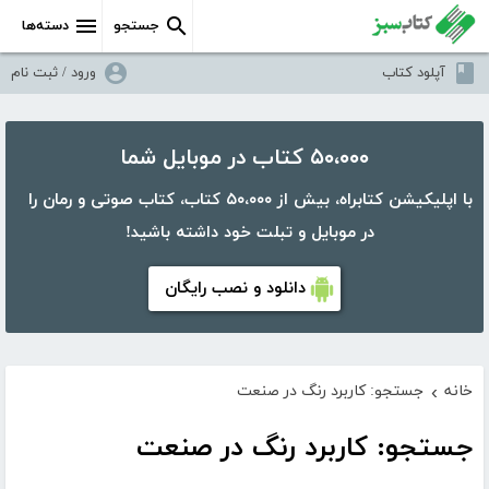
جستجو
دسته‌ها
آپلود کتاب
ورود / ثبت نام
۵۰،۰۰۰ کتاب در موبایل شما
با اپلیکیشن کتابراه، بیش از ۵۰،۰۰۰ کتاب، کتاب صوتی و رمان را
در موبایل و تبلت خود داشته باشید!
دانلود و نصب رایگان
خانه
جستجو: کاربرد رنگ در صنعت
›
جستجو: کاربرد رنگ در صنعت