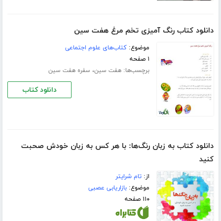
دانلود کتاب رنگ آمیزی تخم مرغ هفت سین
موضوع:
کتاب‌های علوم اجتماعی
۱ صفحه
برچسب‌ها:
،
هفت سین
سفره هفت سین
دانلود کتاب
دانلود کتاب به زبان رنگ‌ها: با هر کس به زبان خودش صحبت
کنید
از:
تام شرایتر
موضوع:
بازاریابی عصبی
۱۱۰ صفحه