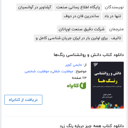
نویسندگان:
پایگاه اطلاع رسانی صنعت
آرشاویر در آوانسیان
تنها در باد
ساندرین فان در دوف
مترجمان:
شرکت دقیق صنعت اوپاتان
تالیف . برای اولین بار در ایران جریان شناسی کامل و
دانلود کتاب دانش و روانشناسی رنگ‌ها
از:
مایمی کوپر
موضوع:
موفقیت شغلی
،
موفقیت شخصی
۱۱۲ صفحه
دریافت از کتابراه
دانلود کتاب همه چیز درباره رنگ زرد