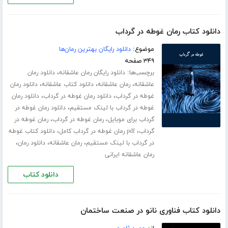
دانلود کتاب رمان غوطه در گرداب
موضوع:
دانلود رایگان بهترین رمان‌ها
۳۴۹ صفحه
برچسب‌ها:
،
دانلود رایگان رمان عاشقانه
دانلود رمان
،
،
،
عاشقانه
رمان عاشقانه
دانلود کتاب عاشقانه
دانلود رمان
،
،
غوطه در گرداب
دانلود رمان غوطه در گرداب
دانلود رمان
،
غوطه در گرداب با لینک مستقیم
دانلود رمان غوطه در
،
،
گرداب برای موبایل
رمان غوطه در گرداب
رمان غوطه در
،
،
گرداب
pdf رمان غوطه در گرداب کامل
دانلود کتاب غوطه
،
،
،
در گرداب با لینک مستقیم
رمان عاشقانه
دانلود رمان
رمان عاشقانه ایرانی
دانلود کتاب
دانلود کتاب فناوری نانو در صنعت ساختمان