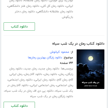
،
،
گودزیلا برای موبایل
دانلود رمان عاشقانه
دانلود رمان
،
،
،
ایرانی
دانلود رمان کل کلی
دانلود رمان طنز دانشگاهی
،
دانلود رمان عاشقانه دانشگاهی
دانلود رمان دختر
بازیگوش
دانلود کتاب
دانلود کتاب رمان در یک شب سیاه
از:
محمود کیانوش
موضوع:
دانلود رایگان بهترین رمان‌ها
۱۴۴ صفحه
برچسب‌ها:
،
،
دانلود رمان جدید
رمان جدید
دانلود رمان
،
،
،
،
رایگان
رمان
دانلود رمان
دانلود pdf رمان
رمان ایرانی
،
،
،
،
pdf
رمان pdf
دانلود رمان ایرانی
دانلود رمان اجتماعی
،
،
رمان اجتماعی
رمان اجتماعی ایرانی
دانلود pdf رمان در
،
،
یک شب سیاه
دانلود پی دی اف رمان در یک شب سیاه
دانلود رایگان رمان در یک شب سیاه
دانلود کتاب