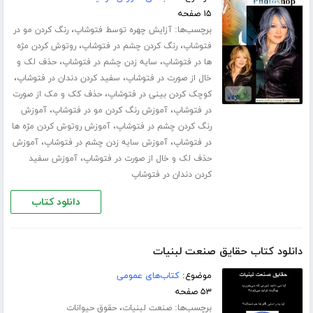
۱۵ صفحه
برچسب‌ها:
،
آزایش چهره توسط فتوشاپ
رنگ کردن مو در
،
،
فتوشاپ
رنگ کردن چشم در فتوشاپ
روتوش کردن مژه
،
،
ها در فتوشاپ
سایه زدن چشم در فتوشاپ
حذف لک و
،
،
خال از صورت در فتوشاپ
سفید کردن دندان در فتوشاپ
،
کوچک کردن بینی در فتوشاپ
حذف کک و مک از صورت
،
،
در فتوشاپ
آموزش رنگ کردن مو در فتوشاپ
آموزش
،
رنگ کردن چشم در فتوشاپ
آموزش روتوش کردن مژه ها
،
،
در فتوشاپ
آموزش سایه زدن چشم در فتوشاپ
آموزش
،
حذف لک و خال از صورت در فتوشاپ
آموزش سفید
کردن دندان در فتوشاپ
دانلود کتاب
دانلود کتاب حقایق صنعت لبنیات
موضوع:
کتاب‌های عمومی
۵۳ صفحه
برچسب‌ها:
،
صنعت لبنیات
حقوق حیوانات