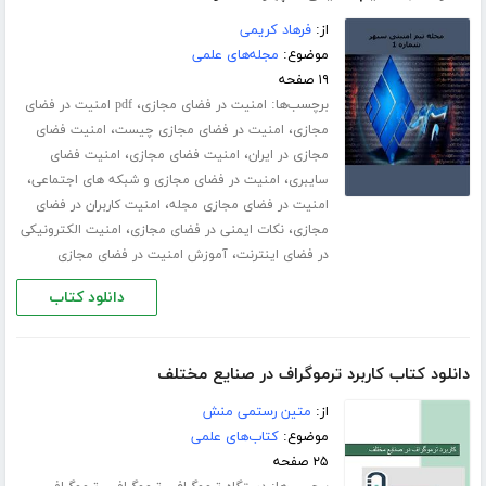
از:
فرهاد کریمی
موضوع:
مجله‌های علمی
۱۹ صفحه
برچسب‌ها:
،
امنیت در فضای مجازی
pdf امنیت در فضای
،
،
مجازی
امنیت در فضای مجازی چیست
امنیت فضای
،
،
مجازی در ایران
امنیت فضای مجازی
امنیت فضای
،
،
سایبری
امنیت در فضای مجازی و شبکه های اجتماعی
،
امنیت در فضای مجازی مجله
امنیت کاربران در فضای
،
،
مجازی
نکات ایمنی در فضای مجازی
امنیت الکترونیکی
،
در فضای اینترنت
آموزش امنیت در فضای مجازی
دانلود کتاب
دانلود کتاب کاربرد ترموگراف در صنایع مختلف
از:
متین رستمی منش
موضوع:
کتاب‌های علمی
۲۵ صفحه