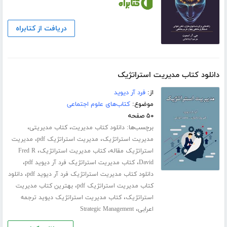
دریافت از کتابراه
دانلود کتاب مدیریت استراتژیک
از:
فرد آر دیوید
موضوع:
کتاب‌های علوم اجتماعی
۵۰ صفحه
برچسب‌ها:
،
،
دانلود کتاب مدیریت
کتاب مدیریتی
،
،
مدیریت استراتژیک
مدیریت استراتژیک pdf
مدیریت
،
،
استراتژیک مقاله
کتاب مدیریت استراتژیک
Fred R
،
،
David
کتاب مدیریت استراتژیک فرد آر دیوید pdf
،
دانلود کتاب مدیریت استراتژیک فرد آر دیوید pdf
دانلود
،
کتاب مدیریت استراتژیک pdf
بهترین کتاب مدیریت
،
استراتژیک
کتاب مدیریت استراتژیک دیوید ترجمه
،
اعرابی
Strategic Management