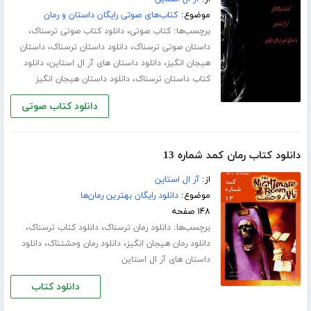
موضوع:
کتاب‌های صوتی رایگان داستان و رمان
برچسب‌ها:
،
،
کتاب صوتی
دانلود کتاب صوتی ترسناک
،
،
داستان صوتی ترسناک
دانلود داستان ترسناک
داستان
،
،
هیجان انگیز
دانلود داستان های آر ال استاین
دانلود
،
کتاب داستان ترسناک
دانلود داستان هیجان انگیز
دانلود کتاب صوتی
دانلود کتاب رمان کمد شماره 13
از:
آر ال استاین
موضوع:
دانلود رایگان بهترین رمان‌ها
۱۴۸ صفحه
برچسب‌ها:
،
،
دانلود رمان ترسناک
دانلود کتاب ترسناک
،
،
دانلود رمان هیجان انگیز
دانلود رمان وحشتناک
دانلود
داستان های آر ال استاین
دانلود کتاب