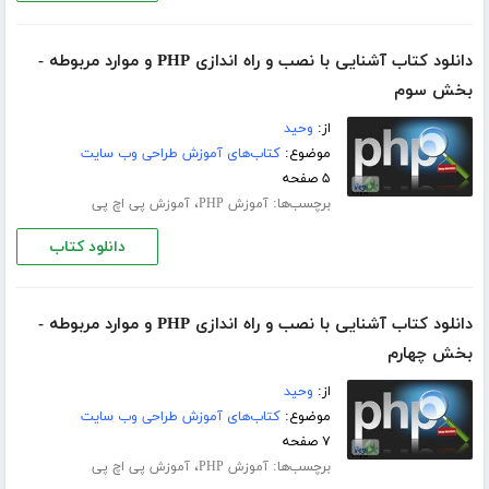
دانلود کتاب آشنایی با نصب و راه اندازی PHP و موارد مربوطه -
بخش سوم
از:
وحید
موضوع:
کتاب‌های آموزش طراحی وب سایت
۵ صفحه
برچسب‌ها:
،
آموزش PHP
آموزش پی اچ پی
دانلود کتاب
دانلود کتاب آشنایی با نصب و راه اندازی PHP و موارد مربوطه -
بخش چهارم
از:
وحید
موضوع:
کتاب‌های آموزش طراحی وب سایت
۷ صفحه
برچسب‌ها:
،
آموزش PHP
آموزش پی اچ پی