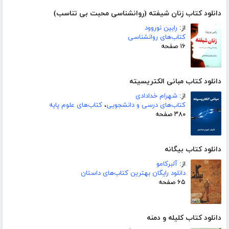
دانلود کتاب زنان شیفته (روانشناسی محبت بی تناسب)
از:
رابین نوروود
کتاب‌های روانشناسی
۱۶ صفحه
دانلود کتاب مبانی الکتریسیته
از:
شهرام خدادادی
کتاب‌های درسی و دانشجویی
،
کتاب‌های علوم پایه
۳۸۰ صفحه
دانلود کتاب بیگانه
از:
آلبرکامو
دانلود رایگان بهترین کتاب‌های داستان
۶۵ صفحه
دانلود کتاب کلیله و دمنه