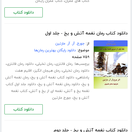
،
کتاب های عمران
کتاب عمران رایگان
دانلود کتاب
دانلود کتاب رمان نغمه آتش و یخ - جلد اول
از:
جورج. آر. آر. مارتین
موضوع:
دانلود رایگان بهترین رمان‌ها
۷۵۹ صفحه
برچسب‌ها:
،
،
،
رمان فانتزی
رمان تخیلی
دانلود رمان فانتزی
،
،
دانلود رمان تخیلی
رمان هیجان انگیز
اقلیم هفت
،
،
پادشاهی
دانلود کتاب نغمه آتش و یخ
رمان نغمه آتش
،
،
و یخ
دانلود رمان نغمه آتش و یخ
دانلود جلد اول کتاب
،
،
نغمه یخ و آتش
نغمه ای از یخ و آتش
کتاب نغمه
،
آتش و یخ
جورج مارتین
دانلود کتاب
دانلود کتاب نغمه آتش و یخ - جلد دوم