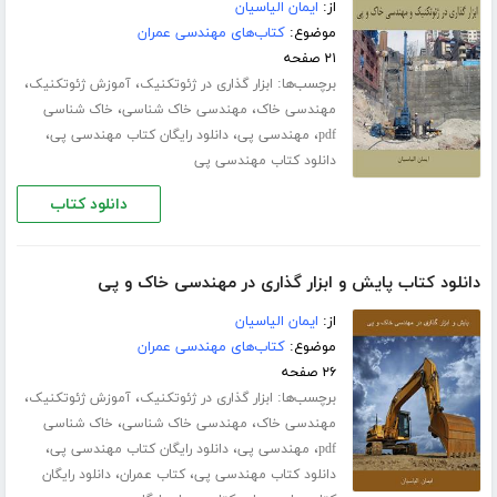
از:
ایمان الیاسیان
موضوع:
کتاب‌های مهندسی عمران
۲۱ صفحه
برچسب‌ها:
،
،
ابزار گذاری در ژئوتکنیک
آموزش ژئوتکنیک
،
،
مهندسی خاک
مهندسی خاک شناسی
خاک شناسی
،
،
،
pdf
مهندسی پی
دانلود رایگان کتاب مهندسی پی
دانلود کتاب مهندسی پی
دانلود کتاب
دانلود کتاب پایش و ابزار گذاری در مهندسی خاک و پی
از:
ایمان الیاسیان
موضوع:
کتاب‌های مهندسی عمران
۲۶ صفحه
برچسب‌ها:
،
،
ابزار گذاری در ژئوتکنیک
آموزش ژئوتکنیک
،
،
مهندسی خاک
مهندسی خاک شناسی
خاک شناسی
،
،
،
pdf
مهندسی پی
دانلود رایگان کتاب مهندسی پی
،
،
دانلود کتاب مهندسی پی
کتاب عمران
دانلود رایگان