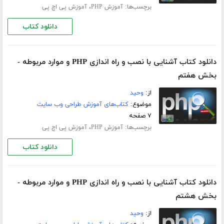
برچسب‌ها:
،
آموزش PHP
آموزش پی اچ پی
دانلود کتاب
دانلود کتاب آشنایی با نصب و راه اندازی PHP و موارد مربوطه -
بخش هفتم
از:
وحید
موضوع:
کتاب‌های آموزش طراحی وب سایت
۷ صفحه
برچسب‌ها:
،
آموزش PHP
آموزش پی اچ پی
دانلود کتاب
دانلود کتاب آشنایی با نصب و راه اندازی PHP و موارد مربوطه -
بخش هشتم
از:
وحید