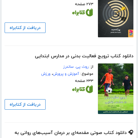
۲۷۳ صفحه
دریافت از کتابراه
دانلود کتاب ترویج فعالیت بدنی در مدارس ابتدایی
از:
روث پی. ساندرز
موضوع:
آموزش و پرورش
،
ورزش
۲۳۳ صفحه
دریافت از کتابراه
🎧 دانلود کتاب صوتی مقدمه‌ای بر درمان آسیب‌های روانی به