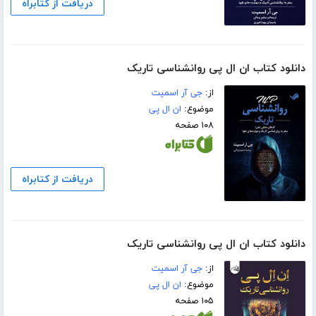
دریافت از کتابراه
دانلود کتاب ان ال پی روانشناسی تاریک
از:
جی آر اسمیت
موضوع:
ان ال پی
۱۰۸ صفحه
دریافت از کتابراه
دانلود کتاب ان ال پی روانشناسی تاریک
از:
جی آر اسمیت
موضوع:
ان ال پی
۱۰۵ صفحه