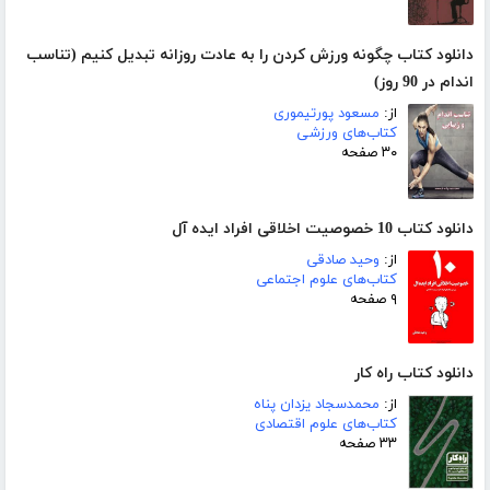
دانلود کتاب چگونه ورزش کردن را به عادت روزانه تبدیل کنیم (تناسب
اندام در 90 روز)
از:
مسعود پورتیموری
کتاب‌های ورزشی
۳۰ صفحه
دانلود کتاب 10 خصوصیت اخلاقی افراد ایده آل
از:
وحید صادقی
کتاب‌های علوم اجتماعی
۹ صفحه
دانلود کتاب راه کار
از:
محمدسجاد یزدان پناه
کتاب‌های علوم اقتصادی
۳۳ صفحه