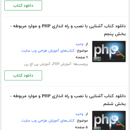
دانلود کتاب
دانلود کتاب آشنایی با نصب و راه اندازی PHP و موارد مربوطه -
بخش پنجم
از:
وحید
موضوع:
کتاب‌های آموزش طراحی وب سایت
۶ صفحه
برچسب‌ها:
،
آموزش PHP
آموزش پی اچ پی
دانلود کتاب
دانلود کتاب آشنایی با نصب و راه اندازی PHP و موارد مربوطه -
بخش ششم
از:
وحید
موضوع:
کتاب‌های آموزش طراحی وب سایت
۵ صفحه