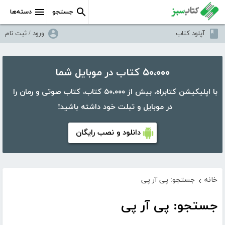
جستجو
دسته‌ها
آپلود کتاب
ورود / ثبت نام
۵۰،۰۰۰ کتاب در موبایل شما
با اپلیکیشن کتابراه، بیش از ۵۰،۰۰۰ کتاب، کتاب صوتی و رمان را
در موبایل و تبلت خود داشته باشید!
دانلود و نصب رایگان
خانه
جستجو: پی آر پی
›
جستجو: پی آر پی