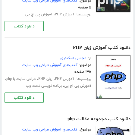
موضوع:
کتاب‌های آموزش طراحی وب سایت
۵ صفحه
برچسب‌ها:
،
آموزش PHP
آموزش پی اچ پی
دانلود کتاب
دانلود کتاب آموزش زبان PHP
از:
مجتبی اسکندری
موضوع:
کتاب‌های آموزش طراحی وب سایت
۱۳۵ صفحه
برچسب‌ها:
،
،
،
آموزش PHP
زبان PHP
طراحی سایت با php
،
آموزش پی اچ پی
برنامه نویسی تحت وب
دانلود کتاب
دانلود کتاب مجموعه مقالات php
موضوع:
کتاب‌های آموزش طراحی وب سایت