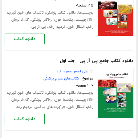
۱۴۵ صفحه
برچسب‌ها:
،
،
دانلود کتاب پزشکی
تکنیک های خون گیری
،
،
،
،
PRPچیست
پلاسما خون
PRpدر پزشکی
PRP
درمان
،
،
،
زخم
انتقال خون
ترمیم زخم
پی آر پی
دانلود کتاب
دانلود کتاب جامع پی آر پی - جلد اول
از:
علی اصغر صفری فرد
موضوع:
کتاب‌های علوم پزشکی
۲۲۶ صفحه
برچسب‌ها:
،
،
دانلود کتاب پزشکی
تکنیک های خون گیری
،
،
،
،
PRPچیست
پلاسما خون
PRpدر پزشکی
PRP
درمان
،
،
،
زخم
انتقال خون
فرآورده های پلاکتی
ترمیم زخم
دانلود کتاب