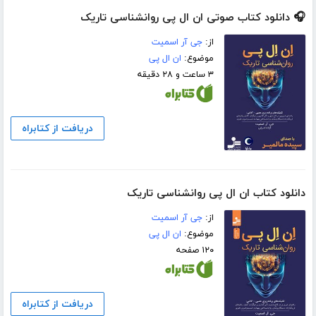
🎧 دانلود کتاب صوتی ان ال پی روانشناسی تاریک
از:
جی آر اسمیت
موضوع:
ان ال پی
۳ ساعت و ۲۸ دقیقه
دریافت از کتابراه
دانلود کتاب ان ال پی روانشناسی تاریک
از:
جی آر اسمیت
موضوع:
ان ال پی
۱۲۰ صفحه
دریافت از کتابراه