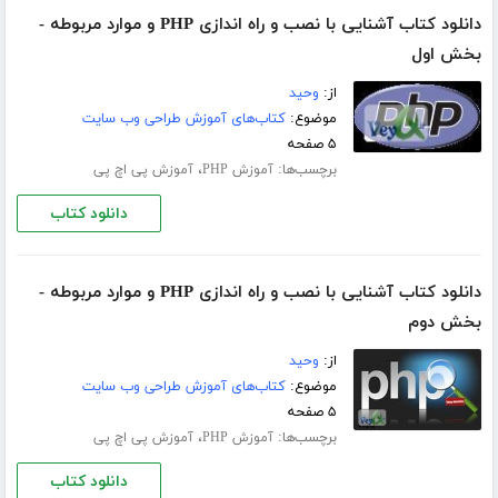
دانلود کتاب آشنایی با نصب و راه اندازی PHP و موارد مربوطه -
بخش اول
از:
وحید
موضوع:
کتاب‌های آموزش طراحی وب سایت
۵ صفحه
برچسب‌ها:
،
آموزش PHP
آموزش پی اچ پی
دانلود کتاب
دانلود کتاب آشنایی با نصب و راه اندازی PHP و موارد مربوطه -
بخش دوم
از:
وحید
موضوع:
کتاب‌های آموزش طراحی وب سایت
۵ صفحه
برچسب‌ها:
،
آموزش PHP
آموزش پی اچ پی
دانلود کتاب