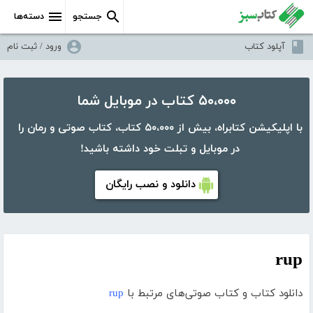
جستجو
دسته‌ها
آپلود کتاب
ورود / ثبت نام
۵۰،۰۰۰ کتاب در موبایل شما
با اپلیکیشن کتابراه، بیش از ۵۰،۰۰۰ کتاب، کتاب صوتی و رمان را
در موبایل و تبلت خود داشته باشید!
دانلود و نصب رایگان
rup
دانلود کتاب و کتاب صوتی‌های مرتبط با
rup