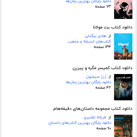
دانلود رایگان بهترین رمان‌ها
۷۳ صفحه
دانلود کتاب بت مولانا
از:
هادی بیگدلی
کتاب‌های اندیشه و مذهب
۱۳۴ صفحه
دانلود کتاب کمیسر مگره و پیرزن
از:
ژرژ سیمنون
دانلود رایگان بهترین رمان‌ها
۴۲ صفحه
دانلود کتاب مجموعه داستان‌های دقیقه‌هام
از:
فرزانه تقدیری
دانلود رایگان بهترین کتاب‌های داستان
۹۰ صفحه