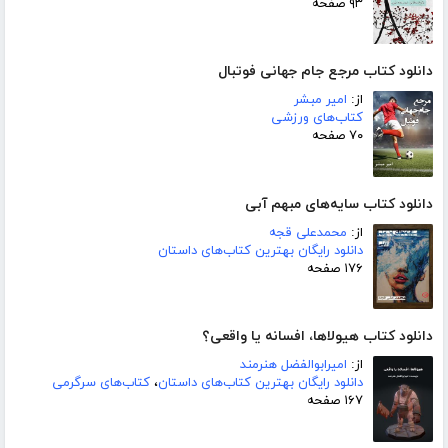
۹۳ صفحه
دانلود کتاب مرجع جام جهانی فوتبال
از:
امیر مبشر
کتاب‌های ورزشی
۷۰ صفحه
دانلود کتاب سایه‌های مبهم آبی
از:
محمدعلی قجه
دانلود رایگان بهترین کتاب‌های داستان
۱۷۶ صفحه
دانلود کتاب هیولاها، افسانه یا واقعی؟
از:
امیرابوالفضل هنرمند
دانلود رایگان بهترین کتاب‌های داستان
،
کتاب‌های سرگرمی
۱۶۷ صفحه