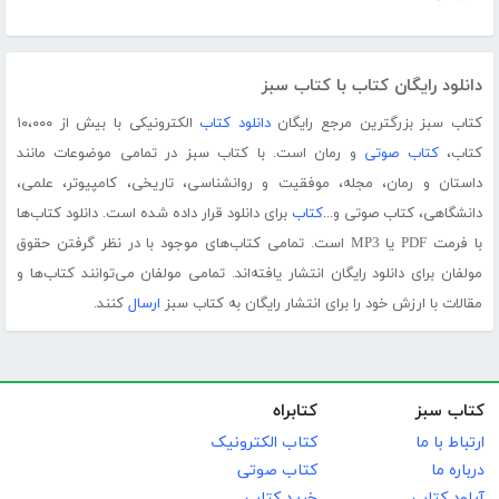
دانلود رایگان کتاب با کتاب سبز
کتاب سبز بزرگترین مرجع رایگان
دانلود کتاب
الکترونیکی با بیش از ۱۰،۰۰۰
کتاب،
کتاب صوتی
و رمان است. با کتاب سبز در تمامی موضوعات مانند
داستان و رمان، مجله، موفقیت و روانشناسی، تاریخی، کامپیوتر، علمی،
دانشگاهی، کتاب صوتی و...
کتاب
برای دانلود قرار داده شده است. دانلود کتاب‌ها
با فرمت PDF یا MP3 است. تمامی کتاب‌های موجود با در نظر گرفتن حقوق
مولفان برای دانلود رایگان انتشار یافته‌اند. تمامی مولفان می‌توانند کتاب‌ها و
مقالات با ارزش خود را برای انتشار رایگان به کتاب سبز
ارسال
کنند.
کتاب سبز
کتابراه
ارتباط با ما
کتاب الکترونیک
درباره ما
کتاب صوتی
آپلود کتاب
خرید کتاب