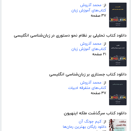
از:
محمد آذروش
کتاب‌های آموزش زبان
۳۷ صفحه
دانلود کتاب تحلیلی بر نظام نحو دستوری در زبان‌شناسی انگلیسی
از:
محمد آذروش
کتاب‌های آموزش زبان
۲۱ صفحه
دانلود کتاب جستاری بر زبان‌شناسی انگلیسی
از:
محمد آذروش
کتاب‌های متفرقه ادبیات
۳۷ صفحه
دانلود کتاب سرگذشت ملکه اینهیون
از:
کیم جونگ آن
دانلود رایگان بهترین رمان‌ها