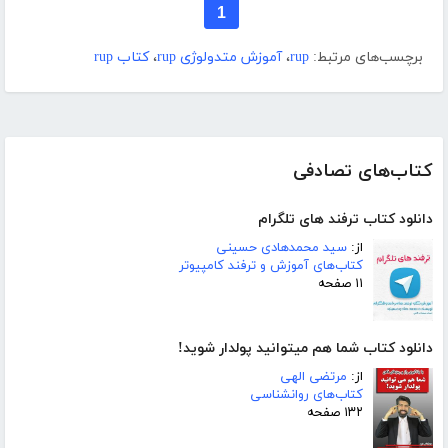
1
برچسب‌های مرتبط:
rup
،
آموزش متدولوژی rup
،
کتاب rup
کتاب‌های تصادفی
دانلود کتاب ترفند های تلگرام
از:
سید محمدهادی حسینی
کتاب‌های آموزش و ترفند کامپیوتر
۱۱ صفحه
دانلود کتاب شما هم میتوانید پولدار شوید!
از:
مرتضی الهی
کتاب‌های روانشناسی
۱۳۲ صفحه