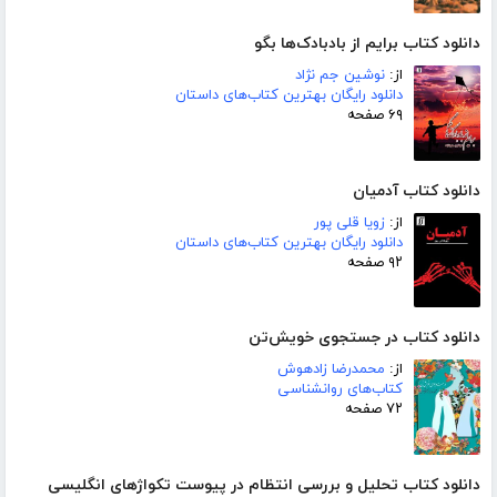
دانلود کتاب برایم از بادبادک‌ها بگو
از:
نوشین جم نژاد
دانلود رایگان بهترین کتاب‌های داستان
۶۹ صفحه
دانلود کتاب آدمیان
از:
زویا قلی پور
دانلود رایگان بهترین کتاب‌های داستان
۹۲ صفحه
دانلود کتاب در جستجوی خویش‌تن
از:
محمدرضا زادهوش
کتاب‌های روانشناسی
۷۲ صفحه
دانلود کتاب تحلیل و بررسی انتظام در پیوست تکواژهای انگلیسی