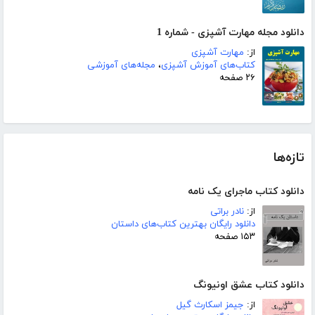
دانلود مجله مهارت آشپزی - شماره 1
از:
مهارت آشپزی
کتاب‌های آموزش آشپزی
،
مجله‌های آموزشی
۲۶ صفحه
تازه‌ها
دانلود کتاب ماجرای یک نامه
از:
نادر براتی
دانلود رایگان بهترین کتاب‌های داستان
۱۵۳ صفحه
دانلود کتاب عشق اونیونگ
از:
جیمز اسکارث گیل