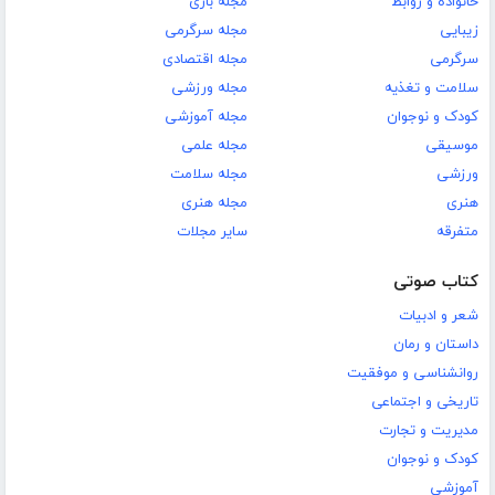
خانواده و روابط
مجله بازی
زیبایی
مجله سرگرمی
سرگرمی
مجله اقتصادی
سلامت و تغذیه
مجله ورزشی
کودک و نوجوان
مجله آموزشی
موسیقی
مجله علمی
ورزشی
مجله سلامت
هنری
مجله هنری
متفرقه
سایر مجلات
کتاب صوتی
شعر و ادبیات
داستان و رمان
روانشناسی و موفقیت
تاریخی و اجتماعی
مدیریت و تجارت
کودک و نوجوان
آموزشی