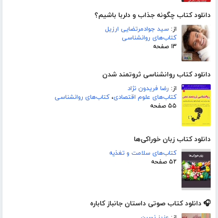
دانلود کتاب چگونه جذاب و دلربا باشیم؟
از:
سید جوادمرتضایی ارزیل
کتاب‌های روانشناسی
۱۳ صفحه
دانلود کتاب روانشناسی ثروتمند شدن
از:
رضا فریدون نژاد
کتاب‌های علوم اقتصادی
،
کتاب‌های روانشناسی
۵۵ صفحه
دانلود کتاب زبان خوراکی‌ها
کتاب‌های سلامت و تغذیه
۵۲ صفحه
🎧 دانلود کتاب صوتی داستان جانباز کاباره
از:
عزیز نسین