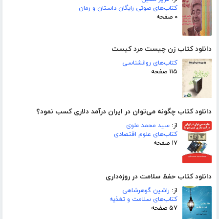
کتاب‌های صوتی رایگان داستان و رمان
۰ صفحه
دانلود کتاب زن چیست مرد کیست
کتاب‌های روانشناسی
۱۱۵ صفحه
دانلود کتاب چگونه می‌توان در ایران درآمد دلاری کسب نمود؟
از:
سید محمد علوی
کتاب‌های علوم اقتصادی
۱۷ صفحه
دانلود کتاب حفظ سلامت در روزه‌داری
از:
راشین گوهرشاهی
کتاب‌های سلامت و تغذیه
۵۷ صفحه