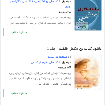
موضوع:
کتاب‌های روانشناسی
،
کتاب‌های خانواده و
روابط
۴۸ صفحه
برچسب‌ها:
،
بررسی شخصیت زنان
مشکلات اجتماعی
،
،
زنان
زیبایی شناسی در زنان
بررسی روانشناسی زنان
دانلود کتاب
دانلود کتاب زن مکمل خلقت - جلد 1
از:
عبدالواحد سیدی
موضوع:
کتاب‌های علوم اجتماعی
۱۲۴ صفحه
برچسب‌ها:
،
،
زندگی اجتماعی زنان
پژوهشی درباره زنان
،
،
،
اوضاع اجتماعی زنان
زندگی زنان
دانلود کتاب افغانی
،
پژوهشگر افغانی
حقوق زنان
دانلود کتاب