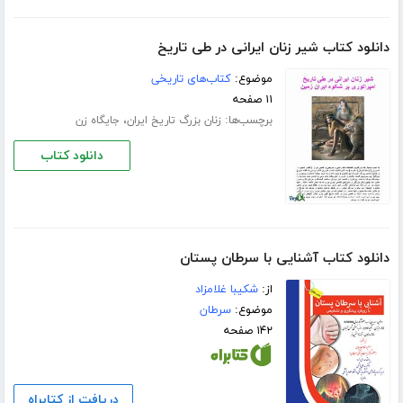
دانلود کتاب شیر زنان ایرانی در طی تاریخ
موضوع:
کتاب‌های تاریخی
۱۱ صفحه
برچسب‌ها:
،
زنان بزرگ تاریخ ایران
جایگاه زن
دانلود کتاب
دانلود کتاب آشنایی با سرطان پستان
از:
شکیبا غلامزاد
موضوع:
سرطان
۱۴۲ صفحه
دریافت از کتابراه