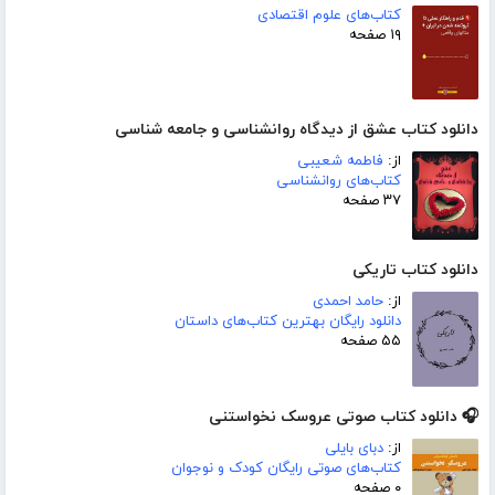
کتاب‌های علوم اقتصادی
۱۹ صفحه
دانلود کتاب عشق از دیدگاه روانشناسی و جامعه شناسی
از:
فاطمه شعیبی
کتاب‌های روانشناسی
۳۷ صفحه
دانلود کتاب تاریکی
از:
حامد احمدی
دانلود رایگان بهترین کتاب‌های داستان
۵۵ صفحه
🎧 دانلود کتاب صوتی عروسک نخواستنی
از:
دبای بایلی
کتاب‌های صوتی رایگان کودک و نوجوان
۰ صفحه