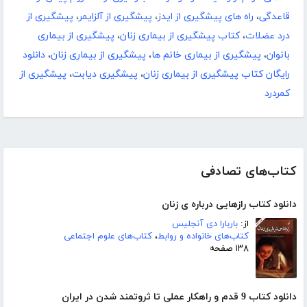
قاعدگی
،
راه های پیشگیری از ایدز
،
پیشگیری از آلزایمر
،
پیشگیری از
درد عضلات
،
کتاب پیشگیری از بیماری زنان
،
پیشگیری از بیماری
بانوان
،
پیشگیری از بیماری خانم ها
،
پیشگیری از بیماری زنان
،
دانلود
رایگان کتاب پیشگیری از بیماری زنان
،
پیشگیری دیابت
،
پیشگیری از
کمردرد
کتاب‌های تصادفی
دانلود کتاب رازهایی درباره ی زنان
از:
باربارا دی آنجلیس
کتاب‌های خانواده و روابط
،
کتاب‌های علوم اجتماعی
۱۳۸ صفحه
دانلود کتاب 9 قدم و راهکار عملی تا ثروتمند شدن در ایران