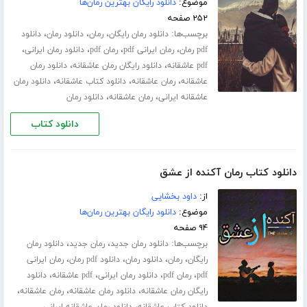
موضوع:
دانلود رایگان بهترین رمان‌ها
۲۵۲ صفحه
برچسب‌ها:
،
،
،
دانلود رمان رایگان
رمان
دانلود رمان
دانلود
،
،
،
،
pdf رمان
رمان ایرانی pdf
رمان pdf
دانلود رمان ایرانی
،
،
pdf عاشقانه
دانلود رایگان رمان عاشقانه
دانلود رمان
،
،
،
عاشقانه
رمان عاشقانه
دانلود کتاب عاشقانه
دانلود رمان
،
،
عاشقانه ایرانی
رمان عاشقانه
دانلود رمان
دانلود کتاب
دانلود کتاب رمان آکنده از عشق
از:
داود بخشایی
موضوع:
دانلود رایگان بهترین رمان‌ها
۹۴ صفحه
برچسب‌ها:
،
،
دانلود رمان جدید
رمان جدید
دانلود رمان
،
،
،
،
رایگان
رمان
دانلود رمان
دانلود pdf رمان
رمان ایرانی
،
،
،
،
pdf
رمان pdf
دانلود رمان ایرانی
pdf عاشقانه
دانلود
،
،
،
رایگان رمان عاشقانه
دانلود رمان عاشقانه
رمان عاشقانه