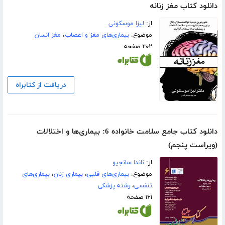
دانلود کتاب مغز زنانه
از:
لیزا موسکونی
موضوع:
بیماری‌های مغز و اعصاب
،
مغز انسان
۲۰۲ صفحه
دریافت از کتابراه
دانلود کتاب جامع سلامت خانواده 6: بیماری‌ها و اختلالات
(ویراست پنجم)
از:
ناندا سانجیو
موضوع:
بیماری‌های قلبی
،
بیماری زنان
،
بیماری‌های
تنفسی
،
رشته پزشکی
۱۶۱ صفحه