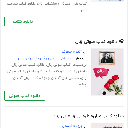
،
،
کتاب زنان
مسائل و مشکلات زنان
دانلود کتاب شناخت
زنان
دانلود کتاب
🎧 دانلود کتاب صوتی زنان
از:
آنتون چخوف
موضوع:
کتاب‌های صوتی رایگان داستان و رمان
برچسب‌ها:
،
،
کتاب صوتی زنان
دانلود کتاب صوتی زنان
،
،
داستان کوتاه زنان
کتاب گویا زنان
داستان کوتاه صوتی
،
،
زنان
داستان های آنتوان چخوف
کتاب زنان آنتوان
چخوف
دانلود کتاب صوتی
دانلود کتاب مبارزه طبقاتی و رهایی زنان
از:
پروانه قاسمی