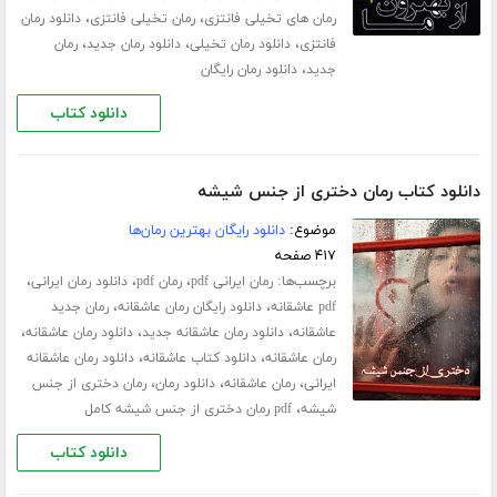
،
،
رمان های تخیلی فانتزی
رمان تخیلی فانتزی
دانلود رمان
،
،
،
فانتزی
دانلود رمان تخیلی
دانلود رمان جدید
رمان
،
جدید
دانلود رمان رایگان
دانلود کتاب
دانلود کتاب رمان دختری از جنس شیشه
موضوع:
دانلود رایگان بهترین رمان‌ها
۴۱۷ صفحه
برچسب‌ها:
،
،
،
رمان ایرانی pdf
رمان pdf
دانلود رمان ایرانی
،
،
pdf عاشقانه
دانلود رایگان رمان عاشقانه
رمان جدید
،
،
،
عاشقانه
دانلود رمان عاشقانه جدید
دانلود رمان عاشقانه
،
،
رمان عاشقانه
دانلود کتاب عاشقانه
دانلود رمان عاشقانه
،
،
،
ایرانی
رمان عاشقانه
دانلود رمان
رمان دختری از جنس
،
شیشه
pdf رمان دختری از جنس شیشه کامل
دانلود کتاب