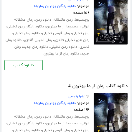
موضوع:
دانلود رایگان بهترین رمان‌ها
۱۵۶ صفحه
برچسب‌ها:
،
،
رمان عاشقانه
دانلود رمان
رمان عاشقانه
،
،
،
ایرانی
مجموعه از ما بهترون
دانلود رایگان رمان تخیلی
،
،
،
رمان تخیلی
رمان فارسی تخیلی
دانلود رمان تخیلی
،
،
رمان های تخیلی فانتزی
رمان تخیلی فانتزی
دانلود رمان
،
،
،
فانتزی
دانلود رمان تخیلی
دانلود رمان جدید
رمان
،
جدید
دانلود رمان از ما بهترون
دانلود کتاب
دانلود کتاب رمان از ما بهترون 4
از:
زهرا رئیسی
موضوع:
دانلود رایگان بهترین رمان‌ها
۱۹۴ صفحه
برچسب‌ها:
،
،
رمان عاشقانه
دانلود رمان
رمان عاشقانه
،
،
،
ایرانی
مجموعه از ما بهترون
دانلود رایگان رمان تخیلی
،
،
،
رمان تخیلی
رمان فارسی تخیلی
دانلود رمان تخیلی