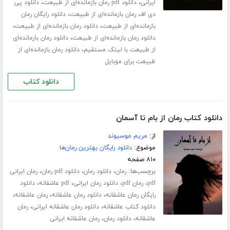
،
،
ایرانی
دانلود pdf رمان بازمانده‌ای از طبیعت
دانلود پی
،
دی اف رمان بازمانده‌ای از طبیعت
دانلود رایگان رمان
،
،
بازمانده‌ای از طبیعت
دانلود رمان بازمانده‌ای از طبیعت
،
دانلود رمان بازمانده‌ای از طبیعت
دانلود رمان بازمانده‌ای
،
از طبیعت با لینک مستقیم
دانلود رمان بازمانده‌ای از
طبیعت برای موبایل
دانلود کتاب
دانلود کتاب رمان از بام تا آسمان
از:
مریم موسیوند
موضوع:
دانلود رایگان بهترین رمان‌ها
۸۱۰ صفحه
برچسب‌ها:
،
،
،
رمان
دانلود رمان
دانلود pdf رمان
رمان ایرانی
،
،
،
،
pdf
رمان pdf
دانلود رمان ایرانی
pdf عاشقانه
دانلود
،
،
،
رایگان رمان عاشقانه
دانلود رمان عاشقانه
رمان عاشقانه
،
،
دانلود کتاب عاشقانه
دانلود رمان عاشقانه ایرانی
رمان
،
،
عاشقانه
دانلود رمان
رمان عاشقانه ایرانی