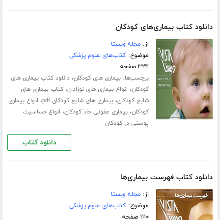
دانلود کتاب بیماری‌های کودکان
از:
مجله ویستا
موضوع:
کتاب‌های علوم پزشکی
۳۲۴ صفحه
برچسب‌ها:
،
بیماری های کودکان
دانلود کتاب بیماری های
،
،
کودکان
انواع بیماری های نوزادان
کتاب بیماری های
،
،
شایع کودکان
بیماری های شایع کودکان pdf
انواع بیماری
،
،
کودکان
بیماری عفونی حاد کودکان
انواع حساسیت
پوستی در کودکان
دانلود کتاب
دانلود کتاب فهرست بیماری‌ها
از:
مجله ویستا
موضوع:
کتاب‌های علوم پزشکی
۱۱۱۰ صفحه