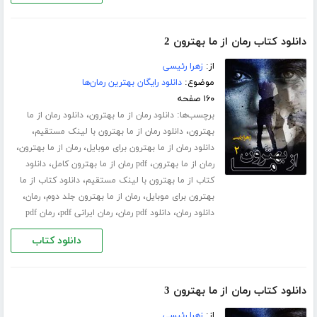
دانلود کتاب رمان از ما بهترون 2
از:
زهرا رئیسی
موضوع:
دانلود رایگان بهترین رمان‌ها
۱۶۰ صفحه
برچسب‌ها:
،
دانلود رمان از ما بهترون
دانلود رمان از ما
،
،
بهترون
دانلود رمان از ما بهترون با لینک مستقیم
،
،
دانلود رمان از ما بهترون برای موبایل
رمان از ما بهترون
،
،
رمان از ما بهترون
pdf رمان از ما بهترون کامل
دانلود
،
کتاب از ما بهترون با لینک مستقیم
دانلود کتاب از ما
،
،
،
بهترون برای موبایل
رمان از ما بهترون جلد دوم
رمان
،
،
،
دانلود رمان
دانلود pdf رمان
رمان ایرانی pdf
رمان pdf
دانلود کتاب
دانلود کتاب رمان از ما بهترون 3
از:
زهرا رئیسی