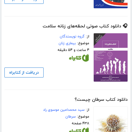
🎧 دانلود کتاب صوتی لحظه‌های زنانه سلامت
از:
گروه نویسندگان
موضوع:
بیماری زنان
۴ ساعت و ۵۴ دقیقه
دریافت از کتابراه
دانلود کتاب سرطان چیست؟
از:
سید محمدامین موسوی راد
موضوع:
سرطان
۴۳۸ صفحه