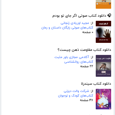
🎧 دانلود کتاب صوتی اگر جای تو بودم
از:
مجید اوریادی زنجانی
کتاب‌های صوتی رایگان داستان و رمان
۰ صفحه
دانلود کتاب مقاومت ذهن چیست؟
از:
آکادمی مجازی باور مثبت
کتاب‌های روانشناسی
۲۲ صفحه
دانلود کتاب سیندرلا
از:
شرکت والت دیزنی
کتاب‌های کودک و نوجوان
۴۶ صفحه