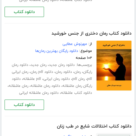
،
دانلود کتاب عاشقانه
دانلود رمان عاشقانه ایرانی
دانلود کتاب
دانلود کتاب رمان دختری از جنس خورشید
از:
مهرنوش عطایی
موضوع:
دانلود رایگان بهترین رمان‌ها
۱۰۲ صفحه
برچسب‌ها:
،
،
دانلود رمان جدید
رمان جدید
دانلود رمان
،
،
،
،
رایگان
رمان
دانلود رمان
دانلود pdf رمان
رمان ایرانی
،
،
،
،
pdf
رمان pdf
دانلود رمان ایرانی
pdf عاشقانه
دانلود
،
،
،
رایگان رمان عاشقانه
دانلود رمان عاشقانه
رمان عاشقانه
،
دانلود کتاب عاشقانه
دانلود رمان عاشقانه ایرانی
دانلود کتاب
دانلود کتاب اختلالات شایع در طب زنان