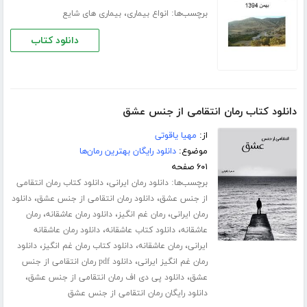
برچسب‌ها:
،
انواع بیماری
بیماری های شایع
دانلود کتاب
دانلود کتاب رمان انتقامی از جنس عشق
از:
مهیا یاقوتی
موضوع:
دانلود رایگان بهترین رمان‌ها
۶۰۱ صفحه
برچسب‌ها:
،
دانلود رمان ایرانی
دانلود کتاب رمان انتقامی
،
،
از جنس عشق
دانلود رمان انتقامی از جنس عشق
دانلود
،
،
،
رمان ایرانی
رمان غم انگیز
دانلود رمان عاشقانه
رمان
،
،
عاشقانه
دانلود کتاب عاشقانه
دانلود رمان عاشقانه
،
،
،
ایرانی
رمان عاشقانه
دانلود کتاب رمان غم انگیز
دانلود
،
رمان غم انگیز ایرانی
دانلود pdf رمان انتقامی از جنس
،
،
عشق
دانلود پی دی اف رمان انتقامی از جنس عشق
دانلود رایگان رمان انتقامی از جنس عشق