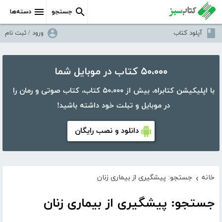
جستجو
دسته‌ها
آپلود کتاب
ورود / ثبت نام
۵۰،۰۰۰ کتاب در موبایل شما
با اپلیکیشن کتابراه، بیش از ۵۰،۰۰۰ کتاب، کتاب صوتی و رمان را
در موبایل و تبلت خود داشته باشید!
دانلود و نصب رایگان
خانه
جستجو: پیشگیری از بیماری زنان
›
جستجو: پیشگیری از بیماری زنان