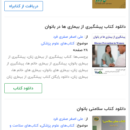
دریافت از کتابراه
دانلود کتاب پیشگیری از بیماری ها در بانوان
از:
علی اصغر صفری فرد
موضوع:
کتاب‌های علوم پزشکی
۲۸ صفحه
برچسب‌ها:
،
کتاب پیشگیری از بیماری زنان
پیشگیری از
،
،
بیماری بانوان
پیشگیری از بیماری خانم ها
پیشگیری از
،
،
،
بیماری زنان
بیماری های بانوان
بیماری های خانم ها
،
بیماری زنان
دانلود رایگان کتاب پیشگیری از بیماری زنان
دانلود کتاب
دانلود کتاب سلامتی بانوان
از:
علی اصغر صفری فرد
موضوع:
کتاب‌های علوم پزشکی
،
کتاب‌های سلامت و