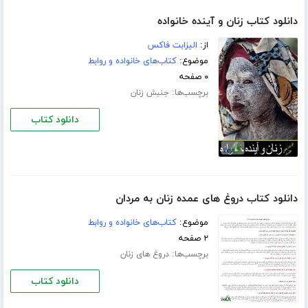
دانلود کتاب زنان و آینده خانواده
از:
الیزابت فاکس
موضوع:
کتاب‌های خانواده و روابط
۰ صفحه
برچسب‌ها:
جنبش زنان
دانلود کتاب
دانلود کتاب دروغ های عمده زنان به مردان
موضوع:
کتاب‌های خانواده و روابط
۲ صفحه
برچسب‌ها:
دروغ های زنان
دانلود کتاب