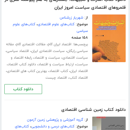
قلمروهای اقتصادی سیاست امروز ایران
از:
شهریار زرشناس
موضوع:
کتاب‌های علوم اقتصادی
،
کتاب‌های علوم
سیاسی
۱۵۸ صفحه
برچسب‌ها:
،
،
اقتصاد ایران pdf
مقالات اقتصادی pdf
مقاله
،
،
،
سیاسی رایگان
سیاست اقتصادی ایران
اقتصاد سیاسی
،
،
سیاست اقتصادی
سیاست و اقتصاد
رابطه اقتصاد و
،
،
،
سیاست
ارتباط سیاست و اقتصاد
دانلود کتاب اقتصاد
،
،
،
اقتصاد ایران
کتاب اقتصاد
بهترین کتاب های اقتصادی
،
اقتصاد کتاب
اقتصاد چیست
دانلود کتاب
دانلود کتاب زمین شناسی اقتصادی
از:
گروه آموزشی و پژوهشی زمین آزمون
موضوع:
کتاب‌های درسی و دانشجویی
،
کتاب‌های