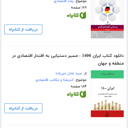
موضوع:
رشد اقتصادی
۱۷۹ صفحه
دریافت از کتابراه
دانلود کتاب ایران 1400 - مسیر دستیابی به اقتدار اقتصادی در
منطقه و جهان
از:
سید عادل میرزاده
موضوع:
اندیشه و مکاتب اقتصادی
۱۸۴ صفحه
دریافت از کتابراه