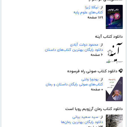
از:
نیکلا ژیزا
کتاب‌های علوم پایه
۱۸۹ صفحه
دانلود کتاب آینه
از:
محمود دولت آبادی
دانلود رایگان بهترین کتاب‌های داستان
۶ صفحه
🎧 دانلود کتاب صوتی راه فرسوده
از:
یودورا ولتی
کتاب‌های صوتی رایگان داستان و رمان
۰ صفحه
دانلود کتاب رمان آرزویم رویا است
از:
سید سعید بیاتی
دانلود رایگان بهترین رمان‌ها