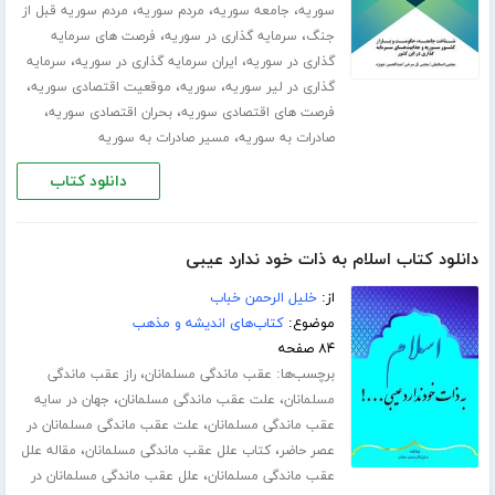
،
،
،
سوریه
جامعه سوریه
مردم سوریه
مردم سوریه قبل از
،
،
جنگ
سرمایه گذاری در سوریه
فرصت های سرمایه
،
،
گذاری در سوریه
ایران سرمایه گذاری در سوریه
سرمایه
،
،
،
گذاری در لیر سوریه
سوریه
موقعیت اقتصادی سوریه
،
،
فرصت های اقتصادی سوریه
بحران اقتصادی سوریه
،
صادرات به سوریه
مسیر صادرات به سوریه
دانلود کتاب
دانلود کتاب اسلام به ذات خود ندارد عیبی
از:
خلیل الرحمن خباب
موضوع:
کتاب‌های اندیشه و مذهب
۸۴ صفحه
برچسب‌ها:
،
عقب ماندگی مسلمانان
راز عقب ماندگی
،
،
مسلمانان
علت عقب ماندگی مسلمانان
جهان در سایه
،
عقب ماندگی مسلمانان
علت عقب ماندگی مسلمانان در
،
،
عصر حاضر
کتاب علل عقب ماندگی مسلمانان
مقاله علل
،
عقب ماندگی مسلمانان
علل عقب ماندگی مسلمانان در