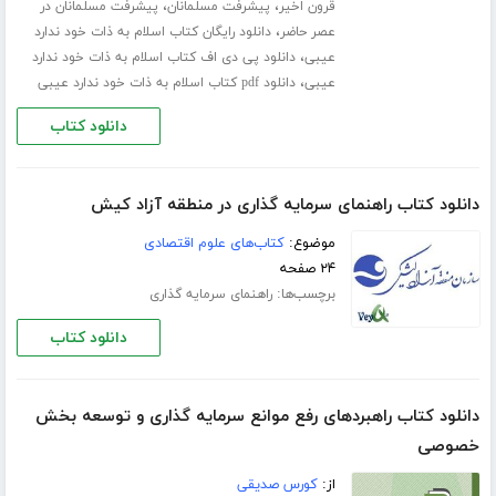
،
،
قرون اخیر
پیشرفت مسلمانان
پیشرفت مسلمانان در
،
عصر حاضر
دانلود رایگان کتاب اسلام به ذات خود ندارد
،
عیبی
دانلود پی دی اف کتاب اسلام به ذات خود ندارد
،
عیبی
دانلود pdf کتاب اسلام به ذات خود ندارد عیبی
دانلود کتاب
دانلود کتاب راهنمای سرمایه گذاری در منطقه آزاد کیش
موضوع:
کتاب‌های علوم اقتصادی
۲۴ صفحه
برچسب‌ها:
راهنمای سرمایه گذاری
دانلود کتاب
دانلود کتاب راهبردهای رفع موانع سرمایه گذاری و توسعه بخش
خصوصی
از:
کورس صدیقی