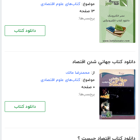
موضوع:
کتاب‌های علوم اقتصادی
۱۳ صفحه
برچسب‌ها:
دانلود کتاب
دانلود کتاب جهاني‌ شدن‌ اقتصاد
از:
محمدرضا مالك‌
موضوع:
کتاب‌های علوم اقتصادی
۰ صفحه
برچسب‌ها:
دانلود کتاب
دانلود کتاب اقتصاد چیست ؟