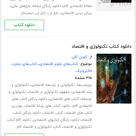
،
،
،
مقاله اقتصادی pdf
دانلود رایگان مجله
بازارهای مالی
،
،
پیش بینی اقتصادی
بازار ارز
بازار ارز دیجیتال
دانلود کتاب
دانلود کتاب تکنولوژی و اقتصاد
از:
کوین کلی
موضوع:
کتاب‌های علوم اقتصادی
،
کتاب‌های تجارت
الکترونیک
۳۱۵ صفحه
برچسب‌ها:
،
تکنولوژی و توسعه اقتصادی
تکنولوژی و
،
،
رشد اقتصادی
مفهوم تکنولوژی در اقتصاد
تکنولوژی و
،
،
توسعه
کتاب های اقتصادی
دانلود رایگان کتاب های
،
،
اقتصادی pdf
دانلود کتاب های رشته اقتصاد
بهترین
،
،
کتاب های اقتصاد
کتاب اقتصاد
دانلود رایگان کتاب
،
،
اقتصاد
دانلود رایگان کتابهای اقتصادی
دانلود pdf کتاب
،
تکنولوژی و اقتصاد
کتاب تکنولوژی و اقتصاد pdf