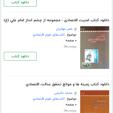
دانلود کتاب
دانلود کتاب امنیت‌ اقتصادی‌ - مجموعه‌ از چشم‌ انداز امام‌ علي (ع)
از:
ناصر جهانیان‌
موضوع:
کتاب‌های علوم اقتصادی
۰ صفحه
برچسب‌ها:
دانلود کتاب
دانلود کتاب زمینه ‌ها و موانع‌ تحقق‌ عدالت‌ اقتصادی‌
از:
محمد حكیمی‌
موضوع:
کتاب‌های علوم اقتصادی
۰ صفحه
برچسب‌ها: