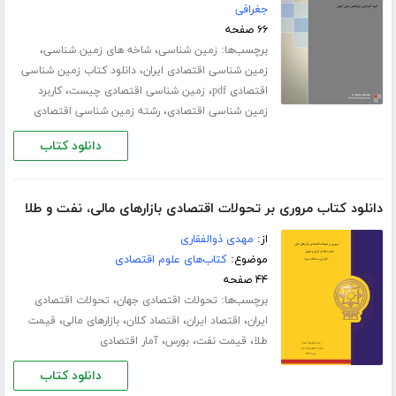
جغرافی
۶۶ صفحه
برچسب‌ها:
،
،
زمین شناسی
شاخه های زمین شناسی
،
زمین شناسی اقتصادی ایران
دانلود کتاب زمین شناسی
،
،
اقتصادی pdf
زمین شناسی اقتصادی چیست
کاربرد
،
زمین شناسی اقتصادی
رشته زمین شناسی اقتصادی
دانلود کتاب
دانلود کتاب مروری بر تحولات اقتصادی بازارهای مالی، نفت و طلا
از:
مهدی ذوالفقاری
موضوع:
کتاب‌های علوم اقتصادی
۴۴ صفحه
برچسب‌ها:
،
تحولات اقتصادی جهان
تحولات اقتصادی
،
،
،
،
ایران
اقتصاد ایران
اقتصاد کلان
بازارهای مالی
قیمت
،
،
،
طلا
قیمت نفت
بورس
آمار اقتصادی
دانلود کتاب