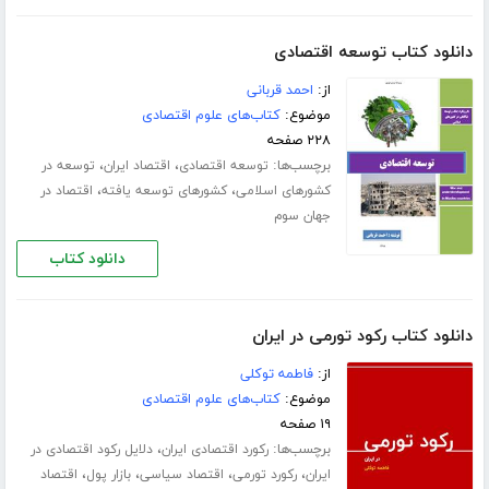
دانلود کتاب توسعه اقتصادی
از:
احمد قربانی
موضوع:
کتاب‌های علوم اقتصادی
۲۲۸ صفحه
برچسب‌ها:
،
،
توسعه اقتصادی
اقتصاد ایران
توسعه در
،
،
کشورهای اسلامی
کشورهای توسعه یافته
اقتصاد در
جهان سوم
دانلود کتاب
دانلود کتاب رکود تورمی در ایران
از:
فاطمه توکلی
موضوع:
کتاب‌های علوم اقتصادی
۱۹ صفحه
برچسب‌ها:
،
رکورد اقتصادی ایران
دلایل رکود اقتصادی در
،
،
،
،
ایران
رکورد تورمی
اقتصاد سیاسی
بازار پول
اقتصاد