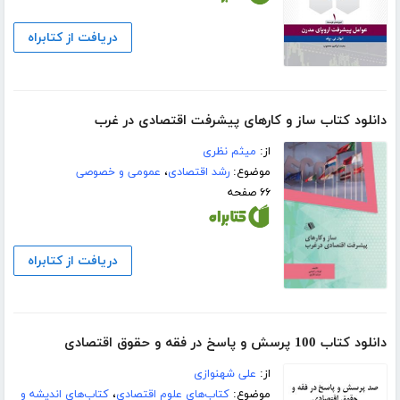
دریافت از کتابراه
دانلود کتاب ساز و کارهای پیشرفت اقتصادی در غرب
از:
میثم نظری
موضوع:
رشد اقتصادی
،
عمومی و خصوصی
۶۶ صفحه
دریافت از کتابراه
دانلود کتاب 100 پرسش و پاسخ در فقه و حقوق اقتصادی
از:
علی شهنوازی
موضوع:
کتاب‌های علوم اقتصادی
،
کتاب‌های اندیشه و