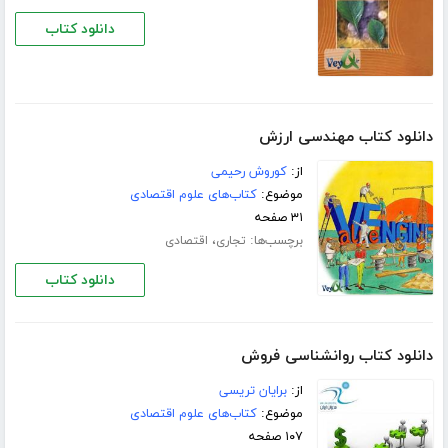
دانلود کتاب
دانلود کتاب مهندسی ارزش
از:
کوروش رحیمی
موضوع:
کتاب‌های علوم اقتصادی
۳۱ صفحه
برچسب‌ها:
،
تجاری
اقتصادی
دانلود کتاب
دانلود کتاب روانشناسی فروش
از:
برایان تریسی
موضوع:
کتاب‌های علوم اقتصادی
۱۰۷ صفحه