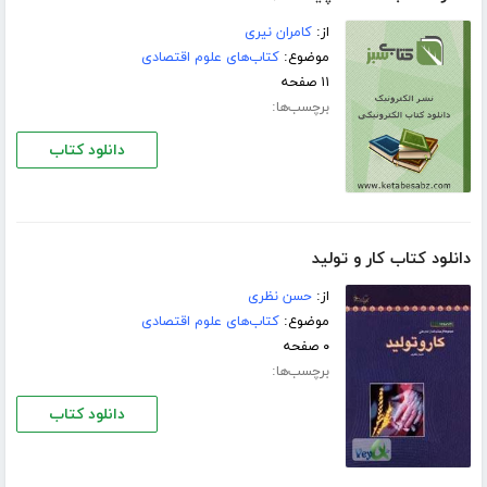
از:
کامران نیری
موضوع:
کتاب‌های علوم اقتصادی
۱۱ صفحه
برچسب‌ها:
دانلود کتاب
دانلود کتاب كار و تولید
از:
حسن‌ نظری‌
موضوع:
کتاب‌های علوم اقتصادی
۰ صفحه
برچسب‌ها:
دانلود کتاب