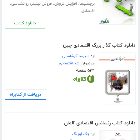
برچسب‌ها:
،
،
،
افزایش فروش
فروش بیشتر
روانشناسی
اقتصادی
دانلود کتاب
دانلود کتاب گذار بزرگ اقتصادی چین
از:
علیرضا گرشاسبی
موضوع:
رشد اقتصادی
۵۳۴ صفحه
دریافت از کتابراه
دانلود کتاب رنسانس اقتصادی آلمان
از:
جک اوینگ