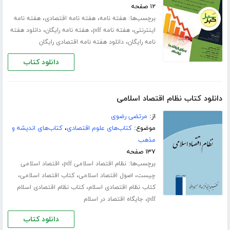
۱۲ صفحه
برچسب‌ها:
،
،
هفته نامه
هفته نامه اقتصادی
هفته نامه
،
،
،
اینترنتی
هفته نامه pdf
هفته نامه رایگان
دانلود هفته
،
نامه رایگان
دانلود هفته نامه اقتصادی رایگان
دانلود کتاب
دانلود کتاب نظام اقتصاد اسلامی
از:
مرتضی رضوی
موضوع:
کتاب‌های علوم اقتصادی
،
کتاب‌های اندیشه و
مذهب
۱۳۷ صفحه
برچسب‌ها:
،
نظام اقتصاد اسلامی pdf
اقتصاد اسلامی
،
،
،
چیست
اصول اقتصاد اسلامی
کتاب اقتصاد اسلامی
،
کتاب نظام اقتصادی اسلام
کتاب نظام اقتصادی اسلام
،
pdf
جایگاه اقتصاد در اسلام
دانلود کتاب