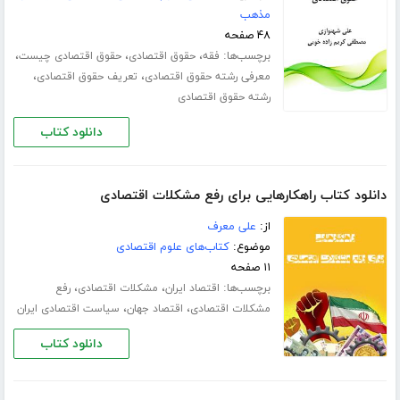
مذهب
۴۸ صفحه
برچسب‌ها:
،
،
،
فقه
حقوق اقتصادی
حقوق اقتصادی چیست
،
،
معرفی رشته حقوق اقتصادی
تعریف حقوق اقتصادی
رشته حقوق اقتصادی
دانلود کتاب
دانلود کتاب راهکارهایی برای رفع مشکلات اقتصادی
از:
علی معرف
موضوع:
کتاب‌های علوم اقتصادی
۱۱ صفحه
برچسب‌ها:
،
،
اقتصاد ایران
مشکلات اقتصادی
رفع
،
،
مشکلات اقتصادی
اقتصاد جهان
سیاست اقتصادی ایران
دانلود کتاب