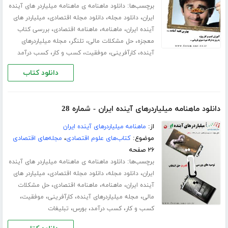
برچسب‌ها:
دانلود ماهنامه ی ماهنامه میلیاردر های آینده
،
،
،
ایران
دانلود مجله
دانلود مجله اقتصادی
میلیاردر های
،
،
،
آینده ایران
ماهنامه
ماهنامه اقتصادی
بررسی کتاب
،
،
،
معجزه
حل مشکلات مالی
تلنگر
مجله میلیاردرهای
،
،
،
،
آینده
کارآفرینی
موفقیت
کسب و کار
کسب درآمد
دانلود کتاب
دانلود ماهنامه میلیاردرهای آینده ایران - شماره 28
از:
ماهنامه میلیاردرهای آینده ایران
موضوع:
کتاب‌های علوم اقتصادی
،
مجله‌های اقتصادی
۲۶ صفحه
برچسب‌ها:
دانلود ماهنامه ی ماهنامه میلیاردر های آینده
،
،
،
ایران
دانلود مجله
دانلود مجله اقتصادی
میلیاردر های
،
،
،
آینده ایران
ماهنامه
ماهنامه اقتصادی
حل مشکلات
،
،
،
،
مالی
مجله میلیاردرهای آینده
کارآفرینی
موفقیت
،
،
،
کسب و کار
کسب درآمد
بورس
تبلیغات