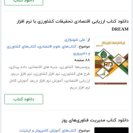
دانلود کتاب
دانلود کتاب ارزیابی اقتصادی تحقیقات کشاورزی با نرم افزار
DREAM
از:
علی شهنوازی
موضوع:
کتاب‌های علوم اقتصادی
،
کتاب‌های کشاورزی
و دامپروری
۸۸ صفحه
برچسب‌ها:
،
،
،
کشاورزی
جنبه های اقتصادی
داده پردازی
،
،
،
طرح های کشاورزی
نرم افزار کشاورزی
نرم افزار دریم
،
،
ارزیابی اقتصادی
آموزش نرم افزار دریم
آموزش کامل
نرم افزار دریم
دانلود کتاب
دانلود کتاب مدیریت فناوری‌های روز
موضوع:
کتاب‌های آموزش کامپیوتر و اینترنت