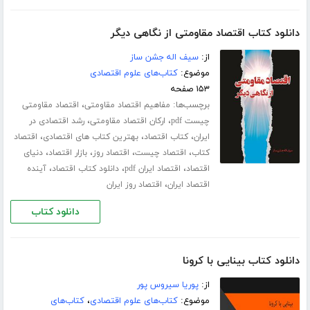
دانلود کتاب اقتصاد مقاومتی از نگاهی دیگر
از:
سیف اله جشن ساز
موضوع:
کتاب‌های علوم اقتصادی
۱۵۳ صفحه
برچسب‌ها:
،
مفاهیم اقتصاد مقاومتی
اقتصاد مقاومتی
،
،
چیست pdf
ارکان اقتصاد مقاومتی
رشد اقتصادی در
،
،
،
ایران
کتاب اقتصاد
بهترین کتاب های اقتصادی
اقتصاد
،
،
،
،
کتاب
اقتصاد چیست
اقتصاد روز
بازار اقتصاد
دنیای
،
،
،
اقتصاد
اقتصاد ایران pdf
دانلود کتاب اقتصاد
آینده
،
اقتصاد ایران
اقتصاد روز ایران
دانلود کتاب
دانلود کتاب بینایی با کرونا
از:
پوریا سیروس پور
موضوع:
کتاب‌های علوم اقتصادی
،
کتاب‌های