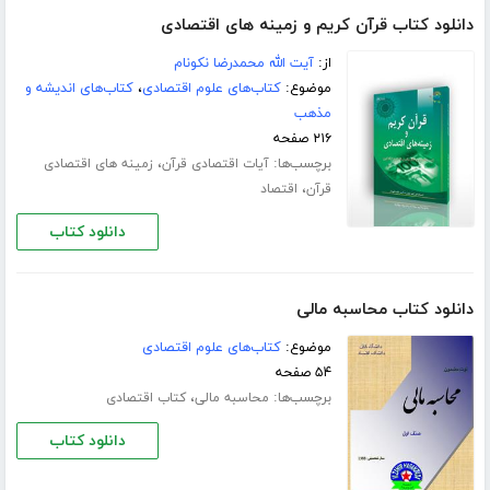
دانلود کتاب قرآن کریم و زمینه های اقتصادی
از:
آیت الله محمدرضا نکونام
موضوع:
کتاب‌های علوم اقتصادی
،
کتاب‌های اندیشه و
مذهب
۲۱۶ صفحه
برچسب‌ها:
،
آیات اقتصادی قرآن
زمینه های اقتصادی
،
قرآن
اقتصاد
دانلود کتاب
دانلود کتاب محاسبه مالی
موضوع:
کتاب‌های علوم اقتصادی
۵۴ صفحه
برچسب‌ها:
،
محاسبه مالی
کتاب اقتصادی
دانلود کتاب