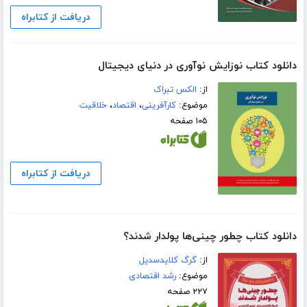
دریافت از کتابراه
دانلود کتاب نوزایش نوآوری در دنیای دیجیتال
از:
الکس تبراک
موضوع:
کارآفرینی
،
اقتصاد
،
خلاقیت
۱۰۵ صفحه
دریافت از کتابراه
دانلود کتاب چطور چینی‌ها پولدار شدند؟
از:
گرگ کلایدسدیل
موضوع:
رشد اقتصادی
۲۲۷ صفحه