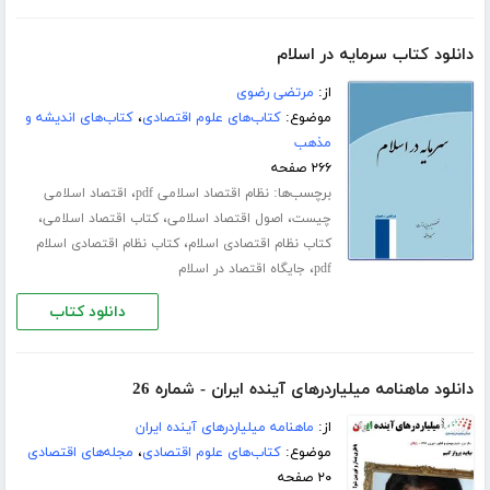
دانلود کتاب سرمایه در اسلام
از:
مرتضی رضوی
موضوع:
کتاب‌های علوم اقتصادی
،
کتاب‌های اندیشه و
مذهب
۲۶۶ صفحه
برچسب‌ها:
،
نظام اقتصاد اسلامی pdf
اقتصاد اسلامی
،
،
،
چیست
اصول اقتصاد اسلامی
کتاب اقتصاد اسلامی
،
کتاب نظام اقتصادی اسلام
کتاب نظام اقتصادی اسلام
،
pdf
جایگاه اقتصاد در اسلام
دانلود کتاب
دانلود ماهنامه میلیاردرهای آینده ایران - شماره 26
از:
ماهنامه میلیاردرهای آینده ایران
موضوع:
کتاب‌های علوم اقتصادی
،
مجله‌های اقتصادی
۲۰ صفحه