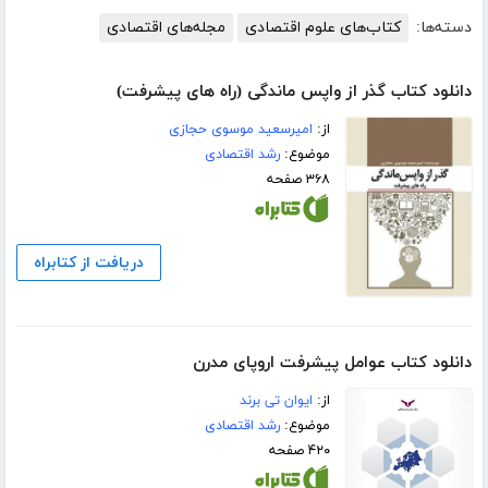
دسته‌ها:
کتاب‌های علوم اقتصادی
مجله‌های اقتصادی
دانلود کتاب گذر از واپس ماندگی (راه های پیشرفت)
از:
امیرسعید موسوی حجازی
موضوع:
رشد اقتصادی
۳۶۸ صفحه
دریافت از کتابراه
دانلود کتاب عوامل پیشرفت اروپای مدرن
از:
ایوان تی برند
موضوع:
رشد اقتصادی
۴۲۰ صفحه