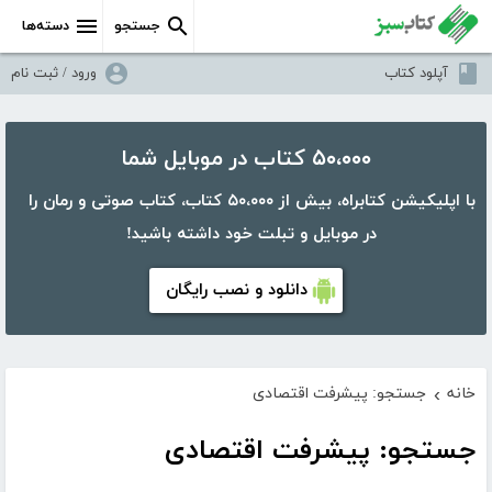
جستجو
دسته‌ها
آپلود کتاب
ورود / ثبت نام
۵۰،۰۰۰ کتاب در موبایل شما
با اپلیکیشن کتابراه، بیش از ۵۰،۰۰۰ کتاب، کتاب صوتی و رمان را
در موبایل و تبلت خود داشته باشید!
دانلود و نصب رایگان
خانه
جستجو: پیشرفت اقتصادی
›
جستجو: پیشرفت اقتصادی