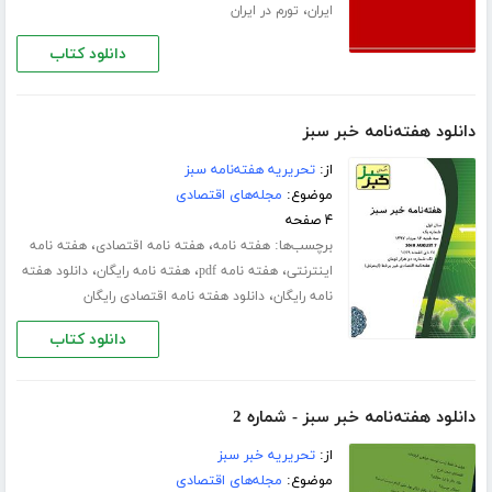
،
ایران
تورم در ایران
دانلود کتاب
دانلود هفته‌نامه خبر سبز
از:
تحریریه هفته‌نامه سبز
موضوع:
مجله‌های اقتصادی
۴ صفحه
برچسب‌ها:
،
،
هفته نامه
هفته نامه اقتصادی
هفته نامه
،
،
،
اینترنتی
هفته نامه pdf
هفته نامه رایگان
دانلود هفته
،
نامه رایگان
دانلود هفته نامه اقتصادی رایگان
دانلود کتاب
دانلود هفته‌نامه خبر سبز - شماره 2
از:
تحریریه خبر سبز
موضوع:
مجله‌های اقتصادی