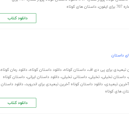
ایفون
،
داستان های کوتاه
دانلود کتاب
های داستان
ن تبعیدی برای پی دی اف
،
داستان کوتاه
،
دانلود داستان کوتاه
،
دانلود رمان کوتاه
،
،
داستان تخیلی
،
تخیلی
،
داستانی تخیلی
،
دانلود داستان ایرانی
،
داستان کوتاه
 آخرین تبعیدی
،
دانلود داستان کوتاه آخرین تبعیدی برای اندروید
،
دانلود داستان
ان های کوتاه
دانلود کتاب