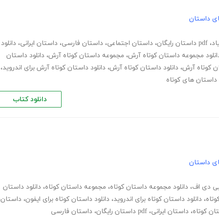
های داستان
اد
،
pdf داستان رایگان
،
داستان اجتماعی
،
داستان فارسی
،
داستان ایرانی
،
دانلود
انلود مجموعه داستان کوتاه آرش
،
مجموعه داستان کوتاه آرش
،
دانلود داستان
ن کوتاه آرش
،
دانلود داستان کوتاه آرش
،
دانلود داستان کوتاه آرش برای اندروید
،
داستان های کوتاه
دانلود کتاب
های داستان
 پی دی اف
،
دانلود مجموعه داستان کوتاه
،
مجموعه داستان کوتاه
،
دانلود داستان
وتاه
،
دانلود داستان کوتاه برای اندروید
،
دانلود داستان کوتاه برای ایفون
،
داستان
تان کوتاه
،
داستان ایرانی
،
pdf داستان رایگان
،
داستان فارسی