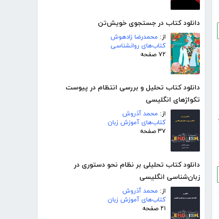
دانلود کتاب در جستجوی خویش‌تن
از:
محمدرضا زادهوش
کتاب‌های روانشناسی
۷۲ صفحه
دانلود کتاب تحلیل و بررسی انتظام در پیوست
تکواژهای انگلیسی
از:
محمد آذروش
کتاب‌های آموزش زبان
۳۷ صفحه
دانلود کتاب تحلیلی بر نظام نحو دستوری در
زبان‌شناسی انگلیسی
از:
محمد آذروش
کتاب‌های آموزش زبان
۲۱ صفحه