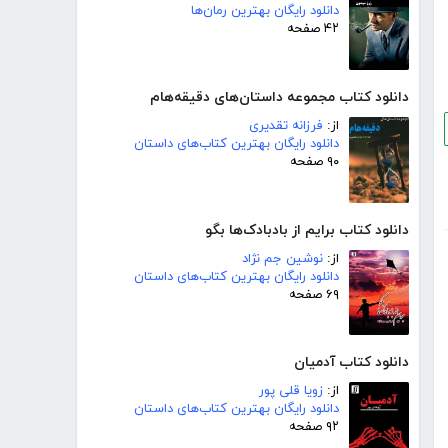
دانلود رایگان بهترین رمان‌ها
۴۲ صفحه
دانلود کتاب مجموعه داستان‌های دقیقه‌هام
از:
فرزانه تقدیری
دانلود رایگان بهترین کتاب‌های داستان
۹۰ صفحه
دانلود کتاب برایم از بادبادک‌ها بگو
از:
نوشین جم نژاد
دانلود رایگان بهترین کتاب‌های داستان
۶۹ صفحه
دانلود کتاب آدمیان
از:
زویا قلی پور
دانلود رایگان بهترین کتاب‌های داستان
۹۲ صفحه