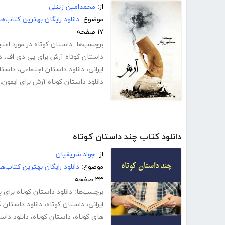
از:
محمدامین زینلی
موضوع:
دانلود رایگان بهترین کتاب‌
۱۷ صفحه
برچسب‌ها:
داستان کوتاه در مورد اعتی
داستان کوتاه آرش برای پی دی اف
،
د
ایرانی
،
دانلود داستان اجتماعی
،
داستا
دانلود داستان کوتاه آرش برای ایفون
،
دانلود کتاب چند داستان کوتاه
از:
جواد شریفیان
موضوع:
دانلود رایگان بهترین کتاب‌
۳۳ صفحه
برچسب‌ها:
دانلود داستان کوتاه برای
ایرانی
،
داستان کوتاه
،
دانلود داستان ک
های کوتاه
،
داستان کوتاه
،
دانلود داس