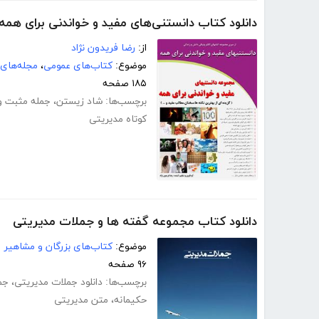
دانلود کتاب دانستنی‌های مفید و خواندنی برای همه
از:
رضا فریدون نژاد
موضوع:
کتاب‌های عمومی
،
مجله‌های
۱۸۵ صفحه
برچسب‌ها:
شاد زیستن
،
جمله مثبت و
کوتاه مدیریتی
دانلود کتاب مجموعه گفته ها و جملات مدیریتی
موضوع:
کتاب‌های بزرگان و مشاهیر
۹۶ صفحه
برچسب‌ها:
دانلود جملات مدیریتی
،
جم
حکیمانه
،
متن مدیریتی