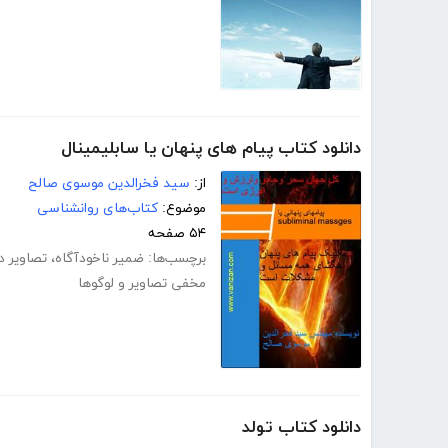
دانلود کتاب پیام های پنهان یا سابلیمینال
از:
سید فخرالدین موسوی صالح
موضوع:
کتاب‌های روانشناسی
۵۴ صفحه
برچسب‌ها:
ضمیر ناخودآگاه
،
تصاویر دا
مخفی تصاویر و لوگوها
دانلود کتاب تولد