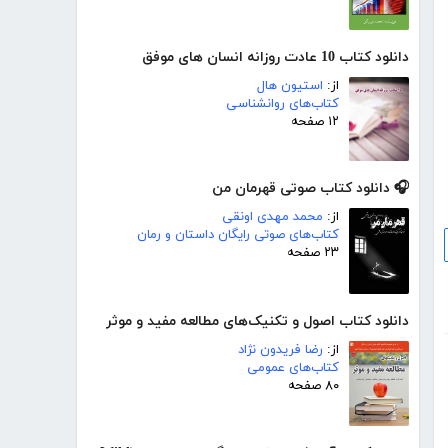
دانلود کتاب 10 عادت روزانه انسان های موفق
از:
استیون هال
کتاب‌های روانشناسی
۱۲ صفحه
🎧 دانلود کتاب صوتی قهرمان من
از:
محمد مهدی اونقی
کتاب‌های صوتی رایگان داستان و رمان
۲۳ صفحه
دانلود کتاب اصول و تکنیک‌های مطالعه مفید و موثر
از:
رضا فریدون نژاد
کتاب‌های عمومی
۸۰ صفحه