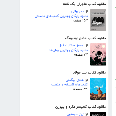
دانلود کتاب ماجرای یک نامه
از:
نادر براتی
دانلود رایگان بهترین کتاب‌های داستان
۱۵۳ صفحه
دانلود کتاب عشق اونیونگ
از:
جیمز اسکارث گیل
دانلود رایگان بهترین رمان‌ها
۷۳ صفحه
دانلود کتاب بت مولانا
از:
هادی بیگدلی
کتاب‌های اندیشه و مذهب
۱۳۴ صفحه
دانلود کتاب کمیسر مگره و پیرزن
از:
ژرژ سیمنون