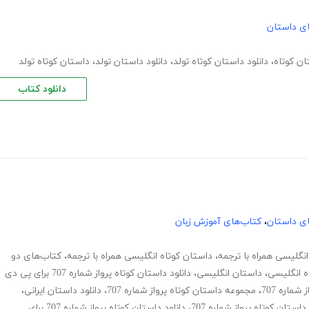
های داستان
ان کوتاه
،
دانلود داستان کوتاه تولد
،
دانلود داستان تولد
،
داستان کوتاه تولد
دانلود کتاب
های داستان
،
کتاب‌های آموزش زبان
نگلیسی همراه با ترجمه
،
داستان کوتاه انگلیسی همراه با ترجمه
،
کتاب‌های دو
ه انگلیسی
،
داستان انگلیسی
،
دانلود داستان کوتاه پرواز شماره 707 برای پی دی
ماره 707
،
مجموعه داستان کوتاه پرواز شماره 707
،
دانلود داستان ایرانی
،
 داستان کوتاه پرواز شماره 707
،
دانلود داستان کوتاه پرواز شماره 707 برای