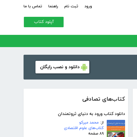
ورود
ثبت نام
راهنما
تماس با ما
آپلود کتاب
دانلود و نصب رایگان
کتاب‌های تصادفی
دانلود کتاب ورود به دنیای ثروتمندان
از:
محمد میرکو
کتاب‌های علوم اقتصادی
۸۹ صفحه