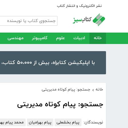
نشر الکترونیک و انتشار کتاب
خانه
ادبیات
علوم
کامپیوتر
مهندسی
با اپلیکیشن کتابراه، بیش از ۵۰،۰۰۰ کتاب، کتاب صوتی و رمان را در موبایل و تبلت خود داشته باشید!
خانه
جستجو: پیام کوتاه مدیریتی
›
جستجو: پیام کوتاه مدیریتی
نویسندگان:
پیام بخشعلی
پیام بهرامیان
محمد پیام بهرا