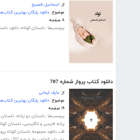
از:
اسماعیل فصیح
موضوع:
دانلود رایگان بهترین کتاب‌
۸ صفحه
برچسب‌ها:
داستان کوتاه
،
دانلود داست
دانلود کتاب پرواز شماره 707
از:
عارف ایمانی
موضوع:
دانلود رایگان بهترین کتاب‌
۱۹ صفحه
برچسب‌ها:
داستان دو زبانه
،
داستان ا
زبانه فارسی و انگلیسی
،
داستان کوتا
اف
،
دانلود مجموعه داستان کوتاه پرواز ش
داستان کوتاه پرواز شماره 707
،
دانلود