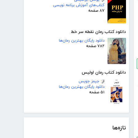
کتاب‌های آموزش برنامه نویسی
۸۷ صفحه
دانلود کتاب رمان نقطه سر خط
دانلود رایگان بهترین رمان‌ها
۷۸۲ صفحه
دانلود کتاب رمان اولیس
از:
جیمز جویس
دانلود رایگان بهترین رمان‌ها
۵۱ صفحه
تازه‌ها