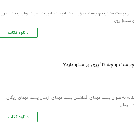
ماعی
،
پست مدرنیسم
،
پست مدرنیسم در ادبیات
،
ادبیات سیاه
،
رمان پست مدرن
،
دانلود کتاب
ست و چه تاثیری بر سئو دارد؟
قاله به عنوان پست مهمان
،
گذاشتن پست مهمان
،
ارسال پست مهمان رایگان
،
 مهمان
دانلود کتاب