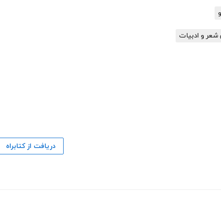
و
شعر و ادبیات
دریافت از کتابراه