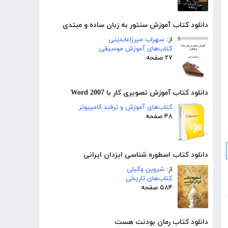
دانلود کتاب آموزش سنتور به زبان ساده و مبتدی
از:
سهراب میرزاعابدینی
کتاب‌های آموزش موسیقی
۲۷ صفحه
دانلود کتاب آموزش تصویری کار با Word 2007
کتاب‌های آموزش و ترفند کامپیوتر
۴۸ صفحه
دانلود کتاب اسطوره شناسی ایزدان ایرانی
از:
شروین وکیلی
کتاب‌های تاریخی
۵۸۴ صفحه
دانلود کتاب رمان بودنت هست