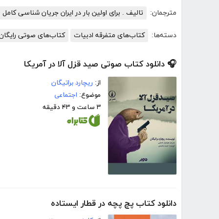
مترجمان:
تالیف . برای اولین بار در ایران جریان شناسی کامل 
دسته‌ها:
کتاب‌های متفرقه ادبیات
کتاب‌های صوتی رایگان 
🎧 دانلود کتاب صوتی صید قزل آلا در آمریکا
از:
ریچارد براتیگان
موضوع:
اجتماعی
۳ ساعت و ۴۳ دقیقه
دانلود کتاب پچ پچه در قطار ایستاده