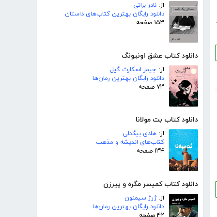
از:
نادر براتی
دانلود رایگان بهترین کتاب‌های داستان
۱۵۳ صفحه
دانلود کتاب عشق اونیونگ
از:
جیمز اسکارث گیل
دانلود رایگان بهترین رمان‌ها
۷۳ صفحه
دانلود کتاب بت مولانا
از:
هادی بیگدلی
کتاب‌های اندیشه و مذهب
۱۳۴ صفحه
دانلود کتاب کمیسر مگره و پیرزن
از:
ژرژ سیمنون
دانلود رایگان بهترین رمان‌ها
۴۲ صفحه