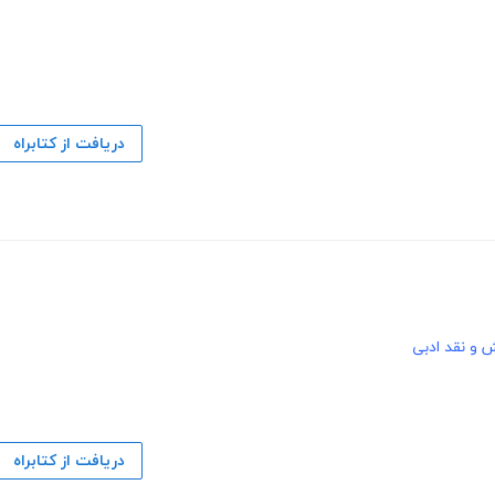
دریافت از کتابراه
 و نقد ادبی
دریافت از کتابراه