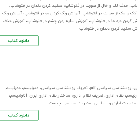
اپ
،
حذف لک و خال از صورت در فتوشاپ
،
سفید کردن دندان در فتوشاپ
،
ک و مک از صورت در فتوشاپ
،
آموزش رنگ کردن مو در فتوشاپ
،
آموزش رنگ
 کردن مژه ها در فتوشاپ
،
آموزش سایه زدن چشم در فتوشاپ
،
آموزش حذف
ش سفید کردن دندان در فتوشاپ
دانلود کتاب
ی
،
روانشناسی سیاسی pdf
،
تعریف روانشناسی سیاسی
،
مدرنیسم
،
مدرنیسم
رنیسم
،
نظام اداری
،
تعریف نظام اداری
،
ساختار نظام اداری ایران
،
آنارشیسم
،
مدیریت اداری و سیاسی
،
مدیریت سیاسی چیست
دانلود کتاب