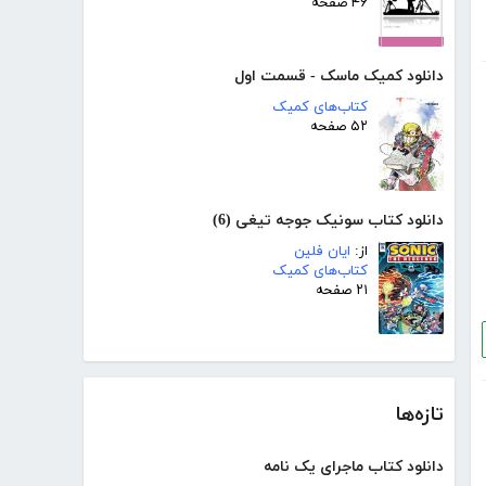
۴۶ صفحه
دانلود کمیک ماسک - قسمت اول
کتاب‌های کمیک
۵۲ صفحه
دانلود کتاب سونیک جوجه تیغی (6)
از:
ایان فلین
کتاب‌های کمیک
۲۱ صفحه
تازه‌ها
دانلود کتاب ماجرای یک نامه