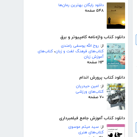
دانلود رایگان بهترین رمان‌ها
۵۴۸ صفحه
دانلود کتاب واژه‌نامه کامپیوتر و برق
از:
روح الله یوسفی رامندی
کتاب‌های فرهنگ لغت و زبان
،
کتاب‌های
آموزش زبان
۱۹۳ صفحه
دانلود کتاب پرورش اندام
از:
امین حیدریان
کتاب‌های ورزشی
۷۰ صفحه
دانلود کتاب آموزش جامع فیلمبرداری
از:
سید میثم موسوی
کتاب‌های هنری