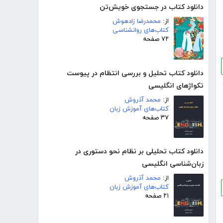
دانلود کتاب در جستجوی خویش‌تن
از:
محمدرضا زادهوش
کتاب‌های روانشناسی
۷۲ صفحه
دانلود کتاب تحلیل و بررسی انتظام در پیوست
تکواژهای انگلیسی
از:
محمد آذروش
کتاب‌های آموزش زبان
۳۷ صفحه
دانلود کتاب تحلیلی بر نظام نحو دستوری در
زبان‌شناسی انگلیسی
از:
محمد آذروش
کتاب‌های آموزش زبان
۲۱ صفحه