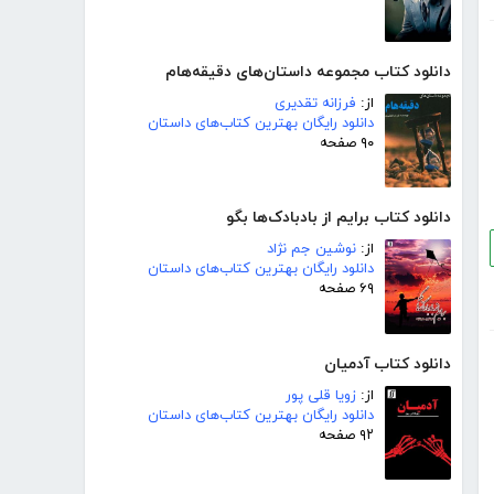
دانلود کتاب مجموعه داستان‌های دقیقه‌هام
از:
فرزانه تقدیری
دانلود رایگان بهترین کتاب‌های داستان
۹۰ صفحه
دانلود کتاب برایم از بادبادک‌ها بگو
از:
نوشین جم نژاد
دانلود رایگان بهترین کتاب‌های داستان
۶۹ صفحه
دانلود کتاب آدمیان
از:
زویا قلی پور
دانلود رایگان بهترین کتاب‌های داستان
۹۲ صفحه