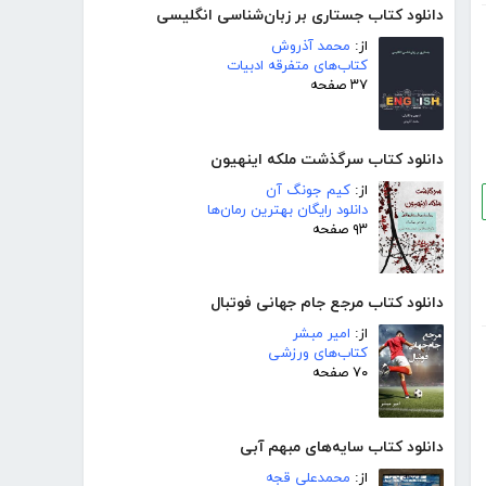
دانلود کتاب جستاری بر زبان‌شناسی انگلیسی
از:
محمد آذروش
کتاب‌های متفرقه ادبیات
۳۷ صفحه
دانلود کتاب سرگذشت ملکه اینهیون
از:
کیم جونگ آن
دانلود رایگان بهترین رمان‌ها
۹۳ صفحه
دانلود کتاب مرجع جام جهانی فوتبال
از:
امیر مبشر
کتاب‌های ورزشی
۷۰ صفحه
دانلود کتاب سایه‌های مبهم آبی
از:
محمدعلی قجه