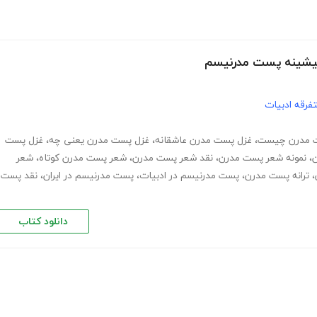
پیشینه پست مدرنیسم
فرقه ادبیات
 مدرن چیست
،
غزل پست مدرن عاشقانه
،
غزل پست مدرن یعنی چه
،
غزل پست
،
نمونه شعر پست مدرن
،
نقد شعر پست مدرن
،
شعر پست مدرن کوتاه
،
شعر
،
ترانه پست مدرن
،
پست مدرنیسم در ادبیات
،
پست مدرنیسم در ایران
،
نقد پست
دانلود کتاب