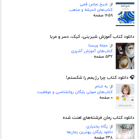
از:
شیخ عباس قمی
کتاب‌های اندیشه و مذهب
۱۶۵۹ صفحه
دانلود کتاب آموزش شیرینی، کیک، دسر و مربا
از:
مجله ویستا
کتاب‌های آموزش آشپزی
۵۳۲ صفحه
🎧 دانلود کتاب چرا رژیمم را شکستم!
از:
به اندام
کتاب‌های صوتی رایگان روانشناسی و موفقیت
۰ صفحه
دانلود کتاب رمان فرشته‌های لعنت شده
از:
پگاه بختیاری
دانلود رایگان بهترین رمان‌ها
۲۳۸ صفحه