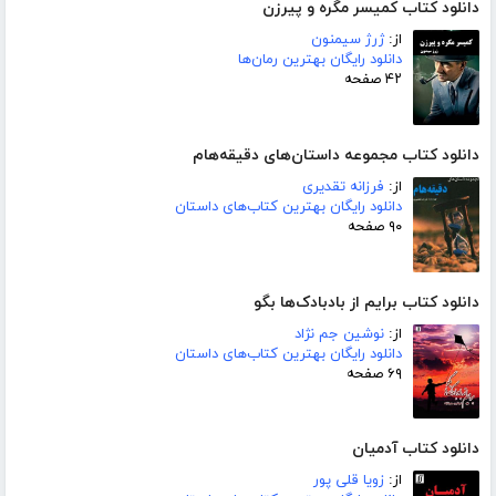
دانلود کتاب کمیسر مگره و پیرزن
از:
ژرژ سیمنون
دانلود رایگان بهترین رمان‌ها
۴۲ صفحه
دانلود کتاب مجموعه داستان‌های دقیقه‌هام
از:
فرزانه تقدیری
دانلود رایگان بهترین کتاب‌های داستان
۹۰ صفحه
دانلود کتاب برایم از بادبادک‌ها بگو
از:
نوشین جم نژاد
دانلود رایگان بهترین کتاب‌های داستان
۶۹ صفحه
دانلود کتاب آدمیان
از:
زویا قلی پور