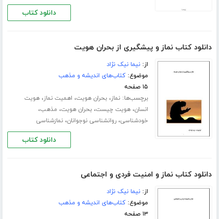
دانلود کتاب
دانلود کتاب نماز و پیشگیری از بحران هویت
از:
نیما نیک نژاد
موضوع:
کتاب‌های اندیشه و مذهب
۱۵ صفحه
برچسب‌ها:
،
،
،
نماز
بحران هویت
اهمیت نماز
هویت
،
،
،
،
انسان
هویت چیست
بحران هویت
مذهب
،
،
خودشناسی
روانشناسی نوجوانان
نمازشناسی
دانلود کتاب
دانلود کتاب نماز و امنیت فردی و اجتماعی
از:
نیما نیک نژاد
موضوع:
کتاب‌های اندیشه و مذهب
۱۳ صفحه