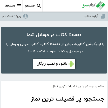
جستجو
دسته‌ها
آپلود کتاب
ورود / ثبت نام
۵۰،۰۰۰ کتاب در موبایل شما
با اپلیکیشن کتابراه، بیش از ۵۰،۰۰۰ کتاب، کتاب صوتی و رمان را
در موبایل و تبلت خود داشته باشید!
دانلود و نصب رایگان
خانه
جستجو: پر فضیلت ترین نماز
›
جستجو: پر فضیلت ترین نماز