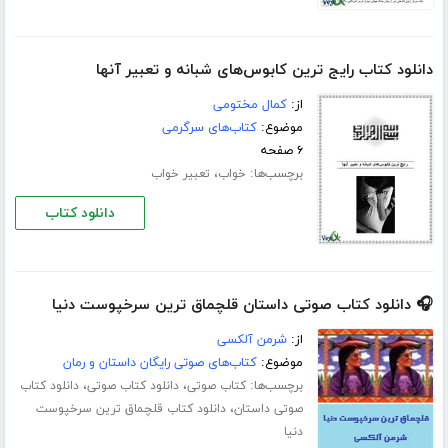
دانلود کتاب رایج ‌ترین کابوس‌های شبانه و تعبیر آنها
از:
کمال مختومی
موضوع:
کتاب‌های سرگرمی
۶ صفحه
برچسب‌ها:
،
خواب
تعبیر خواب
دانلود کتاب
🎧 دانلود کتاب صوتی داستان قلچماق ترین سرخپوست دنیا
از:
شرمن آلکسی
موضوع:
کتاب‌های صوتی رایگان داستان و رمان
برچسب‌ها:
،
،
کتاب صوتی
دانلود کتاب صوتی
دانلود کتاب
،
صوتی داستان
دانلود کتاب قلچماق ترین سرخپوست
دنیا