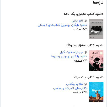
تازه‌ها
دانلود کتاب ماجرای یک نامه
از:
نادر براتی
دانلود رایگان بهترین کتاب‌های داستان
۱۵۳ صفحه
دانلود کتاب عشق اونیونگ
از:
جیمز اسکارث گیل
دانلود رایگان بهترین رمان‌ها
۷۳ صفحه
دانلود کتاب بت مولانا
از:
هادی بیگدلی
کتاب‌های اندیشه و مذهب
۱۳۴ صفحه