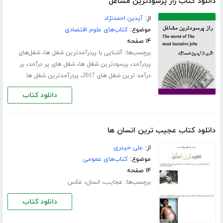
دانلود کتاب راز پرسودترین مشاغل
از:
آیدین احمدنژاد
موضوع:
کتاب‌های علوم اقتصادی
۱۴ صفحه
برچسب‌ها:
،
آشنایی با پردرآمدترین شغل ها
شغل‌های
،
،
،
پردرآمد
پرسودترین شغل ها
شغل های پر درآمد
پر
،
درآمد ترین شغل های 2017
پردرآمدترین شغل ها
دانلود کتاب
دانلود کتاب عجیب ترین انسان ها
از:
علی حیدری
موضوع:
کتاب‌های عمومی
۱۴ صفحه
برچسب‌ها:
،
،
عجایب
انسان
عکس
دانلود کتاب