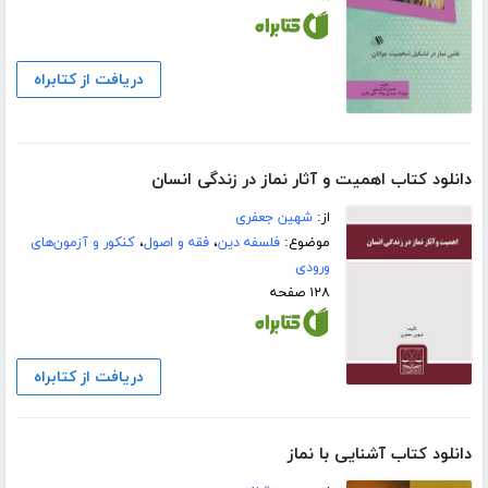
دریافت از کتابراه
دانلود کتاب اهمیت و آثار نماز در زندگی انسان
از:
شهین جعفری
موضوع:
فلسفه دین
،
فقه و اصول
،
کنکور و آزمون‌های
ورودی
۱۲۸ صفحه
دریافت از کتابراه
دانلود کتاب آشنایی با نماز