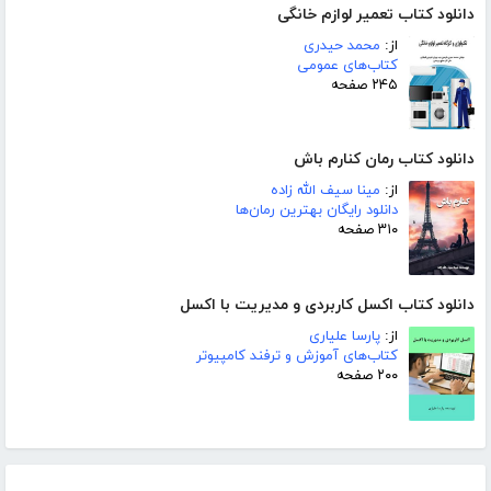
دانلود کتاب تعمیر لوازم خانگی
از:
محمد حیدری
کتاب‌های عمومی
۲۴۵ صفحه
دانلود کتاب رمان کنارم باش
از:
مینا سیف الله زاده
دانلود رایگان بهترین رمان‌ها
۳۱۰ صفحه
دانلود کتاب اکسل کاربردی و مدیریت با اکسل
از:
پارسا علیاری
کتاب‌های آموزش و ترفند کامپیوتر
۲۰۰ صفحه