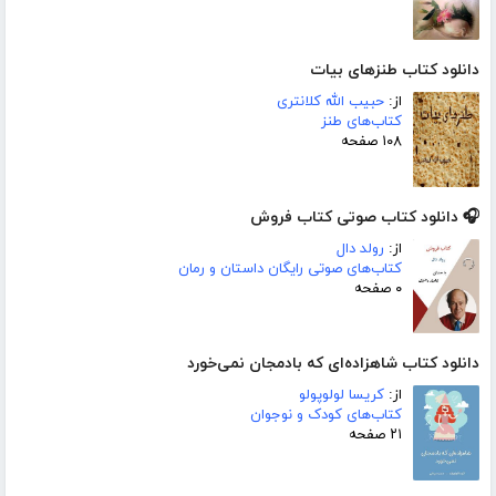
دانلود کتاب طنزهای بیات
از:
حبیب الله کلانتری
کتاب‌های طنز
۱۰۸ صفحه
🎧 دانلود کتاب صوتی کتاب فروش
از:
رولد دال
کتاب‌های صوتی رایگان داستان و رمان
۰ صفحه
دانلود کتاب شاهزاده‌ای که بادمجان نمی‌خورد
از:
کریسا لولوپولو
کتاب‌های کودک و نوجوان
۲۱ صفحه