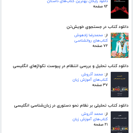
دانلود رایگان بهترین کتاب‌های داستان
۹۲ صفحه
دانلود کتاب در جستجوی خویش‌تن
از:
محمدرضا زادهوش
کتاب‌های روانشناسی
۷۲ صفحه
دانلود کتاب تحلیل و بررسی انتظام در پیوست تکواژهای انگلیسی
از:
محمد آذروش
کتاب‌های آموزش زبان
۳۷ صفحه
دانلود کتاب تحلیلی بر نظام نحو دستوری در زبان‌شناسی انگلیسی
از:
محمد آذروش
کتاب‌های آموزش زبان
۲۱ صفحه