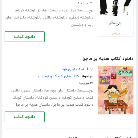
۳۲ صفحه
برچسب‌ها:
،
،
بهترین دل نوشته ها
دل نوشته کوتاه
،
،
،
دلنوشته زندگی
دلنوشته
دانلود دلنوشته
دلنوشته های
زیبا و دلنشین
دانلود کتاب
دانلود کتاب هدیه پر ماجرا
از:
فاطمه جابری فرد
موضوع:
کتاب‌های کودک و نوجوان
۲۱ صفحه
برچسب‌ها:
،
،
داستان برای بچه ها
داستان مصور
دانلود
،
،
،
کتاب داستان کودک
داستان کودکانه
داستان کودک
،
دانلود کتاب هدیه پر ماجرا
داستان هدیه پر ماجرا
دانلود کتاب