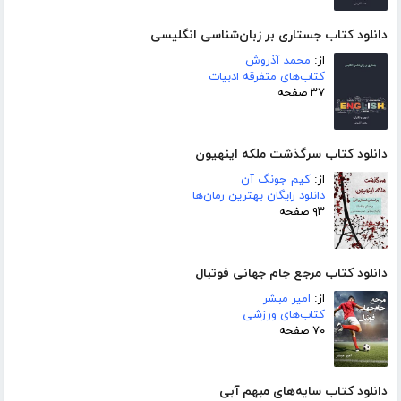
دانلود کتاب جستاری بر زبان‌شناسی انگلیسی
از:
محمد آذروش
کتاب‌های متفرقه ادبیات
۳۷ صفحه
دانلود کتاب سرگذشت ملکه اینهیون
از:
کیم جونگ آن
دانلود رایگان بهترین رمان‌ها
۹۳ صفحه
دانلود کتاب مرجع جام جهانی فوتبال
از:
امیر مبشر
کتاب‌های ورزشی
۷۰ صفحه
دانلود کتاب سایه‌های مبهم آبی