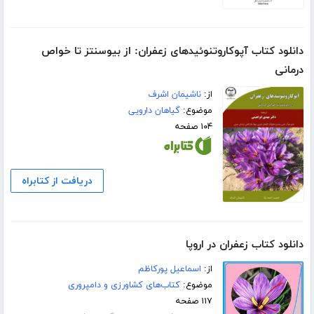
دانلود کتاب آپوکاروتنوئیدهای زعفران: از بیوسنتز تا خواص
درمانی
از:
ناشیمان اشرف
موضوع:
گیاهان دارویی
۱۰۴ صفحه
دریافت از کتابراه
دانلود کتاب زعفران در اروپا
از:
اسماعیل پورکاظم
موضوع:
کتاب‌های کشاورزی و دامپروری
۱۱۷ صفحه