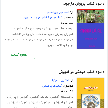
دانلود کتاب پرورش مارچوبه
از:
اسماعیل پورکاظم
موضوع:
کتاب‌های کشاورزی و دامپروری
۸۸ صفحه
برچسب‌ها:
،
،
نحوه پرورش مارچوبه
پرورش مارچوبه
،
،
آموزش پرورش مارچوبه
کاشت مارچوبه در گلخانه
،
،
،
مارچوبه
نحوه مصرف مارچوبه
مارچوبه چیست
مارچوبه
،
در ایران
کاشت مارچوبه
دانلود کتاب
دانلود کتاب مبحثی در آموزش
از:
افشین صفرنیا
موضوع:
کتاب‌های علمی
۹۹ صفحه
برچسب‌ها:
،
،
،
آموزش
تعریف آموزش
آموزش و پرورش
،
،
آموزش آموزش
pdf تعریف آموزش
تعریف آموزش و