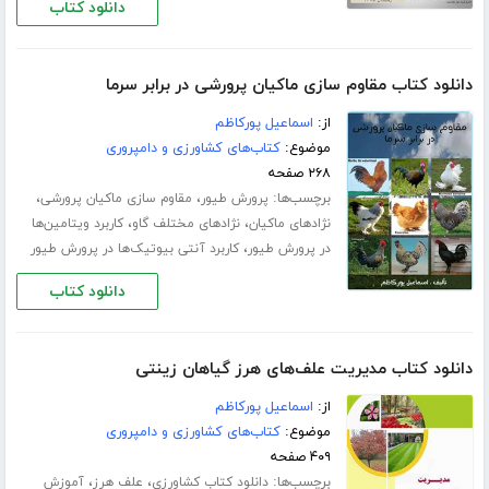
دانلود کتاب
دانلود کتاب مقاوم سازی ماکیان پرورشی در برابر سرما
از:
اسماعیل پورکاظم
موضوع:
کتاب‌های کشاورزی و دامپروری
۲۶۸ صفحه
برچسب‌ها:
،
،
پرورش طیور
مقاوم سازی ماکیان پرورشی
،
،
نژادهای ماکیان
نژادهای مختلف گاو
کاربرد ویتامین‌ها
،
در پرورش طیور
کاربرد آنتی بیوتیک‌ها در پرورش طیور
دانلود کتاب
دانلود کتاب مدیریت علف‌های هرز گیاهان زینتی
از:
اسماعیل پورکاظم
موضوع:
کتاب‌های کشاورزی و دامپروری
۴۰۹ صفحه
برچسب‌ها:
،
،
دانلود کتاب کشاورزی
علف هرز
آموزش