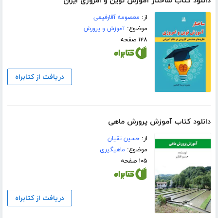
دانلود کتاب ساختار آموزش نوین و امروزی ایران
از:
معصومه آقارفیعی
موضوع:
آموزش و پرورش
۱۲۸ صفحه
دریافت از کتابراه
دانلود کتاب آموزش پرورش ماهی
از:
حسین تقیان
موضوع:
ماهیگیری
۱۰۵ صفحه
دریافت از کتابراه