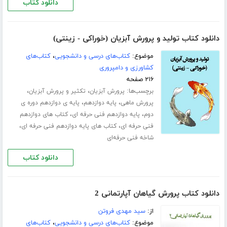
دانلود کتاب
دانلود کتاب تولید و پرورش آبزیان (خوراکی - زینتی)
موضوع:
کتاب‌های درسی و دانشجویی
،
کتاب‌های
کشاورزی و دامپروری
۲۱۶ صفحه
برچسب‌ها:
،
،
پرورش آبزیان
تکثیر و پرورش آبزیان
،
،
پرورش ماهی
پایه دوازدهم
پایه ی دوازدهم دوره ی
،
،
دوم
پایه دوازدهم فنی حرفه ای
کتاب های دوازدهم
،
،
فنی حرفه ای
کتاب های پایه دوازدهم فنی حرفه ای
شاخه فنی حرفه‌ای
دانلود کتاب
دانلود کتاب پرورش گیاهان آپارتمانی 2
از:
سید مهدی فروتن
موضوع:
کتاب‌های درسی و دانشجویی
،
کتاب‌های