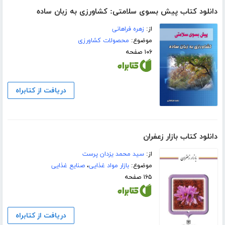
دانلود کتاب پیش بسوی سلامتی: کشاورزی به زبان ساده
از:
زهره فراهانی
موضوع:
محصولات کشاورزی
۱۰۶ صفحه
دریافت از کتابراه
دانلود کتاب بازار زعفران
از:
سید محمد یزدان پرست
موضوع:
بازار مواد غذایی
،
صنایع غذایی
۱۶۵ صفحه
دریافت از کتابراه