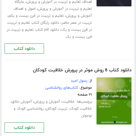
،
اهداف تعلیم و تربیت در آموزش و پرورش
جایگاه
،
تعلیم و تربیت در آموزش و پرورش
اصول و اهداف
،
،
آموزش و پرورش
تعلیم و تربیت در قرن بیست و یکم
،
تربیت در عصر حاضر
دانلود رایگان کتاب تعلیم و تربیت
،
در قرن بیست و یک
دانلود pdf کتاب تعلیم و تربیت در
قرن بیست و یک
دانلود کتاب
دانلود کتاب 8 روش موثر در پرورش خلاقیت کودکان
از:
رسول امید
موضوع:
کتاب‌های روانشناسی
۲۱ صفحه
برچسب‌ها:
،
،
،
خلاقیت
آموزش و پرورش
آموزش خلاق
،
،
خلاقیت کودک
تربیت کودکان
روانشناسی کودک و
نوجوان
دانلود کتاب