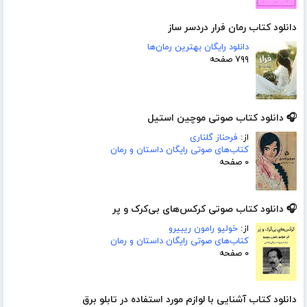
دانلود کتاب رمان فرار دردسر ساز
دانلود رایگان بهترین رمان‌ها
۷۹۹ صفحه
🎧 دانلود کتاب صوتی موچین استیل
از:
فرحناز گلناری
کتاب‌های صوتی رایگان داستان و رمان
۰ صفحه
🎧 دانلود کتاب صوتی کرکس‌های بی‌کرک و پر
از:
خولیو رامون ریبیرو
کتاب‌های صوتی رایگان داستان و رمان
۰ صفحه
دانلود کتاب آشنایی با لوازم مورد استفاده در تابلو برق