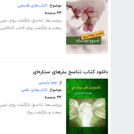
موضوع:
کتاب‌های فلسفی
۴۴ صفحه
برچسب‌ها:
تناسخ
،
بازگشت روح
،
ترس 
رجعت و بازگشت روح
،
کتاب کنکاشی د
دانلود کتاب تناسخ بذرهای ستاره‌ای
از:
زهرا رئیسی
موضوع:
کتاب‌های علمی
۳۴ صفحه
برچسب‌ها:
تناسخ
،
بازگشت روح
،
ترس 
رجعت و بازگشت روح