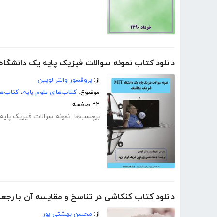
دانلود کتاب نمونه سوالات فیزیک پایه یک دانشگاه MIT
از:
پروفسور والتر لویین
موضوع:
کتاب‌های علوم پایه
،
کتاب‌ه
۲۲ صفحه
برچسب‌ها:
نمونه سوالات فیزیک پایه MIT
دانلود کتاب کنکاشی در تناسخ و مقایسه آن با رجع
از:
محسن بهشتی پور