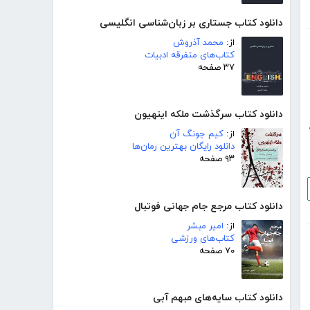
دانلود کتاب جستاری بر زبان‌شناسی انگلیسی
از:
محمد آذروش
کتاب‌های متفرقه ادبیات
۳۷ صفحه
دانلود کتاب سرگذشت ملکه اینهیون
از:
کیم جونگ آن
دانلود رایگان بهترین رمان‌ها
۹۳ صفحه
دانلود کتاب مرجع جام جهانی فوتبال
از:
امیر مبشر
کتاب‌های ورزشی
۷۰ صفحه
دانلود کتاب سایه‌های مبهم آبی