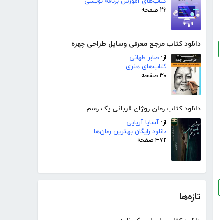
کتاب‌های آموزش برنامه نویسی
۲۶ صفحه
دانلود کتاب مرجع معرفی وسایل طراحی چهره
از:
صابر طهانی
کتاب‌های هنری
۳۰ صفحه
دانلود کتاب رمان روژان قربانی یک رسم
از:
آسایا آریایی
دانلود رایگان بهترین رمان‌ها
۴۷۲ صفحه
تازه‌ها