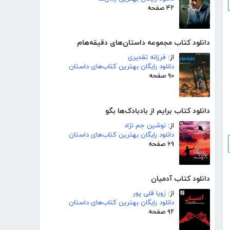
۴۲ صفحه
دانلود کتاب مجموعه داستان‌های دقیقه‌هام
از:
فرزانه تقدیری
دانلود رایگان بهترین کتاب‌های داستان
۹۰ صفحه
دانلود کتاب برایم از بادبادک‌ها بگو
از:
نوشین جم نژاد
دانلود رایگان بهترین کتاب‌های داستان
۶۹ صفحه
دانلود کتاب آدمیان
از:
زویا قلی پور
دانلود رایگان بهترین کتاب‌های داستان
۹۲ صفحه