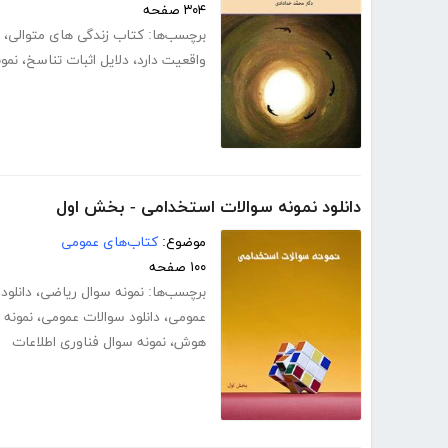
۳۰۴ صفحه
برچسب‌ها:
کتاب زندگی های متوالی
،
واقعیت دارد
،
دلایل اثبات تناسخ
،
نمو
دانلود نمونه سوالات استخدامی - بخش اول
موضوع:
کتاب‌های عمومی
۱۰۰ صفحه
برچسب‌ها:
نمونه سوال ریاضی
،
دانلود
عمومی
،
دانلود سوالات عمومی
،
نمونه 
هوش
،
نمونه سوال فناوری اطلاعات