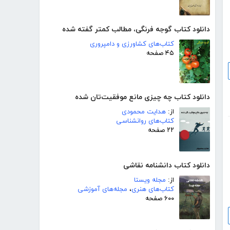
دانلود کتاب گوجه فرنگی، مطالب کمتر گفته شده
کتاب‌های کشاورزی و دامپروری
۴۵ صفحه
دانلود کتاب چه چیزی مانع موفقیت‌تان شده
از:
هدایت محمودی
کتاب‌های روانشناسی
۲۲ صفحه
دانلود کتاب دانشنامه نقاشی
از:
مجله ویستا
کتاب‌های هنری
،
مجله‌های آموزشی
۶۰۰ صفحه