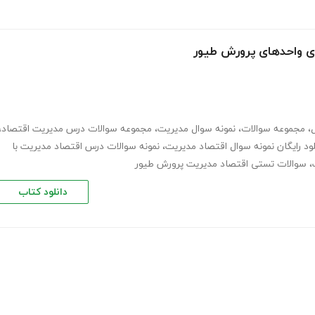
ی واحدهای پرورش طیور
،
مجموعه سوالات
،
نمونه سوال مدیریت
،
مجموعه سوالات درس مدیریت اقتصاد
،
لود رایگان نمونه سوال اقتصاد مدیریت
،
نمونه سوالات درس اقتصاد مدیریت با
،
سوالات تستی اقتصاد مدیریت پرورش طیور
دانلود کتاب