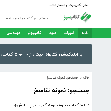
نشر الکترونیک و انتشار کتاب
خانه
ادبیات
علوم
کامپیوتر
مهندسی
با اپلیکیشن کتابراه، بیش از ۵۰،۰۰۰ کتاب، کتاب صوتی و رمان را در موبایل و تبلت خود داشته باشید!
خانه
جستجو: نمونه تناسخ
›
جستجو: نمونه تناسخ
دانلود کتاب نحوه نمونه گیری در پیمایش‌ها