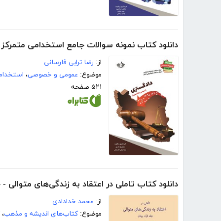
دانلود کتاب نمونه سوالات جامع استخدامی متمرکز
از:
رضا ترابی فارسانی
موضوع:
عمومی و خصوصی
،
استخدام
۵۲۱ صفحه
دانلود کتاب تاملی در اعتقاد به زندگی‌های متوالی - 
از:
محمد خدادادی
موضوع:
کتاب‌های اندیشه و مذهب
،