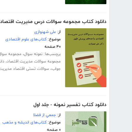
دانلود کتاب مجموعه سوالات درس مدیریت اقتصاد
از:
علی شهنوازی
موضوع:
کتاب‌های علوم اقتصادی
۴۰ صفحه
برچسب‌ها:
نمونه سوال
،
مجموعه سوال
مجموعه سوالات مدیریت اقتصاد
،
دان
جواب
،
سوالات تستی اقتصاد مدیریت
دانلود کتاب تفسير نمونه - جلد اول
از:
جمعي از فضلا
موضوع:
کتاب‌های اندیشه و مذهب
۰ صفحه