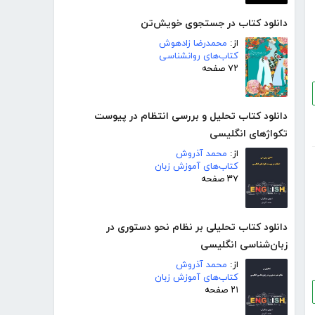
دانلود کتاب در جستجوی خویش‌تن
از:
محمدرضا زادهوش
کتاب‌های روانشناسی
۷۲ صفحه
دانلود کتاب تحلیل و بررسی انتظام در پیوست
تکواژهای انگلیسی
از:
محمد آذروش
کتاب‌های آموزش زبان
۳۷ صفحه
دانلود کتاب تحلیلی بر نظام نحو دستوری در
زبان‌شناسی انگلیسی
از:
محمد آذروش
کتاب‌های آموزش زبان
۲۱ صفحه