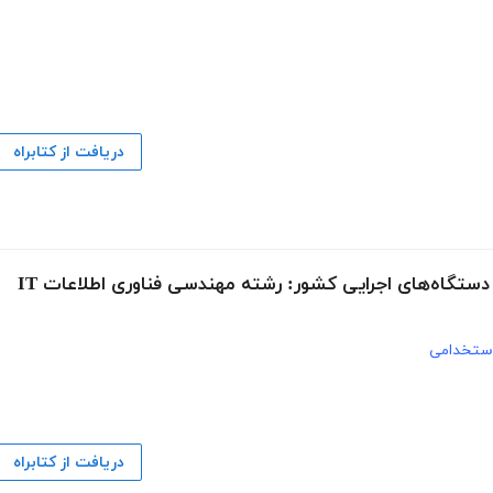
دریافت از کتابراه
ستگاه‌های اجرایی کشور: رشته مهندسی فناوری اطلاعات IT
ستخدامی
دریافت از کتابراه