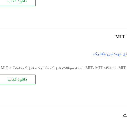
دانلود کتاب
ای مهندسی مکانیک
،
دانشگاه MIT
MIT
،
،
نمونه سوالات فیزیک مکانیک
،
فیزیک دانشگاه MIT
دانلود کتاب
ت