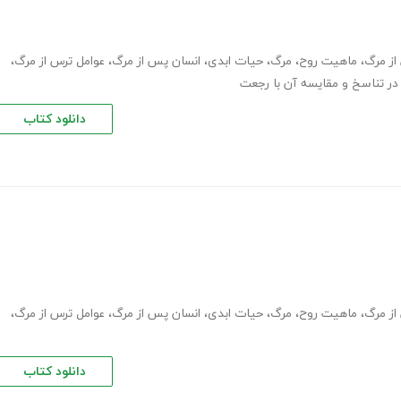
از مرگ
،
ماهیت روح
،
مرگ
،
حیات ابدی
،
انسان پس از مرگ
،
عوامل ترس از مرگ
،
ر تناسخ و مقایسه آن با رجعت
دانلود کتاب
از مرگ
،
ماهیت روح
،
مرگ
،
حیات ابدی
،
انسان پس از مرگ
،
عوامل ترس از مرگ
،
دانلود کتاب