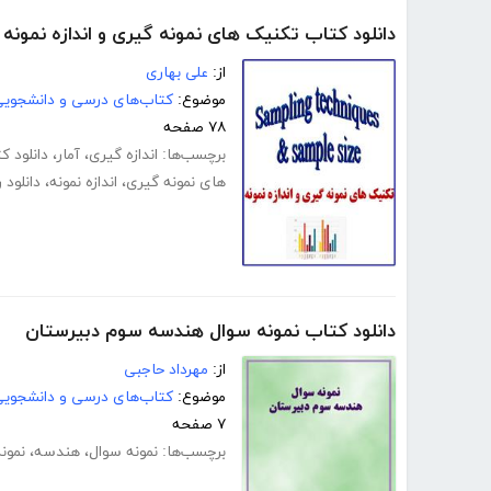
دانلود کتاب تکنیک های نمونه گیری و اندازه نمونه
از:
علی بهاری
موضوع:
کتاب‌های درسی و دانشجوی
۷۸ صفحه
برچسب‌ها:
اندازه گیری
،
آمار
،
دانلود ک
های نمونه گیری
،
اندازه نمونه
،
دانلود 
دانلود کتاب نمونه سوال هندسه سوم دبیرستان
از:
مهرداد حاجبی
موضوع:
کتاب‌های درسی و دانشجوی
۷ صفحه
برچسب‌ها:
نمونه سوال
،
هندسه
،
نمون