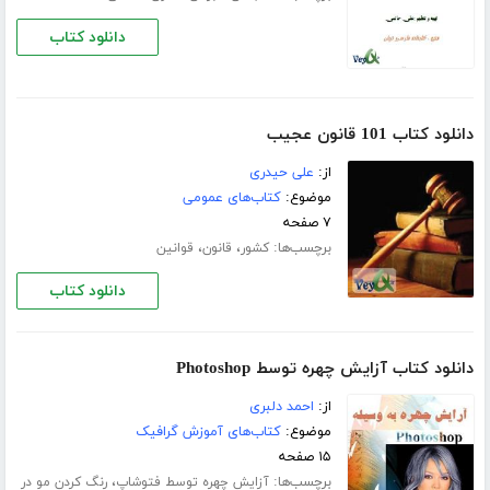
دانلود کتاب
دانلود کتاب 101 قانون عجیب
از:
علی حیدری
موضوع:
کتاب‌های عمومی
۷ صفحه
برچسب‌ها:
،
،
کشور
قانون
قوانین
دانلود کتاب
دانلود کتاب آزایش چهره توسط Photoshop
از:
احمد دلبری
موضوع:
کتاب‌های آموزش گرافیک
۱۵ صفحه
برچسب‌ها:
،
آزایش چهره توسط فتوشاپ
رنگ کردن مو در