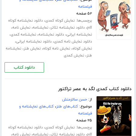
فیلمنامه
۵۲ صفحه
برچسب‌ها:
،
نمایش کوتاه کمدی
دانلود نمایشنامه کوتاه
،
،
،
،
pdf
دانلود نمایشنامه تئاتر
نمایشنامه
نمایش نامه
،
،
،
نمایشنامه ایرانی
دانلود نمایشنامه
نمایشنامه کمدی
،
،
دانلود نمایش نامه کمدی
دانلود نمایشنامه ایرانی
،
،
،
نمایش کوتاه
نمایش نامه کوتاه
نمایش طنز
نمایشنامه
،
طنز
نمایش کمدی
دانلود کتاب
دانلود کتاب کمدی لگد به عصر تراکتور
از:
حسن سالارمنش
موضوع:
کتاب‌های طنز
،
کتاب‌های نمایشنامه و
فیلمنامه
۲۵ صفحه
برچسب‌ها:
،
نمایش کوتاه کمدی
دانلود نمایشنامه کوتاه
،
،
،
،
pdf
دانلود نمایشنامه تئاتر
نمایشنامه
نمایش نامه