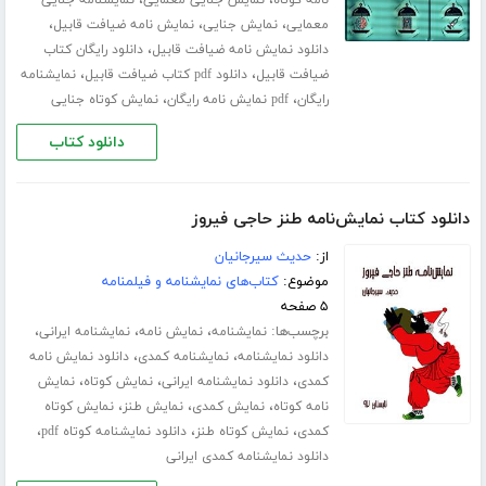
،
،
،
معمایی
نمایش جنایی
نمایش نامه ضیافت قابیل
،
دانلود نمایش نامه ضیافت قابیل
دانلود رایگان کتاب
،
،
ضیافت قابیل
دانلود pdf کتاب ضیافت قابیل
نمایشنامه
،
،
رایگان
pdf نمایش نامه رایگان
نمایش کوتاه جنایی
دانلود کتاب
دانلود کتاب نمایش‌نامه طنز حاجی فیروز
از:
حدیث سیرجانیان
موضوع:
کتاب‌های نمایشنامه و فیلمنامه
۵ صفحه
برچسب‌ها:
،
،
،
نمایشنامه
نمایش نامه
نمایشنامه ایرانی
،
،
دانلود نمایشنامه
نمایشنامه کمدی
دانلود نمایش نامه
،
،
،
کمدی
دانلود نمایشنامه ایرانی
نمایش کوتاه
نمایش
،
،
،
نامه کوتاه
نمایش کمدی
نمایش طنز
نمایش کوتاه
،
،
،
کمدی
نمایش کوتاه طنز
دانلود نمایشنامه کوتاه pdf
دانلود نمایشنامه کمدی ایرانی