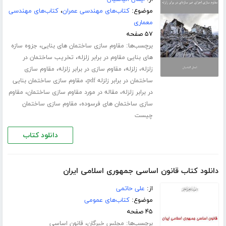
موضوع:
کتاب‌های مهندسی عمران
،
کتاب‌های مهندسی
معماری
۵۷ صفحه
برچسب‌ها:
،
مقاوم سازی ساختمان های بنایی
جزوه سازه
،
های بنایی مقاوم در برابر زلزله
تخریب ساختمان در
،
،
،
زلزله
زلزله
مقاوم سازی در برابر زلزله
مقاوم سازی
،
ساختمان در برابر زلزله pdf
مقاوم سازی ساختمان بنایی
،
،
در برابر زلزله
مقاله در مورد مقاوم سازی ساختمان
مقاوم
،
سازی ساختمان های فرسوده
مقاوم سازی ساختمان
چیست
دانلود کتاب
دانلود کتاب قانون اساسی جمهوری اسلامی ایران
از:
علی حاتمی
موضوع:
کتاب‌های عمومی
۴۵ صفحه
برچسب‌ها:
،
مجلس خبرگان
قانون اساسی