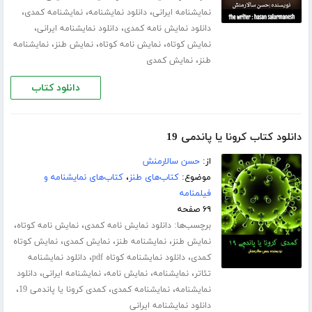
،
،
،
نمایشنامه ایرانی
دانلود نمایشنامه
نمایشنامه کمدی
،
،
دانلود نمایش نامه کمدی
دانلود نمایشنامه ایرانی
،
،
،
نمایش کوتاه
نمایش نامه کوتاه
نمایش طنز
نمایشنامه
،
طنز
نمایش کمدی
دانلود کتاب
دانلود کتاب کرونا یا پاندمی 19
از:
حسن سالارمنش
موضوع:
کتاب‌های طنز
،
کتاب‌های نمایشنامه و
فیلمنامه
۶۹ صفحه
برچسب‌ها:
،
،
دانلود نمایش نامه کمدی
نمایش نامه کوتاه
،
،
،
نمایش طنز
نمایشنامه طنز
نمایش کمدی
نمایش کوتاه
،
،
کمدی
دانلود نمایشنامه کوتاه pdf
دانلود نمایشنامه
،
،
،
،
تئاتر
نمایشنامه
نمایش نامه
نمایشنامه ایرانی
دانلود
،
،
،
نمایشنامه
نمایشنامه کمدی
کمدی کرونا یا پاندمی 19
دانلود نمایشنامه ایرانی