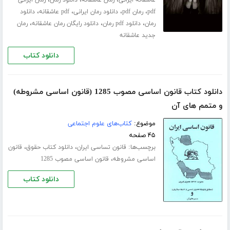
،
،
،
عاشقانه ایرانی
رمان عاشقانه
دانلود رمان
رمان ایرانی
،
،
،
،
pdf
رمان pdf
دانلود رمان ایرانی
pdf عاشقانه
دانلود
،
،
،
رمان
دانلود pdf رمان
دانلود رایگان رمان عاشقانه
رمان
جدید عاشقانه
دانلود کتاب
دانلود کتاب قانون اساسی مصوب 1285 (قانون اساسی مشروطه)
و متمم های آن
موضوع:
کتاب‌های علوم اجتماعی
۴۵ صفحه
برچسب‌ها:
،
،
قانون تساسی ایران
دانلود کتاب حقوق
قانون
،
اساسی مشروطه
قانون اساسی مصوب 1285
دانلود کتاب