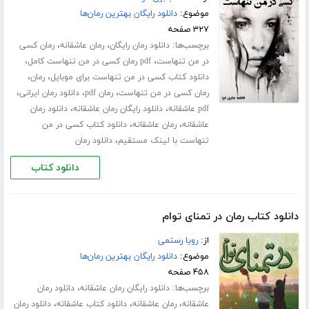
موضوع:
دانلود رایگان بهترین رمان‌ها
۳۲۷ صفحه
برچسب‌ها:
،
،
دانلود رمان رایگان
رمان عاشقانه
رمان کسی
،
،
در من تنهاست
pdf رمان کسی در من تنهاست کامل
،
،
دانلود کتاب کسی در من تنهاست برای موبایل
رمان
،
،
،
رمان کسی در من تنهاست
رمان pdf
دانلود رمان ایرانی
،
،
pdf عاشقانه
دانلود رایگان رمان عاشقانه
دانلود رمان
،
،
عاشقانه
رمان عاشقانه
دانلود کتاب کسی در من
،
تنهاست با لینک مستقیم
دانلود رمان
دانلود کتاب
دانلود کتاب رمان در تمنای توام
از:
رویا رستمی
موضوع:
دانلود رایگان بهترین رمان‌ها
۴۵۸ صفحه
برچسب‌ها:
،
دانلود رایگان رمان عاشقانه
دانلود رمان
،
،
،
عاشقانه
رمان عاشقانه
دانلود کتاب عاشقانه
دانلود رمان