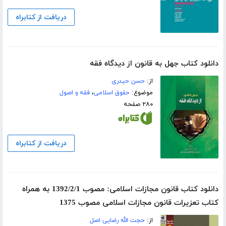
دریافت از کتابراه
دانلود کتاب جهل به قانون از دیدگاه فقه
از:
حسن حیدری
موضوع:
حقوق اسلامی
،
فقه و اصول
۲۸۰ صفحه
دریافت از کتابراه
دانلود کتاب قانون مجازات اسلامی: مصوب 1392/2/1 به همراه
کتاب تعزیرات قانون مجازات اسلامی مصوب 1375
از:
حجت الله رضایی اصل