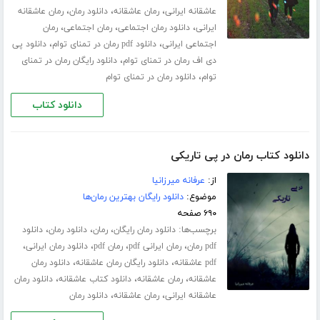
،
،
،
عاشقانه ایرانی
رمان عاشقانه
دانلود رمان
رمان عاشقانه
،
،
،
ایرانی
دانلود رمان اجتماعی
رمان اجتماعی
رمان
،
،
اجتماعی ایرانی
دانلود pdf رمان در تمنای توام
دانلود پی
،
دی اف رمان در تمنای توام
دانلود رایگان رمان در تمنای
،
توام
دانلود رمان در تمنای توام
دانلود کتاب
دانلود کتاب رمان در پی تاریکی
از:
عرفانه میرزانیا
موضوع:
دانلود رایگان بهترین رمان‌ها
۶۹۰ صفحه
برچسب‌ها:
،
،
،
دانلود رمان رایگان
رمان
دانلود رمان
دانلود
،
،
،
،
pdf رمان
رمان ایرانی pdf
رمان pdf
دانلود رمان ایرانی
،
،
pdf عاشقانه
دانلود رایگان رمان عاشقانه
دانلود رمان
،
،
،
عاشقانه
رمان عاشقانه
دانلود کتاب عاشقانه
دانلود رمان
،
،
عاشقانه ایرانی
رمان عاشقانه
دانلود رمان