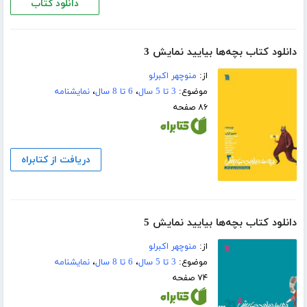
دانلود کتاب
دانلود کتاب بچه‌ها بیایید نمایش 3
از:
منوچهر اکبرلو
موضوع:
3 تا 5 سال
،
6 تا 8 سال
،
نمایشنامه
۸۶ صفحه
دریافت از کتابراه
دانلود کتاب بچه‌ها بیایید نمایش 5
از:
منوچهر اکبرلو
موضوع:
3 تا 5 سال
،
6 تا 8 سال
،
نمایشنامه
۷۴ صفحه