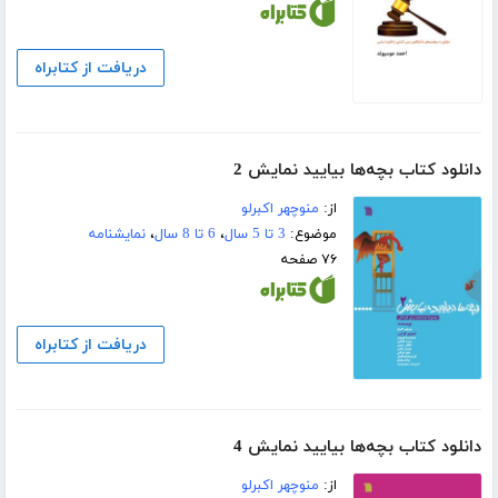
دریافت از کتابراه
دانلود کتاب بچه‌ها بیایید نمایش 2
از:
منوچهر اکبرلو
موضوع:
3 تا 5 سال
،
6 تا 8 سال
،
نمایشنامه
۷۶ صفحه
دریافت از کتابراه
دانلود کتاب بچه‌ها بیایید نمایش 4
از:
منوچهر اکبرلو