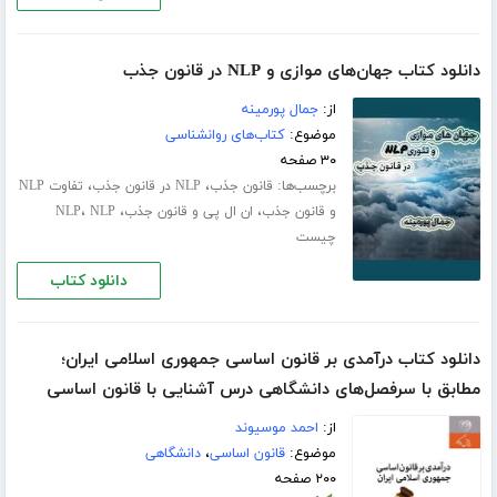
دانلود کتاب جهان‌های موازی و NLP در قانون جذب
از:
جمال پورمینه
موضوع:
کتاب‌های روانشناسی
۳۰ صفحه
برچسب‌ها:
،
،
قانون جذب
NLP در قانون جذب
تفاوت NLP
،
،
،
و قانون جذب
ان ال پی و قانون جذب
NLP
NLP
چیست
دانلود کتاب
دانلود کتاب درآمدی بر قانون اساسی جمهوری اسلامی ایران؛
مطابق با سرفصل‌های دانشگاهی درس آشنایی با قانون اساسی
از:
احمد موسیوند
موضوع:
قانون اساسی
،
دانشگاهی
۲۰۰ صفحه