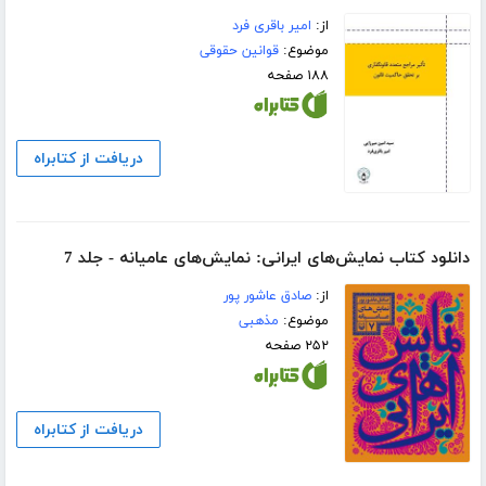
از:
امیر باقری فرد
موضوع:
قوانین حقوقی
۱۸۸ صفحه
دریافت از کتابراه
دانلود کتاب نمایش‌های ایرانی: نمایش‌های عامیانه - جلد 7
از:
صادق عاشور پور
موضوع:
مذهبی
۲۵۲ صفحه
دریافت از کتابراه