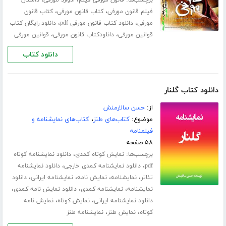
برچسب‌ها:
،
،
قانون مورفی فیلم
ادوارد مورفی
داستان
،
،
فیلم قانون مورفی
کتاب قانون مورفی
کتاب قانون
،
،
مورفی
دانلود کتاب قانون مورفی pdf
دانلود رایگان کتاب
،
،
قوانین مورفی
دانلودکتاب قانون مورفی
قوانین مورفی
دانلود کتاب
دانلود کتاب گلنار
از:
حسن سالارمنش
موضوع:
کتاب‌های طنز
،
کتاب‌های نمایشنامه و
فیلمنامه
۵۸ صفحه
برچسب‌ها:
،
نمایش کوتاه کمدی
دانلود نمایشنامه کوتاه
،
،
pdf
دانلود نمایشنامه کمدی خارجی
دانلود نمایشنامه
،
،
،
،
تئاتر
نمایشنامه
نمایش نامه
نمایشنامه ایرانی
دانلود
،
،
،
نمایشنامه
نمایشنامه کمدی
دانلود نمایش نامه کمدی
،
،
دانلود نمایشنامه ایرانی
نمایش کوتاه
نمایش نامه
،
،
کوتاه
نمایش طنز
نمایشنامه طنز