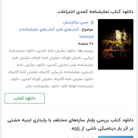
دانلود کتاب نمایشنامه کمدی اختراعات
از:
حسن سالارمنش
موضوع:
کتاب‌های طنز
،
کتاب‌های نمایشنامه و
فیلمنامه
۲۰ صفحه
برچسب‌ها:
،
دانلود نمایش نامه کمدی
دانلود نمایشنامه
،
،
،
،
ایرانی
نمایش کوتاه
نمایش نامه کوتاه
نمایش طنز
،
،
نمایشنامه طنز
نمایش کمدی
دانلود نمایش نامه
،
،
،
،
تاریخی
نمایشنامه تاریخی
گالیله
نمایش نامه گالیله
،
،
دانلود نمایش نامه گالیله
نمایش کوتاه کمدی
دانلود
،
نمایشنامه کوتاه pdf
دانلود نمایشنامه تئاتر
دانلود کتاب
دانلود کتاب بررسی رفتار سازه‌های مختلف با پایداری ابنیه خشتی
در اثر بار دینامیکی ناشی از زلزله