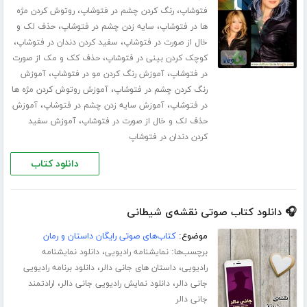
،
،
فتوشاپ
رنگ کردن چشم در فتوشاپ
روتوش کردن مژه
،
،
ها در فتوشاپ
سایه زدن چشم در فتوشاپ
حذف لک و
،
،
خال از صورت در فتوشاپ
سفید کردن دندان در فتوشاپ
،
کوچک کردن بینی در فتوشاپ
حذف کک و مک از صورت
،
،
در فتوشاپ
آموزش رنگ کردن مو در فتوشاپ
آموزش
،
رنگ کردن چشم در فتوشاپ
آموزش روتوش کردن مژه ها
،
،
در فتوشاپ
آموزش سایه زدن چشم در فتوشاپ
آموزش
،
حذف لک و خال از صورت در فتوشاپ
آموزش سفید
کردن دندان در فتوشاپ
دانلود کتاب
🎧 دانلود کتاب صوتی نقشه‌ی شیطانی
موضوع:
کتاب‌های صوتی رایگان داستان و رمان
برچسب‌ها:
،
نمایشنامه رادیویی
دانلود نمایشنامه
،
،
رادیویی
داستان های جانی دالر
دانلود برنامه رادیویی
،
،
جانی دالر
دانلود نمایش رادیویی جانی دالر
ارادتمند
جانی دالر