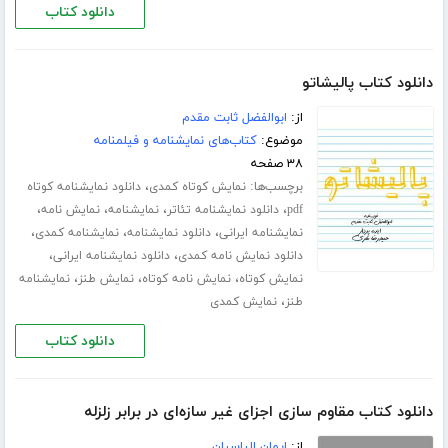
دانلود کتاب
دانلود کتاب پالیشاتو
از:
ابوالفضل ثابت مقدم
موضوع:
کتاب‌های نمایشنامه و فیلمنامه
۳۸ صفحه
برچسب‌ها:
،
نمایش کوتاه کمدی
دانلود نمایشنامه کوتاه
،
،
،
،
pdf
دانلود نمایشنامه تئاتر
نمایشنامه
نمایش نامه
،
،
،
نمایشنامه ایرانی
دانلود نمایشنامه
نمایشنامه کمدی
،
،
دانلود نمایش نامه کمدی
دانلود نمایشنامه ایرانی
،
،
،
نمایش کوتاه
نمایش نامه کوتاه
نمایش طنز
نمایشنامه
،
طنز
نمایش کمدی
دانلود کتاب
دانلود کتاب مقاوم سازی اجزای غیر سازه‌ای در برابر زلزله
از:
ایمان الیاسیان