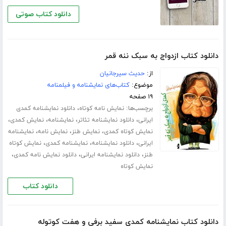
دانلود کتاب صوتی
دانلود کتاب ازدواج به سبک ننه قمر
از:
حدیث سیرجانیان
موضوع:
کتاب‌های نمایشنامه و فیلمنامه
۱۹ صفحه
برچسب‌ها:
،
نمایش نامه کوتاه
دانلود نمایشنامه کمدی
،
،
،
،
ایرانی
دانلود نمایشنامه تئاتر
نمایشنامه
نمایش کمدی
،
،
،
نمایش کوتاه کمدی
نمایش طنز
نمایش نامه
نمایشنامه
،
،
،
ایرانی
دانلود نمایشنامه
نمایشنامه کمدی
نمایش کوتاه
،
،
،
طنز
دانلود نمایشنامه ایرانی
دانلود نمایش نامه کمدی
نمایش کوتاه
دانلود کتاب
دانلود کتاب نمایشنامه کمدی سفید برفی و هفت کوتوله