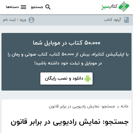
جستجو
دسته‌ها
آپلود کتاب
ورود / ثبت نام
۵۰،۰۰۰ کتاب در موبایل شما
با اپلیکیشن کتابراه، بیش از ۵۰،۰۰۰ کتاب، کتاب صوتی و رمان را
در موبایل و تبلت خود داشته باشید!
دانلود و نصب رایگان
خانه
جستجو: نمایش رادیویی در برابر قانون
›
جستجو: نمایش رادیویی در برابر قانون