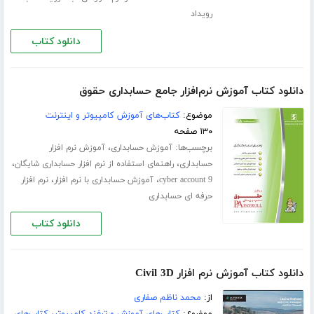
رویداد
دانلود کتاب
دانلود کتاب آموزش نرم‌افزار جامع حسابداری حقوق
موضوع:
کتاب‌های آموزش کامپیوتر و اینترنت
۱۳۰ صفحه
برچسب‌ها:
،
آموزش حسابداری
آموزش نرم افزار
،
،
حسابداری
راهنمای استفاده از نرم افزار حسابداری شایگان
،
،
cyber account 9
آموزش حسابداری با نرم افزار
نرم افزار
حرفه ای حسابداری
دانلود کتاب
دانلود کتاب آموزش نرم افزار Civil 3D
از:
محمد ناظم صفاری
موضوع:
کتاب‌های آموزش و ترفند کامپیوتر
،
کتاب‌های