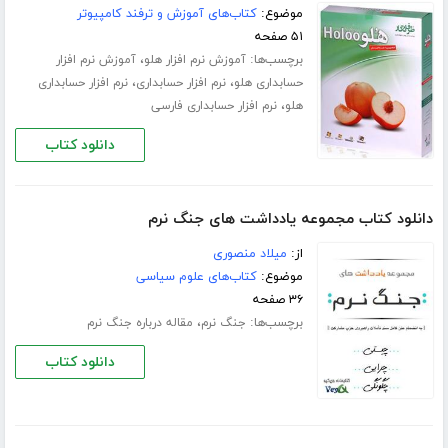
موضوع:
کتاب‌های آموزش و ترفند کامپیوتر
۵۱ صفحه
برچسب‌ها:
،
آموزش نرم افزار هلو
آموزش نرم افزار
،
،
حسابداری هلو
نرم افزار حسابداری
نرم افزار حسابداری
،
هلو
نرم افزار حسابداری فارسی
دانلود کتاب
دانلود کتاب مجموعه یادداشت های جنگ نرم
از:
میلاد منصوری
موضوع:
کتاب‌های علوم سیاسی
۳۶ صفحه
برچسب‌ها:
،
جنگ نرم
مقاله درباره جنگ نرم
دانلود کتاب