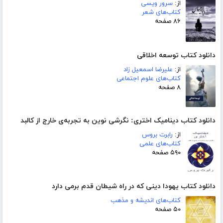
از:
سرور ویسی
کتاب‌های شعر
۸۶ صفحه
دانلود کتاب توسعه اخلاقی
از:
علیرضا اسمعیل زاد
کتاب‌های علوم اجتماعی
۸ صفحه
دانلود کتاب دینامیک اختری: نگرشی نوین به تجربه‌ی خارج از کالبد
از:
رابرت بروس
کتاب‌های علمی
۵۹۰ صفحه
دانلود کتاب یهودا دینی که در راه شیطان قدم برمی دارد
کتاب‌های اندیشه و مذهب
۵۰ صفحه