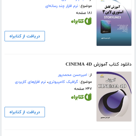
موضوع:
نرم افزار چند رسانه‌ای
۱۸۱ صفحه
دریافت از کتابراه
دانلود کتاب آموزش CINEMA 4D
از:
امیرحسن محمدپور
موضوع:
گرافیک کامپیوتری
،
نرم افزارهای کاربردی
۲۴۷ صفحه
دریافت از کتابراه