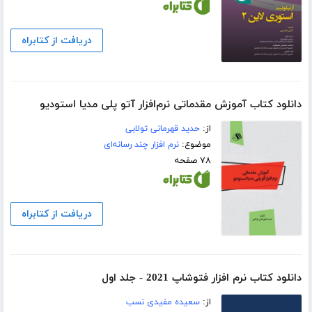
دریافت از کتابراه
دانلود کتاب آموزش مقدماتی نرم‌افزار آتو پلی مدیا استودیو
از:
حدید قهرمانی تولابی
موضوع:
نرم افزار چند رسانه‌ای
۷۸ صفحه
دریافت از کتابراه
دانلود کتاب نرم افزار فتوشاپ 2021 - جلد اول
از:
سعیده مفیدی نسب