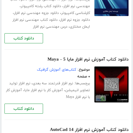
،
،
مهندسی نرم افزار
دانلود کتاب رشته کامپیوتر
،
،
کارشناسی کامپیوتر
دانلود جزوه مهندسی نرم افزار
،
دانلود جزوه نرم افزار
دانلود کتاب مهندسی نرم افزار
،
ایمان مختاری
درس مهندسی نرم افزار
دانلود کتاب
دانلود کتاب آموزش نرم افزار مایا 5 - Maya
موضوع:
کتاب‌های آموزش گرافیک
۰ صفحه
برچسب‌ها:
،
نرم افزار قدرتمند سه بعدی
نرم افزار تولید
،
،
تصاویر انیمیشن
آموزش کار با نرم افزار مایا
آموزش کار
با نرم افزار Maya
دانلود کتاب
دانلود کتاب آموزش نرم افزار AutoCad 14