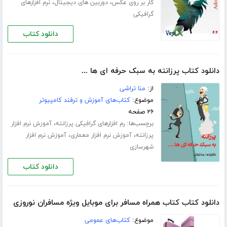
،
،
کار بر روی عکس
دوربین های دیجیتال
نرم افزارهای
گرافیکی
دانلود کتاب
دانلود کتاب پرزانته به سبک حرفه ای ها ...
از:
منا تراشی
موضوع:
کتاب‌های آموزش و ترفند کامپیوتر
۲۶ صفحه
برچسب‌ها:
،
رم افزارهای گرافیکی پرزانته
آموزش نرم افزار
،
،
پرزانته
آموزش نرم افزار معماری
آموزش نرم افزار
شهرسازی
دانلود کتاب
دانلود کتاب کتاب همراه مسافر برای موبایل ویژه مسافران نوروزی
موضوع:
کتاب‌های عمومی