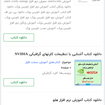
،
،
آموزش navisworks
معرفی نرم افزار navis works manage
،
دانلود رایگان کتاب آموزش نرم افزار ناویس ورک
دانلود
،
pdf کتاب آموزش نرم افزار ناویس ورک
دانلود پی دی اف
،
،
کتاب آموزش نرم افزار ناویس ورک
نرم افزار ناویس ورک
،
آموزش نرم افزار ناویس ورک
آموزش رایگان نرم افزار
،
ناویس ورک
آموزش نصب ناویس ورک
دانلود کتاب
دانلود کتاب آشنایی با تنظیمات کارتهای گرافیکی NVIDIA
موضوع:
کتاب‌های آموزش سخت افزار
۰ صفحه
برچسب‌ها:
کارت گرافیکی
دانلود کتاب
دانلود کتاب آموزش نرم افزار هلو