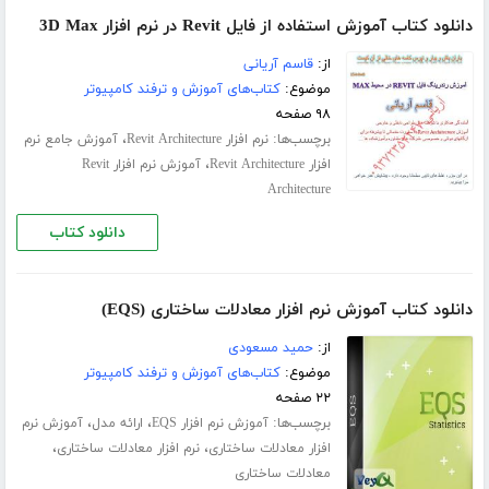
دانلود کتاب آموزش استفاده از فایل Revit در نرم افزار 3D Max
از:
قاسم آریانی
موضوع:
کتاب‌های آموزش و ترفند کامپیوتر
۹۸ صفحه
برچسب‌ها:
،
نرم افزار Revit Architecture
آموزش جامع نرم
،
افزار Revit Architecture
آموزش نرم افزار Revit
Architecture
دانلود کتاب
دانلود کتاب آموزش نرم افزار معادلات ساختاری (EQS)
از:
حمید مسعودی
موضوع:
کتاب‌های آموزش و ترفند کامپیوتر
۲۲ صفحه
برچسب‌ها:
،
،
آموزش نرم افزار EQS
ارائه مدل
آموزش نرم
،
،
افزار معادلات ساختاری
نرم افزار معادلات ساختاری
معادلات ساختاری