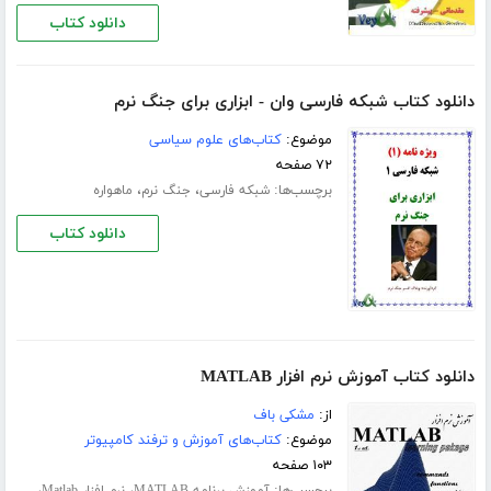
دانلود کتاب
دانلود کتاب شبکه فارسی وان - ابزاری برای جنگ نرم
موضوع:
کتاب‌های علوم سیاسی
۷۲ صفحه
برچسب‌ها:
،
،
شبکه فارسی
جنگ نرم
ماهواره
دانلود کتاب
دانلود کتاب آموزش نرم افزار MATLAB
از:
مشکی باف
موضوع:
کتاب‌های آموزش و ترفند کامپیوتر
۱۰۳ صفحه