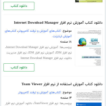
دانلود کتاب
دانلود کتاب آموزش نرم افزار Internet Download Manager
موضوع:
کتاب‌های آموزش و ترفند کامپیوتر
،
کتاب‌های
آموزش اینترنت
۱۸ صفحه
برچسب‌ها:
،
آموزش نرم افزار Internet Download Manager
،
،
نرم افزار IDM
آموزش نرم افزار IDM
نرم افزار مدیریت
،
دانلود
نرم افزار Internet Download Manager
دانلود کتاب
دانلود کتاب آموزش استفاده از نرم افزار Team Viewer
موضوع:
کتاب‌های آموزش و ترفند کامپیوتر
۱۴ صفحه
برچسب‌ها:
،
نرم افزار TeamViewer
دانلود آموزش نرم افزار