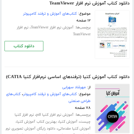
دانلود کتاب آموزش نرم افزار TeamViewer
موضوع:
کتاب‌های آموزش و ترفند کامپیوتر
۱۲ صفحه
برچسب‌ها:
،
آموزش نرم افزار TeamViewer
نرم افزار
TeamViewer
دانلود کتاب
دانلود کتاب آموزش کتیا (ترفندهای اساسی نرم‌افزار کتیا CATIA)
از:
مهرشاد سهرابی
موضوع:
کتاب‌های آموزش و ترفند کامپیوتر
،
کتاب‌های
طراحی صنعتی
۷۸ صفحه
برچسب‌ها:
،
آموزش نرم افزار کتیا pdf
نرم افزار کتیا
،
،
،
چیست
آموزش کتیا
بهترین کتاب آموزش کتیا
،
آموزش کتیا مقدماتی
دانلود رایگان آموزش تصویری نرم