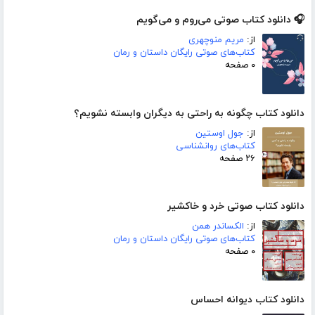
🎧 دانلود کتاب صوتی می‌روم و می‌گویم
از:
مریم منوچهری
کتاب‌های صوتی رایگان داستان و رمان
۰ صفحه
دانلود کتاب چگونه به راحتی به دیگران وابسته نشویم؟
از:
جول اوستین
کتاب‌های روانشناسی
۲۶ صفحه
دانلود کتاب صوتی خرد و خاکشیر
از:
الکساندر همن
کتاب‌های صوتی رایگان داستان و رمان
۰ صفحه
دانلود کتاب دیوانه احساس