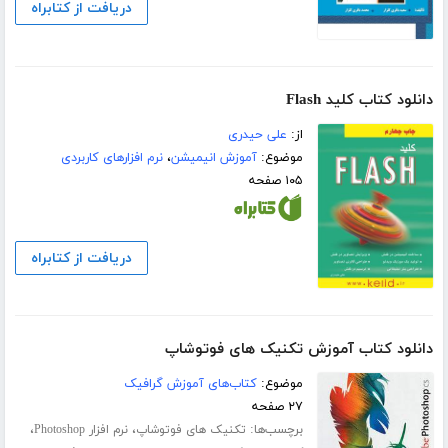
دریافت از کتابراه
دانلود کتاب کلید Flash
از:
علی حیدری
موضوع:
آموزش انیمیشن
،
نرم افزارهای کاربردی
۱۰۵ صفحه
دریافت از کتابراه
دانلود کتاب آموزش تکنیک های فوتوشاپ
موضوع:
کتاب‌های آموزش گرافیک
۲۷ صفحه
برچسب‌ها:
،
،
تکنیک های فوتوشاپ
نرم افزار Photoshop