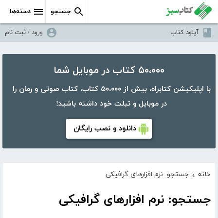
جستجو
دسته‌ها
آپلود کتاب
ورود / ثبت نام
۵۰،۰۰۰ کتاب در موبایل شما
با اپلیکیشن کتابراه، بیش از ۵۰،۰۰۰ کتاب، کتاب صوتی و رمان را
در موبایل و تبلت خود داشته باشید!
دانلود و نصب رایگان
خانه
جستجو: نرم افزارهای گرافیکی
›
جستجو: نرم افزارهای گرافیکی