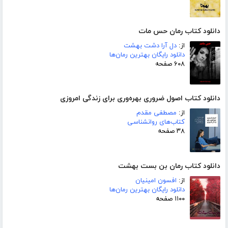
دانلود کتاب رمان حس مات
از:
دل آرا دشت بهشت
دانلود رایگان بهترین رمان‌ها
۶۰۸ صفحه
دانلود کتاب اصول ضروری بهره‌وری برای زندگی امروزی
از:
مصطفی مقدم
کتاب‌های روانشناسی
۳۸ صفحه
دانلود کتاب رمان بن بست بهشت
از:
افسون امینیان
دانلود رایگان بهترین رمان‌ها
۱۱۰۰ صفحه