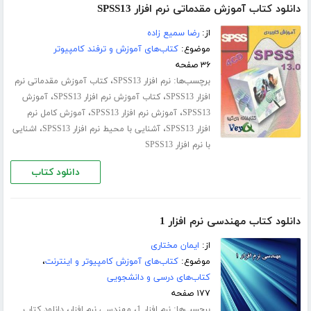
دانلود کتاب آموزش مقدماتی نرم افزار SPSS13
از:
رضا سمیع زاده
موضوع:
کتاب‌های آموزش و ترفند کامپیوتر
۳۶ صفحه
برچسب‌ها:
،
نرم افزار SPSS13
کتاب آموزش مقدماتی نرم
،
،
افزار SPSS13
کتاب آموزش نرم افزار SPSS13
آموزش
،
،
SPSS13
آموزش نرم افزار SPSS13
آموزش کامل نرم
،
،
افزار SPSS13
آشنایی با محیط نرم افزار SPSS13
اشنایی
با نرم افزار SPSS13
دانلود کتاب
دانلود کتاب مهندسی نرم افزار 1
از:
ایمان مختاری
موضوع:
کتاب‌های آموزش کامپیوتر و اینترنت
،
کتاب‌های درسی و دانشجویی
۱۷۷ صفحه
برچسب‌ها:
،
،
نرم افزار 1
مهندسی نرم افزار
دانلود کتاب