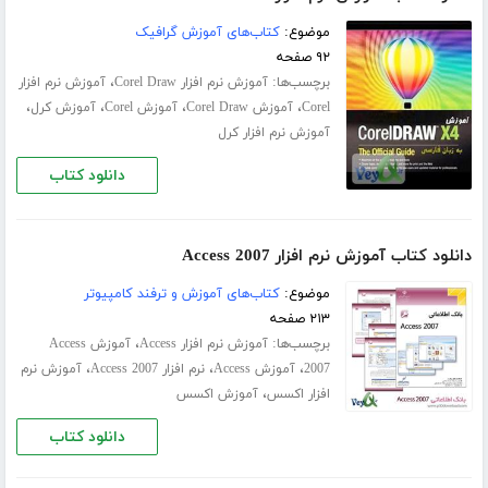
موضوع:
کتاب‌های آموزش گرافیک
۹۲ صفحه
برچسب‌ها:
،
آموزش نرم افزار Corel Draw
آموزش نرم افزار
،
،
،
،
Corel
آموزش Corel Draw
آموزش Corel
آموزش کرل
آموزش نرم افزار کرل
دانلود کتاب
دانلود کتاب آموزش نرم افزار Access 2007
موضوع:
کتاب‌های آموزش و ترفند کامپیوتر
۲۱۳ صفحه
برچسب‌ها:
،
آموزش نرم افزار Access
آموزش Access
،
،
،
2007
آموزش Access
نرم افزار Access 2007
آموزش نرم
،
افزار اکسس
آموزش اکسس
دانلود کتاب