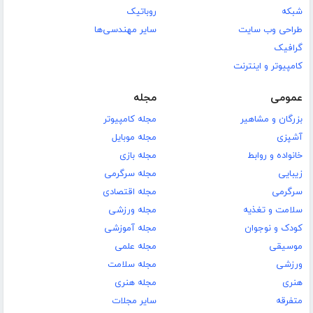
شبکه
روباتیک
طراحی وب سایت
سایر مهندسی‌ها
گرافیک
کامپیوتر و اینترنت
عمومی
مجله
بزرگان و مشاهیر
مجله کامپیوتر
آشپزی
مجله موبایل
خانواده و روابط
مجله بازی
زیبایی
مجله سرگرمی
سرگرمی
مجله اقتصادی
سلامت و تغذیه
مجله ورزشی
کودک و نوجوان
مجله آموزشی
موسیقی
مجله علمی
ورزشی
مجله سلامت
هنری
مجله هنری
متفرقه
سایر مجلات