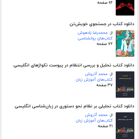
۹۲ صفحه
دانلود کتاب در جستجوی خویش‌تن
از:
محمدرضا زادهوش
کتاب‌های روانشناسی
۷۲ صفحه
دانلود کتاب تحلیل و بررسی انتظام در پیوست تکواژهای انگلیسی
از:
محمد آذروش
کتاب‌های آموزش زبان
۳۷ صفحه
دانلود کتاب تحلیلی بر نظام نحو دستوری در زبان‌شناسی انگلیسی
از:
محمد آذروش
کتاب‌های آموزش زبان
۲۱ صفحه