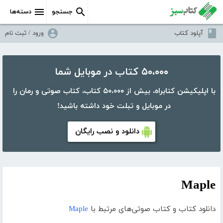
جستجو
دسته‌ها
آپلود کتاب
ورود / ثبت نام
۵۰،۰۰۰ کتاب در موبایل شما
با اپلیکیشن کتابراه، بیش از ۵۰،۰۰۰ کتاب، کتاب صوتی و رمان را
در موبایل و تبلت خود داشته باشید!
دانلود و نصب رایگان
Maple
دانلود کتاب و کتاب صوتی‌های مرتبط با
Maple