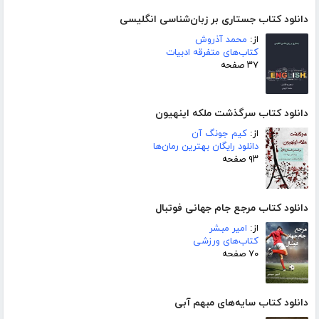
دانلود کتاب جستاری بر زبان‌شناسی انگلیسی
از:
محمد آذروش
کتاب‌های متفرقه ادبیات
۳۷ صفحه
دانلود کتاب سرگذشت ملکه اینهیون
از:
کیم جونگ آن
دانلود رایگان بهترین رمان‌ها
۹۳ صفحه
دانلود کتاب مرجع جام جهانی فوتبال
از:
امیر مبشر
کتاب‌های ورزشی
۷۰ صفحه
دانلود کتاب سایه‌های مبهم آبی