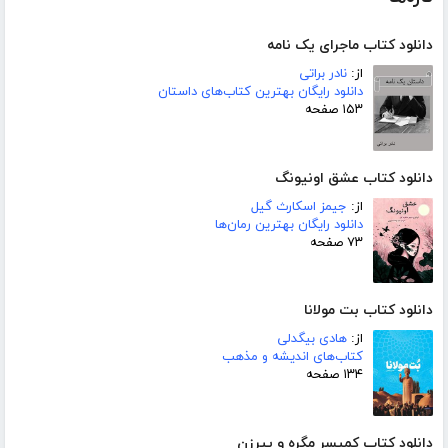
دانلود کتاب ماجرای یک نامه
از:
نادر براتی
دانلود رایگان بهترین کتاب‌های داستان
۱۵۳ صفحه
دانلود کتاب عشق اونیونگ
از:
جیمز اسکارث گیل
دانلود رایگان بهترین رمان‌ها
۷۳ صفحه
دانلود کتاب بت مولانا
از:
هادی بیگدلی
کتاب‌های اندیشه و مذهب
۱۳۴ صفحه
دانلود کتاب کمیسر مگره و پیرزن