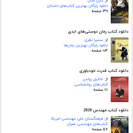
از:
دارن شان
دانلود رایگان بهترین کتاب‌های داستان
۱۳۹ صفحه
دانلود کتاب رمان دوستی‌های ابدی
از:
سمیرا نظری
دانلود رایگان بهترین رمان‌ها
۱۰۴ صفحه
دانلود کتاب قدرت خودباوری
از:
ناتانیل براندن
کتاب‌های روانشناسی
۱۱۱ صفحه
دانلود کتاب مهندس 2020
از:
فرهنگستان ملی مهندسی امریکا
کتاب‌های مهندسی عمران
۵۷ صفحه