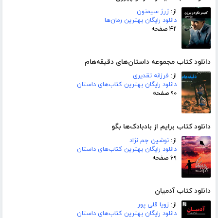
از:
ژرژ سیمنون
دانلود رایگان بهترین رمان‌ها
۴۲ صفحه
دانلود کتاب مجموعه داستان‌های دقیقه‌هام
از:
فرزانه تقدیری
دانلود رایگان بهترین کتاب‌های داستان
۹۰ صفحه
دانلود کتاب برایم از بادبادک‌ها بگو
از:
نوشین جم نژاد
دانلود رایگان بهترین کتاب‌های داستان
۶۹ صفحه
دانلود کتاب آدمیان
از:
زویا قلی پور
دانلود رایگان بهترین کتاب‌های داستان