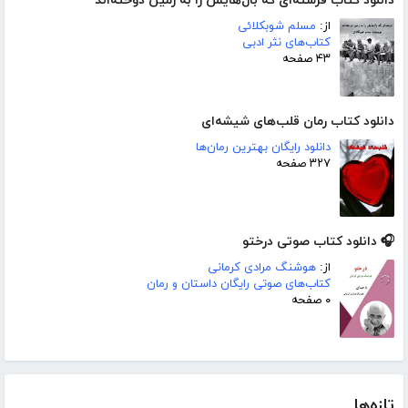
دانلود کتاب فرشته‌ای که بال‌هایش را به زمین دوخته‌اند
از:
مسلم شوبکلائی
کتاب‌های نثر ادبی
۴۳ صفحه
دانلود کتاب رمان قلب‌های شیشه‌ای
دانلود رایگان بهترین رمان‌ها
۳۲۷ صفحه
🎧 دانلود کتاب صوتی درختو
از:
هوشنگ مرادی کرمانی
کتاب‌های صوتی رایگان داستان و رمان
۰ صفحه
تازه‌ها