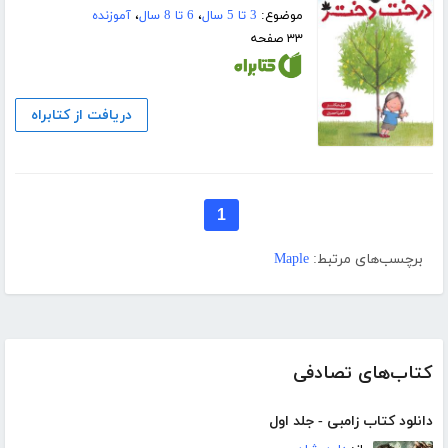
موضوع:
3 تا 5 سال
،
6 تا 8 سال
،
آموزنده
۳۳ صفحه
دریافت از کتابراه
1
برچسب‌های مرتبط:
Maple
کتاب‌های تصادفی
دانلود کتاب زامبی - جلد اول