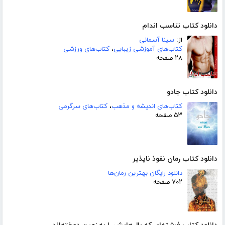
دانلود کتاب تناسب اندام
از:
سینا آسمانی
کتاب‌های آموزشی زیبایی
،
کتاب‌های ورزشی
۲۸ صفحه
دانلود کتاب جادو
کتاب‌های اندیشه و مذهب
،
کتاب‌های سرگرمی
۵۳ صفحه
دانلود کتاب رمان نفوذ ناپذیر
دانلود رایگان بهترین رمان‌ها
۷۰۲ صفحه