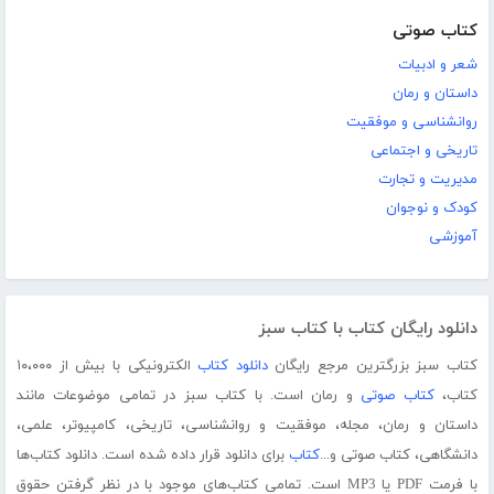
کتاب صوتی
شعر و ادبیات
داستان و رمان
روانشناسی و موفقیت
تاریخی و اجتماعی
مدیریت و تجارت
کودک و نوجوان
آموزشی
دانلود رایگان کتاب با کتاب سبز
کتاب سبز بزرگترین مرجع رایگان
دانلود کتاب
الکترونیکی با بیش از ۱۰،۰۰۰
کتاب،
کتاب صوتی
و رمان است. با کتاب سبز در تمامی موضوعات مانند
داستان و رمان، مجله، موفقیت و روانشناسی، تاریخی، کامپیوتر، علمی،
دانشگاهی، کتاب صوتی و...
کتاب
برای دانلود قرار داده شده است. دانلود کتاب‌ها
با فرمت PDF یا MP3 است. تمامی کتاب‌های موجود با در نظر گرفتن حقوق