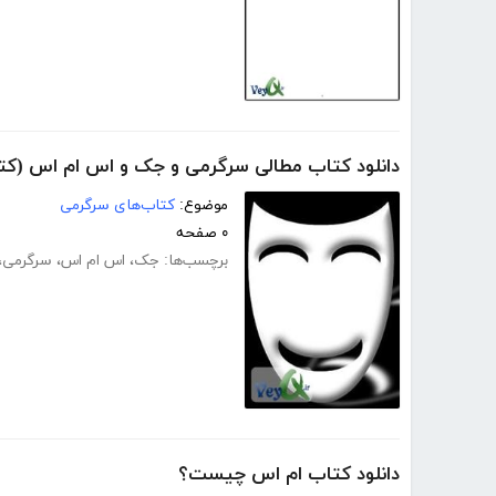
دانلود کتاب مطالی سرگرمی و جک و اس ام اس (کتا
موضوع:
کتاب‌های سرگرمی
۰ صفحه
برچسب‌ها:
جک
،
اس ام اس
،
سرگرمی
،
دانلود کتاب ام اس چیست؟