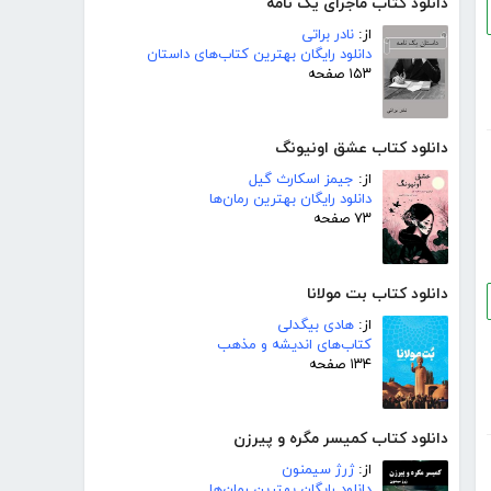
دانلود کتاب ماجرای یک نامه
از:
نادر براتی
دانلود رایگان بهترین کتاب‌های داستان
۱۵۳ صفحه
دانلود کتاب عشق اونیونگ
از:
جیمز اسکارث گیل
دانلود رایگان بهترین رمان‌ها
۷۳ صفحه
دانلود کتاب بت مولانا
از:
هادی بیگدلی
کتاب‌های اندیشه و مذهب
۱۳۴ صفحه
دانلود کتاب کمیسر مگره و پیرزن
از:
ژرژ سیمنون
دانلود رایگان بهترین رمان‌ها