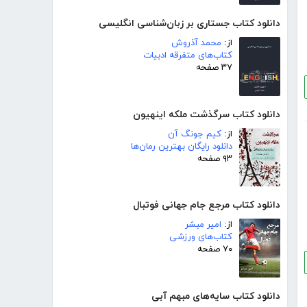
دانلود کتاب جستاری بر زبان‌شناسی انگلیسی
از:
محمد آذروش
کتاب‌های متفرقه ادبیات
۳۷ صفحه
دانلود کتاب سرگذشت ملکه اینهیون
از:
کیم جونگ آن
دانلود رایگان بهترین رمان‌ها
۹۳ صفحه
دانلود کتاب مرجع جام جهانی فوتبال
از:
امیر مبشر
کتاب‌های ورزشی
۷۰ صفحه
دانلود کتاب سایه‌های مبهم آبی