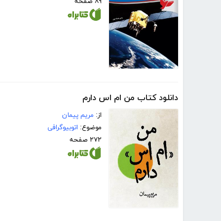
۸۹ صفحه
دانلود کتاب من ام اس دارم
از:
مریم پیمان
موضوع:
اتوبیوگرافی
۲۷۲ صفحه