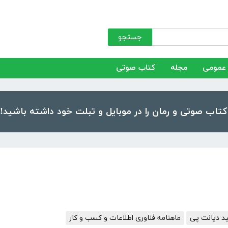
جستجو
عمومی
مجله
کتاب صوتی
د دیانت پی
ماهنامه فناوری اطلاعات و کسب و کار