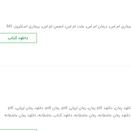
اری ام اس
،
درمان ام اس
،
علت ام اس
،
انجمن ام اس
،
بیماری اسکلروز
،
MS
دانلود کتاب
انلود رمان
،
دانلود pdf رمان
،
رمان ایرانی pdf
،
رمان pdf
،
دانلود رمان ایرانی
،
pdf
دانلود رمان عاشقانه
،
رمان عاشقانه
،
دانلود کتاب عاشقانه
،
دانلود رمان عاشقانه