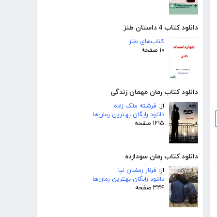
دانلود کتاب 4 داستان طنز
کتاب‌های طنز
۱۰ صفحه
دانلود کتاب رمان مهمان زندگی
از:
فرشته ملک زاده
دانلود رایگان بهترین رمان‌ها
۱۲۱۵ صفحه
دانلود کتاب رمان سودازده
از:
فرناز رمضان نیا
دانلود رایگان بهترین رمان‌ها
۳۲۴ صفحه