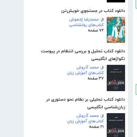
دانلود کتاب در جستجوی خویش‌تن
از:
محمدرضا زادهوش
کتاب‌های روانشناسی
۷۲ صفحه
دانلود کتاب تحلیل و بررسی انتظام در پیوست
تکواژهای انگلیسی
از:
محمد آذروش
کتاب‌های آموزش زبان
۳۷ صفحه
دانلود کتاب تحلیلی بر نظام نحو دستوری در
زبان‌شناسی انگلیسی
از:
محمد آذروش
کتاب‌های آموزش زبان
۲۱ صفحه