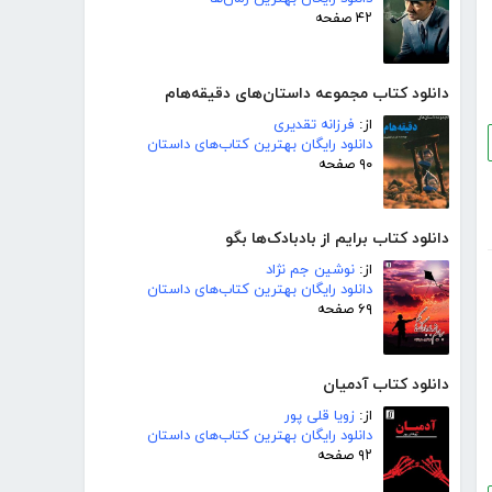
۴۲ صفحه
دانلود کتاب مجموعه داستان‌های دقیقه‌هام
از:
فرزانه تقدیری
دانلود رایگان بهترین کتاب‌های داستان
۹۰ صفحه
دانلود کتاب برایم از بادبادک‌ها بگو
از:
نوشین جم نژاد
دانلود رایگان بهترین کتاب‌های داستان
۶۹ صفحه
دانلود کتاب آدمیان
از:
زویا قلی پور
دانلود رایگان بهترین کتاب‌های داستان
۹۲ صفحه