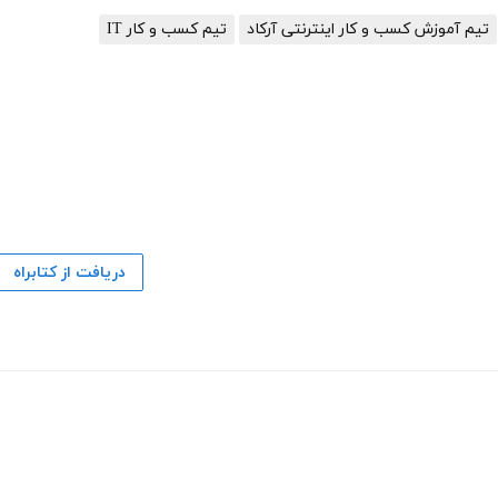
تیم آموزش کسب و کار اینترنتی آرکاد
تیم کسب و کار IT
دریافت از کتابراه