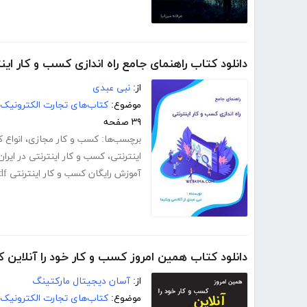
دانلود کتاب راهنمای جامع راه اندازی کسب و کار این
از:
نبی عبدی
موضوع:
کتاب‌های تجارت الکترونیک
۳۹ صفحه
برچسب‌ها:
کسب و کار مجازی
،
انواع 
اینترنتی
،
کسب و کار اینترنتی در ایران
آموزش رایگان کسب و کار اینترنتی pdf
دانلود کتاب همین امروز کسب و کار خود را آنلاین ک
از:
آسان دیجیتال مارکتینگ
موضوع:
کتاب‌های تجارت الکترونیک