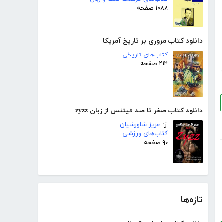
۱۰۸۸ صفحه
دانلود کتاب مروری بر تاریخ آمریکا
کتاب‌های تاریخی
۲۱۴ صفحه
دانلود کتاب صفر تا صد فیتنس از زبان zyzz
از:
عزیز شاورشیان
کتاب‌های ورزشی
۹۰ صفحه
تازه‌ها