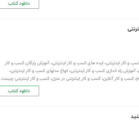
دانلود کتاب
ترنتی
کسب و کار اینترنتی
،
ایده های کسب و کار اینترنتی
،
آموزش رایگان کسب و کار
،
آموزش راه اندازی کسب و کار اینترنتی
،
انواع مدلهای کسب و کار اینترنتی
،
،
کسب و کار آنلاین
،
کسب و کار اینترنتی در منزل
،
کسب و کار اینترنتی چیست
دانلود کتاب
نید