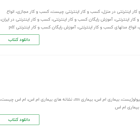
ار اینترنتی در منزل
،
کسب و کار اینترنتی چیست
،
کسب و کار مجازی
،
انواع
کار اینترنتی
،
آموزش رایگان کسب و کار اینترنتی
،
کسب و کار اینترنتی در ایران
،
،
انواع مدلهای کسب و کار اینترنتی
،
آموزش رایگان کسب و کار اینترنتی pdf
دانلود کتاب
یولوژیست
،
بیماری ام اس
،
بیماری ms
،
نشانه های بیماری ام اس
،
ام اس چیست
،
 بیماری ام اس
دانلود کتاب