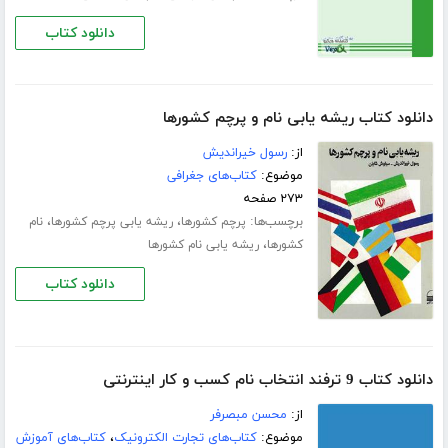
دانلود کتاب
دانلود کتاب ریشه یابی نام و پرچم کشورها
از:
رسول خیراندیش
موضوع:
کتاب‌های جغرافی
۲۷۳ صفحه
برچسب‌ها:
،
،
پرچم کشورها
ریشه یابی پرچم کشورها
نام
،
کشورها
ریشه یابی نام کشورها
دانلود کتاب
دانلود کتاب 9 ترفند انتخاب نام کسب و کار اینترنتی
از:
محسن مبصرفر
موضوع:
کتاب‌های تجارت الکترونیک
،
کتاب‌های آموزش