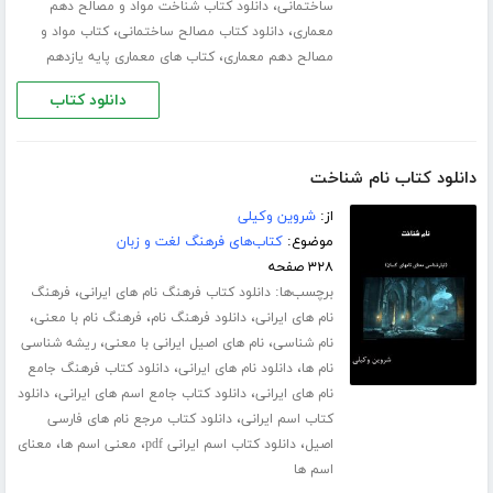
،
ساختمانی
دانلود کتاب شناخت مواد و مصالح دهم
،
،
معماری
دانلود کتاب مصالح ساختمانی
کتاب مواد و
،
مصالح دهم معماری
کتاب های معماری پایه یازدهم
دانلود کتاب
دانلود کتاب نام شناخت
از:
شروین وکیلی
موضوع:
کتاب‌های فرهنگ لغت و زبان
۳۲۸ صفحه
برچسب‌ها:
،
دانلود کتاب فرهنگ نام های ایرانی
فرهنگ
،
،
،
نام های ایرانی
دانلود فرهنگ نام
فرهنگ نام با معنی
،
،
نام شناسی
نام های اصیل ایرانی با معنی
ریشه شناسی
،
،
نام ها
دانلود نام های ایرانی
دانلود کتاب فرهنگ جامع
،
،
نام های ایرانی
دانلود کتاب جامع اسم های ایرانی
دانلود
،
کتاب اسم ایرانی
دانلود کتاب مرجع نام های فارسی
،
،
،
اصیل
دانلود کتاب اسم ایرانی pdf
معنی اسم ها
معنای
اسم ها