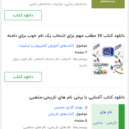
،
ساختمان بنایی
جزئیات ساختمان بنایی
دانلود کتاب
دانلود کتاب 10 مطلب مهم برای انتخاب یک نام خوب برای دامنه
موضوع:
کتاب‌های آموزش کامپیوتر و اینترنت
۲ صفحه
برچسب‌ها:
،
انتخاب نام دامنه
انتخاب نام خوب برای
دامنه
دانلود کتاب
دانلود کتاب آشنایی با برخی نام های تاریخی-مذهبی
از:
بهرام گلدی محرمی
موضوع:
کتاب‌های تاریخی
۵ صفحه
برچسب‌ها:
،
نام های تاریخی
نام های مذهبی