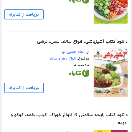
دریافت از کتابراه
دانلود کتاب آشپزباشی: انواع سالاد، سس، ترشى
از:
الهام حسین نیا
موضوع:
انواع دسر و سالاد
۴۸ صفحه
دریافت از کتابراه
دانلود کتاب رایحه سلامتی 3: انواع خوراک، کباب، دلمه، کوکو و
ادویه