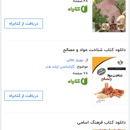
۴۸ صفحه
دریافت از کتابراه
دانلود کتاب شناخت مواد و مصالح
از:
بهروز تعالی
موضوع:
کارشناسی ارشد هنر
۷۸ صفحه
دریافت از کتابراه
دانلود کتاب فرهنگ اسامی