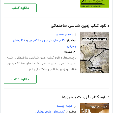
دانلود کتاب
دانلود کتاب زمین شناسی ساختمانی
از:
رامین صمدی
موضوع:
کتاب‌های درسی و دانشجویی
،
کتاب‌های
جغرافی
۸۱ صفحه
برچسب‌ها:
،
دانلود کتاب زمین شناسی ساختمانی
رشته
،
،
زمین شناسی
زمین شناسی
شاخه های مختلف زمین
،
شناسی
زمین شناسی ساختمانی pdf
دانلود کتاب
دانلود کتاب فهرست بیماری‌ها
از:
مجله ویستا
موضوع:
کتاب‌های علوم پزشکی