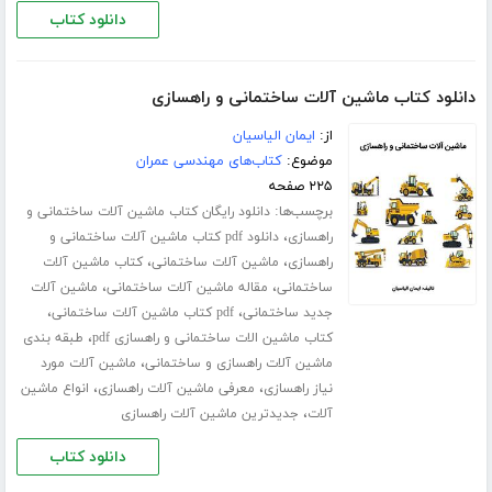
دانلود کتاب
دانلود کتاب ماشین آلات ساختمانی و راهسازی
از:
ایمان الیاسیان
موضوع:
کتاب‌های مهندسی عمران
۲۲۵ صفحه
برچسب‌ها:
دانلود رایگان کتاب ماشین آلات ساختمانی و
،
راهسازی
دانلود pdf کتاب ماشین آلات ساختمانی و
،
،
راهسازی
ماشین آلات ساختمانی
کتاب ماشین آلات
،
،
ساختمانی
مقاله ماشین آلات ساختمانی
ماشین آلات
،
،
جدید ساختمانی
pdf کتاب ماشین آلات ساختمانی
،
کتاب ماشین الات ساختمانی و راهسازی pdf
طبقه بندی
،
ماشین آلات راهسازی و ساختمانی
ماشین آلات مورد
،
،
نیاز راهسازی
معرفی ماشین آلات راهسازی
انواع ماشین
،
آلات
جدیدترین ماشین آلات راهسازی
دانلود کتاب