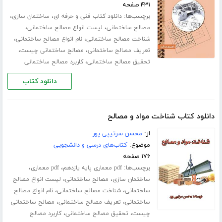
۴۳۱ صفحه
برچسب‌ها:
،
،
دانلود کتاب فنی و حرفه ای
ساختمان سازی
،
،
مصالح ساختمانی
لیست انواع مصالح ساختمانی
،
،
شناخت مصالح ساختمانی
نام انواع مصالح ساختمانی
،
،
تعریف مصالح ساختمانی
مصالح ساختمانی چیست
،
تحقیق مصالح ساختمانی
کاربرد مصالح ساختمانی
دانلود کتاب
دانلود کتاب شناخت مواد و مصالح
از:
محسن سرتیپی پور
موضوع:
کتاب‌های درسی و دانشجویی
۱۷۶ صفحه
برچسب‌ها:
،
،
pdf معماری پایه یازدهم
pdf معماری
،
،
ساختمان سازی
مصالح ساختمانی
لیست انواع مصالح
،
،
ساختمانی
شناخت مصالح ساختمانی
نام انواع مصالح
،
،
ساختمانی
تعریف مصالح ساختمانی
مصالح ساختمانی
،
،
چیست
تحقیق مصالح ساختمانی
کاربرد مصالح