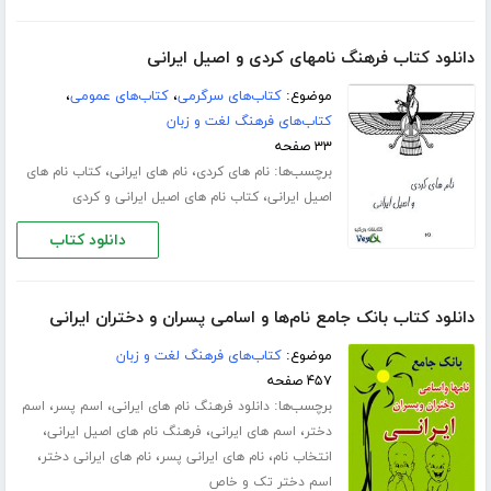
دانلود کتاب فرهنگ نامهای کردی و اصیل ایرانی
موضوع:
کتاب‌های سرگرمی
،
کتاب‌های عمومی
،
کتاب‌های فرهنگ لغت و زبان
۳۳ صفحه
برچسب‌ها:
،
،
نام های کردی
نام های ایرانی
کتاب نام های
،
اصیل ایرانی
کتاب نام های اصیل ایرانی و کردی
دانلود کتاب
دانلود کتاب بانک جامع نام‌ها و اسامی پسران و دختران ایرانی
موضوع:
کتاب‌های فرهنگ لغت و زبان
۴۵۷ صفحه
برچسب‌ها:
،
،
دانلود فرهنگ نام های ایرانی
اسم پسر
اسم
،
،
،
دختر
اسم های ایرانی
فرهنگ نام های اصیل ایرانی
،
،
،
انتخاب نام
نام های ایرانی پسر
نام های ایرانی دختر
اسم دختر تک و خاص