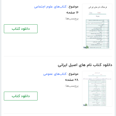
موضوع:
کتاب‌های علوم اجتماعی
۱۶ صفحه
برچسب‌ها:
دانلود کتاب
دانلود کتاب نام های اصیل ایرانی
موضوع:
کتاب‌های عمومی
۲۸ صفحه
برچسب‌ها:
دانلود کتاب