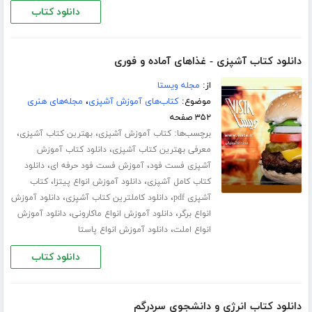
دانلود کتاب
دانلود کتاب آشپزی - غذاهای آماده و فوری
از:
مجله ویستا
موضوع:
کتاب‌های آموزش آشپزی
،
مجله‌های هنری
۳۵۲ صفحه
برچسب‌ها:
،
،
کتاب آموزش آشپزی
بهترین کتاب آشپزی
،
معرفی بهترین کتاب آشپزی
دانلود کتاب آموزش
،
،
آشپزی فست فود
آموزش فست فود حرفه ای
دانلود
،
،
کتاب کامل آشپزی
دانلود آموزش انواع پیتزا
کتاب
،
،
آشپزی pdf
دانلود کاملترین کتاب آشپزی
دانلود آموزش
،
،
انواع برگر
دانلود آموزش انواع ماکارونی
دانلود آموزش
،
انواع املت
دانلود آموزش انواع پاستا
دانلود کتاب
دانلود کتاب انرژی و دانشجوی سردرگم