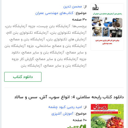
از:
محسن تدین
موضوع:
کتاب‌های مهندسی عمران
۳۰ صفحه
برچسب‌ها:
،
،
آزمایشگاه بتن چیست
جزوه آزمایشگاه بتن
،
،
آزمایشگاه تکنولوژی بتن
آزمایشگاه تکنولوژی بتن pdf
،
،
آزمایش های تکنولوژی بتن
آزمایشگاه بتن و مصالح
،
آزمایشگاه بتن و مصالح ساختمانی
جزوه آزمایشگاه بتن
،
،
و سایر مصالح
آزمایشگاه بتن و سایر مصالح
دانلود
،
جزوه آزمایشگاه بتن و سایر مصالح
گزارش کار جزوه
،
آزمایشگاه بتن و سایر مصالح
آزمایشگاه بتن
دانلود کتاب
دانلود کتاب رایحه سلامتی 4: انواع سوپ، آش، سس و سالاد
از:
امید رجبی کبود چشمه
موضوع:
آموزش آشپزی
۶۰ صفحه