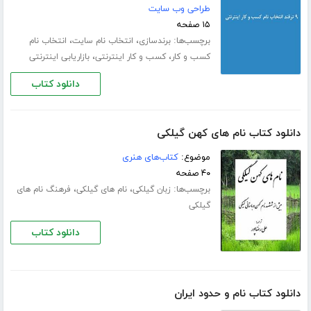
طراحی وب سایت
۱۵ صفحه
برچسب‌ها:
،
،
برندسازی
انتخاب نام سایت
انتخاب نام
،
،
کسب و کار
کسب و کار اینترنتی
بازاریابی اینترنتی
دانلود کتاب
دانلود کتاب نام های کهن گیلکی
موضوع:
کتاب‌های هنری
۴۰ صفحه
برچسب‌ها:
،
،
زبان گیلکی
نام های گیلکی
فرهنگ نام های
گیلکی
دانلود کتاب
دانلود کتاب نام و حدود ایران