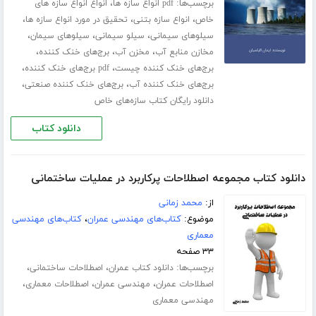
برچسب‌ها:
،
pdf انواع سازه ها
انواع انواع سازه های
،
،
،
خاص
انواع سازه بتنی
تحقیق در مورد انواع سازه ها
،
،
،
سیلوهای سیمانی
سیلو سیمانی
سیلوهای سیمان
،
،
،
مخازن منابع آب
مخزن آب
برج‌های خنک کننده
،
،
برج‌های خنک کننده چیست
pdf برج‌های خنک کننده
،
،
برج‌های خنک کننده آب
برج‌های خنک کننده صنعتی
دانلود رایگان کتاب سازه‌های خاص
دانلود کتاب
دانلود کتاب مجموعه اصطلاحات پرکاربرد در عملیات ساختمانی
از:
محمد زمانی
موضوع:
کتاب‌های مهندسی عمران
،
کتاب‌های مهندسی
معماری
۳۳ صفحه
برچسب‌ها:
،
،
دانلود کتاب عمران
اصطلاحات ساختمانی
،
،
،
اصطلاحات عمران
مهندسی عمران
اصطلاحات معماری
مهندسی معماری