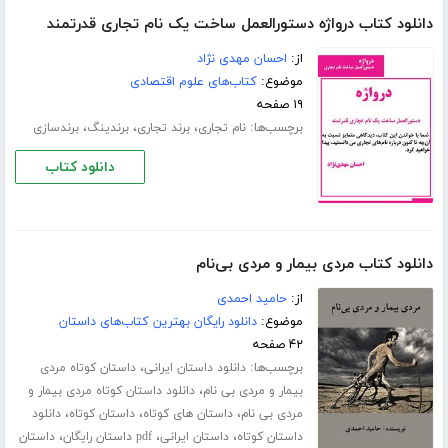
دانلود کتاب درواژه دستورالعمل ساخت یک نام تجاری قدرتمند
از:
احسان مهدی نژاد
موضوع:
کتاب‌های علوم اقتصادی
۱۹ صفحه
برچسب‌ها:
،
،
،
نام تجاری
برند تجاری
برندینگ
برندسازی
دانلود کتاب
دانلود کتاب مردی بیمار و مردی بی‌نام
از:
حامید احمدی
موضوع:
دانلود رایگان بهترین کتاب‌های داستان
۴۲ صفحه
برچسب‌ها:
،
دانلود داستان ایرانی
داستان کوتاه مردی
،
بیمار و مردی بی نام
دانلود داستان کوتاه مردی بیمار و
،
،
،
مردی بی نام
داستان های کوتاه
داستان کوتاه
دانلود
،
،
،
داستان کوتاه
داستان ایرانی
pdf داستان رایگان
داستان