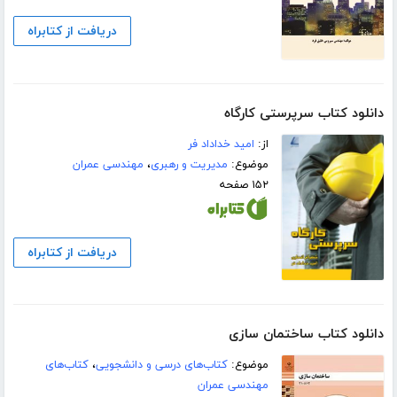
دریافت از کتابراه
دانلود کتاب سرپرستی کارگاه
از:
امید خداداد فر
موضوع:
مدیریت و رهبری
،
مهندسی عمران
۱۵۲ صفحه
دریافت از کتابراه
دانلود کتاب ساختمان سازی
موضوع:
کتاب‌های درسی و دانشجویی
،
کتاب‌های
مهندسی عمران