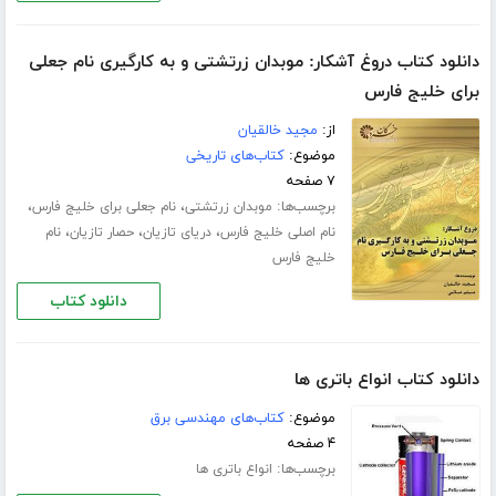
دانلود کتاب دروغ آشکار: موبدان زرتشتی و به کارگیری نام جعلی
برای خلیج فارس
از:
مجید خالقیان
موضوع:
کتاب‌های تاریخی
۷ صفحه
برچسب‌ها:
،
،
موبدان زرتشتی
نام جعلی برای خلیج فارس
،
،
،
نام اصلی خلیج فارس
دریای تازیان
حصار تازیان
نام
خلیج فارس
دانلود کتاب
دانلود کتاب انواع باتری ها
موضوع:
کتاب‌های مهندسی برق
۴ صفحه
برچسب‌ها:
انواع باتری ها