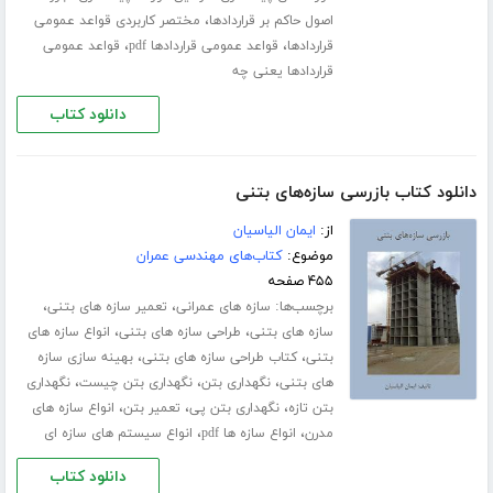
،
اصول حاکم بر قراردادها
مختصر کاربردی قواعد عمومی
،
،
قراردادها
قواعد عمومی قراردادها pdf
قواعد عمومی
قراردادها یعنی چه
دانلود کتاب
دانلود کتاب بازرسی سازه‌های بتنی
از:
ایمان الیاسیان
موضوع:
کتاب‌های مهندسی عمران
۴۵۵ صفحه
برچسب‌ها:
،
،
سازه های عمرانی
تعمیر سازه های بتنی
،
،
سازه های بتنی
طراحی سازه های بتنی
انواع سازه های
،
،
بتنی
کتاب طراحی سازه های بتنی
بهینه سازی سازه
،
،
،
های بتنی
نگهداری بتن
نگهداری بتن چیست
نگهداری
،
،
،
بتن تازه
نگهداری بتن پی
تعمیر بتن
انواع سازه های
،
،
مدرن
انواع سازه ها pdf
انواع سیستم های سازه ای
دانلود کتاب