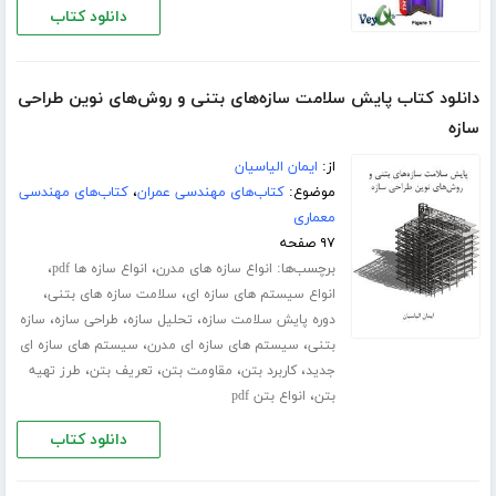
دانلود کتاب
دانلود کتاب پایش سلامت سازه‌های بتنی و روش‌های نوین طراحی
سازه
از:
ایمان الیاسیان
موضوع:
کتاب‌های مهندسی عمران
،
کتاب‌های مهندسی
معماری
۹۷ صفحه
برچسب‌ها:
،
،
انواع سازه های مدرن
انواع سازه ها pdf
،
،
انواع سیستم های سازه ای
سلامت سازه های بتنی
،
،
،
دوره پایش سلامت سازه
تحلیل سازه
طراحی سازه
سازه
،
،
بتنی
سیستم های سازه ای مدرن
سیستم های سازه ای
،
،
،
،
جدید
کاربرد بتن
مقاومت بتن
تعریف بتن
طرز تهیه
،
بتن
انواع بتن pdf
دانلود کتاب