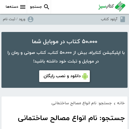
جستجو
دسته‌ها
آپلود کتاب
ورود / ثبت نام
۵۰،۰۰۰ کتاب در موبایل شما
با اپلیکیشن کتابراه، بیش از ۵۰،۰۰۰ کتاب، کتاب صوتی و رمان را
در موبایل و تبلت خود داشته باشید!
دانلود و نصب رایگان
خانه
جستجو: نام انواع مصالح ساختمانی
›
جستجو: نام انواع مصالح ساختمانی