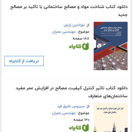
دانلود کتاب شناخت مواد و مصالح ساختمانی با تاکید بر مصالح
جدید
از:
نورالدین زارعی
موضوع:
مهندسی عمران
۱۸۸ صفحه
دریافت از کتابراه
دانلود کتاب تاثیر کنترل کیفیت مصالح در افزایش عمر مفید
ساختمان‌های متعارف
از:
سیروس خلیق فرد
موضوع:
مهندسی عمران
۱۲۰ صفحه