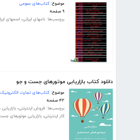
موضوع:
کتاب‌های عمومی
۹ صفحه
برچسب‌ها:
نامهای ایرانی
،
اسمهای ایرا
دانلود کتاب بازاریابی موتورهای جست و جو
موضوع:
کتاب‌های تجارت الکترونیک
۴۲ صفحه
برچسب‌ها:
فروش اینترنتی
،
بازاریابی 
کار اینترنتی
،
بازاریابی موتورهای جست