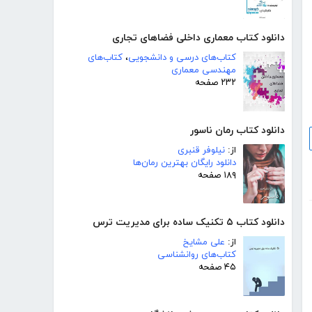
دانلود کتاب معماری داخلی فضاهای تجاری
کتاب‌های درسی و دانشجویی
،
کتاب‌های
مهندسی معماری
۲۳۲ صفحه
دانلود کتاب رمان ناسور
از:
نیلوفر قنبری
دانلود رایگان بهترین رمان‌ها
۱۸۹ صفحه
دانلود کتاب ۵ تکنیک ساده برای مدیریت ترس
از:
علی مشایخ
کتاب‌های روانشناسی
۴۵ صفحه