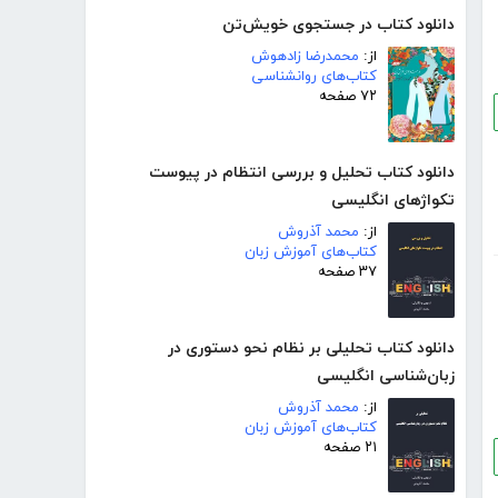
دانلود کتاب در جستجوی خویش‌تن
از:
محمدرضا زادهوش
کتاب‌های روانشناسی
۷۲ صفحه
دانلود کتاب تحلیل و بررسی انتظام در پیوست
تکواژهای انگلیسی
از:
محمد آذروش
کتاب‌های آموزش زبان
۳۷ صفحه
دانلود کتاب تحلیلی بر نظام نحو دستوری در
زبان‌شناسی انگلیسی
از:
محمد آذروش
کتاب‌های آموزش زبان
۲۱ صفحه