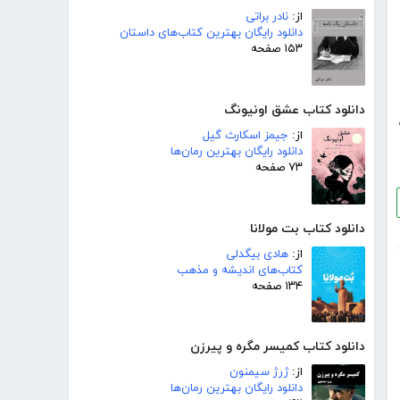
از:
نادر براتی
دانلود رایگان بهترین کتاب‌های داستان
۱۵۳ صفحه
دانلود کتاب عشق اونیونگ
از:
جیمز اسکارث گیل
دانلود رایگان بهترین رمان‌ها
۷۳ صفحه
دانلود کتاب بت مولانا
از:
هادی بیگدلی
کتاب‌های اندیشه و مذهب
۱۳۴ صفحه
دانلود کتاب کمیسر مگره و پیرزن
از:
ژرژ سیمنون
دانلود رایگان بهترین رمان‌ها