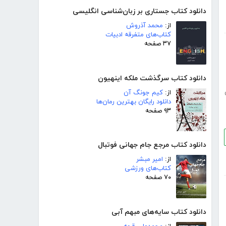
دانلود کتاب جستاری بر زبان‌شناسی انگلیسی
از:
محمد آذروش
کتاب‌های متفرقه ادبیات
۳۷ صفحه
دانلود کتاب سرگذشت ملکه اینهیون
از:
کیم جونگ آن
دانلود رایگان بهترین رمان‌ها
۹۳ صفحه
دانلود کتاب مرجع جام جهانی فوتبال
از:
امیر مبشر
کتاب‌های ورزشی
۷۰ صفحه
دانلود کتاب سایه‌های مبهم آبی