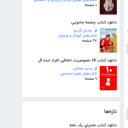
۰ صفحه
دانلود کتاب چشمه جادویی
از:
برادران گریم
کتاب‌های کودک و نوجوان
۲۷ صفحه
دانلود کتاب 10 خصوصیت اخلاقی افراد ایده آل
از:
وحید صادقی
کتاب‌های علوم اجتماعی
۹ صفحه
تازه‌ها
دانلود کتاب ماجرای یک نامه