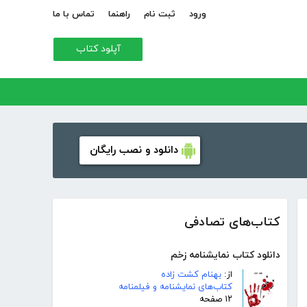
ورود
ثبت نام
راهنما
تماس با ما
آپلود کتاب
دانلود و نصب رایگان
کتاب‌های تصادفی
دانلود کتاب نمایشنامه زخم
از:
بهنام کشت زاده
کتاب‌های نمایشنامه و فیلمنامه
۱۲ صفحه