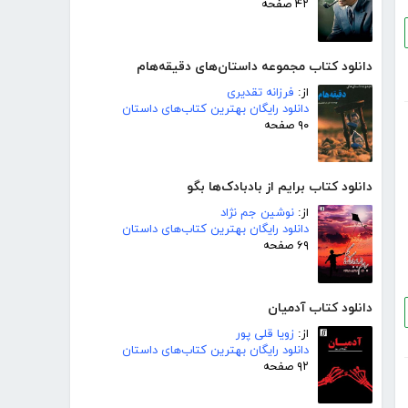
۴۲ صفحه
دانلود کتاب مجموعه داستان‌های دقیقه‌هام
از:
فرزانه تقدیری
دانلود رایگان بهترین کتاب‌های داستان
۹۰ صفحه
دانلود کتاب برایم از بادبادک‌ها بگو
از:
نوشین جم نژاد
دانلود رایگان بهترین کتاب‌های داستان
۶۹ صفحه
دانلود کتاب آدمیان
از:
زویا قلی پور
دانلود رایگان بهترین کتاب‌های داستان
۹۲ صفحه