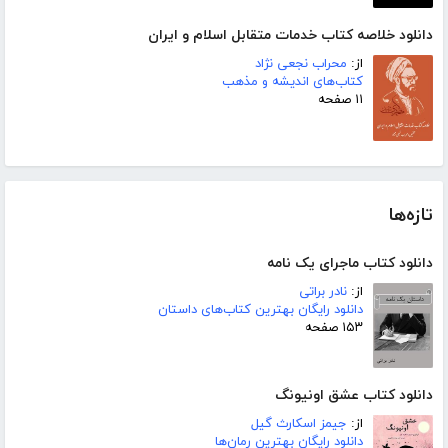
دانلود خلاصه کتاب خدمات متقابل اسلام و ایران
از:
محراب نجعی نژاد
کتاب‌های اندیشه و مذهب
۱۱ صفحه
تازه‌ها
دانلود کتاب ماجرای یک نامه
از:
نادر براتی
دانلود رایگان بهترین کتاب‌های داستان
۱۵۳ صفحه
دانلود کتاب عشق اونیونگ
از:
جیمز اسکارث گیل
دانلود رایگان بهترین رمان‌ها