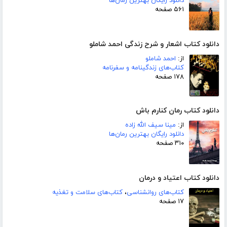
دانلود رایگان بهترین رمان‌ها
۵۶۱ صفحه
دانلود کتاب اشعار و شرح زندگی احمد شاملو
از:
احمد شاملو
کتاب‌های زندگینامه و سفرنامه
۱۷۸ صفحه
دانلود کتاب رمان کنارم باش
از:
مینا سیف الله زاده
دانلود رایگان بهترین رمان‌ها
۳۱۰ صفحه
دانلود کتاب اعتیاد و درمان
کتاب‌های روانشناسی
،
کتاب‌های سلامت و تغذیه
۱۷ صفحه