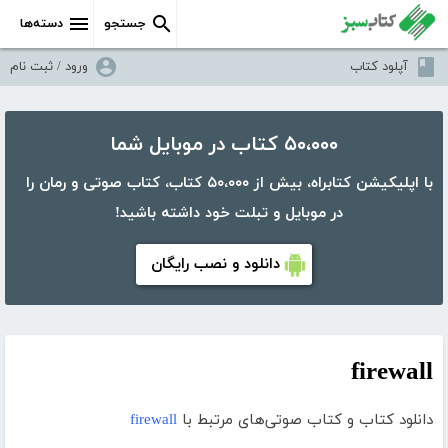
جستجو
دسته‌ها
آپلود کتاب
ورود / ثبت نام
۵۰،۰۰۰ کتاب در موبایل شما
با اپلیکیشن کتابراه، بیش از ۵۰،۰۰۰ کتاب، کتاب صوتی و رمان را
در موبایل و تبلت خود داشته باشید!
دانلود و نصب رایگان
firewall
دانلود کتاب و کتاب صوتی‌های مرتبط با
firewall