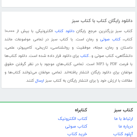
دانلود رایگان کتاب با کتاب سبز
کتاب سبز بزرگترین مرجع رایگان
دانلود کتاب
الکترونیکی با بیش از ۱۰،۰۰۰
کتاب،
کتاب صوتی
و رمان است. با کتاب سبز در تمامی موضوعات مانند
داستان و رمان، مجله، موفقیت و روانشناسی، تاریخی، کامپیوتر، علمی،
دانشگاهی، کتاب صوتی و...
کتاب
برای دانلود قرار داده شده است. دانلود کتاب‌ها
با فرمت PDF یا MP3 است. تمامی کتاب‌های موجود با در نظر گرفتن حقوق
مولفان برای دانلود رایگان انتشار یافته‌اند. تمامی مولفان می‌توانند کتاب‌ها و
مقالات با ارزش خود را برای انتشار رایگان به کتاب سبز
ارسال
کنند.
کتاب سبز
کتابراه
ارتباط با ما
کتاب الکترونیک
درباره ما
کتاب صوتی
آپلود کتاب
خرید کتاب