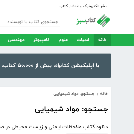
نشر الکترونیک و انتشار کتاب
خانه
ادبیات
علوم
کامپیوتر
مهندسی
با اپلیکیشن کتابراه، بیش از ۵۰،۰۰۰ کتاب، کتاب صوتی و رمان را در موبایل و تبلت خود داشته باشید!
خانه
جستجو: مواد شیمیایی
›
جستجو: مواد شیمیایی
دانلود کتاب ملاحظات ایمنی و زیست محیطی در صن