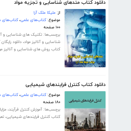
دانلود کتاب متدهای شناسایی و تجزیه مواد
از:
ملیکا ملک آرا
موضوع:
کتاب‌های علمی
،
کتاب‌های 
۱۰۰ صفحه
برچسب‌ها:
تکنیک های شناسایی و آنا
شناسایی و آنالیز مواد
،
دانلود رایگان
کتاب روش های شناسایی و آنالیز مو
دانلود کتاب کنترل فرایندهای شیمیایی
موضوع:
کتاب‌های علمی
،
کتاب‌های د
۱۸۰ صفحه
برچسب‌ها:
آموزش کنترل فرآیند
،
مزای
کتاب کنترل فرایندهای شیمیایی
،
تعر