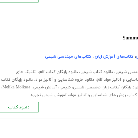
ی
،
کتاب‌های آموزش زبان
،
کتاب‌های مهندسی شیمی
دسی شیمی
،
دانلود کتاب شیمی
،
دانلود رایگان کتاب pdf
،
تکنیک های
یی و آنالیز مواد pdf
،
دانلود جزوه شناسایی و آنالیز مواد
،
دانلود رایگان کتاب
نلود رایگان کتاب زبان تخصصی شیمی
،
شیمی
،
آموزش شیمی
،
Melika Molkara
،
د کتاب روش های شناسایی و آنالیز مواد
،
آموزش شیمی تجزیه
دانلود کتاب