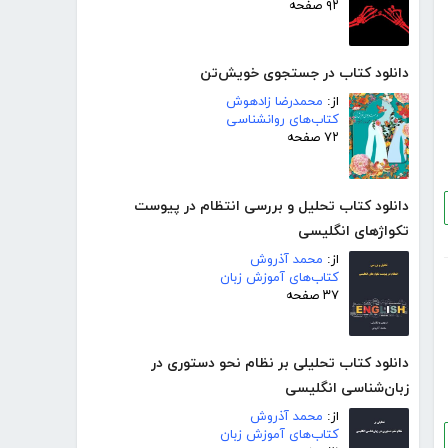
۹۲ صفحه
دانلود کتاب در جستجوی خویش‌تن
از:
محمدرضا زادهوش
کتاب‌های روانشناسی
۷۲ صفحه
دانلود کتاب تحلیل و بررسی انتظام در پیوست
تکواژهای انگلیسی
از:
محمد آذروش
کتاب‌های آموزش زبان
۳۷ صفحه
دانلود کتاب تحلیلی بر نظام نحو دستوری در
زبان‌شناسی انگلیسی
از:
محمد آذروش
کتاب‌های آموزش زبان