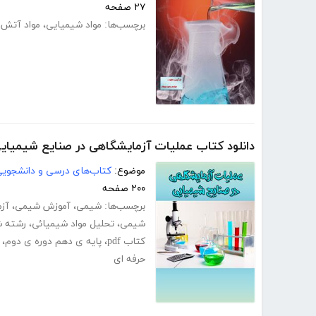
۲۷ صفحه
برچسب‌ها:
مواد شیمیایی
،
مواد آتش ز
دانلود کتاب عملیات آزمایشگاهی در صنایع شیمیای
موضوع:
کتاب‌های درسی و دانشجوی
۲۰۰ صفحه
برچسب‌ها:
شیمی
،
آموزش شیمی
،
آز
شیمی
،
تحلیل مواد شیمیائی
،
رشته 
کتاب pdf
،
پایه ی دهم دوره ی دوم
،
حرفه ای