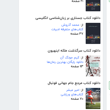
۲۱ صفحه
دانلود کتاب جستاری بر زبان‌شناسی انگلیسی
از:
محمد آذروش
کتاب‌های متفرقه ادبیات
۳۷ صفحه
دانلود کتاب سرگذشت ملکه اینهیون
از:
کیم جونگ آن
دانلود رایگان بهترین رمان‌ها
۹۳ صفحه
دانلود کتاب مرجع جام جهانی فوتبال
از:
امیر مبشر
کتاب‌های ورزشی
۷۰ صفحه