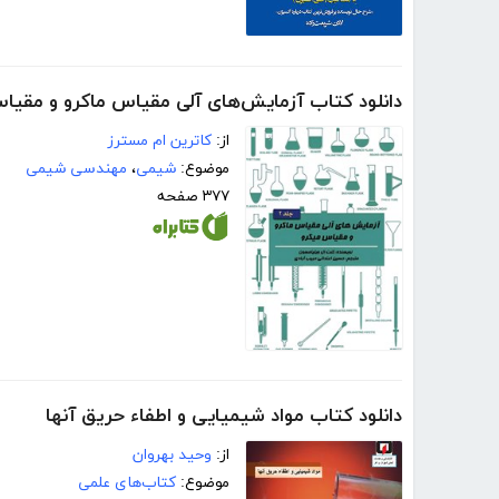
دانلود کتاب آزمایش‌های آلی مقیاس ماکرو و مقیاس 
از:
کاترین ام مسترز
موضوع:
شیمی
،
مهندسی شیمی
۳۷۷ صفحه
دانلود کتاب مواد شیمیایی و اطفاء حریق آنها
از:
وحید بهروان
موضوع:
کتاب‌های علمی