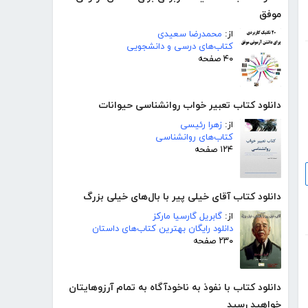
موفق
از:
محمدرضا سعیدی
کتاب‌های درسی و دانشجویی
۴۰ صفحه
دانلود کتاب تعبیر خواب روانشناسی حیوانات
از:
زهرا رئیسی
کتاب‌های روانشناسی
۱۲۴ صفحه
دانلود کتاب آقای خیلی پیر با بال‌‌های خیلی بزرگ
از:
گابریل گارسیا مارکز
دانلود رایگان بهترین کتاب‌های داستان
۲۳۰ صفحه
دانلود کتاب با نفوذ به ناخودآگاه به تمام آرزوهایتان
خواهید رسید