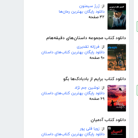
از:
ژرژ سیمنون
دانلود رایگان بهترین رمان‌ها
۴۲ صفحه
دانلود کتاب مجموعه داستان‌های دقیقه‌هام
از:
فرزانه تقدیری
دانلود رایگان بهترین کتاب‌های داستان
۹۰ صفحه
دانلود کتاب برایم از بادبادک‌ها بگو
از:
نوشین جم نژاد
دانلود رایگان بهترین کتاب‌های داستان
۶۹ صفحه
دانلود کتاب آدمیان
از:
زویا قلی پور
دانلود رایگان بهترین کتاب‌های داستان