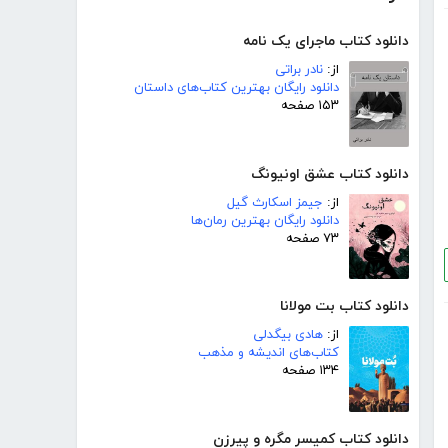
دانلود کتاب ماجرای یک نامه
از:
نادر براتی
دانلود رایگان بهترین کتاب‌های داستان
۱۵۳ صفحه
دانلود کتاب عشق اونیونگ
از:
جیمز اسکارث گیل
دانلود رایگان بهترین رمان‌ها
۷۳ صفحه
دانلود کتاب بت مولانا
از:
هادی بیگدلی
کتاب‌های اندیشه و مذهب
۱۳۴ صفحه
دانلود کتاب کمیسر مگره و پیرزن