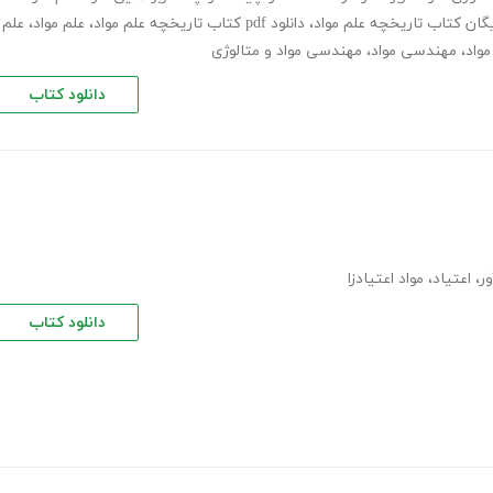
ایگان کتاب تاریخچه علم مواد
،
دانلود pdf کتاب تاریخچه علم مواد
،
علم مواد
،
علم
واد
،
مهندسی مواد
،
مهندسی مواد و متالوژی
دانلود کتاب
ر
،
اعتیاد
،
مواد اعتیادزا
دانلود کتاب