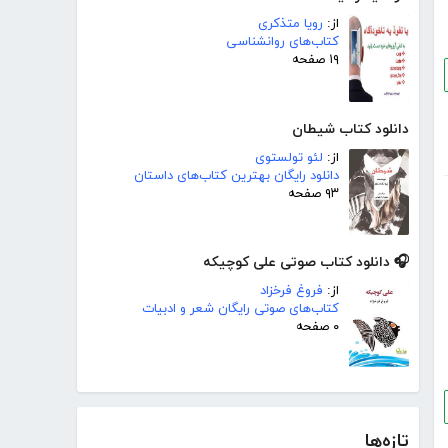
از:
رویا متذکری
کتاب‌های روانشناسی
۱۹ صفحه
دانلود کتاب شیطان
از:
لئو تولستوی
دانلود رایگان بهترین کتاب‌های داستان
۹۳ صفحه
🎧 دانلود کتاب صوتی علی کوچیکه
از:
فروغ فرخزاد
کتاب‌های صوتی رایگان شعر و ادبیات
۰ صفحه
تازه‌ها