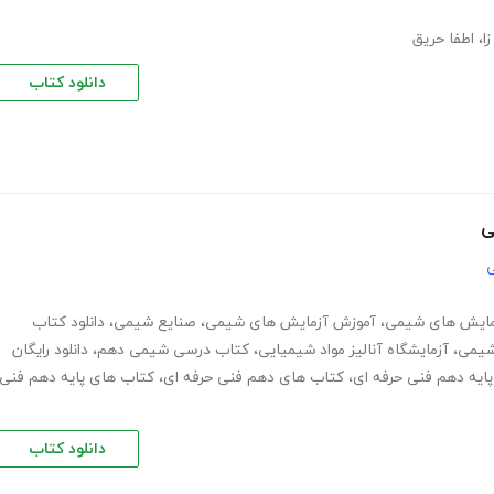
ا
،
اطفا حریق
دانلود کتاب
ی
ی
مایش های شیمی
،
آموزش آزمایش های شیمی
،
صنایع شیمی
،
دانلود کتاب
شیمی
،
آزمایشگاه آنالیز مواد شیمیایی
،
کتاب درسی شیمی دهم
،
دانلود رایگان
پایه دهم فنی حرفه ای
،
کتاب های دهم فنی حرفه ای
،
کتاب های پایه دهم فنی
دانلود کتاب