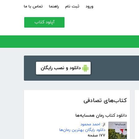
ورود
ثبت نام
راهنما
تماس با ما
آپلود کتاب
دانلود و نصب رایگان
کتاب‌های تصادفی
دانلود کتاب رمان همسایه‌ها
از:
احمد محمود
دانلود رایگان بهترین رمان‌ها
۱۷۷ صفحه