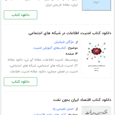
،
ایران
مقاله تاریخی ایران
دانلود کتاب
دانلود کتاب امنیت اطلاعات در شبکه های اجتماعی
از:
مژگان شبانیان
موضوع:
کتاب‌های آموزش امنیت
۱۴ صفحه
برچسب‌ها:
،
،
امنیت اطلاعات
مقاله آی تی
دانلود مقاله
،
،
،
IT
امنیت شبکه های اجتماعی
شبکه های اجتماعی
،
امنیت در فضای مجازی
دانلود مقاله امنیت اطلاعات
دانلود کتاب
دانلود کتاب اقتصاد ایران بدون نفت
از:
حسن نفیسی راد
موضوع:
کتاب‌های علوم اقتصادی