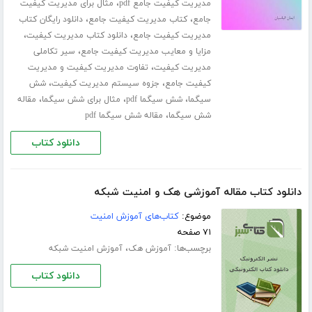
،
مدیریت کیفیت جامع pdf
مثال برای مدیریت کیفیت
،
،
جامع
کتاب مدیریت کیفیت جامع
دانلود رایگان کتاب
،
،
مدیریت کیفیت جامع
دانلود کتاب مدیریت کیفیت
،
مزایا و معایب مدیریت کیفیت جامع
سیر تکاملی
،
مدیریت کیفیت
تفاوت مدیریت کیفیت و مدیریت
،
،
کیفیت جامع
جزوه سیستم مدیریت کیفیت
شش
،
،
،
سیگما
شش سیگما pdf
مثال برای شش سیگما
مقاله
،
شش سیگما
مقاله شش سیگما pdf
دانلود کتاب
دانلود کتاب مقاله آموزشی هک و امنیت شبکه
موضوع:
کتاب‌های آموزش امنیت
۷۱ صفحه
برچسب‌ها:
،
آموزش هک
آموزش امنیت شبکه
دانلود کتاب