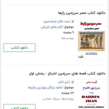
دانلود کتاب مصر سرزمین رازها
از:
سید جلال صیادمیری
موضوع:
کتاب‌های تاریخی
۹ صفحه
برچسب‌ها:
دانلود کتاب
دانلود کتاب قصه های سرزمین اشباح - بخش اول
از:
دارن شان
موضوع:
دانلود رایگان بهترین رمان‌ها
۲۹ صفحه
برچسب‌ها:
سیرک عجایب
دانلود کتاب