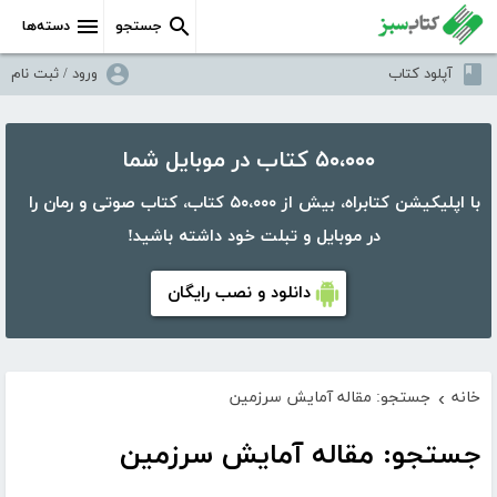
جستجو
دسته‌ها
آپلود کتاب
ورود / ثبت نام
۵۰،۰۰۰ کتاب در موبایل شما
با اپلیکیشن کتابراه، بیش از ۵۰،۰۰۰ کتاب، کتاب صوتی و رمان را
در موبایل و تبلت خود داشته باشید!
دانلود و نصب رایگان
خانه
جستجو: مقاله آمایش سرزمین
›
جستجو: مقاله آمایش سرزمین