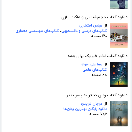
دانلود کتاب حجم‌شناسی و ماکت‌سازی
از:
عباس افتخاری
کتاب‌های درسی و دانشجویی
،
کتاب‌های مهندسی معماری
۱۲۰ صفحه
دانلود کتاب اختر فیزیک برای همه
از:
رضا علی خواه
کتاب‌های علمی
۸۸ صفحه
دانلود کتاب رمان دختر بد پسر بدتر
از:
مرجان فریدی
دانلود رایگان بهترین رمان‌ها
۷۸۶ صفحه