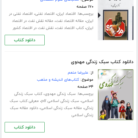
۱۷۰ صفحه
برچسب‌ها:
،
،
اقتصاد ایران
اقتصاد نفتی
اقتصاد نفتی در
،
،
ایران
مقاله اقتصاد نفت
مقاله نقش نفت در اقتصاد
،
،
ایران
کتاب اقتصاد نفت
نقش نفت در اقتصاد کشور
دانلود کتاب
دانلود کتاب سبک زندگی مهدوی
از:
علیرضا منعم
موضوع:
کتاب‌های اندیشه و مذهب
۳۴ صفحه
برچسب‌ها:
،
سبک زندگی مهدوی
کتاب سبک زندگی
،
،
اسلامی
سبک زندگی اسلامی pdf
معرفی کتاب سبک
،
،
زندگی
مقاله سبک زندگی اسلامی
دانلود مقاله سبک
زندگی اسلامی
دانلود کتاب