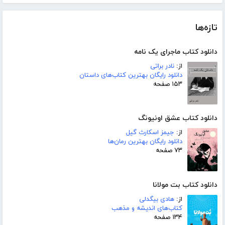
تازه‌ها
دانلود کتاب ماجرای یک نامه
از:
نادر براتی
دانلود رایگان بهترین کتاب‌های داستان
۱۵۳ صفحه
دانلود کتاب عشق اونیونگ
از:
جیمز اسکارث گیل
دانلود رایگان بهترین رمان‌ها
۷۳ صفحه
دانلود کتاب بت مولانا
از:
هادی بیگدلی
کتاب‌های اندیشه و مذهب
۱۳۴ صفحه