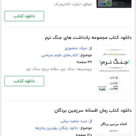
،
موفق
تجارت الکترونیک
دانلود کتاب
دانلود کتاب مجموعه یادداشت های جنگ نرم
از:
میلاد منصوری
موضوع:
کتاب‌های علوم سیاسی
۳۶ صفحه
برچسب‌ها:
،
جنگ نرم
مقاله درباره جنگ نرم
دانلود کتاب
دانلود کتاب رمان افسانه سرزمین بردگان
از:
سید سعید بیاتی
موضوع:
دانلود رایگان بهترین رمان‌ها
۱۲۰ صفحه