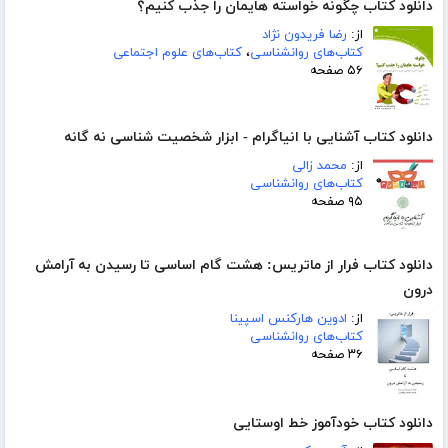
دانلود کتاب چگونه خواسته هایمان را جذب کنیم؟
از:
رضا فریدون نژاد
کتاب‌های روانشناسی
،
کتاب‌های علوم اجتماعی
۵۶ صفحه
دانلود کتاب آشنایی با انیاگرام - ابزار شخصیت شناسی نه گانه
از:
محمد زالی
کتاب‌های روانشناسی
۹۵ صفحه
دانلود کتاب فرار از ماتریس: هشت گام اساسی تا رسیدن به آرامش
درون
از:
ادوین هارکنس اسپینا
کتاب‌های روانشناسی
۳۶ صفحه
دانلود کتاب خودآموز خط اوستایی