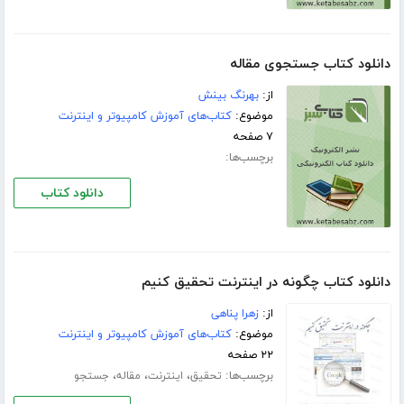
دانلود کتاب جستجوی مقاله
از:
بهرنگ بینش
موضوع:
کتاب‌های آموزش کامپیوتر و اینترنت
۷ صفحه
برچسب‌ها:
دانلود کتاب
دانلود کتاب چگونه در اینترنت تحقیق کنیم
از:
زهرا پناهی
موضوع:
کتاب‌های آموزش کامپیوتر و اینترنت
۲۲ صفحه
برچسب‌ها:
،
،
،
تحقیق
اینترنت
مقاله
جستجو