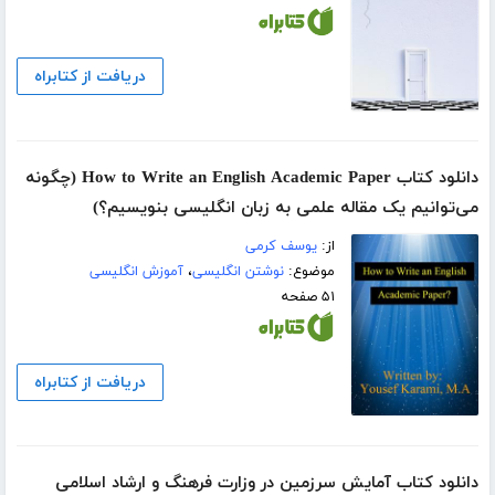
دریافت از کتابراه
دانلود کتاب How to Write an English Academic Paper (چگونه
می‌توانیم یک مقاله علمی به زبان انگلیسی بنویسیم؟)
از:
یوسف کرمی
موضوع:
نوشتن انگلیسی
،
آموزش انگلیسی
۵۱ صفحه
دریافت از کتابراه
دانلود کتاب آمایش سرزمین در وزارت فرهنگ و ارشاد اسلامی