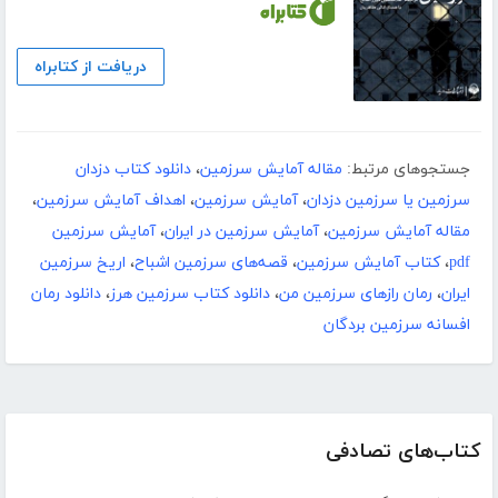
دریافت از کتابراه
جستجوهای مرتبط:
مقاله آمایش سرزمین
،
دانلود کتاب دزدان
سرزمین یا سرزمین دزدان
،
آمایش سرزمین
،
اهداف آمایش سرزمین
،
مقاله آمایش سرزمین
،
آمایش سرزمین در ایران
،
آمایش سرزمین
pdf
،
کتاب آمایش سرزمین
،
قصه‌های سرزمین اشباح
،
اریخ سرزمین
ایران
،
رمان رازهای سرزمین من
،
دانلود کتاب سرزمین هرز
،
دانلود رمان
افسانه سرزمین بردگان
کتاب‌های تصادفی