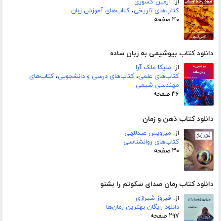
از:
آرمین کسوری
کتاب‌های تاریخی
،
کتاب‌های آموزش زبان
۴۰ صفحه
دانلود کتاب بیوشیمی به زبان ساده
از:
ملیکا ملک آرا
کتاب‌های علمی
،
کتاب‌های درسی و دانشجویی
،
کتاب‌های
مهندسی شیمی
۳۶ صفحه
دانلود کتاب ذهن و زمان
از:
میرویس عبدللهی
کتاب‌های روانشناسی
۳۰ صفحه
دانلود کتاب رمان صدای سکوتم را بشنو
از:
فیروز شیرازی
دانلود رایگان بهترین رمان‌ها
۲۹۷ صفحه