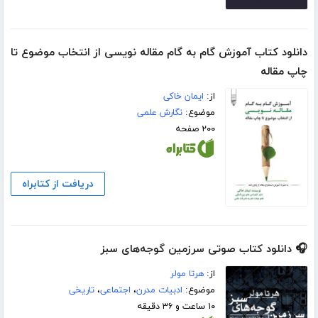
دانلود کتاب آموزش گام به گام مقاله نویسی از انتخاب موضوع تا
چاپ مقاله
از:
ایمان خاکی
موضوع:
نگارش علمی
۲۰۰ صفحه
دریافت از کتابراه
🎧 دانلود کتاب صوتی سرزمین گوجه‌های سبز
از:
هرتا مولر
موضوع:
ادبیات مدرن
،
اجتماعی
،
تاریخی
۱۰ ساعت و ۳۶ دقیقه