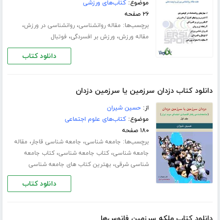
موضوع:
کتاب‌های ورزشی
۲۶ صفحه
برچسب‌ها:
،
،
مقاله روانشناسی
روانشناسی در ورزش
،
،
مقاله ورزش
ورزش بر افسردگی
فوتبال
دانلود کتاب
دانلود کتاب دزدان سرزمین یا سرزمین دزدان
از:
حسین شیران
موضوع:
کتاب‌های علوم اجتماعی
۱۸۰ صفحه
برچسب‌ها:
،
،
جامعه شناسی
جامعه شناسی قاجار
مقاله
،
،
جامعه شناسی
کتاب جامعه شناسی
کتاب جامعه
،
شناسی شرقی
بهترین کتاب های جامعه شناسی
دانلود کتاب
دانلود کتاب ملکه سرزمین فانوس‌ها