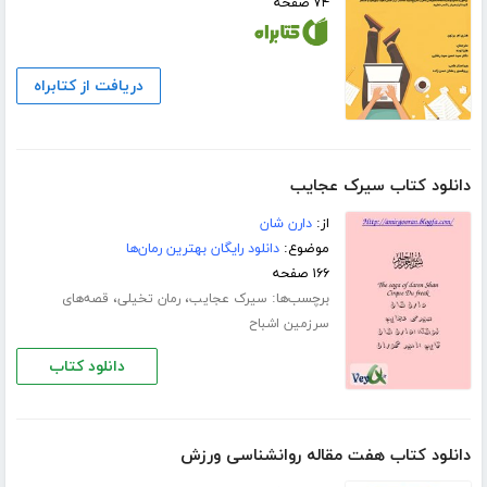
۷۴ صفحه
دریافت از کتابراه
دانلود کتاب سیرک عجایب
از:
دارن شان
موضوع:
دانلود رایگان بهترین رمان‌ها
۱۶۶ صفحه
برچسب‌ها:
،
،
سیرک عجایب
رمان تخیلی
قصه‌های
سرزمین اشباح
دانلود کتاب
دانلود کتاب هفت مقاله روانشناسی ورزش