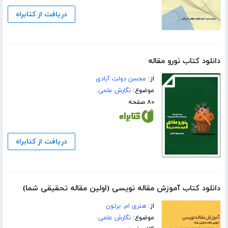
دریافت از کتابراه
دانلود کتاب نورو مقاله
از:
محسن دولت آبادی
موضوع:
نگارش علمی
۸۰ صفحه
دریافت از کتابراه
دانلود کتاب آموزش مقاله نویسی (اولین مقاله تحقیقی شما)
از:
هنری ام. برتون
موضوع:
نگارش علمی