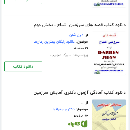
دانلود کتاب قصه های سرزمین اشباح - بخش دوم
از:
دارن شان
موضوع:
دانلود رایگان بهترین رمان‌ها
۲۱ صفحه
برچسب‌ها:
سیرک عجایب
دانلود کتاب
دانلود کتاب آمادگی آزمون دکتری آمایش سرزمین
از: ...
موضوع:
دکتری جغرافیا
۹۶ صفحه