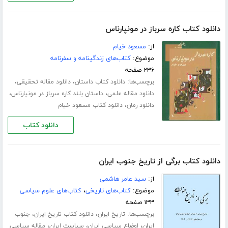
دانلود کتاب کاره سرباز در مونپارناس
از:
مسعود خیام
موضوع:
کتاب‌های زندگینامه و سفرنامه
۲۳۶ صفحه
برچسب‌ها:
،
،
دانلود کتاب داستان
دانلود مقاله تحقیقی
،
،
دانلود مقاله علمی
داستان بلند کاره سرباز در مونپارناس
،
دانلود رمان
دانلود کتاب مسعود خیام
دانلود کتاب
دانلود کتاب برگی از تاریخ جنوب ایران
از:
سید عامر هاشمی
موضوع:
کتاب‌های تاریخی
،
کتاب‌های علوم سیاسی
۱۳۳ صفحه
برچسب‌ها:
،
،
تاریخ ایران
دانلود کتاب تاریخ ایران
جنوب
،
،
،
ایران
اوضاع سیاسی ایران
سیاست ایران
مقاله سیاسی