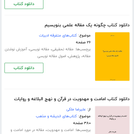
دانلود کتاب
دانلود کتاب چگونه یک مقاله علمی بنویسیم
موضوع:
کتاب‌های متفرقه ادبیات
۲۶ صفحه
برچسب‌ها:
،
،
مقاله تحقیقی
مقاله نویسی
آموزش نوشتن
،
،
مقاله
پژوهش
اصول مقاله نویسی
دانلود کتاب
دانلود کتاب امامت و مهدویت در قرآن و نهج البلاغه و روایات
از:
علیرضا ملکی
موضوع:
کتاب‌های اندیشه و مذهب
۳۸۰ صفحه
برچسب‌ها:
،
امامت و مهدویت
مقاله در مورد امامت و