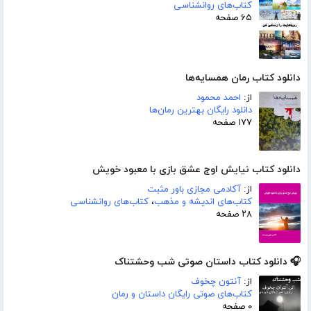
کتاب‌های روانشناسی
۶۵ صفحه
دانلود کتاب رمان همسایه‌ها
از:
احمد محمود
دانلود رایگان بهترین رمان‌ها
۱۷۷ صفحه
دانلود کتاب نیایش اوج عشق بازی با معبود خویش
از:
آکادمی مجازی باور مثبت
کتاب‌های اندیشه و مذهب
،
کتاب‌های روانشناسی
۲۸ صفحه
🎧 دانلود کتاب داستان صوتی شب وحشتناک
از:
آنتون چخوف
کتاب‌های صوتی رایگان داستان و رمان
۰ صفحه