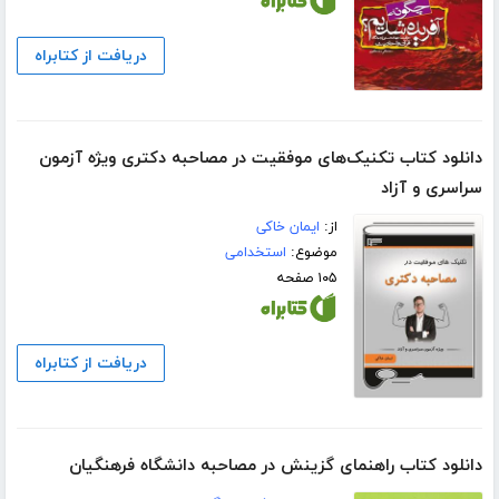
دریافت از کتابراه
دانلود کتاب تکنیک‌های موفقیت در مصاحبه دکتری ویژه آزمون
سراسری و آزاد
از:
ایمان خاکی
موضوع:
استخدامی
۱۰۵ صفحه
دریافت از کتابراه
دانلود کتاب راهنمای گزینش در مصاحبه دانشگاه فرهنگیان