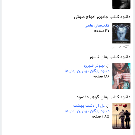
دانلود کتاب جادوی امواج صوتی
کتاب‌های علمی
۳۰ صفحه
دانلود کتاب رمان ناسور
از:
نیلوفر قنبری
دانلود رایگان بهترین رمان‌ها
۱۸۹ صفحه
دانلود کتاب رمان گوهر مقصود
از:
دل آرا دشت بهشت
دانلود رایگان بهترین رمان‌ها
۳۸۵ صفحه