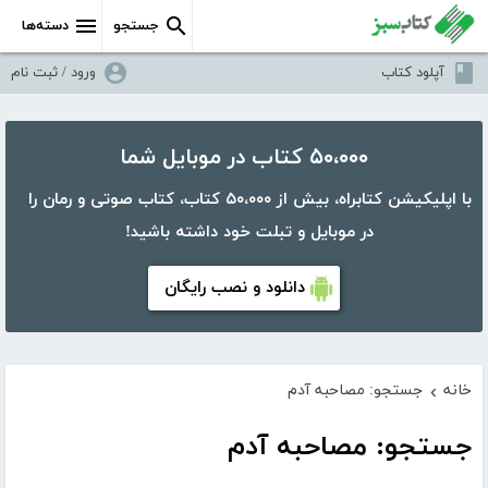
جستجو
دسته‌ها
آپلود کتاب
ورود / ثبت نام
۵۰،۰۰۰ کتاب در موبایل شما
با اپلیکیشن کتابراه، بیش از ۵۰،۰۰۰ کتاب، کتاب صوتی و رمان را
در موبایل و تبلت خود داشته باشید!
دانلود و نصب رایگان
خانه
جستجو: مصاحبه آدم
›
جستجو: مصاحبه آدم