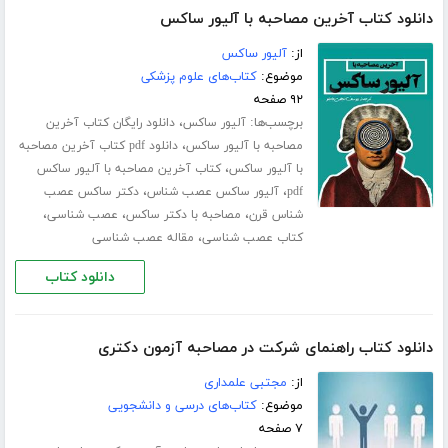
دانلود کتاب آخرین مصاحبه با آلیور ساکس
از:
آلیور ساکس
موضوع:
کتاب‌های علوم پزشکی
۹۲ صفحه
برچسب‌ها:
،
آلیور ساکس
دانلود رایگان کتاب آخرین
،
مصاحبه با آلیور ساکس
دانلود pdf کتاب آخرین مصاحبه
،
با آلیور ساکس
کتاب آخرین مصاحبه با آلیور ساکس
،
،
pdf
آلیور ساکس عصب شناس
دکتر ساکس عصب
،
،
،
شناس قرن
مصاحبه با دکتر ساکس
عصب شناسی
،
کتاب عصب شناسی
مقاله عصب شناسی
دانلود کتاب
دانلود کتاب راهنمای شرکت در مصاحبه آزمون دکتری
از:
مجتبی علمداری
موضوع:
کتاب‌های درسی و دانشجویی
۷ صفحه