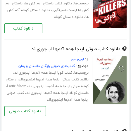
برچسب‌ها:
،
دانلود کتاب داستان آدم کش ها
داستان آدم
،
کش ها ارنست همینگوی
دانلود داستان کوتاه آدم کش
،
ها
دانلود داستان کوتاه
دانلود کتاب
🎧 دانلود کتاب صوتی اینجا همه آدم‌ها اینجوری‌اند
از:
لوری مور
موضوع:
کتاب‌های صوتی رایگان داستان و رمان
برچسب‌ها:
،
کتاب گویا اینجا همه آدم‌ها اینجوری‌اند
،
دانلود کتاب صوتی اینجا همه آدم‌ها اینجوری‌اند
داستان
،
،
کوتاه صوتی اینجا همه آدم‌ها اینجوری‌اند
Lorrie Moore
،
داستان کوتاه اینجا همه آدم‌ها اینجوری‌اند
کتاب صوتی
اینجا همه آدم‌ها اینجوری‌اند
دانلود کتاب صوتی