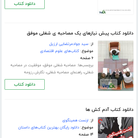
دانلود کتاب
دانلود کتاب پیش نیازهای یک مصاحبه ی شغلی موفق
از:
سید جوادمرتضایی ارزیل
موضوع:
کتاب‌های علوم اقتصادی
۶ صفحه
برچسب‌ها:
،
مصاحبه شغلی موفق
موفقیت در مصاحبه
،
،
شغلی
راهنمای مصاحبه شغلی
نگارش رزومه
دانلود کتاب
دانلود کتاب آدم کش ها
از:
ارنست همینگوی
موضوع:
دانلود رایگان بهترین کتاب‌های داستان
۱۴ صفحه