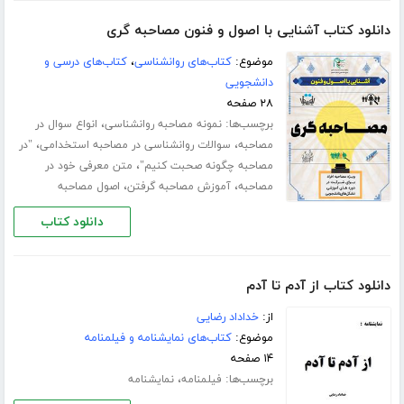
دانلود کتاب آشنایی با اصول و فنون مصاحبه گری
موضوع:
کتاب‌های روانشناسی
،
کتاب‌های درسی و
دانشجویی
۲۸ صفحه
برچسب‌ها:
،
نمونه مصاحبه روانشناسی
انواع سوال در
،
،
مصاحبه
سوالات روانشناسی در مصاحبه استخدامی
"در
،
مصاحبه چگونه صحبت کنیم"
متن معرفی خود در
،
،
مصاحبه
آموزش مصاحبه گرفتن
اصول مصاحبه
دانلود کتاب
دانلود کتاب از آدم تا آدم
از:
خداداد رضایی
موضوع:
کتاب‌های نمایشنامه و فیلمنامه
۱۴ صفحه
برچسب‌ها:
،
فیلمنامه
نمایشنامه