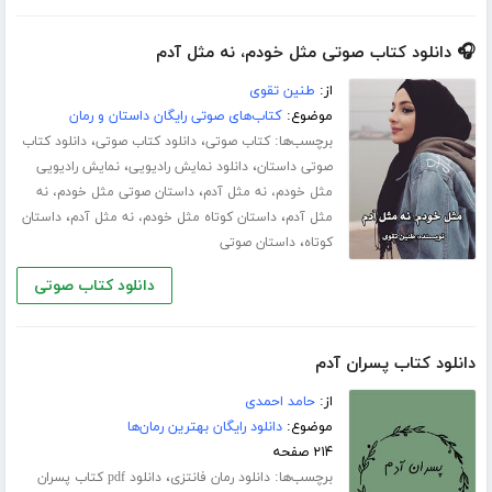
🎧 دانلود کتاب صوتی مثل خودم، نه مثل آدم
از:
طنین تقوی
موضوع:
کتاب‌های صوتی رایگان داستان و رمان
برچسب‌ها:
،
،
کتاب صوتی
دانلود کتاب صوتی
دانلود کتاب
،
،
صوتی داستان
دانلود نمایش رادیویی
نمایش رادیویی
،
مثل خودم، نه مثل آدم
داستان صوتی مثل خودم، نه
،
،
مثل آدم
داستان کوتاه مثل خودم، نه مثل آدم
داستان
،
کوتاه
داستان صوتی
دانلود کتاب صوتی
دانلود کتاب پسران آدم
از:
حامد احمدی
موضوع:
دانلود رایگان بهترین رمان‌ها
۲۱۴ صفحه
برچسب‌ها:
،
دانلود رمان فانتزی
دانلود pdf کتاب پسران