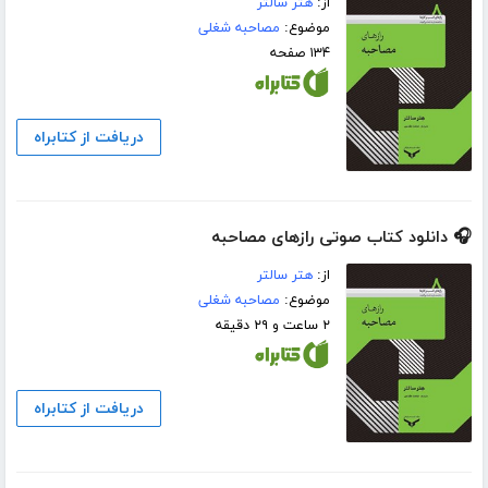
از:
هتر سالتر
موضوع:
مصاحبه شغلی
۱۳۴ صفحه
دریافت از کتابراه
🎧 دانلود کتاب صوتی رازهای مصاحبه
از:
هتر سالتر
موضوع:
مصاحبه شغلی
۲ ساعت و ۲۹ دقیقه
دریافت از کتابراه