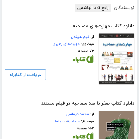
نویسندگان:
رافع آدم الهاشمى
دانلود کتاب مهارت‌های مصاحبه
از:
تیم هیندل
موضوع:
مهارت‌های رهبری
۷۲ صفحه
دریافت از کتابراه
دانلود کتاب صفر تا صد مصاحبه در فیلم مستند
از:
محمد دیماسی
موضوع:
مصاحبه
،
سینما
۱۵۲ صفحه