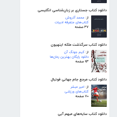
دانلود کتاب جستاری بر زبان‌شناسی انگلیسی
از:
محمد آذروش
کتاب‌های متفرقه ادبیات
۳۷ صفحه
دانلود کتاب سرگذشت ملکه اینهیون
از:
کیم جونگ آن
دانلود رایگان بهترین رمان‌ها
۹۳ صفحه
دانلود کتاب مرجع جام جهانی فوتبال
از:
امیر مبشر
کتاب‌های ورزشی
۷۰ صفحه
دانلود کتاب سایه‌های مبهم آبی