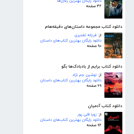
دانلود رایگان بهترین رمان‌ها
۴۲ صفحه
دانلود کتاب مجموعه داستان‌های دقیقه‌هام
از:
فرزانه تقدیری
دانلود رایگان بهترین کتاب‌های داستان
۹۰ صفحه
دانلود کتاب برایم از بادبادک‌ها بگو
از:
نوشین جم نژاد
دانلود رایگان بهترین کتاب‌های داستان
۶۹ صفحه
دانلود کتاب آدمیان
از:
زویا قلی پور
دانلود رایگان بهترین کتاب‌های داستان
۹۲ صفحه