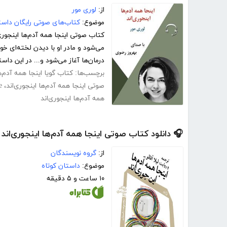
از:
لوری مور
موضوع:
کتاب‌های صوتی رایگان داست
کتاب صوتی اینجا همه آدم‌ها اینجور
می‌شود و مادر او با دیدن لخته‌ای خ
درمان‌ها آغاز می‌شود و... در این داست
برچسب‌ها:
کتاب گویا اینجا همه آدم‌ها
صوتی اینجا همه آدم‌ها اینجوری‌اند
،
e
همه آدم‌ها اینجوری‌اند
🎧 دانلود کتاب صوتی اینجا همه آدم‌ها اینجوری‌اند
از:
گروه نویسندگان
موضوع:
داستان کوتاه
۱۰ ساعت و ۵ دقیقه