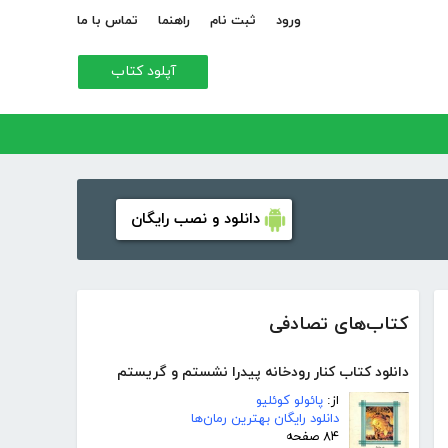
ورود
ثبت نام
راهنما
تماس با ما
آپلود کتاب
دانلود و نصب رایگان
کتاب‌های تصادفی
دانلود کتاب کنار رودخانه پیدرا نشستم و گریستم
از:
پائولو کوئلیو
دانلود رایگان بهترین رمان‌ها
۸۴ صفحه