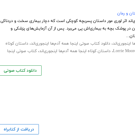
ان و رمان
ی‌اند اثر لوری مور داستان پسربچه کوچکی است که دچار بیماری سخت و دردناکی
ون در پوشک بچه به بیماری‌اش پی می‌برد. پس از آن آزمایش‌های پزشکی و
ان...
 اینجوری‌اند
،
دانلود کتاب صوتی اینجا همه آدم‌ها اینجوری‌اند
،
داستان کوتاه
Lorrie Moor
،
داستان کوتاه اینجا همه آدم‌ها اینجوری‌اند
،
کتاب صوتی اینجا
دانلود کتاب صوتی
دریافت از کتابراه