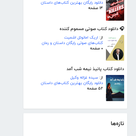
دانلود رایگان بهترین کتاب‌های داستان
۱۴ صفحه
🎧 دانلود کتاب صوتی مسموم کننده
از:
اریک امانوئل اشمیت
کتاب‌های صوتی رایگان داستان و رمان
۰ صفحه
دانلود کتاب پانیذ نیمه شب آمد
از:
سیده غزاله وکیل
دانلود رایگان بهترین کتاب‌های داستان
۵۲ صفحه
تازه‌ها