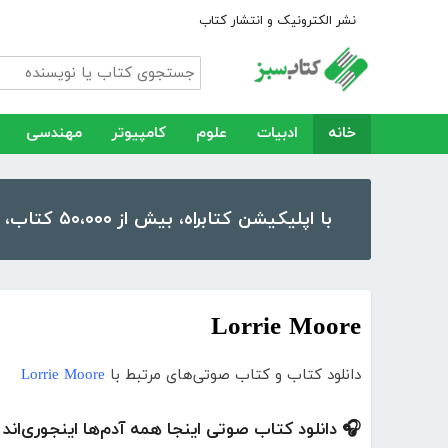
نشر الکترونیک و انتشار کتاب
خانه
ادبیات
علوم
کامپیوتر
مهندسی
با اپلیکیشن کتابراه، بیش از ۵۰،۰۰۰ کتاب، کتاب صوتی و رمان را در موبایل و تبلت خود داشته باشید!
Lorrie Moore
دانلود کتاب و کتاب صوتی‌های مرتبط با
Lorrie Moore
🎧 دانلود کتاب صوتی اینجا همه آدم‌ها اینجوری‌اند