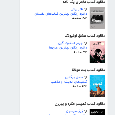
دانلود کتاب ماجرای یک نامه
از:
نادر براتی
دانلود رایگان بهترین کتاب‌های داستان
۱۵۳ صفحه
دانلود کتاب عشق اونیونگ
از:
جیمز اسکارث گیل
دانلود رایگان بهترین رمان‌ها
۷۳ صفحه
دانلود کتاب بت مولانا
از:
هادی بیگدلی
کتاب‌های اندیشه و مذهب
۱۳۴ صفحه
دانلود کتاب کمیسر مگره و پیرزن
از:
ژرژ سیمنون