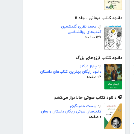
دانلود کتاب درمانی - جلد 6
از:
محمد نظری گندشمین
کتاب‌های روانشناسی
۱۶۷ صفحه
دانلود کتاب آرزوهای بزرگ
از:
چارلز دیکنز
دانلود رایگان بهترین کتاب‌های داستان
۹۲ صفحه
🎧 دانلود کتاب صوتی حالا دراز می‌کشم
از:
ارنست همینگوی
کتاب‌های صوتی رایگان داستان و رمان
۰ صفحه