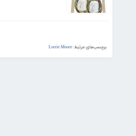
برچسب‌های مرتبط:
Lorrie Moore