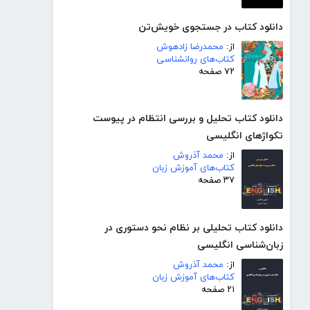
دانلود کتاب در جستجوی خویش‌تن
از:
محمدرضا زادهوش
کتاب‌های روانشناسی
۷۲ صفحه
دانلود کتاب تحلیل و بررسی انتظام در پیوست
تکواژهای انگلیسی
از:
محمد آذروش
کتاب‌های آموزش زبان
۳۷ صفحه
دانلود کتاب تحلیلی بر نظام نحو دستوری در
زبان‌شناسی انگلیسی
از:
محمد آذروش
کتاب‌های آموزش زبان
۲۱ صفحه