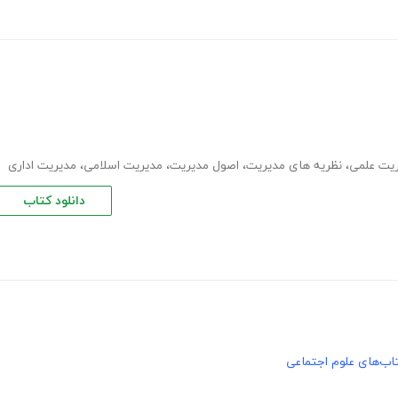
یت علمی
،
نظریه های مدیریت
،
اصول مدیریت
،
مدیریت اسلامی
،
مدیریت اداری
دانلود کتاب
اب‌های علوم اجتماعی