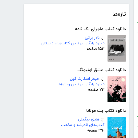
تازه‌ها
دانلود کتاب ماجرای یک نامه
از:
نادر براتی
دانلود رایگان بهترین کتاب‌های داستان
۱۵۳ صفحه
دانلود کتاب عشق اونیونگ
از:
جیمز اسکارث گیل
دانلود رایگان بهترین رمان‌ها
۷۳ صفحه
دانلود کتاب بت مولانا
از:
هادی بیگدلی
کتاب‌های اندیشه و مذهب
۱۳۴ صفحه