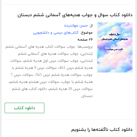
دانلود کتاب سوال و جواب هدیه‌های آسمانی ششم دبستان
از:
حسن جهاندیده
موضوع:
کتاب‌های درسی و دانشجویی
۲۶ صفحه
برچسب‌ها:
جواب سوالات کتاب هدیه های آسمانی ششم
،
ابتدایی
جواب سوالات هدیه های آسمانی ششم
،
،
ابتدایی
جواب سوالات درس اول هدیه ششم
سوالات
،
هدیه ششم درس 1تا4
سوالات درس 9 هدیه ششم با
،
،
جواب
سوالات هدیه ششم درس 1تا5
سوالات درس 7
،
،
هدیه ششم با جواب
سوالات درس هشتم هدیه ششم
،
سوالات درس 10 هدیه ششم
دانلود کتاب های ششم
دبستان
دانلود کتاب
دانلود کتاب ناگفته‌ها را بشنویم