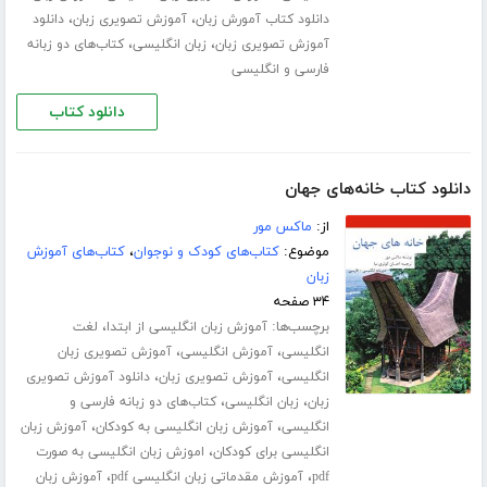
،
،
دانلود کتاب آمورش زبان
آموزش تصویری زبان
دانلود
،
،
آموزش تصویری زبان
زبان انگلیسی
کتاب‌های دو زبانه
فارسی و انگلیسی
دانلود کتاب
دانلود کتاب خانه‌های جهان
از:
ماکس مور
موضوع:
کتاب‌های کودک و نوجوان
،
کتاب‌های آموزش
زبان
۳۴ صفحه
برچسب‌ها:
،
آموزش زبان انگلیسی از ابتدا
لغت
،
،
انگلیسی
آموزش انگلیسی
آموزش تصویری زبان
،
،
انگلیسی
آموزش تصویری زبان
دانلود آموزش تصویری
،
،
زبان
زبان انگلیسی
کتاب‌های دو زبانه فارسی و
،
،
انگلیسی
آموزش زبان انگلیسی به کودکان
آموزش زبان
،
انگلیسی برای کودکان
اموزش زبان انگلیسی به صورت
،
،
pdf
آموزش مقدماتی زبان انگلیسی pdf
آموزش زبان