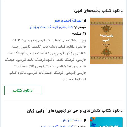
دانلود کتاب یافته‌های ادبی
از:
نصراله احمدی مهر
موضوع:
کتاب‌های فرهنگ لغت و زبان
۹۹ صفحه
برچسب‌ها:
،
معنی اصطلاحات فارسی
تاریخچه کلمات
،
،
فارسی
دانلود کتاب ریشه یابی کلمات فارسی
ریشه
،
،
شناسی واژگان فارسی
ریشه لغات فارسی
فرهنگ لغت
،
،
،
فارسی
فرهنگ لغت
دانلود فرهنگ لغت فارسی
فرهنگ
،
،
فارسی
ریشه شناسی کلمات فارسی pdf
اصطلاحات
،
،
فارسی قدیمی
فرهنگ اصطلاحات فارسی
دانلود کتاب
اصطلاحات فارسی
دانلود کتاب
دانلود کتاب کنش‌های واجی در زنجیره‌های آوایی زبان
از:
محمد آذروش
موضوع:
کتاب‌های آموزش زبان