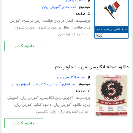
از:
سمیر ترگانی
موضوع:
کتاب‌های آموزش زبان
۱۵ صفحه
برچسب‌ها:
،
،
افعال در زبان فرانسه
زبان فرانسه
آموزش
،
،
،
زبان فرانسه
افعال در زبان فرانسوی
زبان فرانسوی
آموزش زبان فرانسوی
دانلود کتاب
دانلود مجله انگلیسی من - شماره پنجم
از:
مجله انگلیسی من
موضوع:
مجله‌های آموزشی
،
کتاب‌های آموزش زبان
۱۷ صفحه
برچسب‌ها:
،
،
آمورش زبان انگلیسی
آمورش زبان
آموزش
،
،
،
زبان
دانلود آموزش زبان
دانلود کتاب آمورش زبان
،
آموزش تصویری زبان
زبان انگلیسی
دانلود کتاب