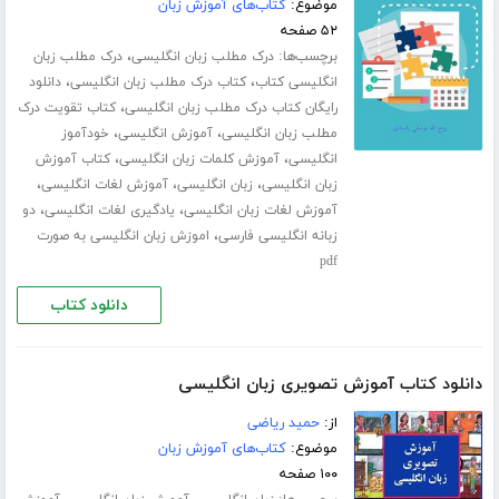
موضوع:
کتاب‌های آموزش زبان
۵۲ صفحه
برچسب‌ها:
،
درک مطلب زبان انگلیسی
درک مطلب زبان
،
،
انگلیسی کتاب
کتاب درک مطلب زبان انگلیسی
دانلود
،
رایگان کتاب درک مطلب زبان انگلیسی
کتاب تقویت درک
،
،
مطلب زبان انگلیسی
آموزش انگلیسی
خودآموز
،
،
انگلیسی
آموزش کلمات زبان انگلیسی
کتاب آموزش
،
،
،
زبان انگلیسی
زبان انگلیسی
آموزش لغات انگلیسی
،
،
آموزش لغات زبان انگلیسی
یادگیری لغات انگلیسی
دو
،
زبانه انگلیسی فارسی
اموزش زبان انگلیسی به صورت
pdf
دانلود کتاب
دانلود کتاب آموزش تصویری زبان انگلیسی
از:
حمید ریاضی
موضوع:
کتاب‌های آموزش زبان
۱۰۰ صفحه