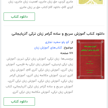
،
،
،
مادری کردی
حق زبان مادری
اهمیت زبان مادری
زبان
،
کردی pdf
دانلود pdf کتاب حق بر زبان مادری
دانلود کتاب
دانلود کتاب آموزش سریع و ساده گرامر زبان ترکی آذربایجانی
از:
کو یلو سعید نجاری
موضوع:
کتاب‌های آموزش زبان
۷۷ صفحه
برچسب‌ها:
،
،
زبان ترکی
آموزش زبان ترکی تبریز
آموزش
،
،
زبان ترکی اردبیلی
آموزش زبان ترکی به فارسی
آموزش
،
،
زبان آذری
آموزش زبان ترکی آذری pdf
آموزش زبان
،
،
آذری تبریز
آموزش مکالمه زبان آذری
آموزش گرامر
،
،
،
زبان ترکی
آموزش زبان ترکی
آموزش زبان ترکی آذری
،
آموزش سریع و ساده گرامر زبان ترکی آذربایجانی
کتاب
،
آموزش زبان ترکی
آموزش مکالمه زبان ترکی آذری
دانلود کتاب