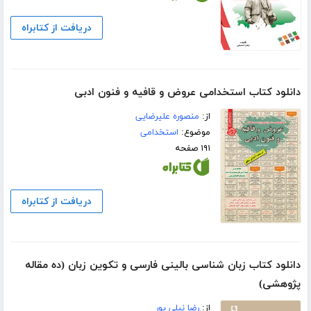
دریافت از کتابراه
دانلود کتاب استخدامی عروض و قافیه و فنون ادبی
از:
منصوره علیرضایی
موضوع:
استخدامی
۱۹۱ صفحه
دریافت از کتابراه
دانلود کتاب زبان شناسی بالینی فارسی و تکوین زبان (ده مقاله
پژوهشی)
از:
رضا نیلی پور