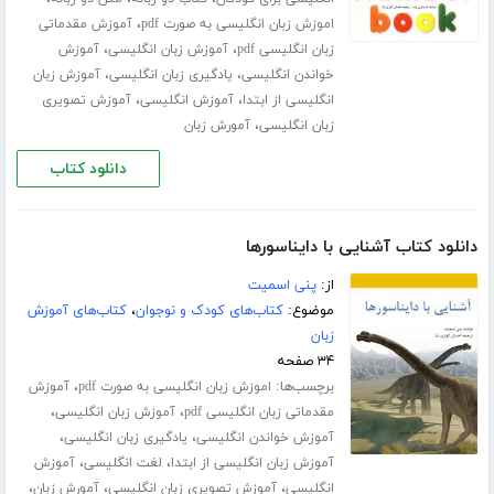
،
اموزش زبان انگلیسی به صورت pdf
آموزش مقدماتی
،
،
زبان انگلیسی pdf
آموزش زبان انگلیسی
آموزش
،
،
خواندن انگلیسی
یادگیری زبان انگلیسی
آموزش زبان
،
،
انگلیسی از ابتدا
آموزش انگلیسی
آموزش تصویری
،
زبان انگلیسی
آمورش زبان
دانلود کتاب
دانلود کتاب آشنایی با دایناسورها
از:
پنی اسمیت
موضوع:
کتاب‌های کودک و نوجوان
،
کتاب‌های آموزش
زبان
۳۴ صفحه
برچسب‌ها:
،
اموزش زبان انگلیسی به صورت pdf
آموزش
،
،
مقدماتی زبان انگلیسی pdf
آموزش زبان انگلیسی
،
،
آموزش خواندن انگلیسی
یادگیری زبان انگلیسی
،
،
آموزش زبان انگلیسی از ابتدا
لغت انگلیسی
آموزش
،
،
،
انگلیسی
آموزش تصویری زبان انگلیسی
آمورش زبان