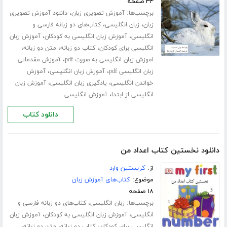
۳۴ صفحه
برچسب‌ها:
،
آموزش تصویری زبان
دانلود آموزش تصویری
،
،
زبان
زبان انگلیسی
کتاب‌های دو زبانه فارسی و
،
،
انگلیسی
آموزش زبان انگلیسی به کودکان
آموزش زبان
،
،
،
انگلیسی برای کودکان
کتاب دو زبانه
متن دو زبانه
،
اموزش زبان انگلیسی به صورت pdf
آموزش مقدماتی
،
،
زبان انگلیسی pdf
آموزش زبان انگلیسی
آموزش
،
،
خواندن انگلیسی
یادگیری زبان انگلیسی
آموزش زبان
،
انگلیسی از ابتدا
آموزش انگلیسی
دانلود کتاب
دانلود نخستین کتاب اعداد من
از:
کریستین وارد
موضوع:
کتاب‌های آموزش زبان
۱۸ صفحه
برچسب‌ها:
،
زبان انگلیسی
کتاب‌های دو زبانه فارسی و
،
،
انگلیسی
آموزش زبان انگلیسی به کودکان
آموزش زبان
،
،
،
انگلیسی برای کودکان
کتاب دو زبانه
متن دو زبانه