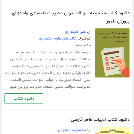
دانلود کتاب مجموعه سوالات درس مدیریت اقتصادی واحدهای
پرورش طیور
از:
علی شهنوازی
موضوع:
کتاب‌های علوم اقتصادی
۴۰ صفحه
برچسب‌ها:
،
،
نمونه سوال
مجموعه سوال
مجموعه
،
،
سوالات
نمونه سوال مدیریت
مجموعه سوالات درس
،
،
مدیریت اقتصاد
مجموعه سوالات مدیریت اقتصاد
،
دانلود رایگان نمونه سوال اقتصاد مدیریت
نمونه سوالات
،
درس اقتصاد مدیریت با جواب
سوالات تستی اقتصاد
،
مدیریت
سوالات تستی اقتصاد مدیریت پرورش طیور
دانلود کتاب
دانلود کتاب ادبیات فاخر فارسی
از:
محمدرضا زادهوش