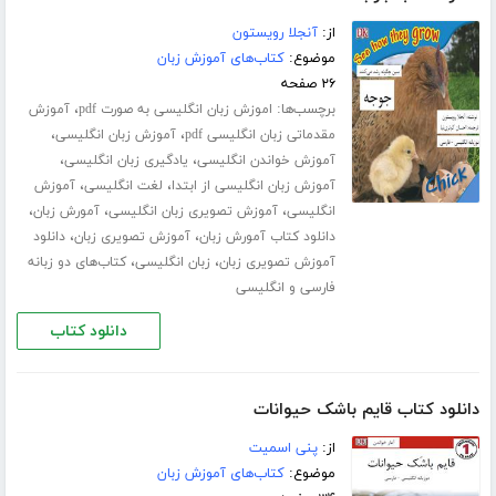
از:
آنجلا رویستون
موضوع:
کتاب‌های آموزش زبان
۲۶ صفحه
برچسب‌ها:
،
اموزش زبان انگلیسی به صورت pdf
آموزش
،
،
مقدماتی زبان انگلیسی pdf
آموزش زبان انگلیسی
،
،
آموزش خواندن انگلیسی
یادگیری زبان انگلیسی
،
،
آموزش زبان انگلیسی از ابتدا
لغت انگلیسی
آموزش
،
،
،
انگلیسی
آموزش تصویری زبان انگلیسی
آمورش زبان
،
،
دانلود کتاب آمورش زبان
آموزش تصویری زبان
دانلود
،
،
آموزش تصویری زبان
زبان انگلیسی
کتاب‌های دو زبانه
فارسی و انگلیسی
دانلود کتاب
دانلود کتاب قایم باشک حیوانات
از:
پنی اسمیت
موضوع:
کتاب‌های آموزش زبان