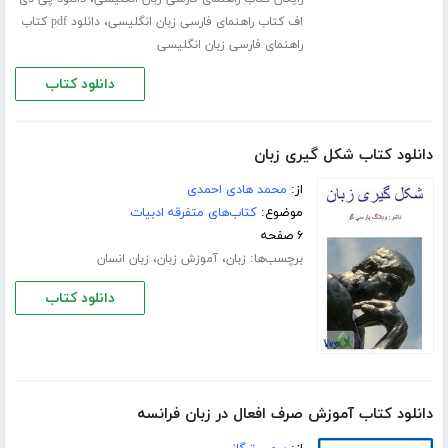
،
اف کتاب راهنمای فارسی زبان انگلیسی
دانلود pdf کتاب
راهنمای فارسی زبان انگلیسی
دانلود کتاب
دانلود کتاب شکل گیری زبان
از:
محمد هادی احمدی
موضوع:
کتاب‌های متفرقه ادبیات
۶ صفحه
برچسب‌ها:
،
،
زبان
آموزش زبان
زبان انسان
دانلود کتاب
دانلود کتاب آموزش صرف افعال در زبان فرانسه