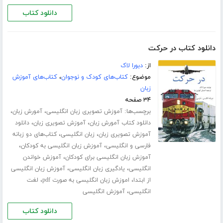
دانلود کتاب
دانلود کتاب در حرکت
از:
دبورا لاک
موضوع:
کتاب‌های کودک و نوجوان
،
کتاب‌های آموزش
زبان
۳۴ صفحه
برچسب‌ها:
،
،
آموزش تصویری زبان انگلیسی
آمورش زبان
،
،
دانلود کتاب آمورش زبان
آموزش تصویری زبان
دانلود
،
،
آموزش تصویری زبان
زبان انگلیسی
کتاب‌های دو زبانه
،
،
فارسی و انگلیسی
آموزش زبان انگلیسی به کودکان
،
آموزش زبان انگلیسی برای کودکان
آموزش خواندن
،
،
انگلیسی
یادگیری زبان انگلیسی
آموزش زبان انگلیسی
،
،
از ابتدا
اموزش زبان انگلیسی به صورت pdf
لغت
،
انگلیسی
آموزش انگلیسی
دانلود کتاب