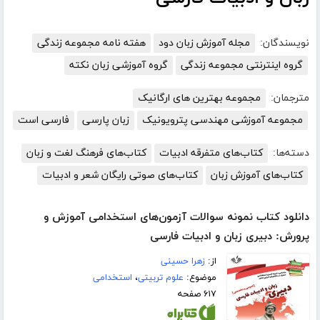
نویسندگان:
مجله آموزش زبان دود
هفته نامه مجموعه زندگی
گروه اینترنتی مجموعه زندگی
گروه آموزشی زبان نکته
مترجمان:
مجموعه بهترین های ارگانیک
مجموعه آموزشی مهندسی پترویونیک
زبان پارسی
فارسی است
دسته‌ها:
کتاب‌های متفرقه ادبیات
کتاب‌های فرهنگ لغت و زبان
کتاب‌های آموزش زبان
کتاب‌های صوتی رایگان شعر و ادبیات
دانلود کتاب نمونه سوالات آزمون‌های استخدامی آموزش و
پرورش: دبیری زبان و ادبیات فارسی
از:
زهرا حسینی
موضوع:
علوم تربیتی
،
استخدامی
۶۱۷ صفحه