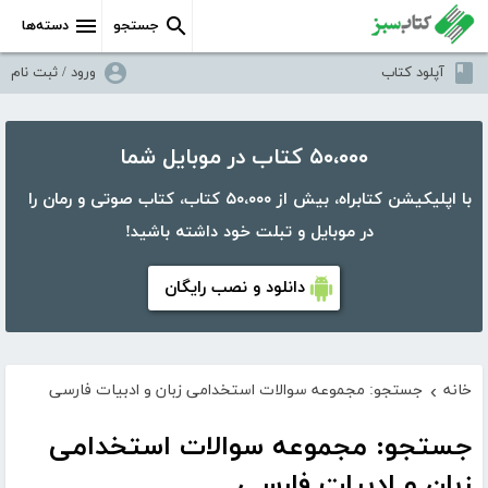
جستجو
دسته‌ها
آپلود کتاب
ورود / ثبت نام
۵۰،۰۰۰ کتاب در موبایل شما
با اپلیکیشن کتابراه، بیش از ۵۰،۰۰۰ کتاب، کتاب صوتی و رمان را
در موبایل و تبلت خود داشته باشید!
دانلود و نصب رایگان
خانه
جستجو: مجموعه سوالات استخدامی زبان و ادبیات فارسی
›
جستجو: مجموعه سوالات استخدامی
زبان و ادبیات فارسی