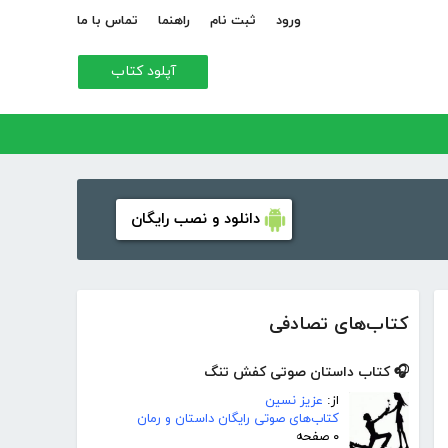
ورود
ثبت نام
راهنما
تماس با ما
آپلود کتاب
دانلود و نصب رایگان
کتاب‌های تصادفی
🎧 کتاب داستان صوتی کفش تنگ
از:
عزیز نسین
کتاب‌های صوتی رایگان داستان و رمان
۰ صفحه