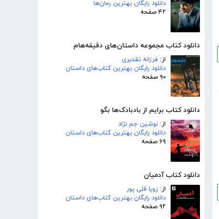
دانلود رایگان بهترین رمان‌ها
۴۲ صفحه
دانلود کتاب مجموعه داستان‌های دقیقه‌هام
از:
فرزانه تقدیری
دانلود رایگان بهترین کتاب‌های داستان
۹۰ صفحه
دانلود کتاب برایم از بادبادک‌ها بگو
از:
نوشین جم نژاد
دانلود رایگان بهترین کتاب‌های داستان
۶۹ صفحه
دانلود کتاب آدمیان
از:
زویا قلی پور
دانلود رایگان بهترین کتاب‌های داستان
۹۲ صفحه