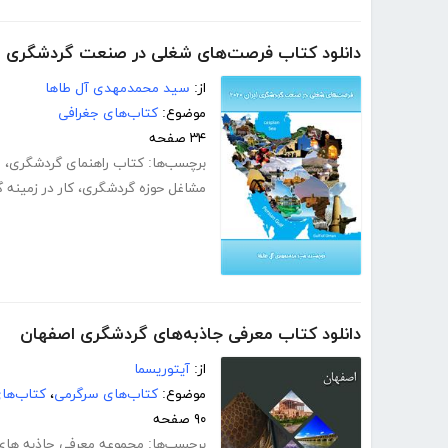
دانلود کتاب فرصت‌های شغلی در صنعت گردشگری ایران 
از:
سید محمدمهدی آل طاها
موضوع:
کتاب‌های جغرافی
۳۴ صفحه
برچسب‌ها:
کتاب راهنمای گردشگری
،
ص
مشاغل حوزه گردشگری
،
کار در زمینه
دانلود کتاب معرفی جاذبه‌های گردشگری اصفهان
از:
آیتوریسما
موضوع:
کتاب‌های سرگرمی
،
کتاب‌ها
۹۰ صفحه
برچسب‌ها:
مجموعه معرفی جاذبه های 