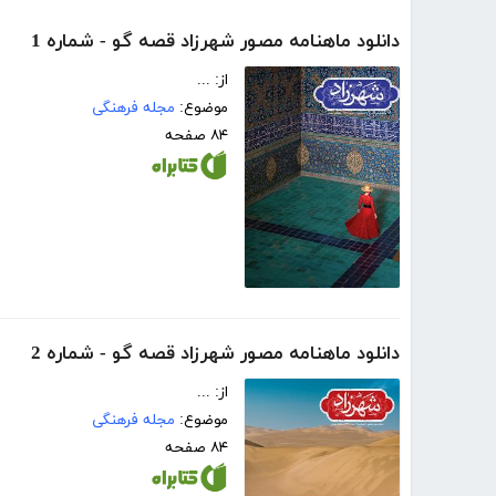
دانلود ماهنامه مصور شهرزاد قصه گو - شماره 1
از: ...
موضوع:
مجله فرهنگی
۸۴ صفحه
دانلود ماهنامه مصور شهرزاد قصه گو - شماره 2
از: ...
موضوع:
مجله فرهنگی
۸۴ صفحه