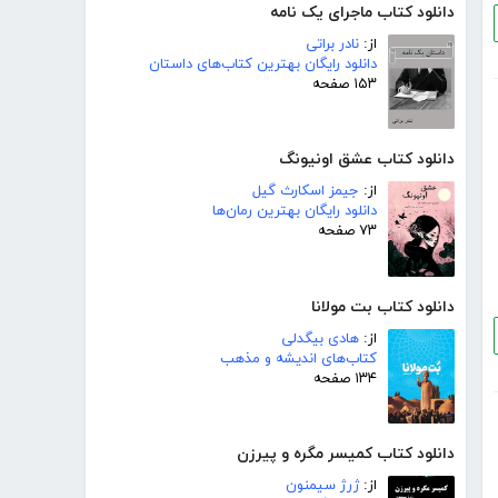
دانلود کتاب ماجرای یک نامه
از:
نادر براتی
دانلود رایگان بهترین کتاب‌های داستان
۱۵۳ صفحه
دانلود کتاب عشق اونیونگ
از:
جیمز اسکارث گیل
دانلود رایگان بهترین رمان‌ها
۷۳ صفحه
دانلود کتاب بت مولانا
از:
هادی بیگدلی
کتاب‌های اندیشه و مذهب
۱۳۴ صفحه
دانلود کتاب کمیسر مگره و پیرزن
از:
ژرژ سیمنون