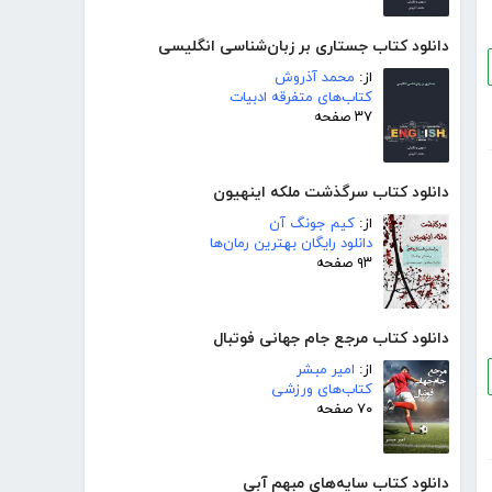
دانلود کتاب جستاری بر زبان‌شناسی انگلیسی
از:
محمد آذروش
کتاب‌های متفرقه ادبیات
۳۷ صفحه
دانلود کتاب سرگذشت ملکه اینهیون
از:
کیم جونگ آن
دانلود رایگان بهترین رمان‌ها
۹۳ صفحه
دانلود کتاب مرجع جام جهانی فوتبال
از:
امیر مبشر
کتاب‌های ورزشی
۷۰ صفحه
دانلود کتاب سایه‌های مبهم آبی