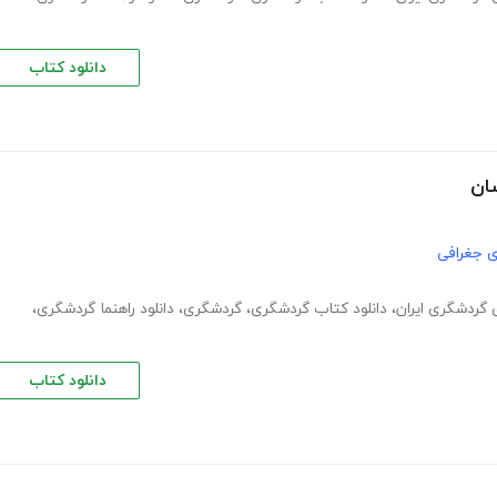
دانلود کتاب
سان
ی جغرافی
گردشگری ایران
،
دانلود کتاب گردشگری
،
گردشگری
،
دانلود راهنما گردشگری
،
دانلود کتاب