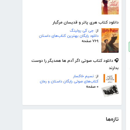
دانلود کتاب هری پاتر و قدیسان مرگبار
از:
جی کی رولینگ
دانلود رایگان بهترین کتاب‌های داستان
۷۶۹ صفحه
🎧 دانلود کتاب صوتی اگر آدم ها همدیگر را دوست
بدارند
از:
نسیم خاکسار
کتاب‌های صوتی رایگان داستان و رمان
۰ صفحه
تازه‌ها