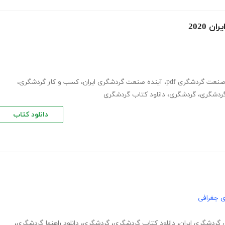
2020
نعت گردشگری pdf
،
آینده صنعت گردشگری ایران
،
کسب و کار گردشگری
،
 گردشگری
،
گردشگری
،
دانلود کتاب گردشگری
دانلود کتاب
ی جغرافی
گردشگری ایران
،
دانلود کتاب گردشگری
،
گردشگری
،
دانلود راهنما گردشگری
،