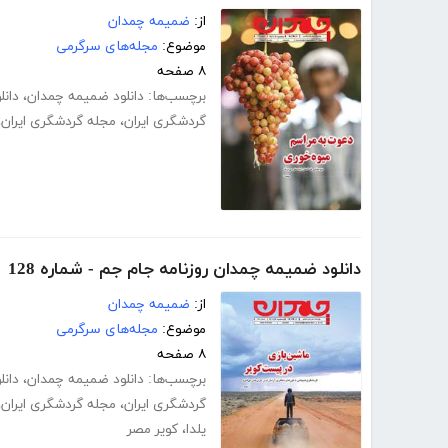
از:
ضمیمه چمدان
موضوع:
مجله‌های سرگرمی
۸ صفحه
برچسب‌ها:
دانلود ضمیمه چمدان
،
دانل
گردشگری ایران
،
مجله گردشگری ایران
،
دانلود ضمیمه چمدان روزنامه جام جم - شماره 128
از:
ضمیمه چمدان
موضوع:
مجله‌های سرگرمی
۸ صفحه
برچسب‌ها:
دانلود ضمیمه چمدان
،
دانل
گردشگری ایران
،
مجله گردشگری ایران
،
یلدا
،
کویر مصر