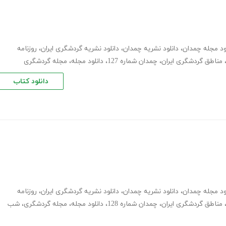
ود مجله چمدان
،
دانلود نشریه چمدان
،
دانلود نشریه گردشگری ایران
،
روزنامه
مناطق گردشگری ایران
،
چمدان شماره 127
،
دانلود مجله
،
مجله گردشگری
دانلود کتاب
ود مجله چمدان
،
دانلود نشریه چمدان
،
دانلود نشریه گردشگری ایران
،
روزنامه
مناطق گردشگری ایران
،
چمدان شماره 128
،
دانلود مجله
،
مجله گردشگری
،
شب