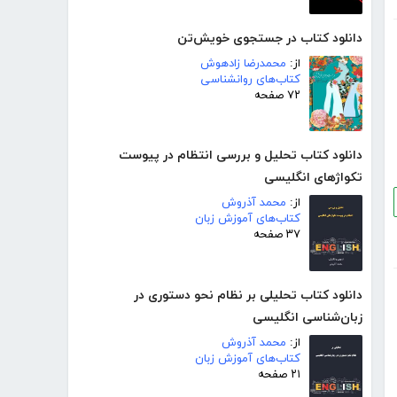
دانلود کتاب در جستجوی خویش‌تن
از:
محمدرضا زادهوش
کتاب‌های روانشناسی
۷۲ صفحه
دانلود کتاب تحلیل و بررسی انتظام در پیوست
تکواژهای انگلیسی
از:
محمد آذروش
کتاب‌های آموزش زبان
۳۷ صفحه
دانلود کتاب تحلیلی بر نظام نحو دستوری در
زبان‌شناسی انگلیسی
از:
محمد آذروش
کتاب‌های آموزش زبان
۲۱ صفحه