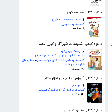
دانلود کتاب مطالعه کردن
از:
حسین محمد رسول پور
کتاب‌های عمومی
۱۸ صفحه
دانلود کتاب اشتباهات اکبر آقا و کبری خانم
از:
رحمت پوریزدی
دانلود رایگان بهترین کتاب‌های داستان
،
کتاب‌های طنز
،
کتاب‌های روانشناسی
،
کتاب‌های
خانواده و روابط
۶۰ صفحه
دانلود کتاب آموزش جامع نرم افزار متلب
از:
موسوی
کتاب‌های آموزش و ترفند کامپیوتر
۱۲۱ صفحه
دانلود کتاب منطق شیطان