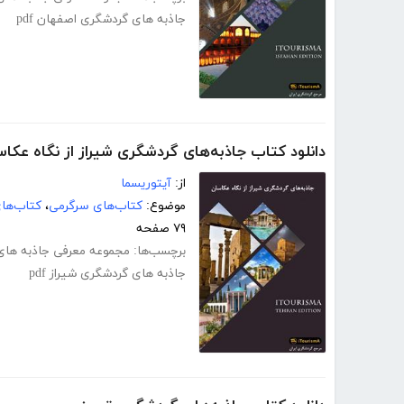
جاذبه های گردشگری اصفهان pdf
دانلود کتاب جاذبه‌های گردشگری شیراز از نگاه عکا
از:
آیتوریسما
موضوع:
کتاب‌های سرگرمی
،
کتاب‌ها
۷۹ صفحه
برچسب‌ها:
مجموعه معرفی جاذبه های 
جاذبه های گردشگری شیراز pdf