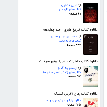
از:
امین قضایی
کتاب‌های تاریخی
۶۹ صفحه
دانلود کتاب تاریخ طبری - جلد چهاردهم
از:
محمد بن جریر طبری
کتاب‌های تاریخی
۲۷۷ صفحه
دانلود کتاب خاطرات سفر با موتور سیکلت
از:
ارنستو چه گوارا
کتاب‌های زندگینامه و سفرنامه
۷۳ صفحه
دانلود کتاب رمان آخرش قشنگه
دانلود رایگان بهترین رمان‌ها
۲۶۵ صفحه