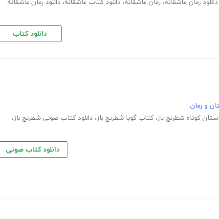
دانلود رمان عاشقانه
،
رمان عاشقانه
،
دانلود کتاب عاشقانه
،
دانلود رمان عاشقانه
دانلود کتاب
ان و رمان
ستان کوتاه شطرنج باز
،
کتاب گویا شطرنج باز
،
دانلود کتاب صوتی شطرنج باز
،
دانلود کتاب صوتی