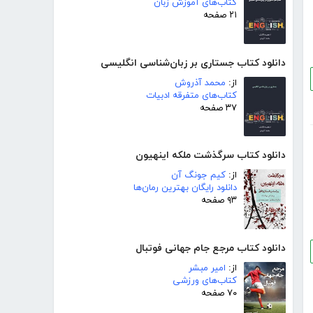
کتاب‌های آموزش زبان
۲۱ صفحه
دانلود کتاب جستاری بر زبان‌شناسی انگلیسی
از:
محمد آذروش
کتاب‌های متفرقه ادبیات
۳۷ صفحه
دانلود کتاب سرگذشت ملکه اینهیون
از:
کیم جونگ آن
دانلود رایگان بهترین رمان‌ها
۹۳ صفحه
دانلود کتاب مرجع جام جهانی فوتبال
از:
امیر مبشر
کتاب‌های ورزشی
۷۰ صفحه