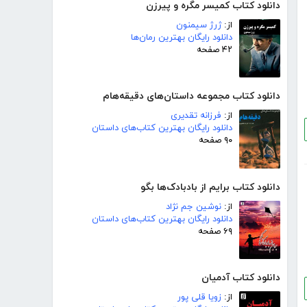
دانلود کتاب کمیسر مگره و پیرزن
از:
ژرژ سیمنون
دانلود رایگان بهترین رمان‌ها
۴۲ صفحه
دانلود کتاب مجموعه داستان‌های دقیقه‌هام
از:
فرزانه تقدیری
دانلود رایگان بهترین کتاب‌های داستان
۹۰ صفحه
دانلود کتاب برایم از بادبادک‌ها بگو
از:
نوشین جم نژاد
دانلود رایگان بهترین کتاب‌های داستان
۶۹ صفحه
دانلود کتاب آدمیان
از:
زویا قلی پور