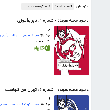
مترجمان:
تیم فیلم باز
تیم ترجمه فیلم باز
دانلود مجله هجده - شماره 4: نابرابرآموزی
از: ...
موضوع:
مجله عمومی
،
مجله سرگرمی
۱۳۲ صفحه
دانلود مجله هجده - شماره 6: تهران من کجاست
از: ...
موضوع:
مجله گردشگری
،
مجله عمومی