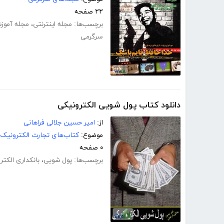
۲۲ صفحه
برچسب‌ها:
مجله اینترنتی
،
مجله آموز
سرگرمی
دانلود کتاب پول شویی الکترونیکی
از:
امیر حسین جلالی فراهانی
موضوع:
کتاب‌های تجارت الکترونیک
۰ صفحه
برچسب‌ها:
پول شویی
،
بانکداری الکتر