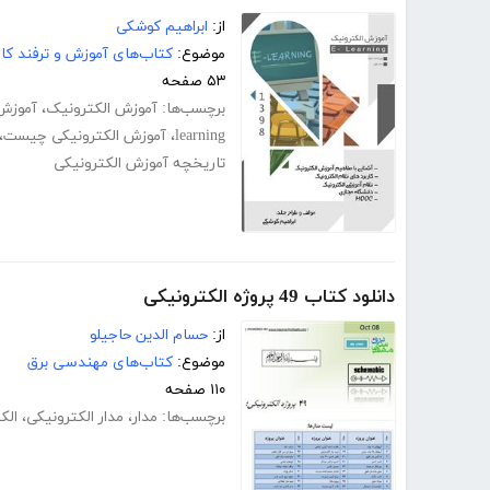
از:
ابراهیم کوشکی
موضوع:
کتاب‌های آموزش و ترفند کام
۵۳ صفحه
برچسب‌ها:
آموزش الکترونیک
،
آموزش ا
learning
،
آموزش الکترونیکی چیست
،
تاریخچه آموزش الکترونیکی
دانلود کتاب 49 پروژه الکترونیکی
از:
حسام الدین حاجیلو
موضوع:
کتاب‌های مهندسی برق
۱۱۰ صفحه
برچسب‌ها:
مدار
،
مدار الکترونیکی
،
الک