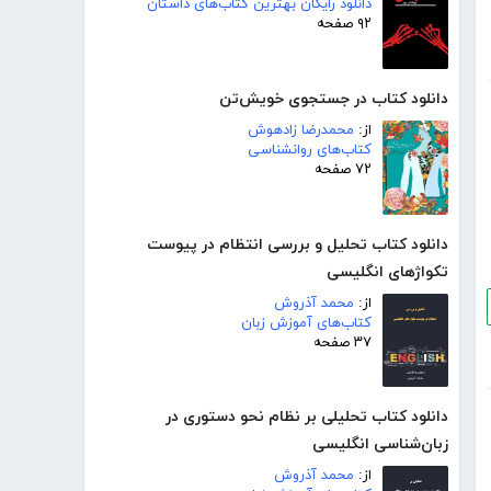
دانلود رایگان بهترین کتاب‌های داستان
۹۲ صفحه
دانلود کتاب در جستجوی خویش‌تن
از:
محمدرضا زادهوش
کتاب‌های روانشناسی
۷۲ صفحه
دانلود کتاب تحلیل و بررسی انتظام در پیوست
تکواژهای انگلیسی
از:
محمد آذروش
کتاب‌های آموزش زبان
۳۷ صفحه
دانلود کتاب تحلیلی بر نظام نحو دستوری در
زبان‌شناسی انگلیسی
از:
محمد آذروش