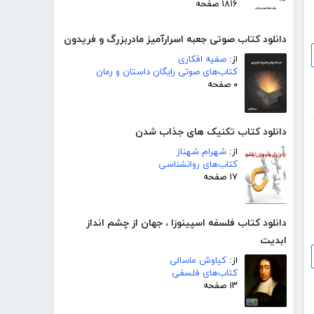
۱۸۱۶ صفحه
دانلود کتاب صوتی جعبه اسرارآمیز مادربزرگ و فریدون
از:
صفیه افکاری
کتاب‌های صوتی رایگان داستان و رمان
۰ صفحه
دانلود کتاب تکنیک های جذاب شدن
از:
شهرام شهناز
کتاب‌های روانشناسی
۱۷ صفحه
دانلود کتاب فلسفه اسپینوزا ، جهان از چشم انداز
ابدیت
از:
کیاوش ماسالی
کتاب‌های فلسفی
۱۳ صفحه