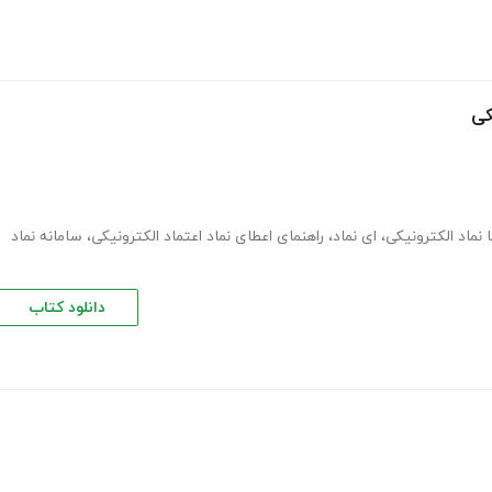
کی
 نماد الکترونیکی
،
ای نماد
،
راهنمای اعطای نماد اعتماد الکترونیکی
،
سامانه نماد
دانلود کتاب