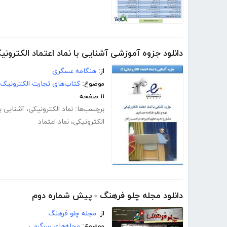
دانلود جزوه آموزشی آشنایی با نماد اعتماد الکترونی
از:
هنگامه عسگری
موضوع:
کتاب‌های تجارت الکترونیک
۱۱ صفحه
برچسب‌ها:
نماد الکترونیکی
،
آشنایی با
الکترونیکی
،
نماد اعتماد
دانلود مجله چلو فرهنگ - پیش شماره دوم
از:
مجله چلو فرهنگ
موضوع:
مجله‌های سرگرمی