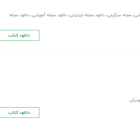
شی
،
مجله سرگرمی
،
دانلود مجله اینترنتی
،
دانلود مجله آموزشی
،
دانلود مجله
دانلود کتاب
ونیکی
دانلود کتاب