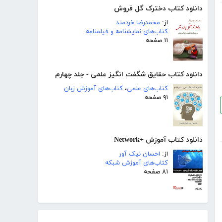
دانلود کتاب دخترک گل فروش
از:
محمدرضا خردمند
کتاب‌های نمایشنامه و فیلمنامه
۱۱ صفحه
دانلود کتاب حقایق شگفت انگیز علمی - جلد چهارم
کتاب‌های علمی
،
کتاب‌های آموزش زبان
۹۱ صفحه
دانلود کتاب آموزش +Network
از:
احسان نیک آور
کتاب‌های آموزش شبکه
۸۱ صفحه