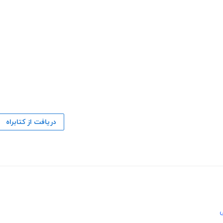
دریافت از کتابراه