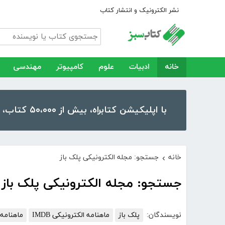
نشر الکترونیک و انتشار کتاب
خانه
ادبیات
علوم
کامپیوتر
مهندسی
با اپلیکیشن کتابراه، بیش از ۵۰،۰۰۰ کتاب، کتاب صوتی و رمان را در موبایل و تبلت خود داشته باشید!
خانه
جستجو: مجله الکترونیکی پلک باز
›
جستجو: مجله الکترونیکی پلک باز
نویسندگان:
پلک باز
ماهنامه الکترونیکی IMDB
ماهنامه الک