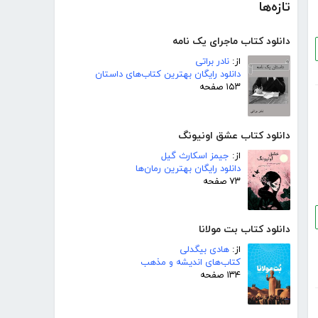
تازه‌ها
دانلود کتاب ماجرای یک نامه
از:
نادر براتی
دانلود رایگان بهترین کتاب‌های داستان
۱۵۳ صفحه
دانلود کتاب عشق اونیونگ
از:
جیمز اسکارث گیل
دانلود رایگان بهترین رمان‌ها
۷۳ صفحه
دانلود کتاب بت مولانا
از:
هادی بیگدلی
کتاب‌های اندیشه و مذهب
۱۳۴ صفحه