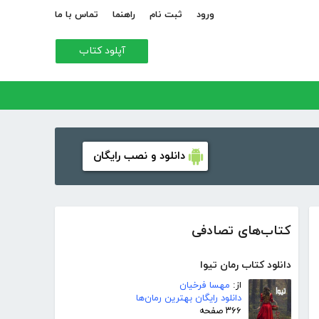
ورود
ثبت نام
راهنما
تماس با ما
آپلود کتاب
دانلود و نصب رایگان
کتاب‌های تصادفی
دانلود کتاب رمان تیوا
از:
مهسا فرخیان
دانلود رایگان بهترین رمان‌ها
۳۶۶ صفحه