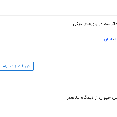
مانیسم در باورهای دینی
ق
،
ادیان
دریافت از کتابراه
 حیوان از دیدگاه ملاصدرا