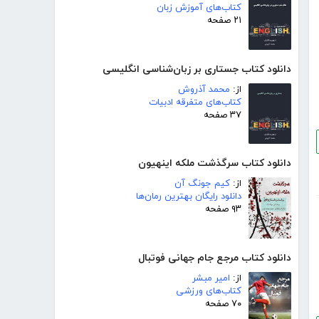
کتاب‌های آموزش زبان
۲۱ صفحه
دانلود کتاب جستاری بر زبان‌شناسی انگلیسی
از:
محمد آذروش
کتاب‌های متفرقه ادبیات
۳۷ صفحه
دانلود کتاب سرگذشت ملکه اینهیون
از:
کیم جونگ آن
دانلود رایگان بهترین رمان‌ها
۹۳ صفحه
دانلود کتاب مرجع جام جهانی فوتبال
از:
امیر مبشر
کتاب‌های ورزشی
۷۰ صفحه