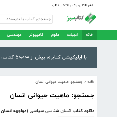
نشر الکترونیک و انتشار کتاب
خانه
ادبیات
علوم
کامپیوتر
مهندسی
با اپلیکیشن کتابراه، بیش از ۵۰،۰۰۰ کتاب، کتاب صوتی و رمان را در موبایل و تبلت خود داشته باشید!
خانه
جستجو: ماهیت حیوانی انسان
›
جستجو: ماهیت حیوانی انسان
دانلود کتاب انسان شناسی سیاسی (مواجهه انسان ف