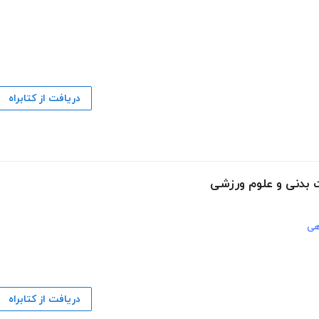
دریافت از کتابراه
ت بدنی و علوم ورزشی
هی
دریافت از کتابراه