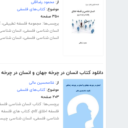
از:
محمود رضاقلی
موضوع:
کتاب‌های فلسفی
۳۵۰ صفحه
برچسب‌ها:
مجموعه فلسفه تطبیقی
،
ک
انسان شناسی فلسفی
،
انسان شناس
انسان شناسی فلسفی
،
انسان شناسی ف
دانلود کتاب انسان در چرخه جهان و انسان در چرخه 
از:
غلامحسین عالی
موضوع:
کتاب‌های فلسفی
۲۰۳ صفحه
برچسب‌ها:
کتاب انسان شناسی فلسف
فلسفه اخلاق pdf
،
کتاب های فلسفه ا
شناسی فلسفی
،
انسان شناسی چیس