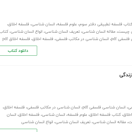
تاب فلسفه تطبیقی دفتر سوم
،
علوم فلسفه
،
انسان شناسی
،
فلسفه اخلاق
،
ی چیست
،
مقاله انسان شناسی
،
تعریف انسان شناسی
،
انواع انسان شناسی
،
کتاب
لسفی pdf
،
انسان شناسی در مکاتب فلسفی
،
فلسفه اخلاق
،
فلسفه اخلاق pdf
دانلود کتاب
زندگی
ی
،
انسان شناسی فلسفی pdf
،
انسان شناسی در مکاتب فلسفی
،
فلسفه اخلاق
،
خلاق
،
کتاب فلسفه اخلاق
،
علوم فلسفه
،
انسان شناسی
،
فلسفه اخلاق
،
انسان
ت
،
مقاله انسان شناسی
،
تعریف انسان شناسی
،
انواع انسان شناسی