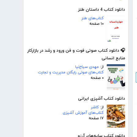
دانلود کتاب 4 داستان طنز
کتاب‌های طنز
۱۰ صفحه
🎧 دانلود کتاب صوتی فوت و فن ورود و رشد در بازارکار
منابع انسانی
از:
مهدی سیاح‌نیا
کتاب‌های صوتی رایگان مدیریت و تجارت
۰ صفحه
دانلود کتاب آشپزی ایرانی
از:
کاشر
کتاب‌های آموزش آشپزی
۱۷ صفحه
دانلود کتاب سایه‌های آرزو