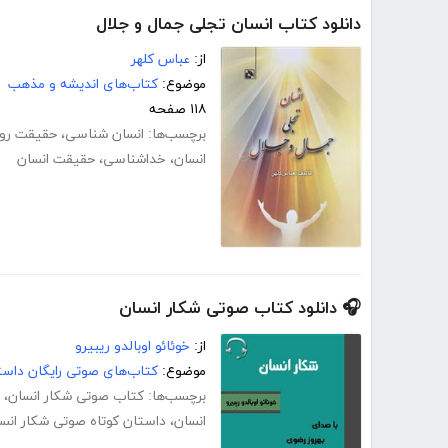
دانلود کتاب انسان تجلی جمال و جلال
از:
عباس کلهر
موضوع:
کتاب‌های اندیشه و مذهب
۱۱۸ صفحه
برچسب‌ها:
انسان شناسی
،
حقیقت رو
انسان
،
خداشناسی
،
حقیقت انسان
🎧 دانلود کتاب صوتی شکار انسان
از:
خوئائو اوبالدو ریبیرو
موضوع:
کتاب‌های صوتی رایگان داست
برچسب‌ها:
کتاب صوتی شکار انسان
،
انسان
،
داستان کوتاه صوتی شکار انس