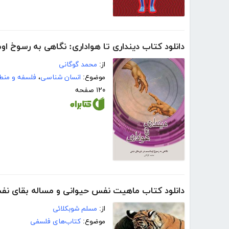
دانلود کتاب دینداری تا هواداری: نگاهی به رسوخ او
از:
محمد گوگانی
موضوع:
انسان شناسی
،
فلسفه و منط
۱۲۰ صفحه
دانلود کتاب ماهیت نفس حیوانی و مساله بقای نفس
از:
مسلم شوبکلائی
موضوع:
کتاب‌های فلسفی