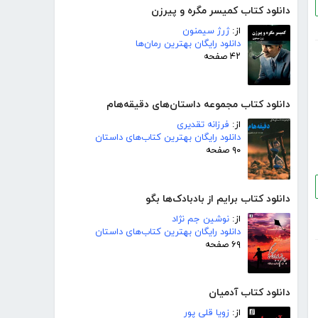
دانلود کتاب کمیسر مگره و پیرزن
از:
ژرژ سیمنون
دانلود رایگان بهترین رمان‌ها
۴۲ صفحه
دانلود کتاب مجموعه داستان‌های دقیقه‌هام
از:
فرزانه تقدیری
دانلود رایگان بهترین کتاب‌های داستان
۹۰ صفحه
دانلود کتاب برایم از بادبادک‌ها بگو
از:
نوشین جم نژاد
دانلود رایگان بهترین کتاب‌های داستان
۶۹ صفحه
دانلود کتاب آدمیان
از:
زویا قلی پور