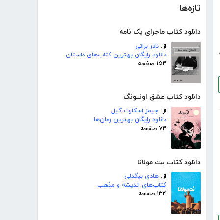
تازه‌ها
دانلود کتاب ماجرای یک نامه
از:
نادر براتی
دانلود رایگان بهترین کتاب‌های داستان
۱۵۳ صفحه
دانلود کتاب عشق اونیونگ
از:
جیمز اسکارث گیل
دانلود رایگان بهترین رمان‌ها
۷۳ صفحه
دانلود کتاب بت مولانا
از:
هادی بیگدلی
کتاب‌های اندیشه و مذهب
۱۳۴ صفحه