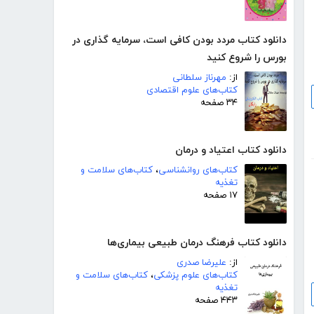
دانلود کتاب مردد بودن کافی است، سرمایه گذاری در
بورس را شروع کنید
از:
مهرناز سلطانی
کتاب‌های علوم اقتصادی
۳۴ صفحه
دانلود کتاب اعتیاد و درمان
کتاب‌های روانشناسی
،
کتاب‌های سلامت و
تغذیه
۱۷ صفحه
دانلود کتاب فرهنگ درمان طبیعی بیماری‌ها
از:
علیرضا صدری
کتاب‌های علوم پزشکی
،
کتاب‌های سلامت و
تغذیه
۴۴۳ صفحه