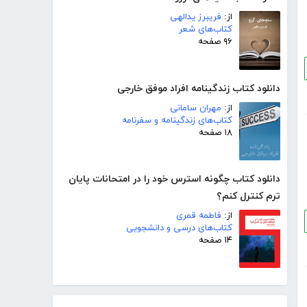
از:
فریبرز یدالهی
کتاب‌های شعر
۹۶ صفحه
دانلود کتاب زندگینامه افراد موفق خارجی
از:
مهران سامانی
کتاب‌های زندگینامه و سفرنامه
۱۸ صفحه
دانلود کتاب چگونه استرس خود را در امتحانات پایان
ترم کنترل کنم؟
از:
فاطمه قمری
کتاب‌های درسی و دانشجویی
۱۴ صفحه