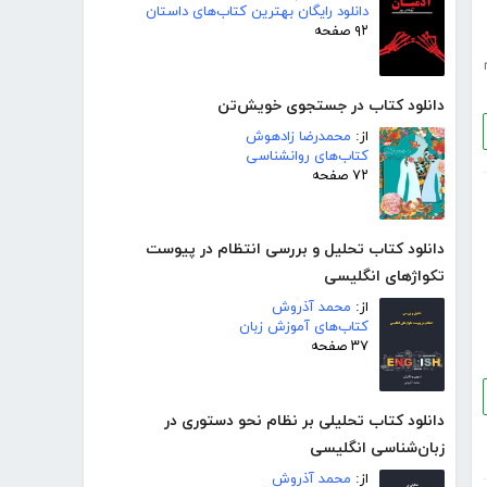
دانلود رایگان بهترین کتاب‌های داستان
۹۲ صفحه
دانلود کتاب در جستجوی خویش‌تن
از:
محمدرضا زادهوش
کتاب‌های روانشناسی
۷۲ صفحه
دانلود کتاب تحلیل و بررسی انتظام در پیوست
تکواژهای انگلیسی
از:
محمد آذروش
کتاب‌های آموزش زبان
۳۷ صفحه
دانلود کتاب تحلیلی بر نظام نحو دستوری در
زبان‌شناسی انگلیسی
از:
محمد آذروش