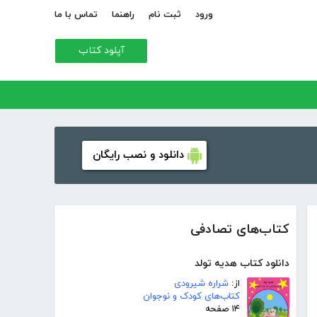
ورود
ثبت نام
راهنما
تماس با ما
آپلود کتاب
دانلود و نصب رایگان
کتاب‌های تصادفی
دانلود کتاب هدیه تولد
از:
شراره شیرودی
کتاب‌های کودک و نوجوان
۱۴ صفحه