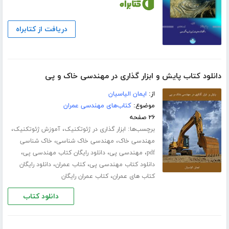
دریافت از کتابراه
دانلود کتاب پایش و ابزار گذاری در مهندسی خاک و پی
از:
ایمان الیاسیان
موضوع:
کتاب‌های مهندسی عمران
۲۶ صفحه
برچسب‌ها:
،
،
ابزار گذاری در ژئوتکنیک
آموزش ژئوتکنیک
،
،
مهندسی خاک
مهندسی خاک شناسی
خاک شناسی
،
،
،
pdf
مهندسی پی
دانلود رایگان کتاب مهندسی پی
،
،
دانلود کتاب مهندسی پی
کتاب عمران
دانلود رایگان
،
کتاب های عمران
کتاب عمران رایگان
دانلود کتاب