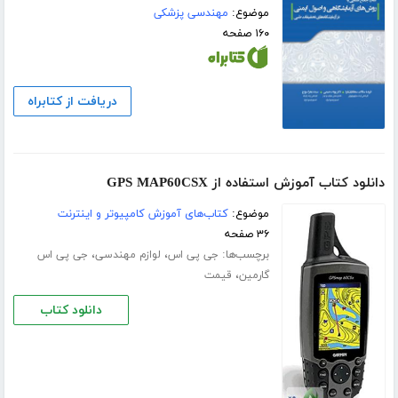
موضوع:
مهندسی پزشکی
۱۶۰ صفحه
دریافت از کتابراه
دانلود کتاب آموزش استفاده از GPS MAP60CSX
موضوع:
کتاب‌های آموزش کامپیوتر و اینترنت
۳۶ صفحه
برچسب‌ها:
،
،
جی پی اس
لوازم مهندسی
جی پی اس
،
گارمین
قیمت
دانلود کتاب