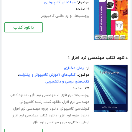
موضوع:
مجله‌های کامپیوتری
۱۶ صفحه
برچسب‌ها:
لوازم جانبی کامپیوتر
دانلود کتاب
دانلود کتاب مهندسی نرم افزار 1
از:
ایمان مختاری
موضوع:
کتاب‌های آموزش کامپیوتر و اینترنت
،
کتاب‌های درسی و دانشجویی
۱۷۷ صفحه
برچسب‌ها:
،
،
نرم افزار 1
مهندسی نرم افزار
دانلود کتاب
،
،
مهندسی نرم افزار
دانلود کتاب رشته کامپیوتر
،
،
کارشناسی کامپیوتر
دانلود جزوه مهندسی نرم افزار
،
دانلود جزوه نرم افزار
دانلود کتاب مهندسی نرم افزار
،
ایمان مختاری
درس مهندسی نرم افزار