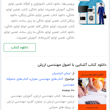
برچسب‌ها:
دانلود کتاب تکنولوژی و کارگاه تعمیر لوازم
،
،
خانگی
آموزش تعمیرات لوازم خانگی
کتاب تعمیر لوازم
،
،
خانگی
دانلود کتاب تعمیر لوازم خانگی رایگان
دانلود
،
رایگان کتاب تعمیر لوازم خانگی به زبان ساده
دانلود
،
،
کتاب تعمیرات لوازم خانگی pdf
تعمیر انواع لوازم خانگی
،
دانلود کتاب تعمیر لوازم خانگی به زبان ساده
تعمیر لوازم
،
،
خانگی
تعمیر لوازم آشپزخانه
آموزش تعمیرات
دانلود کتاب
دانلود کتاب آشنایی با اصول مهندسی ارزش
از:
ایمان الیاسیان
موضوع:
کتاب‌های مهندسی عمران
،
کتاب‌های متفرقه
مهندسی
۸۰ صفحه
برچسب‌ها:
،
کتاب مهندسی ارزش
آموزش مهندسی
،
،
ارزش
مهندسی ارزش در عمران
کاربرد مهندسی ارزش
در پروژه های عمرانی