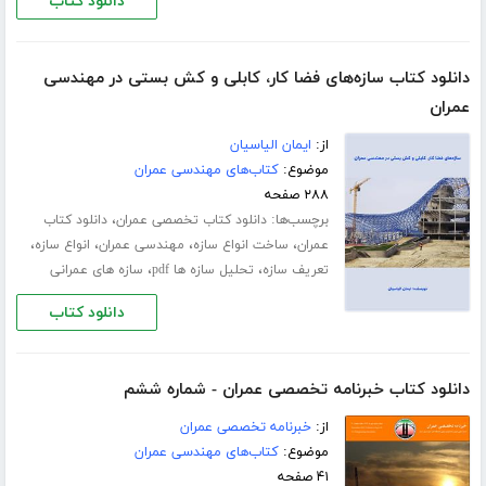
دانلود کتاب
دانلود کتاب سازه‌های فضا کار، کابلی و کش بستی در مهندسی
عمران
از:
ایمان الیاسیان
موضوع:
کتاب‌های مهندسی عمران
۲۸۸ صفحه
برچسب‌ها:
،
دانلود کتاب تخصصی عمران
دانلود کتاب
،
،
،
،
عمران
ساخت انواع سازه
مهندسی عمران
انواع سازه
،
،
تعریف سازه
تحلیل سازه ها pdf
سازه های عمرانی
دانلود کتاب
دانلود کتاب خبرنامه تخصصی عمران - شماره ششم
از:
خبرنامه تخصصی عمران
موضوع:
کتاب‌های مهندسی عمران
۴۱ صفحه