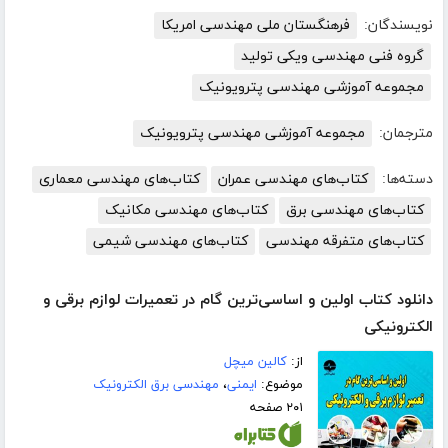
نویسندگان:
فرهنگستان ملی مهندسی امریکا
گروه فنی مهندسی ویکی تولید
مجموعه آموزشی مهندسی پترویونیک
مترجمان:
مجموعه آموزشی مهندسی پترویونیک
دسته‌ها:
کتاب‌های مهندسی عمران
کتاب‌های مهندسی معماری
کتاب‌های مهندسی برق
کتاب‌های مهندسی مکانیک
کتاب‌های متفرقه مهندسی
کتاب‌های مهندسی شیمی
دانلود کتاب اولین و اساسی‌ترین گام در تعمیرات لوازم برقی و
الکترونیکی
از:
کالین میچل
موضوع:
ایمنی
،
مهندسی برق الکترونیک
۲۰۱ صفحه