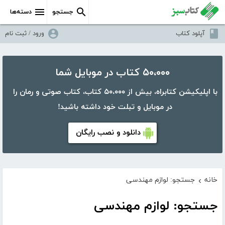
جستجو
دسته‌ها
آپلود کتاب
ورود / ثبت نام
۵۰،۰۰۰ کتاب در موبایل شما
با اپلیکیشن کتابراه، بیش از ۵۰،۰۰۰ کتاب، کتاب صوتی و رمان را
در موبایل و تبلت خود داشته باشید!
دانلود و نصب رایگان
خانه
جستجو: لوازم مهندسی
›
جستجو: لوازم مهندسی