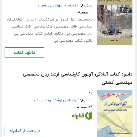
موضوع:
کتاب‌های مهندسی عمران
۲۱ صفحه
برچسب‌ها:
،
،
ابزار گذاری در ژئوتکنیک
آموزش ژئوتکنیک
،
،
مهندسی خاک
مهندسی خاک شناسی
خاک شناسی
،
،
،
pdf
مهندسی پی
دانلود رایگان کتاب مهندسی پی
دانلود کتاب مهندسی پی
دانلود کتاب
دانلود کتاب آمادگی آزمون کارشناسی ارشد زبان تخصصی
مهندسی کشتی
از: ...
موضوع:
کارشناسی ارشد مهندسی دریا
۸۴ صفحه
دریافت از کتابراه