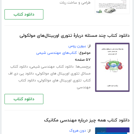
طراحی و ساخت ربات
دانلود کتاب
دانلود کتاب چند مسئله دربارۀ تئوری اوربیتال‌های مولکولی
از:
بیورن روس
موضوع:
کتاب‌های مهندسی شیمی
۵۷ صفحه
برچسب‌ها:
،
دانلود کتاب مهندسی شیمی
دانلود کتاب
،
مسائل تئوری اوربیتال های مولکولی
دانلود پی دی اف
،
کتاب تئوری اوربیتال های مولکولی
دانلود کتاب
مهندسی
دانلود کتاب
دانلود کتاب همه چیز درباره مهندسی مکانیک
از:
دون هروک