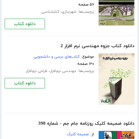
۵۶ صفحه
برچسب‌ها:
،
شهرسازی
کتابشناسی
دانلود کتاب
دانلود کتاب جزوه مهندسی نرم افزار 2
موضوع:
کتاب‌های درسی و دانشجویی
۱۲۰ صفحه
برچسب‌ها:
،
مهندسی نرم‌افزار
طراحی نرم‌افزار
دانلود کتاب
دانلود ضمیمه کلیک روزنامه جام جم - شماره 398
از:
ضمیمه کلیک