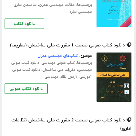
برچسب‌ها:
،
،
مقالات مهندسی عمران
ساختمان سازی
مهندسی سازه
دانلود کتاب
🎧 دانلود کتاب صوتی مبحث 1 مقررات ملی ساختمان (تعاریف)
موضوع:
کتاب‌های مهندسی عمران
برچسب‌ها:
،
کتاب صوتی مهندسی
دانلود کتاب صوتی
،
،
مهندسی
مقررات ملی ساختمان
دانلود کتاب صوتی
،
آموزشی
آزمون نظام مهندسی
دانلود کتاب صوتی
🎧 دانلود کتاب صوتی مبحث 2 مقررات ملی ساختمان (نظامات
اداری)