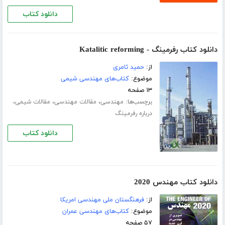
دانلود کتاب
دانلود کتاب رفرمینگ - Katalitic reforming
از:
حمید ثامری
موضوع:
کتاب‌های مهندسی شیمی
۱۳ صفحه
برچسب‌ها:
،
،
،
مهندسی
مقالات مهندسی
مقالات شیمی
درباره رفرمینگ
دانلود کتاب
دانلود کتاب مهندس 2020
از:
فرهنگستان ملی مهندسی امریکا
موضوع:
کتاب‌های مهندسی عمران
۵۷ صفحه