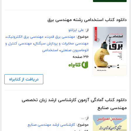
دانلود کتاب استخدامی رشته مهندسی برق
از:
علی ایزانلو
موضوع:
مهندسی برق قدرت
،
مهندسی برق الکترونیک
،
مهندسی مخابرات و پردازش سیگنال
،
مهندسی کنترل و
اتوماسیون صنعتی
،
استخدامی
۶۹۶ صفحه
دریافت از کتابراه
دانلود کتاب آمادگی آزمون کارشناسی ارشد زبان تخصصی
مهندسی صنایع
از: ...
موضوع:
کارشناسی ارشد مهندسی صنایع