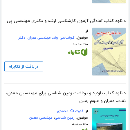
دانلود کتاب آمادگی آزمون کارشناسی ارشد و دکتری مهندسی پی
از: ...
موضوع:
کارشناسی ارشد مهندسی عمران
،
دکترا
۱۶۰ صفحه
دریافت از کتابراه
دانلود کتاب بازدید و برداشت زمین‌ شناسی برای مهندسین معدن،
نفت، عمران و علوم زمین
از:
قدرت الله محمدی
موضوع:
زمین شناسی
،
مهندسی معدن
۱۳۰ صفحه