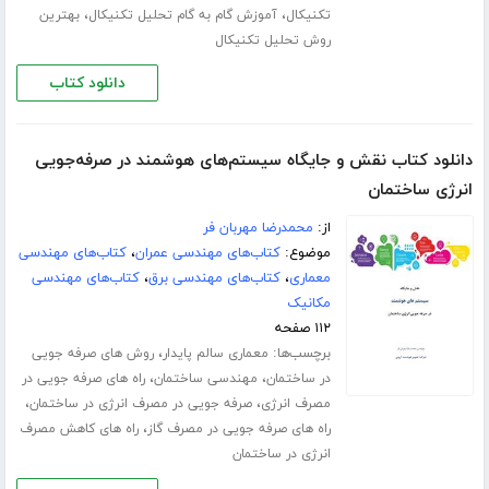
،
،
تکنیکال
آموزش گام به گام تحلیل تکنیکال
بهترین
روش تحلیل تکنیکال
دانلود کتاب
دانلود کتاب نقش و جایگاه سیستم‌های هوشمند در صرفه‌جویی
انرژی ساختمان
از:
محمدرضا مهربان فر
موضوع:
کتاب‌های مهندسی عمران
،
کتاب‌های مهندسی
معماری
،
کتاب‌های مهندسی برق
،
کتاب‌های مهندسی
مکانیک
۱۱۲ صفحه
برچسب‌ها:
،
معماری سالم پایدار
روش های صرفه جویی
،
،
در ساختمان
مهندسی ساختمان
راه های صرفه جویی در
،
،
مصرف انرژی
صرفه جویی در مصرف انرژی در ساختمان
،
راه های صرفه جویی در مصرف گاز
راه های کاهش مصرف
انرژی در ساختمان