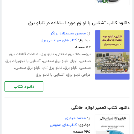
دانلود کتاب آشنایی با لوازم مورد استفاده در تابلو برق
از:
محسن محمدزاده برزگر
موضوع:
کتاب‌های مهندسی برق
۵۲ صفحه
برچسب‌ها:
،
،
برق صنعتی
تابلو برق
شناخت قطعات برق
،
،
صنعتی
اجزای تابلو برق صنعتی
آشنایی با تجهیزات برق
،
،
،
،
صنعتی
تابلو برق
تابلو برق pdf
تابلو برق صنعتی
،
طراحی تابلو برق
آشنایی با تابلو برق
دانلود کتاب
دانلود کتاب تعمیر لوازم خانگی
از:
محمد حیدری
موضوع:
کتاب‌های عمومی
۲۴۵ صفحه