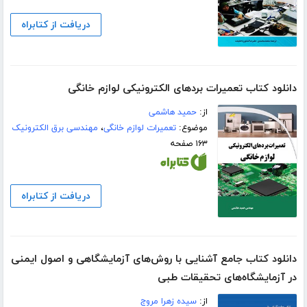
دریافت از کتابراه
دانلود کتاب تعمیرات بردهای الکترونیکی لوازم خانگی
از:
حمید هاشمی
موضوع:
تعمیرات لوازم خانگی
،
مهندسی برق الکترونیک
۱۶۳ صفحه
دریافت از کتابراه
دانلود کتاب جامع آشنایی با روش‌های آزمایشگاهی و اصول ایمنی
در آزمایشگاه‌های تحقیقات طبی
از:
سیده زهرا مروج