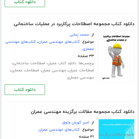
دانلود کتاب
دانلود کتاب مجموعه اصطلاحات پرکاربرد در عملیات ساختمانی
از:
محمد زمانی
موضوع:
کتاب‌های مهندسی عمران
،
کتاب‌های مهندسی
معماری
۳۳ صفحه
برچسب‌ها:
،
،
دانلود کتاب عمران
اصطلاحات ساختمانی
،
،
،
اصطلاحات عمران
مهندسی عمران
اصطلاحات معماری
مهندسی معماری
دانلود کتاب
دانلود کتاب مجموعه مقالات برگزیده مهندسی عمران
از:
امیر کورش وثوق
موضوع:
کتاب‌های مهندسی عمران
۳۱ صفحه