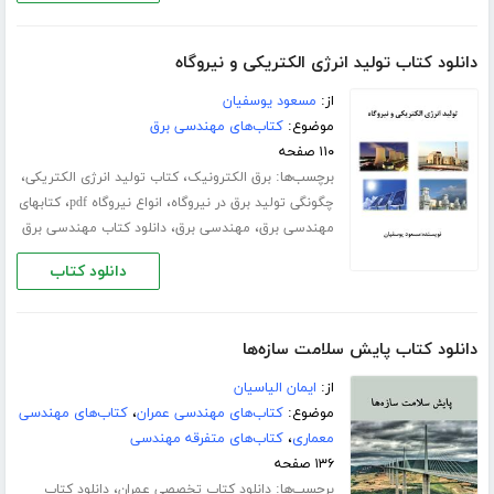
دانلود کتاب تولید انرژی الکتریکی و نیروگاه
از:
مسعود یوسفیان
موضوع:
کتاب‌های مهندسی برق
۱۱۰ صفحه
برچسب‌ها:
،
،
برق الکترونیک
کتاب تولید انرژی الکتریکی
،
،
چگونگی تولید برق در نیروگاه
انواع نیروگاه pdf
کتابهای
،
،
مهندسی برق
مهندسی برق
دانلود کتاب مهندسی برق
دانلود کتاب
دانلود کتاب پایش سلامت سازه‌ها
از:
ایمان الیاسیان
موضوع:
کتاب‌های مهندسی عمران
،
کتاب‌های مهندسی
معماری
،
کتاب‌های متفرقه مهندسی
۱۳۶ صفحه
برچسب‌ها:
،
دانلود کتاب تخصصی عمران
دانلود کتاب