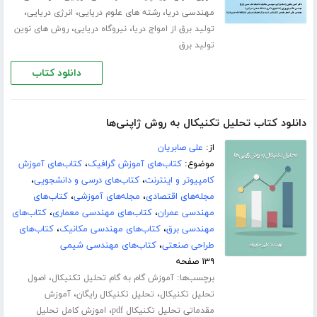
،
،
،
مهندسی دریا
رشته های علوم دریایی
انرژی دریایی
،
،
تولید برق از امواج دریا
نیروگاه دریایی
روش های نوین
تولید برق
دانلود کتاب
دانلود کتاب تحلیل تکنیکال به روش ژاپنی‌ها
از:
علی صابریان
موضوع:
کتاب‌های آموزش گرافیک
،
کتاب‌های آموزش
کامپیوتر و اینترنت
،
کتاب‌های درسی و دانشجویی
،
مجله‌های اقتصادی
،
مجله‌های آموزشی
،
کتاب‌های
مهندسی عمران
،
کتاب‌های مهندسی معماری
،
کتاب‌های
مهندسی برق
،
کتاب‌های مهندسی مکانیک
،
کتاب‌های
طراحی صنعتی
،
کتاب‌های مهندسی شیمی
۱۳۹ صفحه
برچسب‌ها:
،
آموزش گام به گام تحلیل تکنیکال
اصول
،
،
تحلیل تکنیکال
تحلیل تکنیکال رایگان
آموزش
،
مقدماتی تحلیل تکنیکال pdf
اموزش کامل تحلیل