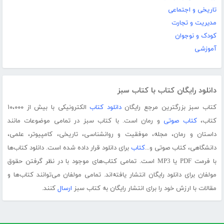
تاریخی و اجتماعی
مدیریت و تجارت
کودک و نوجوان
آموزشی
دانلود رایگان کتاب با کتاب سبز
کتاب سبز بزرگترین مرجع رایگان
دانلود کتاب
الکترونیکی با بیش از ۱۰،۰۰۰
کتاب،
کتاب صوتی
و رمان است. با کتاب سبز در تمامی موضوعات مانند
داستان و رمان، مجله، موفقیت و روانشناسی، تاریخی، کامپیوتر، علمی،
دانشگاهی، کتاب صوتی و...
کتاب
برای دانلود قرار داده شده است. دانلود کتاب‌ها
با فرمت PDF یا MP3 است. تمامی کتاب‌های موجود با در نظر گرفتن حقوق
مولفان برای دانلود رایگان انتشار یافته‌اند. تمامی مولفان می‌توانند کتاب‌ها و
مقالات با ارزش خود را برای انتشار رایگان به کتاب سبز
ارسال
کنند.