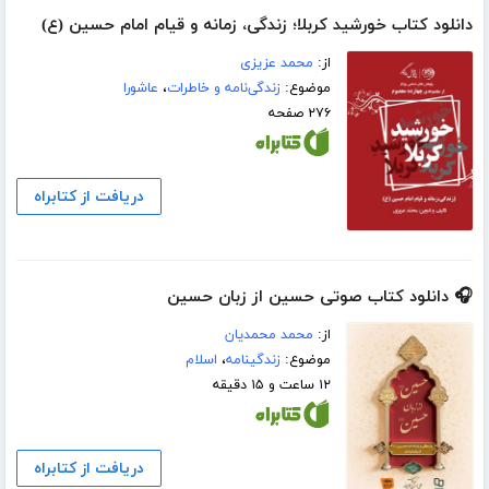
دانلود کتاب خورشید کربلا؛ زندگی، زمانه و قیام امام حسین (ع)
از:
محمد عزیزی
موضوع:
زندگی‌نامه و خاطرات
،
عاشورا
۲۷۶ صفحه
دریافت از کتابراه
🎧 دانلود کتاب صوتی حسین از زبان حسین
از:
محمد محمدیان
موضوع:
زندگینامه
،
اسلام
۱۲ ساعت و ۱۵ دقیقه
دریافت از کتابراه