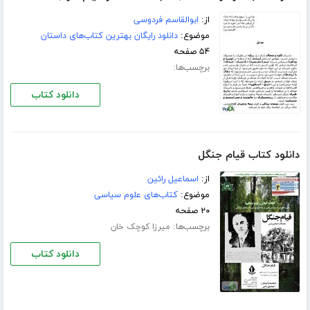
از:
ابوالقاسم فردوسی
موضوع:
دانلود رایگان بهترین کتاب‌های داستان
۵۴ صفحه
برچسب‌ها:
دانلود کتاب
دانلود کتاب قیام جنگل
از:
اسماعیل رائین
موضوع:
کتاب‌های علوم سیاسی
۲۰ صفحه
برچسب‌ها:
میرزا کوچک خان
دانلود کتاب