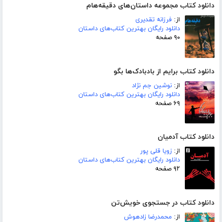
دانلود کتاب مجموعه داستان‌های دقیقه‌هام
از:
فرزانه تقدیری
دانلود رایگان بهترین کتاب‌های داستان
۹۰ صفحه
دانلود کتاب برایم از بادبادک‌ها بگو
از:
نوشین جم نژاد
دانلود رایگان بهترین کتاب‌های داستان
۶۹ صفحه
دانلود کتاب آدمیان
از:
زویا قلی پور
دانلود رایگان بهترین کتاب‌های داستان
۹۲ صفحه
دانلود کتاب در جستجوی خویش‌تن
از:
محمدرضا زادهوش