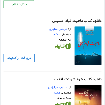
دانلود کتاب
دانلود کتاب ماهیت قیام حسینی
از:
مرتضی مطهری
موضوع:
عاشورا
۲۸ صفحه
دریافت از کتابراه
دانلود کتاب شرح شهادت آفتاب
از:
خطیب خوارزمی
موضوع:
عاشورا
۵۶۸ صفحه