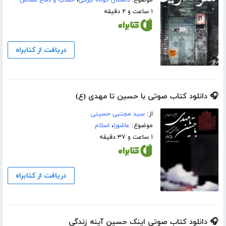
۱ ساعت و ۲ دقیقه
دریافت از کتابراه
🎧 دانلود کتاب صوتی با حسین تا مهدی (ع)
از:
سید مجتبی حسینی
موضوع:
عاشورا
،
اسلام
۱ ساعت و ۳۷ دقیقه
دریافت از کتابراه
🎧 دانلود کتاب صوتی اینک حسین آینه زندگی