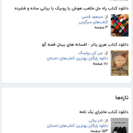
دانلود کتاب راه حل مکعب هوش یا روبیک با بیانی ساده و فشرده
از:
مسعود قدس
کتاب‌های سرگرمی
۳ صفحه
دانلود کتاب هری پاتر - افسانه های بیدل قصه گو
از:
جی کی رولینگ
دانلود رایگان بهترین کتاب‌های داستان
۱۱۰ صفحه
تازه‌ها
دانلود کتاب ماجرای یک نامه
از:
نادر براتی
دانلود رایگان بهترین کتاب‌های داستان
۱۵۳ صفحه