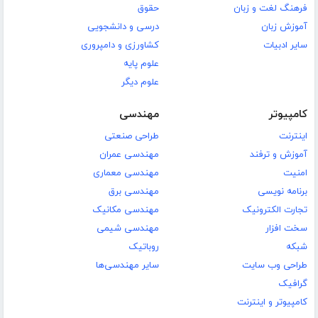
فرهنگ لغت و زبان
حقوق
آموزش زبان
درسی و دانشجویی
سایر ادبیات
کشاورزی و دامپروری
علوم پایه
علوم دیگر
کامپیوتر
مهندسی
اینترنت
طراحی صنعتی
آموزش و ترفند
مهندسی عمران
امنیت
مهندسی معماری
برنامه نویسی
مهندسی برق
تجارت الکترونیک
مهندسی مکانیک
سخت افزار
مهندسی شیمی
شبکه
روباتیک
طراحی وب سایت
سایر مهندسی‌ها
گرافیک
کامپیوتر و اینترنت