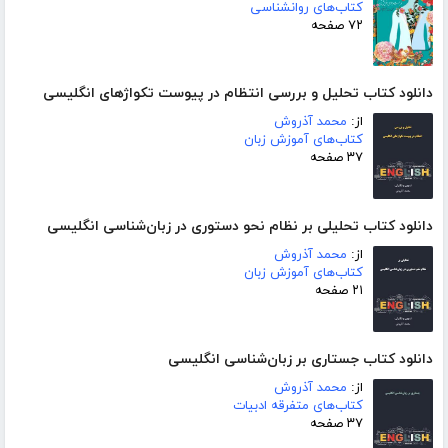
کتاب‌های روانشناسی
۷۲ صفحه
دانلود کتاب تحلیل و بررسی انتظام در پیوست تکواژهای انگلیسی
از:
محمد آذروش
کتاب‌های آموزش زبان
۳۷ صفحه
دانلود کتاب تحلیلی بر نظام نحو دستوری در زبان‌شناسی انگلیسی
از:
محمد آذروش
کتاب‌های آموزش زبان
۲۱ صفحه
دانلود کتاب جستاری بر زبان‌شناسی انگلیسی
از:
محمد آذروش
کتاب‌های متفرقه ادبیات
۳۷ صفحه