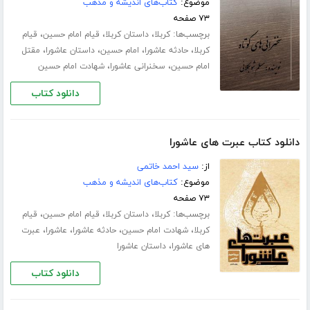
موضوع:
کتاب‌های اندیشه و مذهب
۷۳ صفحه
برچسب‌ها:
،
،
،
کربلا
داستان کربلا
قیام امام حسین
قیام
،
،
،
،
کربلا
حادثه عاشورا
امام حسین
داستان عاشورا
مقتل
،
،
امام حسین
سخنرانی عاشورا
شهادت امام حسین
دانلود کتاب
دانلود کتاب عبرت های عاشورا
از:
سید احمد خاتمی
موضوع:
کتاب‌های اندیشه و مذهب
۷۳ صفحه
برچسب‌ها:
،
،
،
کربلا
داستان کربلا
قیام امام حسین
قیام
،
،
،
،
کربلا
شهادت امام حسین
حادثه عاشورا
عاشورا
عبرت
،
های عاشورا
داستان عاشورا
دانلود کتاب