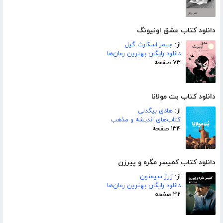
دانلود کتاب عشق اونیونگ
از:
جیمز اسکارث گیل
دانلود رایگان بهترین رمان‌ها
۷۳ صفحه
دانلود کتاب بت مولانا
از:
هادی بیگدلی
کتاب‌های اندیشه و مذهب
۱۳۴ صفحه
دانلود کتاب کمیسر مگره و پیرزن
از:
ژرژ سیمنون
دانلود رایگان بهترین رمان‌ها
۴۲ صفحه