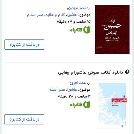
از:
ناصر مهدوی
موضوع:
عاشورا
،
کلام و عقاید
،
صدر اسلام
۱۵ ساعت و ۲۳ دقیقه
دریافت از کتابراه
🎧 دانلود کتاب صوتی عاشورا و رهایی
از:
عماد افروغ
موضوع:
عاشورا
،
صدر اسلام
۳ ساعت و ۲۸ دقیقه
دریافت از کتابراه