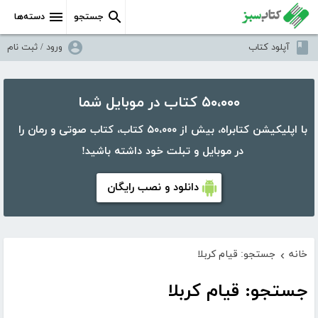
جستجو
دسته‌ها
آپلود کتاب
ورود / ثبت نام
۵۰،۰۰۰ کتاب در موبایل شما
با اپلیکیشن کتابراه، بیش از ۵۰،۰۰۰ کتاب، کتاب صوتی و رمان را
در موبایل و تبلت خود داشته باشید!
دانلود و نصب رایگان
خانه
جستجو: قیام کربلا
›
جستجو: قیام کربلا