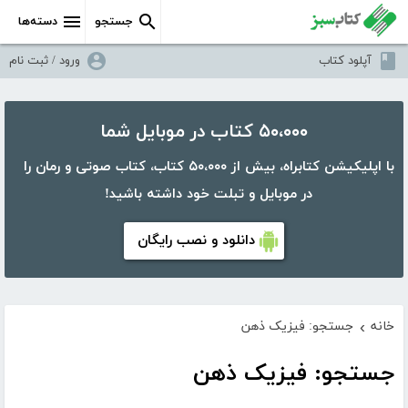
جستجو
دسته‌ها
آپلود کتاب
ورود / ثبت نام
۵۰،۰۰۰ کتاب در موبایل شما
با اپلیکیشن کتابراه، بیش از ۵۰،۰۰۰ کتاب، کتاب صوتی و رمان را
در موبایل و تبلت خود داشته باشید!
دانلود و نصب رایگان
خانه
جستجو: فیزیک ذهن
›
جستجو: فیزیک ذهن