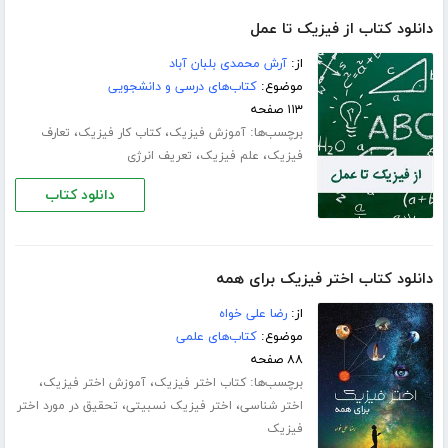
دانلود کتاب از فیزیک تا عمل
از:
آرش محمدی بلبان آباد
موضوع:
کتاب‌های درسی و دانشجویی
۱۱۳ صفحه
برچسب‌ها:
،
،
آموزش فیزیک
کتاب کار فیزیک
تعارف
،
،
فیزیک
علم فیزیک
تعریف انرژی
دانلود کتاب
دانلود کتاب اختر فیزیک برای همه
از:
رضا علی خواه
موضوع:
کتاب‌های علمی
۸۸ صفحه
برچسب‌ها:
،
،
کتاب اختر فیزیک
آموزش اختر فیزیک
،
،
اختر شناسی
اختر فیزیک نسبیتی
تحقیق در مورد اختر
فیزیک