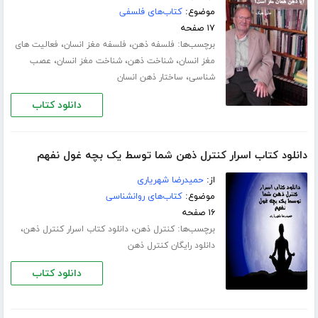
موضوع:
کتاب‌های فلسفی
۱۷ صفحه
برچسب‌ها:
،
،
فلسفه ذهن
فلسفه مغز انسان
فعالیت های
،
،
،
مغز انسان
شناخت ذهن
شناخت مغز انسان
عصب
،
شناسی
ساختار ذهن انسان
دانلود کتاب
دانلود کتاب اسرار کنترل ذهن شما توسط یک بچه غول نفهم
از:
حمیدرضا شهریاری
موضوع:
کتاب‌های روانشناسی
۱۶ صفحه
برچسب‌ها:
،
،
کنترل ذهن
دانلود کتاب اسرار کنترل ذهن
دانلود رایگان کنترل ذهن
دانلود کتاب