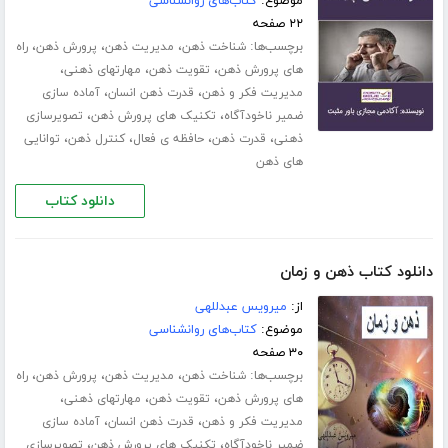
موضوع:
کتاب‌های روانشناسی
۲۲ صفحه
برچسب‌ها:
،
،
،
شناخت ذهن
مدیریت ذهن
پرورش ذهن
راه
،
،
،
های پرورش ذهن
تقویت ذهن
مهارت­های ذهنی
،
،
مدیریت فکر و ذهن
قدرت ذهن انسان
آماده سازی
،
،
ضمیر ناخودآگاه
تکنیک های پرورش ذهن
تصویرسازی
،
،
،
،
ذهنی
قدرت ذهن
حافظه ی فعال
کنترل ذهن
توانایی
های ذهن
دانلود کتاب
دانلود کتاب ذهن و زمان
از:
میرویس عبدللهی
موضوع:
کتاب‌های روانشناسی
۳۰ صفحه
برچسب‌ها:
،
،
،
شناخت ذهن
مدیریت ذهن
پرورش ذهن
راه
،
،
،
های پرورش ذهن
تقویت ذهن
مهارت­های ذهنی
،
،
مدیریت فکر و ذهن
قدرت ذهن انسان
آماده سازی
،
،
ضمیر ناخودآگاه
تکنیک های پرورش ذهن
تصویرسازی