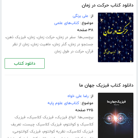
دانلود کتاب حرکت در زمان
از:
علی برنگی
موضوع:
کتاب‌های علمی
۳۸ صفحه
برچسب‌ها:
،
،
،
،
سفر در زمان
حرکت زمان
زمان
فیزیک ذهن
،
،
،
جستجو در زمان
گذر زمان
ماهیت زمان
زمان از نظر
،
قرآن
حرکت در طول زمان
دانلود کتاب
دانلود کتاب فیزیک جهان ما
از:
رضا علی خواه
موضوع:
کتاب‌های علوم پایه
۲۲۵ صفحه
برچسب‌ها:
،
،
انواع فیزیک
فیزیک کلاسیک
فیزیک
،
،
کلاسیک و کوانتوم
فیزیک کلاسیک چیست
تعریف
،
،
،
فیزیک کلاسیک
نظریه کوانتوم
فیزیک کوانتومی