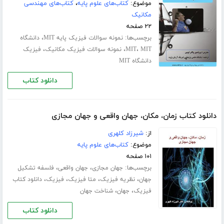
موضوع:
کتاب‌های علوم پایه
،
کتاب‌های مهندسی
مکانیک
۲۲ صفحه
برچسب‌ها:
،
نمونه سوالات فیزیک پایه MIT
دانشگاه
،
،
،
MIT
MIT
نمونه سوالات فیزیک مکانیک
فیزیک
دانشگاه MIT
دانلود کتاب
دانلود کتاب زمان، مکان، جهان واقعی و جهان مجازی
از:
شیرزاد کلهری
موضوع:
کتاب‌های علوم پایه
۱۰۱ صفحه
برچسب‌ها:
،
،
جهان مجازی
جهان واقعی
فلسفه تشکیل
،
،
،
،
جهان
نظریه فیزیک
متا فیزیک
فیزیک
دانلود کتاب
،
،
فیزیک
جهان
شناخت جهان
دانلود کتاب