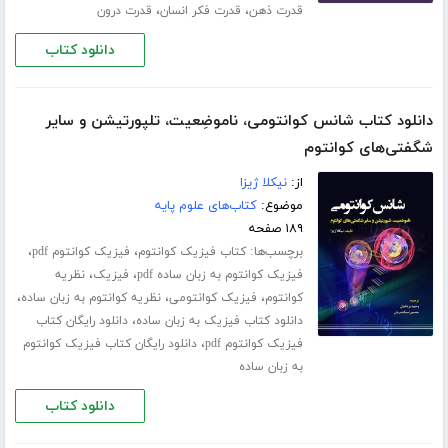
،
،
قدرت ذهن
قدرت فکر انسان
قدرت درون
دانلود کتاب
دانلود کتاب شانس کوانتومی، ناموضِعیت، تلپورتیشن و سایر
شگفتی‌های کوانتوم
از:
نیکلا ژیزا
موضوع:
کتاب‌های علوم پایه
۱۸۹ صفحه
برچسب‌ها:
،
،
کتاب فیزیک کوانتوم
فیزیک کوانتوم pdf
،
،
فیزیک کوانتوم به زبان ساده pdf
فیزیک
نظریه
،
،
،
کوانتوم
فیزیک کوانتومی
نظریه کوانتوم به زبان ساده
،
دانلود کتاب فیزیک به زبان ساده
دانلود رایگان کتاب
،
فیزیک کوانتوم pdf
دانلود رایگان کتاب فیزیک کوانتوم
به زبان ساده
دانلود کتاب