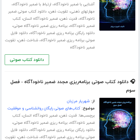
،
،
آشنایی با ضمیر ناخودآگاه
ارتباط با ضمیر ناخودآگاه
،
،
مهارت­های ذهنی
تقویت ذهن
دانلود کتاب صوتی ضمیر
،
،
،
ناخودآگاه
قدرت ذهن
ضمیر ناخودآگاه انسان
کتاب
،
،
ضمیر ناخودآگاه
برنامه ریزی ضمیر ناخودآگاه صوتی
،
دانلود رایگان برنامه ریزی ضمیر ناخودآگاه
دانلود فایل
،
،
صوتی برنامه ریزی ضمیر ناخودآگاه
شناخت ذهن
تقویت
ضمیر ناخودآگاه
دانلود کتاب صوتی
🎧 دانلود کتاب صوتی برنامه‌ریزی مجدد ضمیر ناخودآگاه - فصل
سوم
از:
شهریار مرزبان
موضوع:
کتاب‌های صوتی رایگان روانشناسی و موفقیت
برچسب‌ها:
،
،
قدرت ذهن
ضمیر ناخودآگاه انسان
کتاب
،
،
ضمیر ناخودآگاه
برنامه ریزی ضمیر ناخودآگاه صوتی
،
دانلود رایگان برنامه ریزی ضمیر ناخودآگاه
دانلود فایل
،
،
صوتی برنامه ریزی ضمیر ناخودآگاه
شناخت ذهن
تقویت