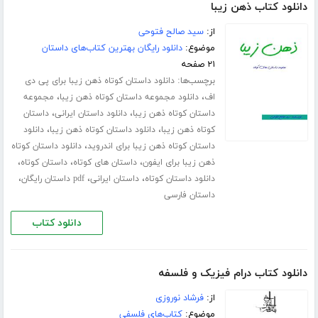
دانلود کتاب ذهن زیبا
از:
سید صالح فتوحی
موضوع:
دانلود رایگان بهترین کتاب‌های داستان
۲۱ صفحه
برچسب‌ها:
دانلود داستان کوتاه ذهن زیبا برای پی دی
،
،
اف
دانلود مجموعه داستان کوتاه ذهن زیبا
مجموعه
،
،
داستان کوتاه ذهن زیبا
دانلود داستان ایرانی
داستان
،
،
کوتاه ذهن زیبا
دانلود داستان کوتاه ذهن زیبا
دانلود
،
داستان کوتاه ذهن زیبا برای اندروید
دانلود داستان کوتاه
،
،
،
ذهن زیبا برای ایفون
داستان های کوتاه
داستان کوتاه
،
،
،
دانلود داستان کوتاه
داستان ایرانی
pdf داستان رایگان
داستان فارسی
دانلود کتاب
دانلود کتاب درام فیزیک و فلسفه
از:
فرشاد نوروزی
موضوع:
کتاب‌های فلسفی