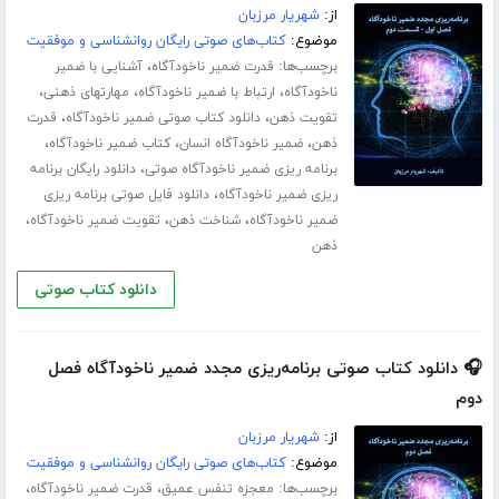
از:
شهریار مرزبان
موضوع:
کتاب‌های صوتی رایگان روانشناسی و موفقیت
برچسب‌ها:
،
قدرت ضمیر ناخودآگاه
آشنایی با ضمیر
،
،
،
ناخودآگاه
ارتباط با ضمیر ناخودآگاه
مهارت­های ذهنی
،
،
تقویت ذهن
دانلود کتاب صوتی ضمیر ناخودآگاه
قدرت
،
،
،
ذهن
ضمیر ناخودآگاه انسان
کتاب ضمیر ناخودآگاه
،
برنامه ریزی ضمیر ناخودآگاه صوتی
دانلود رایگان برنامه
،
ریزی ضمیر ناخودآگاه
دانلود فایل صوتی برنامه ریزی
،
،
،
ضمیر ناخودآگاه
شناخت ذهن
تقویت ضمیر ناخودآگاه
ذهن
دانلود کتاب صوتی
🎧 دانلود کتاب صوتی برنامه‌ریزی مجدد ضمیر ناخودآگاه فصل
دوم
از:
شهریار مرزبان
موضوع:
کتاب‌های صوتی رایگان روانشناسی و موفقیت
برچسب‌ها:
،
،
معجزه تنفس عمیق
قدرت ضمیر ناخودآگاه