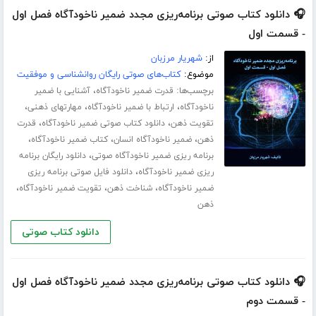
🎧 دانلود کتاب صوتی برنامه‌ریزی مجدد ضمیر ناخودآگاه فصل اول
- قسمت اول
از:
شهریار مرزبان
موضوع:
کتاب‌های صوتی رایگان روانشناسی و موفقیت
برچسب‌ها:
،
قدرت ضمیر ناخودآگاه
آشنایی با ضمیر
،
،
،
ناخودآگاه
ارتباط با ضمیر ناخودآگاه
مهارت­های ذهنی
،
،
تقویت ذهن
دانلود کتاب صوتی ضمیر ناخودآگاه
قدرت
،
،
،
ذهن
ضمیر ناخودآگاه انسان
کتاب ضمیر ناخودآگاه
،
برنامه ریزی ضمیر ناخودآگاه صوتی
دانلود رایگان برنامه
،
ریزی ضمیر ناخودآگاه
دانلود فایل صوتی برنامه ریزی
،
،
،
ضمیر ناخودآگاه
شناخت ذهن
تقویت ضمیر ناخودآگاه
ذهن
دانلود کتاب صوتی
🎧 دانلود کتاب صوتی برنامه‌ریزی مجدد ضمیر ناخودآگاه فصل اول
- قسمت دوم