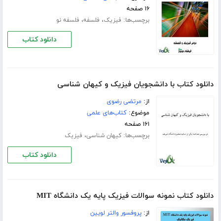
۱۶ صفحه
برچسب‌ها:
،
،
فیزیک
فلسفه
فلسفه نو
دانلود کتاب
دانلود کتاب با دانشجویان فیزیک و کیهان شناسی
از:
مرتضی رضوی
موضوع:
کتاب‌های علمی
۱۶۱ صفحه
برچسب‌ها:
،
کیهان شناسی
فیزیک
دانلود کتاب
دانلود کتاب نمونه سوالات فیزیک پایه یک دانشگاه MIT
از:
پروفسور والتر لویین