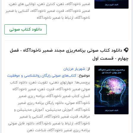
،
،
،
،
ضمیر ناخودآگاه
ذهن
کنترل ذهن
توانایی های ذهن
،
،
ضمیر ناخودآگاه
قدرت ضمیر ناخودآگاه
آشنایی با ضمیر
،
ناخودآگاه
ارتباط با ضمیر ناخودآگاه
دانلود کتاب صوتی
🎧 دانلود کتاب صوتی برنامه‌ریزی مجدد ضمیر ناخودآگاه - فصل
چهارم - قسمت اول
از:
شهریار مرزبان
موضوع:
کتاب‌های صوتی رایگان روانشناسی و موفقیت
برچسب‌ها:
،
،
مهارت­های ذهنی
تقویت ذهن
دانلود کتاب
،
،
صوتی ضمیر ناخودآگاه
قدرت ذهن
ضمیر ناخودآگاه
،
،
انسان
کتاب ضمیر ناخودآگاه
برنامه ریزی ضمیر
،
ناخودآگاه صوتی
دانلود رایگان برنامه ریزی ضمیر
،
،
ناخودآگاه
آموزش مدیتیشن
آموزش مدیتیشن و
،
،
مراقبه
قدرت ضمیر ناخودآگاه
آشنایی با ضمیر
،
،
ناخودآگاه
ارتباط با ضمیر ناخودآگاه
دانلود فایل صوتی
،
برنامه ریزی ضمیر ناخودآگاه
شناخت ذهن