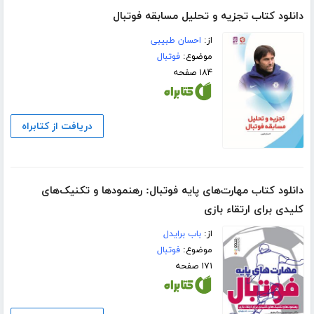
دانلود کتاب تجزیه و تحلیل مسابقه فوتبال
از:
احسان طبیبی
موضوع:
فوتبال
۱۸۴ صفحه
دریافت از کتابراه
دانلود کتاب مهارت‌های پایه فوتبال: رهنمودها و تکنیک‌های
کلیدی برای ارتقاء بازی
از:
باب برایدل
موضوع:
فوتبال
۱۷۱ صفحه