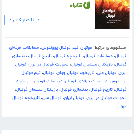
دریافت از کتابراه
جستجوهای مرتبط:
فوتبال
،
تیم فوتبال یوونتوس
،
مسابقات حرفه‌ای
فوتبال
،
مسابقات فوتبال
،
تاریخچه فوتبال
،
تاریخ فوتبال
،
بدنسازی
فوتبال
،
بازیکنان مسلمان فوتبال
،
تحولات فوتبال در ایران
،
فوتبال
ایران
،
فوتبال ملی
،
تاریخچه فوتبال جهان
،
فوتبال
،
تیم فوتبال
یوونتوس
،
مسابقات حرفه‌ای فوتبال
،
مسابقات فوتبال
،
تاریخچه
فوتبال
،
تاریخ فوتبال
،
بدنسازی فوتبال
،
بازیکنان مسلمان فوتبال
،
تحولات فوتبال در ایران
،
فوتبال ایران
،
فوتبال ملی
،
تاریخچه فوتبال
جهان