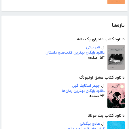
تازه‌ها
دانلود کتاب ماجرای یک نامه
از:
نادر براتی
دانلود رایگان بهترین کتاب‌های داستان
۱۵۳ صفحه
دانلود کتاب عشق اونیونگ
از:
جیمز اسکارث گیل
دانلود رایگان بهترین رمان‌ها
۷۳ صفحه
دانلود کتاب بت مولانا
از:
هادی بیگدلی