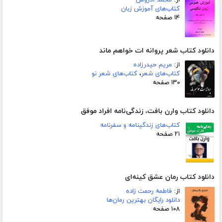
از:
محمد آذروش
کتاب‌های آموزش زبان
۱۴ صفحه
دانلود کتاب شعر پروانه ات خواهم ماند
از:
مریم حیدرزاده
کتاب‌های شعر
،
کتاب‌های شعر نو
۱۳۰ صفحه
دانلود کتاب وارن بافت، زندگی‌نامه افراد موفق
کتاب‌های زندگینامه و سفرنامه
۲۱ صفحه
دانلود کتاب رمان عشق کینه‌ای
از:
فاطمه رحمت زاده
دانلود رایگان بهترین رمان‌ها
۱۰۸ صفحه