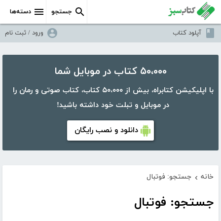
جستجو
دسته‌ها
آپلود کتاب
ورود / ثبت نام
۵۰،۰۰۰ کتاب در موبایل شما
با اپلیکیشن کتابراه، بیش از ۵۰،۰۰۰ کتاب، کتاب صوتی و رمان را
در موبایل و تبلت خود داشته باشید!
دانلود و نصب رایگان
خانه
جستجو: فوتبال
›
جستجو: فوتبال