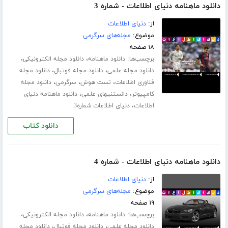
دانلود ماهنامه دنیای اطلاعات - شماره 3
از:
دنیای اطلاعات
موضوع:
مجله‌های سرگرمی
۱۸ صفحه
برچسب‌ها:
،
،
دانلود ماهنامه
دانلود مجله الکترونیکی
،
،
دانلود مجله علمی
دانلود مجله فوتبال
دانلود مجله
،
،
،
فناوری اطلاعات
تست هوش
سرگرمی
دانلود مجله
،
،
کامپیوتر
دانستنیهای علمی
دانلود ماهنامه دنیای
،
اطلاعات
دنیای اطلاعات شماره3
دانلود کتاب
دانلود ماهنامه دنیای اطلاعات - شماره 4
از:
دنیای اطلاعات
موضوع:
مجله‌های سرگرمی
۱۹ صفحه
برچسب‌ها:
،
،
دانلود ماهنامه
دانلود مجله الکترونیکی
،
،
دانلود مجله علمی
دانلود مجله فوتبال
دانلود مجله