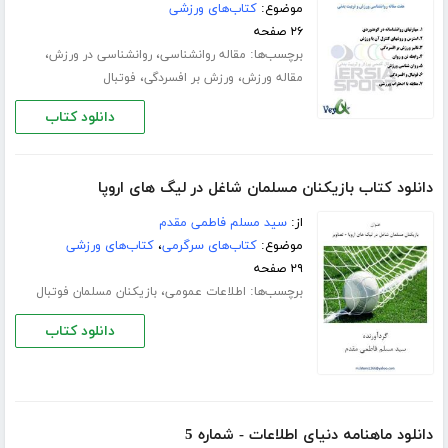
موضوع:
کتاب‌های ورزشی
۲۶ صفحه
برچسب‌ها:
،
،
مقاله روانشناسی
روانشناسی در ورزش
،
،
مقاله ورزش
ورزش بر افسردگی
فوتبال
دانلود کتاب
دانلود کتاب بازیکنان مسلمان شاغل در لیگ های اروپا
از:
سید مسلم فاطمی مقدم
موضوع:
کتاب‌های سرگرمی
،
کتاب‌های ورزشی
۲۹ صفحه
برچسب‌ها:
،
اطلاعات عمومی
بازیکنان مسلمان فوتبال
دانلود کتاب
دانلود ماهنامه دنیای اطلاعات - شماره 5