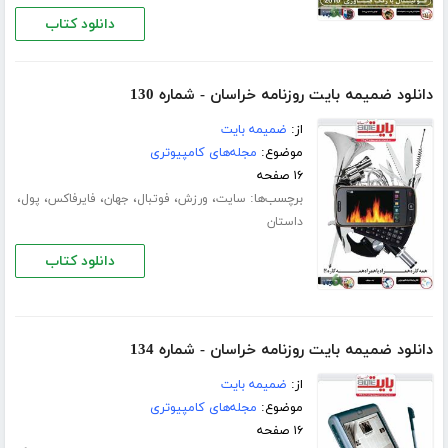
دانلود کتاب
دانلود ضمیمه بایت روزنامه خراسان - شماره 130
از:
ضمیمه بایت
موضوع:
مجله‌های کامپیوتری
۱۶ صفحه
برچسب‌ها:
،
،
،
،
،
،
سایت
ورزش
فوتبال
جهان
فایرفاکس
پول
داستان
دانلود کتاب
دانلود ضمیمه بایت روزنامه خراسان - شماره 134
از:
ضمیمه بایت
موضوع:
مجله‌های کامپیوتری
۱۶ صفحه