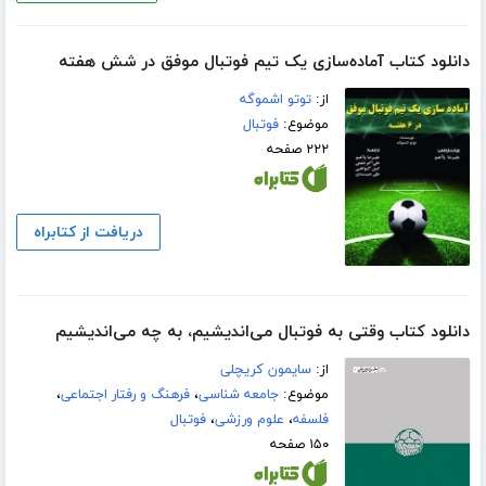
دانلود کتاب آماده‌سازی یک تیم فوتبال موفق در شش هفته
از:
توتو اشموگه
موضوع:
فوتبال
۲۲۲ صفحه
دریافت از کتابراه
دانلود کتاب وقتی به فوتبال می‌اندیشیم، به چه می‌اندیشیم
از:
سایمون کریچلی
موضوع:
جامعه شناسی
،
فرهنگ و رفتار اجتماعی
،
فلسفه
،
علوم ورزشی
،
فوتبال
۱۵۰ صفحه