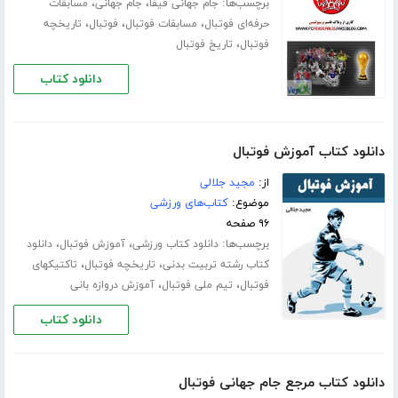
برچسب‌ها:
،
،
جام جهانی فیفا
جام جهانی
مسابقات
،
،
،
حرفه‌ای فوتبال
مسابقات فوتبال
فوتبال
تاریخچه
،
فوتبال
تاریخ فوتبال
دانلود کتاب
دانلود کتاب آموزش فوتبال
از:
مجید جلالی
موضوع:
کتاب‌های ورزشی
۹۶ صفحه
برچسب‌ها:
،
،
دانلود کتاب ورزشی
آموزش فوتبال
دانلود
،
،
کتاب رشته تربیت بدنی
تاریخچه فوتبال
تاکتیکهای
،
،
فوتبال
تیم ملی فوتبال
آموزش دروازه بانی
دانلود کتاب
دانلود کتاب مرجع جام جهانی فوتبال