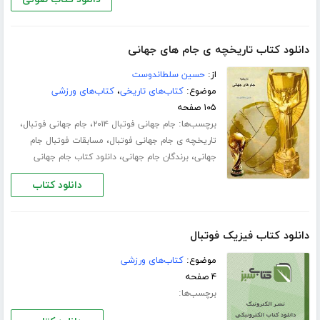
دانلود کتاب تاریخچه ی جام های جهانی
از:
حسین سلطاندوست
موضوع:
کتاب‌های تاریخی
،
کتاب‌های ورزشی
۱۰۵ صفحه
برچسب‌ها:
،
،
جام جهانی فوتبال ۲۰۱۴
جام جهانی فوتبال
،
تاریخچه ی جام جهانی فوتبال
مسابقات فوتبال جام
،
،
جهانی
برندگان جام جهانی
دانلود کتاب جام جهانی
دانلود کتاب
دانلود کتاب فیزیک فوتبال
موضوع:
کتاب‌های ورزشی
۴ صفحه
برچسب‌ها: