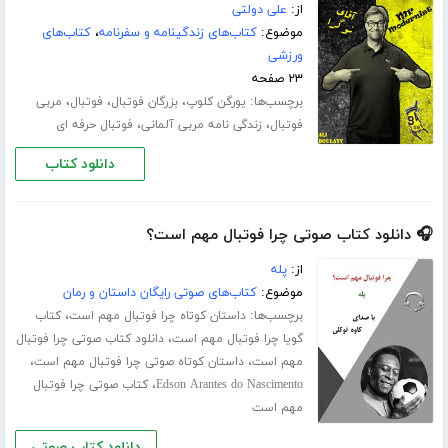
از:
علی دولتی
موضوع:
کتاب‌های زندگینامه و سفرنامه
،
کتاب‌های
ورزشی
۲۳ صفحه
برچسب‌ها:
،
،
،
یورگن کلوپ
بزرگان فوتبال
فوتبال
مربی
،
،
فوتبال
زندگی نامه مربی آلمانی
فوتبال حرفه ای
دانلود کتاب
🎧 دانلود کتاب صوتی چرا فوتبال مهم است؟
از:
پله
موضوع:
کتاب‌های صوتی رایگان داستان و رمان
برچسب‌ها:
،
داستان کوتاه چرا فوتبال مهم است
کتاب
،
گویا چرا فوتبال مهم است
دانلود کتاب صوتی چرا فوتبال
،
،
مهم است
داستان کوتاه صوتی چرا فوتبال مهم است
،
Edson Arantes do Nascimento
کتاب صوتی چرا فوتبال
مهم است
دانلود کتاب صوتی