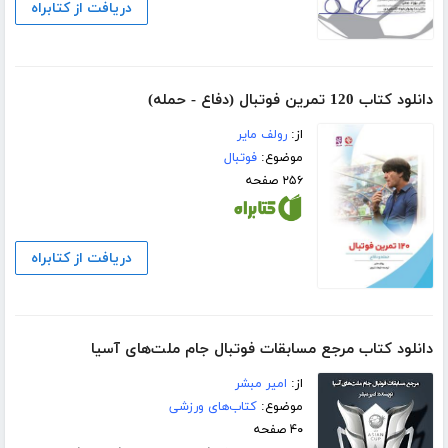
دریافت از کتابراه
دانلود کتاب 120 تمرین فوتبال (دفاع - حمله)
از:
رولف مایر
موضوع:
فوتبال
۲۵۶ صفحه
دریافت از کتابراه
دانلود کتاب مرجع مسابقات فوتبال جام ملت‌های آسیا
از:
امیر مبشر
موضوع:
کتاب‌های ورزشی
۴۰ صفحه