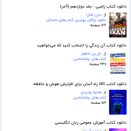
دانلود کتاب زامبی - جلد دوازدهم (آخر)
از:
دارن شان
دانلود رایگان بهترین کتاب‌های داستان
۱۶۲ صفحه
دانلود کتاب آن زندگی را انتخاب کنید که می‌خواهید
از:
تال بن شاهار
کتاب‌های روانشناسی
۲۴۹ صفحه
دانلود کتاب 101 راه آسان برای افزایش هوش و حافظه
از:
هانیه رشیدی
کتاب‌های روانشناسی
۵۲ صفحه
دانلود کتاب آموزش عمومی زبان انگلیسی