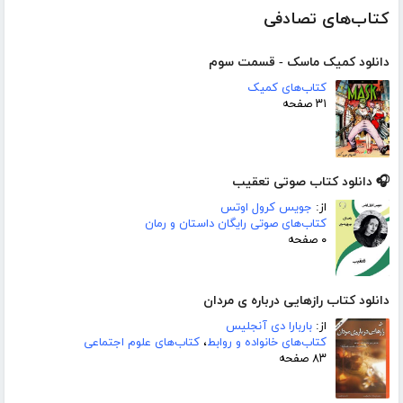
کتاب‌های تصادفی
دانلود کمیک ماسک - قسمت سوم
کتاب‌های کمیک
۳۱ صفحه
🎧 دانلود کتاب صوتی تعقیب
از:
جویس کرول اوتس
کتاب‌های صوتی رایگان داستان و رمان
۰ صفحه
دانلود کتاب رازهایی درباره ی مردان
از:
باربارا دی آنجلیس
کتاب‌های خانواده و روابط
،
کتاب‌های علوم اجتماعی
۸۳ صفحه