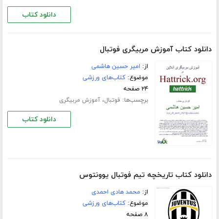
دانلود کتاب
دانلود کتاب آموزش مربیگری فوتبال
از:
امیر حسین هاشمی
موضوع:
کتاب‌های ورزشی
۲۴ صفحه
برچسب‌ها:
،
فوتبال
آموزش مربیگری
دانلود کتاب
دانلود کتاب تاریخچه تیم فوتبال یوونتوس
از:
محمد هادی احمدی
موضوع:
کتاب‌های ورزشی
۸ صفحه