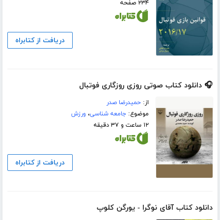
۲۳۴ صفحه
دریافت از کتابراه
🎧 دانلود کتاب صوتی روزی روزگاری فوتبال
از:
حمیدرضا صدر
موضوع:
جامعه شناسی
،
ورزش
۱۲ ساعت و ۳۷ دقیقه
دریافت از کتابراه
دانلود کتاب آقای نوگرا - یورگن کلوپ