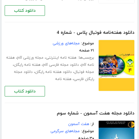
دانلود کتاب
دانلود هفته‌نامه فوتبال پلاس - شماره 4
موضوع:
مجله‌های ورزشی
۲۱ صفحه
برچسب‌ها:
،
،
هفته نامه اینترنتی
مجله ورزشی pdf
هفته
،
،
،
نامه pdf
دانلود مجله فارسی pdf
هفته نامه رایگان
،
،
مجله فوتبال
دانلود هفته نامه رایگان
دانلود مجله
،
رایگان فارسی
هفته نامه
دانلود کتاب
دانلود مجله هفت آسمون - شماره سوم
از:
هفت آسمون
موضوع:
مجله‌های سرگرمی
۳۰ صفحه