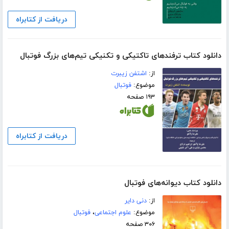
دریافت از کتابراه
دانلود کتاب ترفندهای تاکتیکی و تکنیکی تیم‌های بزرگ فوتبال
از:
اشتفن زیبرت
موضوع:
فوتبال
۱۹۳ صفحه
دریافت از کتابراه
دانلود کتاب دیوانه‌های فوتبال
از:
دنی دایر
موضوع:
علوم اجتماعی
،
فوتبال
۳۰۶ صفحه