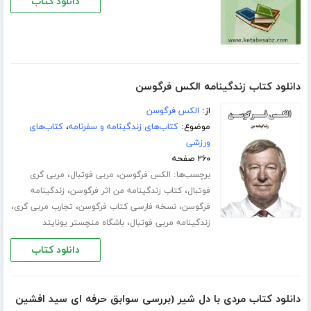
دانلود کتاب
دانلود کتاب زندگینامه الکس فرگوسن
از:
الکس فرگوسن
موضوع:
کتاب‌های زندگینامه و سفرنامه
،
کتاب‌های
ورزشی
۲۶۰ صفحه
برچسب‌ها:
،
،
الکس فرگوسن
مربی فوتبال
مربی گری
،
،
فوتبال
کتاب زندگینامه من اثر فرگوسن
زندگینامه
،
،
،
فرگوسن
نسخه فارسی کتاب فرگوسن
تجارب مربی گری
،
زندگینامه مربی فوتبال
باشگاه منچستر یونایتد
دانلود کتاب
دانلود کتاب مردی با دل شیر (بررسی سوابق حرفه ای سید افشین