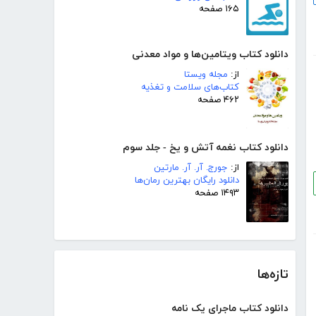
۱۶۵ صفحه
دانلود کتاب ویتامین‌ها و مواد معدنی
از:
مجله ویستا
کتاب‌های سلامت و تغذیه
۴۶۲ صفحه
دانلود کتاب نغمه آتش و یخ - جلد سوم
از:
جورج. آر. آر. مارتین
دانلود رایگان بهترین رمان‌ها
۱۴۹۳ صفحه
تازه‌ها
دانلود کتاب ماجرای یک نامه