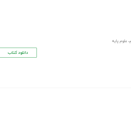
،
علوم پایه
دانلود کتاب