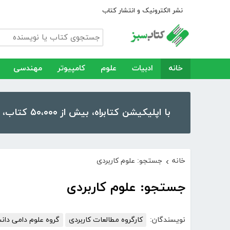
نشر الکترونیک و انتشار کتاب
خانه
ادبیات
علوم
کامپیوتر
مهندسی
با اپلیکیشن کتابراه، بیش از ۵۰،۰۰۰ کتاب، کتاب صوتی و رمان را در موبایل و تبلت خود داشته باشید!
خانه
جستجو: علوم کاربردی
›
جستجو: علوم کاربردی
نویسندگان:
کارگروه مطالعات کاربردی
گروه علوم دامی دانش