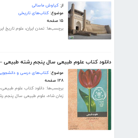
از:
کیاوش ماسالی
موضوع:
کتاب‌های تاریخی
۱۵ صفحه
برچسب‌ها:
تمدن ایران
،
علوم تاریخ ایر
دانلود کتاب علوم طبیعی سال پنجم رشته طبیعی – 1351
موضوع:
کتاب‌های درسی و دانشجوی
۱۲۸ صفحه
برچسب‌ها:
دانلود کتاب علوم طبیعی
،
زمان شاه
،
علوم طبیعی سال پنجم ر