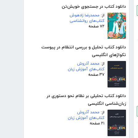
دانلود کتاب در جستجوی خویش‌تن
از:
محمدرضا زادهوش
کتاب‌های روانشناسی
۷۲ صفحه
دانلود کتاب تحلیل و بررسی انتظام در پیوست
تکواژهای انگلیسی
از:
محمد آذروش
کتاب‌های آموزش زبان
۳۷ صفحه
دانلود کتاب تحلیلی بر نظام نحو دستوری در
زبان‌شناسی انگلیسی
از:
محمد آذروش
کتاب‌های آموزش زبان
۲۱ صفحه