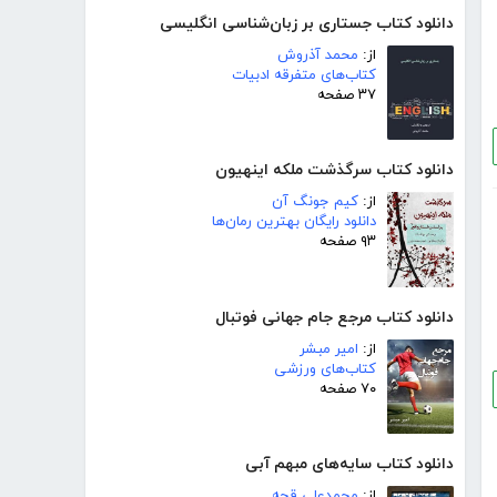
دانلود کتاب جستاری بر زبان‌شناسی انگلیسی
از:
محمد آذروش
کتاب‌های متفرقه ادبیات
۳۷ صفحه
دانلود کتاب سرگذشت ملکه اینهیون
از:
کیم جونگ آن
دانلود رایگان بهترین رمان‌ها
۹۳ صفحه
دانلود کتاب مرجع جام جهانی فوتبال
از:
امیر مبشر
کتاب‌های ورزشی
۷۰ صفحه
دانلود کتاب سایه‌های مبهم آبی
از:
محمدعلی قجه