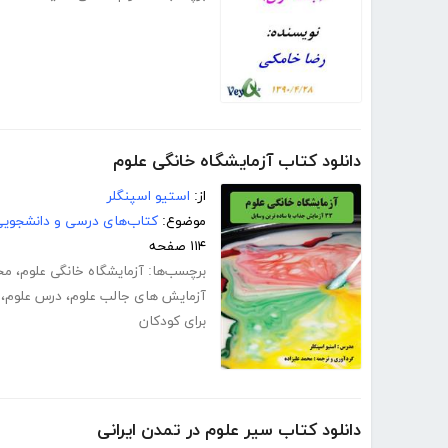
دانلود کتاب آزمایشگاه خانگی علوم
از:
استیو اسپنگلر
موضوع:
کتاب‌های درسی و دانشجوی
۱۱۴ صفحه
برچسب‌ها:
آزمایشگاه خانگی علوم
،
مح
آزمایش های جالب علوم
،
درس علوم
،
برای کودکان
دانلود کتاب سیر علوم در تمدن ایرانی