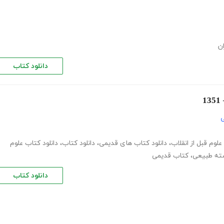
ان
دانلود کتاب
ی
علوم قبل از انقلاب
،
دانلود کتاب های قدیمی
،
دانلود کتاب
،
دانلود کتاب علوم
شته طبیعی
،
کتاب قدیمی
دانلود کتاب