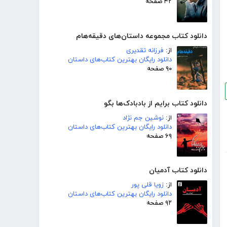
۴۲ صفحه
دانلود کتاب مجموعه داستان‌های دقیقه‌هام
از:
فرزانه تقدیری
دانلود رایگان بهترین کتاب‌های داستان
۹۰ صفحه
دانلود کتاب برایم از بادبادک‌ها بگو
از:
نوشین جم نژاد
دانلود رایگان بهترین کتاب‌های داستان
۶۹ صفحه
دانلود کتاب آدمیان
از:
زویا قلی پور
دانلود رایگان بهترین کتاب‌های داستان
۹۲ صفحه