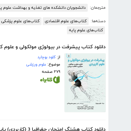
مترجمان:
دانشجویان دانشکده های تغذیه و بهداشت علوم 
دسته‌ها:
کتاب‌های علوم اقتصادی
کتاب‌های علوم پزشکی
کتاب‌های علوم پایه
دانلود کتاب پیشرفت در بیولوژی مولکولی و علوم کار
از:
کلود بوچارد
موضوع:
علوم ورزشی
۲۷۹ صفحه
دانلود کتاب هشتگ امتحان جغرافیا 3 (کاربردی) پایه دوازدهم علوم انسانی