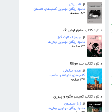
از:
نادر براتی
دانلود رایگان بهترین کتاب‌های داستان
۱۵۳ صفحه
دانلود کتاب عشق اونیونگ
از:
جیمز اسکارث گیل
دانلود رایگان بهترین رمان‌ها
۷۳ صفحه
دانلود کتاب بت مولانا
از:
هادی بیگدلی
کتاب‌های اندیشه و مذهب
۱۳۴ صفحه
دانلود کتاب کمیسر مگره و پیرزن
از:
ژرژ سیمنون
دانلود رایگان بهترین رمان‌ها