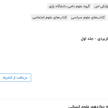
پزشکی اص
گروه علوم دامی دانشگاه رازی
کتاب‌های علوم سیاسی
کتاب‌های علوم اجتماعی
بردی - جلد اول
دریافت از کتابراه