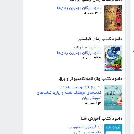
دانلود رایگان بهترین رمان‌ها
۳۰۲ صفحه
دانلود کتاب رمان آلباستی
از:
طیبه حیدرزاده
دانلود رایگان بهترین رمان‌ها
۵۳۵ صفحه
دانلود کتاب واژه‌نامه کامپیوتر و برق
از:
روح الله یوسفی رامندی
کتاب‌های فرهنگ لغت و زبان
،
کتاب‌های
آموزش زبان
۱۹۳ صفحه
دانلود کتاب آموزش شنا
از:
فریدون تندنویس
کتاب‌های ورزشی