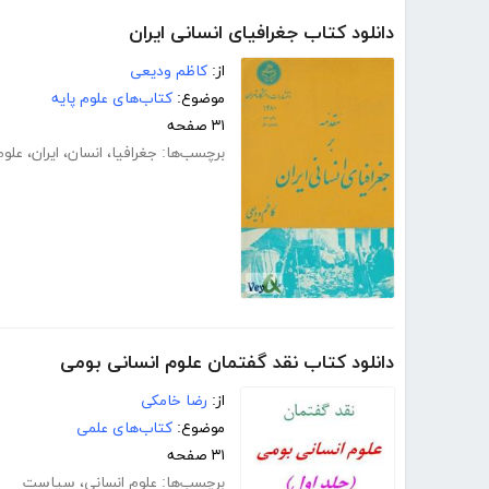
دانلود کتاب جغرافیای انسانی ایران
از:
کاظم ودیعی
موضوع:
کتاب‌های علوم پایه
۳۱ صفحه
برچسب‌ها:
جغرافیا
،
انسان
،
ایران
،
علوم
دانلود کتاب نقد گفتمان علوم انسانی بومی
از:
رضا خامکی
موضوع:
کتاب‌های علمی
۳۱ صفحه
برچسب‌ها:
علوم انسانی
،
سیاست