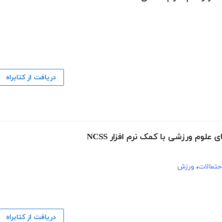
دریافت از کتابراه
لوم ورزشی با کمک نرم افزار NCSS
احتمالات
،
ورزش
دریافت از کتابراه