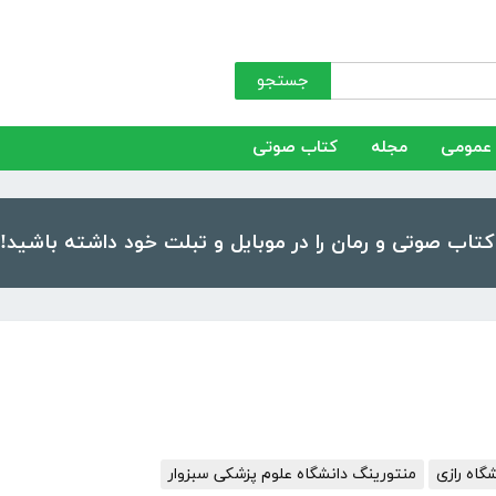
جستجو
عمومی
مجله
کتاب صوتی
گاه رازی
منتورینگ دانشگاه علوم پزشکی سبزوار