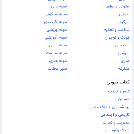
خانواده و روابط
مجله بازی
زیبایی
مجله سرگرمی
سرگرمی
مجله اقتصادی
سلامت و تغذیه
مجله ورزشی
کودک و نوجوان
مجله آموزشی
موسیقی
مجله علمی
ورزشی
مجله سلامت
هنری
مجله هنری
متفرقه
سایر مجلات
کتاب صوتی
شعر و ادبیات
داستان و رمان
روانشناسی و موفقیت
تاریخی و اجتماعی
مدیریت و تجارت
کودک و نوجوان