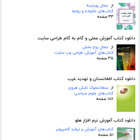
از:
جمال پورمینه
کتاب‌های خانواده و روابط
۳۳ صفحه
دانلود کتاب آموزش عملی و گام به گام طراحی سایت
از:
جمال روح بخش
کتاب‌های آموزش طراحی وب سایت
۳۵ صفحه
دانلود کتاب افغانستان و تهدید غرب
از:
سعادتملوک تابش هروی
کتاب‌های علوم سیاسی
۱۸۶ صفحه
دانلود کتاب آموزش نرم افزار هلو
کتاب‌های آموزش و ترفند کامپیوتر
۵۱ صفحه