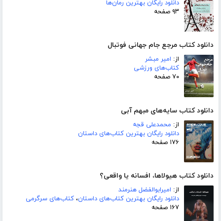
دانلود رایگان بهترین رمان‌ها
۹۳ صفحه
دانلود کتاب مرجع جام جهانی فوتبال
از:
امیر مبشر
کتاب‌های ورزشی
۷۰ صفحه
دانلود کتاب سایه‌های مبهم آبی
از:
محمدعلی قجه
دانلود رایگان بهترین کتاب‌های داستان
۱۷۶ صفحه
دانلود کتاب هیولاها، افسانه یا واقعی؟
از:
امیرابوالفضل هنرمند
دانلود رایگان بهترین کتاب‌های داستان
،
کتاب‌های سرگرمی
۱۶۷ صفحه