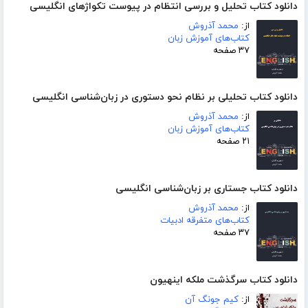
دانلود کتاب تحلیل و بررسی انتظام در پیوست تکواژهای انگلیسی
از:
محمد آذروش
کتاب‌های آموزش زبان
۳۷ صفحه
دانلود کتاب تحلیلی بر نظام نحو دستوری در زبان‌شناسی انگلیسی
از:
محمد آذروش
کتاب‌های آموزش زبان
۲۱ صفحه
دانلود کتاب جستاری بر زبان‌شناسی انگلیسی
از:
محمد آذروش
کتاب‌های متفرقه ادبیات
۳۷ صفحه
دانلود کتاب سرگذشت ملکه اینهیون
از:
کیم جونگ آن