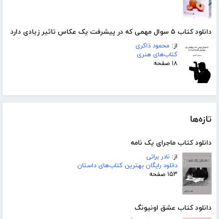
دانلود کتاب ۵ سوال مهمی که در پیشرفت یک عکاس تاثیر زیادی دارد
از:
محمود ذاکری
کتاب‌های هنری
۱۸ صفحه
تازه‌ها
دانلود کتاب ماجرای یک نامه
از:
نادر براتی
دانلود رایگان بهترین کتاب‌های داستان
۱۵۳ صفحه
دانلود کتاب عشق اونیونگ