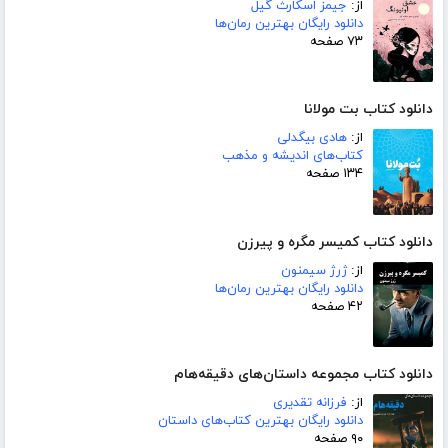
از:
جیمز اسکارث گیل
دانلود رایگان بهترین رمان‌ها
۷۳ صفحه
دانلود کتاب بت مولانا
از:
هادی بیگدلی
کتاب‌های اندیشه و مذهب
۱۳۴ صفحه
دانلود کتاب کمیسر مگره و پیرزن
از:
ژرژ سیمنون
دانلود رایگان بهترین رمان‌ها
۴۲ صفحه
دانلود کتاب مجموعه داستان‌های دقیقه‌هام
از:
فرزانه تقدیری
دانلود رایگان بهترین کتاب‌های داستان
۹۰ صفحه