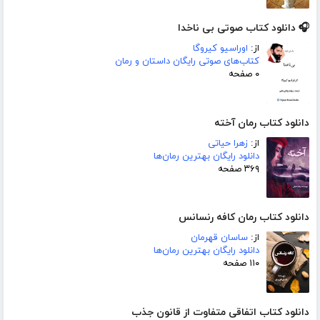
🎧 دانلود کتاب صوتی بی ناخدا
از:
اوراسیو کیروگا
کتاب‌های صوتی رایگان داستان و رمان
۰ صفحه
دانلود کتاب رمان آخته
از:
زهرا حیاتی
دانلود رایگان بهترین رمان‌ها
۳۶۹ صفحه
دانلود کتاب رمان کافه رنسانس
از:
ساسان قهرمان
دانلود رایگان بهترین رمان‌ها
۱۱۰ صفحه
دانلود کتاب اتفاقی متفاوت از قانون جذب