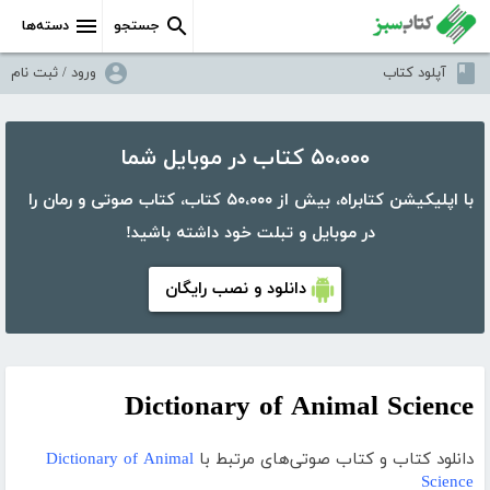
جستجو
دسته‌ها
آپلود کتاب
ورود / ثبت نام
۵۰،۰۰۰ کتاب در موبایل شما
با اپلیکیشن کتابراه، بیش از ۵۰،۰۰۰ کتاب، کتاب صوتی و رمان را
در موبایل و تبلت خود داشته باشید!
دانلود و نصب رایگان
Dictionary of Animal Science
دانلود کتاب و کتاب صوتی‌های مرتبط با
Dictionary of Animal
Science