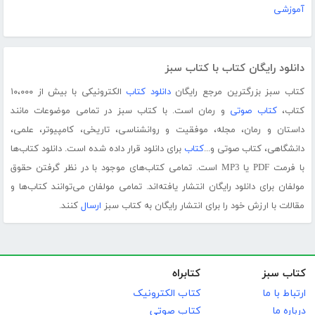
آموزشی
دانلود رایگان کتاب با کتاب سبز
کتاب سبز بزرگترین مرجع رایگان
دانلود کتاب
الکترونیکی با بیش از ۱۰،۰۰۰
کتاب،
کتاب صوتی
و رمان است. با کتاب سبز در تمامی موضوعات مانند
داستان و رمان، مجله، موفقیت و روانشناسی، تاریخی، کامپیوتر، علمی،
دانشگاهی، کتاب صوتی و...
کتاب
برای دانلود قرار داده شده است. دانلود کتاب‌ها
با فرمت PDF یا MP3 است. تمامی کتاب‌های موجود با در نظر گرفتن حقوق
مولفان برای دانلود رایگان انتشار یافته‌اند. تمامی مولفان می‌توانند کتاب‌ها و
مقالات با ارزش خود را برای انتشار رایگان به کتاب سبز
ارسال
کنند.
کتاب سبز
کتابراه
ارتباط با ما
کتاب الکترونیک
درباره ما
کتاب صوتی