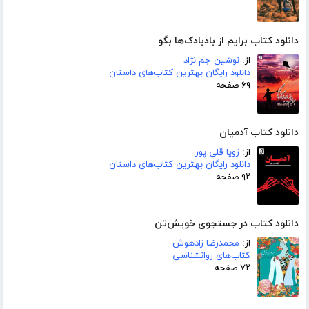
دانلود کتاب برایم از بادبادک‌ها بگو
از:
نوشین جم نژاد
دانلود رایگان بهترین کتاب‌های داستان
۶۹ صفحه
دانلود کتاب آدمیان
از:
زویا قلی پور
دانلود رایگان بهترین کتاب‌های داستان
۹۲ صفحه
دانلود کتاب در جستجوی خویش‌تن
از:
محمدرضا زادهوش
کتاب‌های روانشناسی
۷۲ صفحه