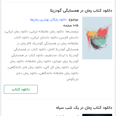
دانلود کتاب رمان در همسایگی گودزیلا
موضوع:
دانلود رایگان بهترین رمان‌ها
۱۰۱۵ صفحه
برچسب‌ها:
،
،
دانلود رمان عاشقانه ایرانی
دانلود رمان ایرانی
،
،
داستان فارسی
دانلود داستان ایرانی
دانلود کتاب
،
،
عاشقانه
رمان در همسایگی گودزیلا
pdf رمان در
،
همسایگی گودزیلا کامل
دانلود کتاب در همسایگی
،
گودزیلا با لینک مستقیم
دانلود کتاب در همسایگی
،
،
گودزیلا برای موبایل
دانلود رمان عاشقانه
دانلود رمان
،
،
،
ایرانی
دانلود رمان کل کلی
دانلود رمان طنز دانشگاهی
،
دانلود رمان عاشقانه دانشگاهی
دانلود رمان دختر
بازیگوش
دانلود کتاب
دانلود کتاب رمان در یک شب سیاه