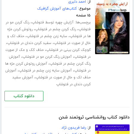
از:
احمد دلبری
موضوع:
کتاب‌های آموزش گرافیک
۱۵ صفحه
برچسب‌ها:
،
آزایش چهره توسط فتوشاپ
رنگ کردن مو در
،
،
فتوشاپ
رنگ کردن چشم در فتوشاپ
روتوش کردن مژه
،
،
ها در فتوشاپ
سایه زدن چشم در فتوشاپ
حذف لک و
،
،
خال از صورت در فتوشاپ
سفید کردن دندان در فتوشاپ
،
کوچک کردن بینی در فتوشاپ
حذف کک و مک از صورت
،
،
در فتوشاپ
آموزش رنگ کردن مو در فتوشاپ
آموزش
،
رنگ کردن چشم در فتوشاپ
آموزش روتوش کردن مژه ها
،
،
در فتوشاپ
آموزش سایه زدن چشم در فتوشاپ
آموزش
،
حذف لک و خال از صورت در فتوشاپ
آموزش سفید
کردن دندان در فتوشاپ
دانلود کتاب
دانلود کتاب روانشناسی ثروتمند شدن
از:
رضا فریدون نژاد