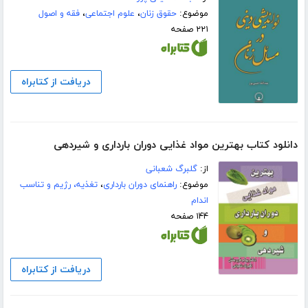
موضوع:
حقوق زنان
،
علوم اجتماعی
،
فقه و اصول
۲۲۱ صفحه
دریافت از کتابراه
دانلود کتاب بهترین مواد غذایی دوران بارداری و شیردهی
از:
گلبرگ شعبانی
موضوع:
راهنمای دوران بارداری
،
تغذیه، رژیم و تناسب
اندام
۱۴۴ صفحه
دریافت از کتابراه