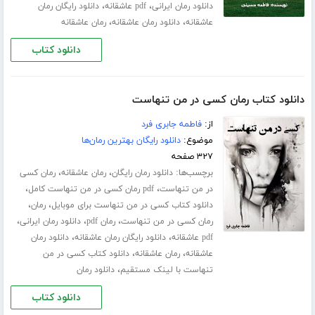
،
،
دانلود رمان ایرانی
pdf عاشقانه
دانلود رایگان رمان
،
،
عاشقانه
دانلود رمان عاشقانه
رمان عاشقانه
دانلود کتاب
دانلود کتاب رمان کسی در من تنهاست
از:
فاطمه جابری فرد
موضوع:
دانلود رایگان بهترین رمان‌ها
۳۲۷ صفحه
برچسب‌ها:
،
،
دانلود رمان رایگان
رمان عاشقانه
رمان کسی
،
،
در من تنهاست
pdf رمان کسی در من تنهاست کامل
،
،
دانلود کتاب کسی در من تنهاست برای موبایل
رمان
،
،
،
رمان کسی در من تنهاست
رمان pdf
دانلود رمان ایرانی
،
،
pdf عاشقانه
دانلود رایگان رمان عاشقانه
دانلود رمان
،
،
عاشقانه
رمان عاشقانه
دانلود کتاب کسی در من
،
تنهاست با لینک مستقیم
دانلود رمان
دانلود کتاب