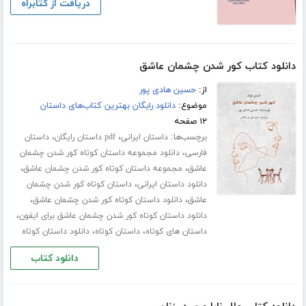
دریافت از کتابراه
دانلود کتاب کور شدن چشمان عاشق
از:
حسین هادی پور
موضوع:
دانلود رایگان بهترین کتاب‌های داستان
۱۲ صفحه
برچسب‌ها:
،
،
داستان ایرانی
pdf داستان رایگان
داستان
،
فارسی
دانلود مجموعه داستان کوتاه کور شدن چشمان
،
،
عاشق
مجموعه داستان کوتاه کور شدن چشمان عاشق
،
دانلود داستان ایرانی
داستان کوتاه کور شدن چشمان
،
،
عاشق
دانلود داستان کوتاه کور شدن چشمان عاشق
،
دانلود داستان کوتاه کور شدن چشمان عاشق برای ایفون
،
،
داستان های کوتاه
داستان کوتاه
دانلود داستان کوتاه
دانلود کتاب