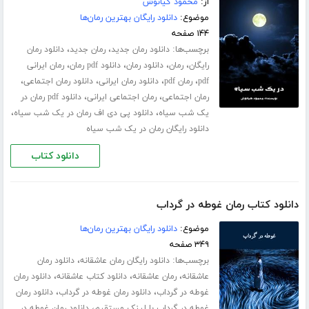
از:
محمود کیانوش
موضوع:
دانلود رایگان بهترین رمان‌ها
۱۴۴ صفحه
برچسب‌ها:
،
،
دانلود رمان جدید
رمان جدید
دانلود رمان
،
،
،
،
رایگان
رمان
دانلود رمان
دانلود pdf رمان
رمان ایرانی
،
،
،
،
pdf
رمان pdf
دانلود رمان ایرانی
دانلود رمان اجتماعی
،
،
رمان اجتماعی
رمان اجتماعی ایرانی
دانلود pdf رمان در
،
،
یک شب سیاه
دانلود پی دی اف رمان در یک شب سیاه
دانلود رایگان رمان در یک شب سیاه
دانلود کتاب
دانلود کتاب رمان غوطه در گرداب
موضوع:
دانلود رایگان بهترین رمان‌ها
۳۴۹ صفحه
برچسب‌ها:
،
دانلود رایگان رمان عاشقانه
دانلود رمان
،
،
،
عاشقانه
رمان عاشقانه
دانلود کتاب عاشقانه
دانلود رمان
،
،
غوطه در گرداب
دانلود رمان غوطه در گرداب
دانلود رمان
،
غوطه در گرداب با لینک مستقیم
دانلود رمان غوطه در