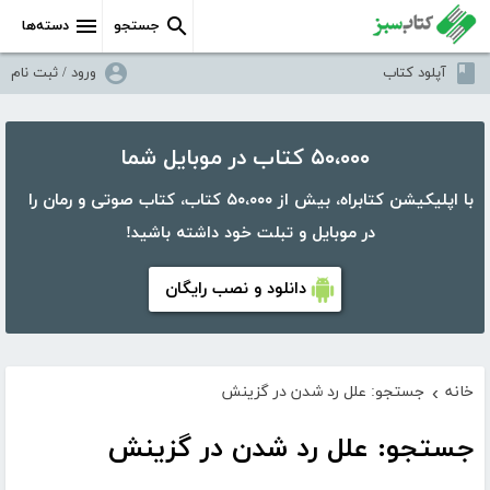
جستجو
دسته‌ها
آپلود کتاب
ورود / ثبت نام
۵۰،۰۰۰ کتاب در موبایل شما
با اپلیکیشن کتابراه، بیش از ۵۰،۰۰۰ کتاب، کتاب صوتی و رمان را
در موبایل و تبلت خود داشته باشید!
دانلود و نصب رایگان
خانه
جستجو: علل رد شدن در گزینش
›
جستجو: علل رد شدن در گزینش