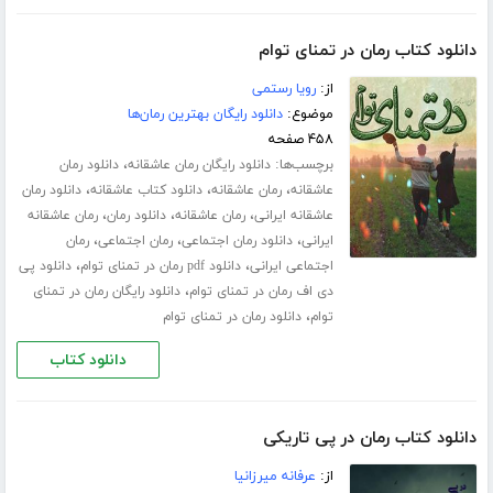
دانلود کتاب رمان در تمنای توام
از:
رویا رستمی
موضوع:
دانلود رایگان بهترین رمان‌ها
۴۵۸ صفحه
برچسب‌ها:
،
دانلود رایگان رمان عاشقانه
دانلود رمان
،
،
،
عاشقانه
رمان عاشقانه
دانلود کتاب عاشقانه
دانلود رمان
،
،
،
عاشقانه ایرانی
رمان عاشقانه
دانلود رمان
رمان عاشقانه
،
،
،
ایرانی
دانلود رمان اجتماعی
رمان اجتماعی
رمان
،
،
اجتماعی ایرانی
دانلود pdf رمان در تمنای توام
دانلود پی
،
دی اف رمان در تمنای توام
دانلود رایگان رمان در تمنای
،
توام
دانلود رمان در تمنای توام
دانلود کتاب
دانلود کتاب رمان در پی تاریکی
از:
عرفانه میرزانیا