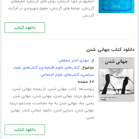
،
،
تحقیق در مورد گزینش
روش های گزینش
معیارهای
،
،
گزینش
مولفه های گزینش
حقوق شهروندی در فرآیند
گزینش
دانلود کتاب
دانلود کتاب جهانی شدن
از:
مهدی اختر محققی
موضوع:
کتاب‌های علوم اقتصادی
،
کتاب‌های علوم
سیاسی
،
کتاب‌های علوم اجتماعی
۸۷ صفحه
برچسب‌ها:
،
،
کتاب جهانی شدن
تاریخچه جهانی شدن
،
،
تحقیق درباره جهانی شدن
جهانی شدن
جهانی شدن
،
،
یعنی چه
جهانی شدن به چه معناست
جستجو درباره
،
،
جهانی شدن
دنیایی شدن
دانلود مجانی کتاب جهانی
شدن
دانلود کتاب