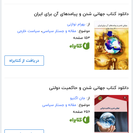
دانلود کتاب جهانی شدن و پیامدهای آن برای ایران
از:
بهرام نوازنی
موضوع:
مقاله و جستار سیاسی
،
سیاست خارجی
۱۵۳ صفحه
دریافت از کتابراه
دانلود کتاب جهانی شدن و حاکمیت دولتی
از:
جان اگنیو
موضوع:
مقاله و جستار سیاسی
۲۵۶ صفحه