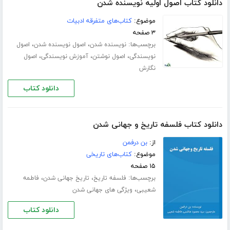
دانلود کتاب اصول اولیه نویسنده شدن
موضوع:
کتاب‌های متفرقه ادبیات
۳ صفحه
برچسب‌ها:
،
،
نویسنده شدن
اصول نویسنده شدن
اصول
،
،
،
نویسندگی
اصول نوشتن
آموزش نویسندگی
اصول
نگارش
دانلود کتاب
دانلود کتاب فلسفه تاریخ و جهانی شدن
از:
بن درفمن
موضوع:
کتاب‌های تاریخی
۱۵ صفحه
برچسب‌ها:
،
،
فلسفه تاریخ‏
تاریخ جهانی شدن
فاطمه
،
شعیبی
ویژگی های جهانی شدن
دانلود کتاب