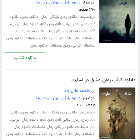
موضوع:
دانلود رایگان بهترین رمان‌ها
۶۹۰ صفحه
برچسب‌ها:
،
،
،
دانلود رمان رایگان
رمان
دانلود رمان
دانلود
،
،
،
،
pdf رمان
رمان ایرانی pdf
رمان pdf
دانلود رمان ایرانی
،
،
pdf عاشقانه
دانلود رایگان رمان عاشقانه
دانلود رمان
،
،
،
عاشقانه
رمان عاشقانه
دانلود کتاب عاشقانه
دانلود رمان
،
،
عاشقانه ایرانی
رمان عاشقانه
دانلود رمان
دانلود کتاب
دانلود کتاب رمان عشق در اسارت
از:
فاطمه جلال‌ وند
موضوع:
دانلود رایگان بهترین رمان‌ها
۵۸۶ صفحه
برچسب‌ها:
،
،
،
دانلود رمان رایگان
رمان
دانلود رمان
دانلود
،
،
،
،
pdf رمان
رمان ایرانی pdf
رمان pdf
دانلود رمان ایرانی
،
،
pdf عاشقانه
دانلود رایگان رمان عاشقانه
دانلود رمان
،
،
،
عاشقانه
رمان عاشقانه
دانلود کتاب عاشقانه
دانلود رمان