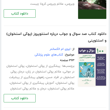
،
ویروس
علائم ویروس کرونا چیست
دانلود کتاب
دانلود کتاب صد سوال و جواب درباره استئوپروز (پوکی استخوان)
و استئوپنی
از:
ایوی ام الکساندر
موضوع:
کتاب‌های علوم پزشکی
۳۶۳ صفحه
برچسب‌ها:
،
پیشگیری از پوکی استخوان
پوکی استخوان
،
،
در جوانی
علائم پوکی استخوان در زنان
درمان پوکی
،
استخوان در افراد مسن
راههای پیشگیری از پیشرفت
،
،
پوکی استخوان
آموزش پیشگیری از پوکی استخوان
،
علائم پوکی استخوان
درمان و علائم پوکی استخوان
دانلود کتاب