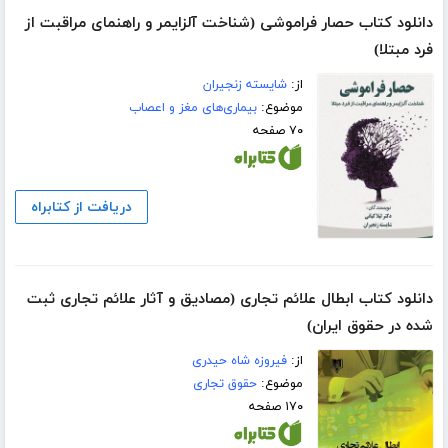
دانلود کتاب حصار فراموشی (شناخت آلزایمر و راهنمای مراقبت از
فرد مبتلا)
از:
شایسته زنجیران
موضوع:
بیماری‌های مغز و اعصاب
۷۰ صفحه
دریافت از کتابراه
دانلود کتاب ابطال علائم تجاری (مصادیق و آثار علائم تجاری ثبت
شده در حقوق ایران)
از:
فیروزه شاه حیدری
موضوع:
حقوق تجاری
۱۷۰ صفحه