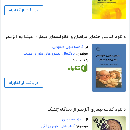
دریافت از کتابراه
دانلود کتاب راهنمای مراقبان و خانواده‌های بیماران مبتلا به آلزایمر
از:
فاطمه ناجی اصفهانی
موضوع:
بزرگسال
،
بیماری‌های مغز و اعصاب
۷۸ صفحه
دریافت از کتابراه
دانلود کتاب بیماری آلزایمر از دیدگاه ژنتیک
از:
فائزه محمودی
موضوع:
کتاب‌های علوم پزشکی