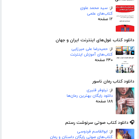
از:
سید محمد علوی
کتاب‌های علمی
۱۲ صفحه
دانلود کتاب غول‌های اینترنت ایران و جهان
از:
حمیدرضا علی میرزایی
کتاب‌های آموزش اینترنت
۲۴۰ صفحه
دانلود کتاب رمان ناسور
از:
نیلوفر قنبری
دانلود رایگان بهترین رمان‌ها
۱۸۹ صفحه
🎧 دانلود کتاب صوتی سرنوشت رستم
از:
ابوالقاسم فردوسی
کتاب‌های صوتی رایگان داستان و رمان