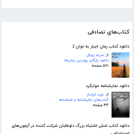
کتاب‌های تصادفی
دانلود کتاب رمان اجبار به توان 2
از:
مریم رویال
دانلود رایگان بهترین رمان‌ها
۵۶۱ صفحه
دانلود نمایشنامه خوابگرد
از:
نوید ایزدیار
کتاب‌های نمایشنامه و فیلمنامه
۴۳ صفحه
دانلود کتاب شش اشتباه بزرگ داوطلبان شرکت کننده در آزمون‌های
استخدامی