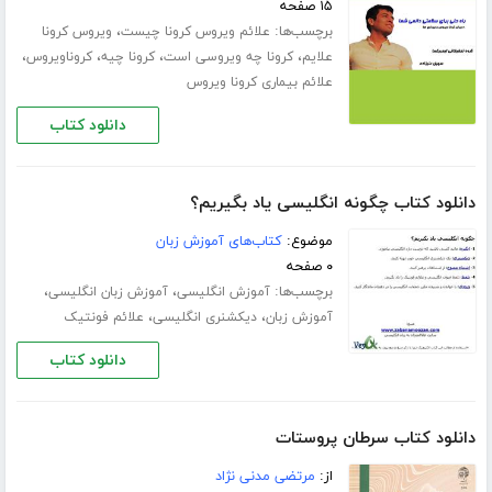
۱۵ صفحه
برچسب‌ها:
،
علائم ویروس کرونا چیست
ویروس کرونا
،
،
،
،
علایم
کرونا چه ویروسی است
کرونا چیه
کروناویروس
علائم بیماری کرونا ویروس
دانلود کتاب
دانلود کتاب چگونه انگلیسی یاد بگیریم؟
موضوع:
کتاب‌های آموزش زبان
۰ صفحه
برچسب‌ها:
،
،
آموزش انگلیسی
آموزش زبان انگلیسی
،
،
آموزش زبان
دیکشنری انگلیسی
علائم فونتیک
دانلود کتاب
دانلود کتاب سرطان پروستات
از:
مرتضی مدنی نژاد