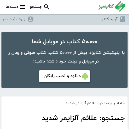
جستجو
دسته‌ها
آپلود کتاب
ورود / ثبت نام
۵۰،۰۰۰ کتاب در موبایل شما
با اپلیکیشن کتابراه، بیش از ۵۰،۰۰۰ کتاب، کتاب صوتی و رمان را
در موبایل و تبلت خود داشته باشید!
دانلود و نصب رایگان
خانه
جستجو: علائم آلزایمر شدید
›
جستجو: علائم آلزایمر شدید