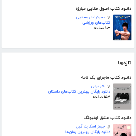
دانلود کتاب اصول طلایی مبارزه
از:
حمیدرضا روستایی
کتاب‌های ورزشی
۱۰۶ صفحه
تازه‌ها
دانلود کتاب ماجرای یک نامه
از:
نادر براتی
دانلود رایگان بهترین کتاب‌های داستان
۱۵۳ صفحه
دانلود کتاب عشق اونیونگ
از:
جیمز اسکارث گیل
دانلود رایگان بهترین رمان‌ها