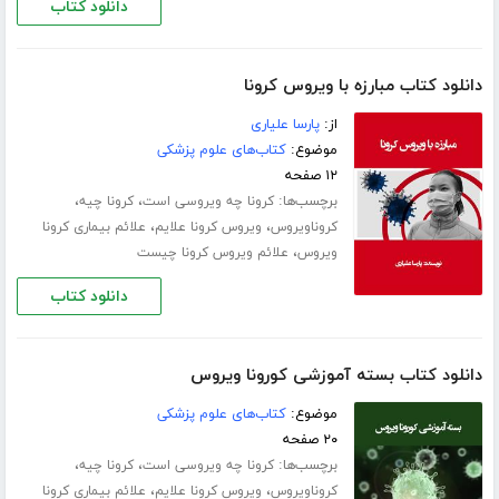
دانلود کتاب
دانلود کتاب مبارزه با ویروس کرونا
از:
پارسا علیاری
موضوع:
کتاب‌های علوم پزشکی
۱۲ صفحه
برچسب‌ها:
،
،
کرونا چه ویروسی است
کرونا چیه
،
،
کروناویروس
ویروس کرونا علایم
علائم بیماری کرونا
،
ویروس
علائم ویروس کرونا چیست
دانلود کتاب
دانلود کتاب بسته آموزشی کورونا ویروس
موضوع:
کتاب‌های علوم پزشکی
۲۰ صفحه
برچسب‌ها:
،
،
کرونا چه ویروسی است
کرونا چیه
،
،
کروناویروس
ویروس کرونا علایم
علائم بیماری کرونا