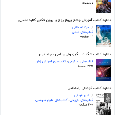
۰ صفحه
دانلود کتاب آموزش جامع پرواز روح یا برون فکنی کالبد اختری
از:
فرشته خاکی
کتاب‌های علمی
۲۲ صفحه
دانلود کتاب شگفت انگیز، ولی واقعی - جلد دوم
کتاب‌های سرگرمی
،
کتاب‌های آموزش زبان
۲۲۵ صفحه
دانلود کتاب کودتای رضاخانی
از:
امیر قربانی
کتاب‌های تاریخی
،
کتاب‌های علوم سیاسی
۳۰۰ صفحه