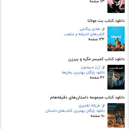
۷۳ صفحه
دانلود کتاب بت مولانا
از:
هادی بیگدلی
کتاب‌های اندیشه و مذهب
۱۳۴ صفحه
دانلود کتاب کمیسر مگره و پیرزن
از:
ژرژ سیمنون
دانلود رایگان بهترین رمان‌ها
۴۲ صفحه
دانلود کتاب مجموعه داستان‌های دقیقه‌هام
از:
فرزانه تقدیری
دانلود رایگان بهترین کتاب‌های داستان
۹۰ صفحه