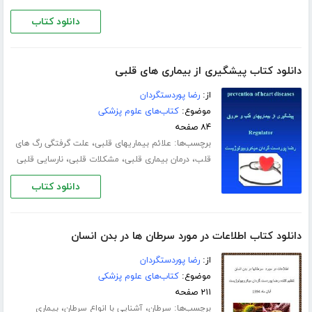
دانلود کتاب
دانلود کتاب پیشگیری از بیماری های قلبی
از:
رضا پوردستگردان
موضوع:
کتاب‌های علوم پزشکی
۸۴ صفحه
برچسب‌ها:
،
علائم بیماریهای قلبی
علت گرفتگی رگ های
،
،
،
قلب
درمان بیماری قلبی
مشکلات قلبی
نارسایی قلبی
دانلود کتاب
دانلود کتاب اطلاعات در مورد سرطان ها در بدن انسان
از:
رضا پوردستگردان
موضوع:
کتاب‌های علوم پزشکی
۲۱۱ صفحه
برچسب‌ها:
،
،
سرطان
آشنایی با انواع سرطان
بیماری