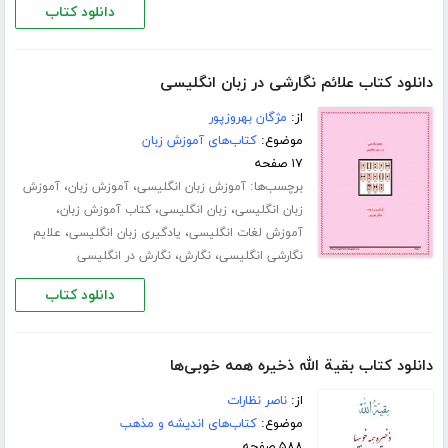
دانلود کتاب
دانلود کتاب علائم نگارشی در زبان انگلیسی
از:
مژگان بهروزپور
موضوع:
کتاب‌های آموزش زبان
۱۷ صفحه
برچسب‌ها:
،
،
آموزش زبان انگلیسی
آموزش زبان
آموزش
،
،
،
زبان انگلیسی
زبان انگلیسی
کتاب آموزش زبان
،
،
آموزش لغات انگلیسی
یادگیری زبان انگلیسی
علایم
،
،
نگارشی انگلیسی
نگارش
نگارش در انگلیسی
دانلود کتاب
دانلود کتاب بقیة الله ذخیره همه خوبی‌ها
از:
ناصر نظارات
موضوع:
کتاب‌های اندیشه و مذهب
۵۸۸ صفحه