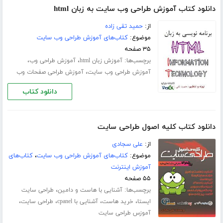
دانلود کتاب آموزش طراحی وب سایت به زبان html
از:
حمید تقی زاده
موضوع:
کتاب‌های آموزش طراحی وب سایت
۳۵ صفحه
برچسب‌ها:
،
،
آموزش زبان html
آموزش طراحی وب
،
آموزش طراحی وب سایت
آموزش طراحی صفحات وب
دانلود کتاب
دانلود کتاب کلیه اصول طراحی سایت
از:
علی سجادی
موضوع:
کتاب‌های آموزش طراحی وب سایت
،
کتاب‌های
آموزش اینترنت
۵۵ صفحه
برچسب‌ها:
،
آشنایی با هاست و دامین
طراحی سایت
،
،
،
،
ایستا
خرید هاست
آشنایی با cpanel
طراحی سایت
آموزس طراحی سایت