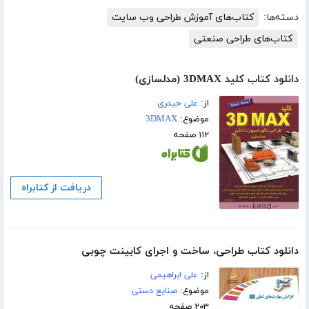
دسته‌ها:
کتاب‌های آموزش طراحی وب سایت
کتاب‌های طراحی صنعتی
دانلود کتاب کلید 3DMAX (مدلسازی)
از:
علی حیدری
موضوع:
3DMAX
۱۱۲ صفحه
دریافت از کتابراه
دانلود کتاب طراحی، ساخت و اجرای کابینت چوبی
از:
علی ابراهیمی
موضوع:
صنایع دستی
۲۰۳ صفحه