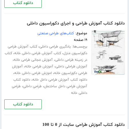
دانلود کتاب
دانلود کتاب آموزش طراحی و اجرای دکوراسیون داخلی
موضوع:
کتاب‌های طراحی صنعتی
۱۹ صفحه
برچسب‌ها:
،
یادگیری طراحی داخلی
کتاب آموزش طراحی
،
،
دکوراسیون منزل
کتاب آموزش طراحی داخلی خانه
کتاب
،
،
در زمینه طراحی داخلی
آموزش مجانی طراحی خانه
،
،
آموزش طراحلی داخلی
آموزش طراحی خانه
آموزش
،
،
طراحی دکوراسیون خانه
اموزش طراحی داخلی خانه
،
دانلود کتاب آموزش طراحی داخل خانه
دانلود کتاب
،
،
آموزش طراحی داخل ساختمان
طراحی داخلی
طراحی
داخلی خانه
دانلود کتاب
دانلود کتاب آموزش طراحی سایت از 0 تا 100