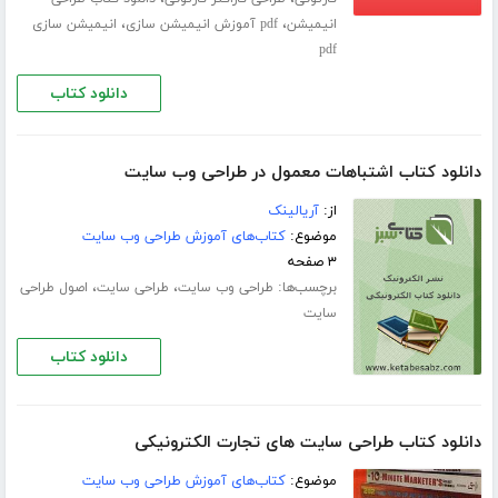
،
،
انیمیشن
pdf آموزش انیمیشن سازی
انیمیشن سازی
pdf
دانلود کتاب
دانلود کتاب اشتباهات معمول در طراحی وب سایت
از:
آریالینک
موضوع:
کتاب‌های آموزش طراحی وب سایت
۳ صفحه
برچسب‌ها:
،
،
طراحی وب سایت
طراحی سایت
اصول طراحی
سایت
دانلود کتاب
دانلود کتاب طراحی سایت های تجارت الکترونیکی
موضوع:
کتاب‌های آموزش طراحی وب سایت