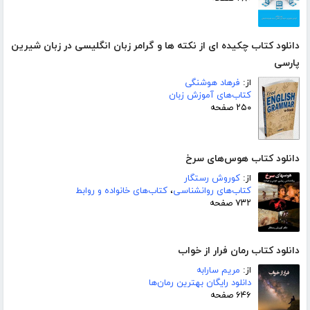
دانلود کتاب چکیده ای از نکته ها و گرامر زبان انگلیسی در زبان شیرین
پارسی
از:
فرهاد هوشنگی
کتاب‌های آموزش زبان
۲۵۰ صفحه
دانلود کتاب هوس‌های سرخ
از:
کوروش رستگار
کتاب‌های روانشناسی
،
کتاب‌های خانواده و روابط
۷۳۲ صفحه
دانلود کتاب رمان فرار از خواب
از:
مریم سارابه
دانلود رایگان بهترین رمان‌ها
۶۴۶ صفحه