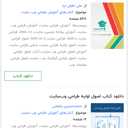
از:
علی عارفی نیا
موضوع:
کتاب‌های آموزش طراحی وب سایت
۵۳۸ صفحه
برچسب‌ها:
،
آموزش طراحی سایت
آموزش طراحی وب
،
،
،
،
سایت
آموزش برنامه نویسی سایت
css
html
طراحی
،
،
سایت با html
طراحی سایت با html css
اصول طراحی
،
،
،
سایت
اصول اولیه طراحی سایت
مبانی طراحی سایت
،
آموزش اصول طراحی وب سایت
کتاب اصول طراحی
،
،
سایت
اصول طراحی گرافیک وب سایت
اصول طراحی
صفحات وب
دانلود کتاب
دانلود کتاب اصول اولیه طراحی وب‌سایت
از:
محمد‌حسین رخشانی
موضوع:
کتاب‌های آموزش طراحی وب سایت
۱۲ صفحه
برچسب‌ها:
،
آموزش طراحی سایت
آموزش طراحی وب