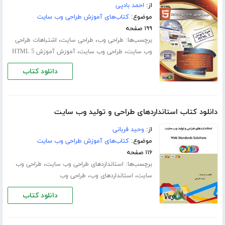
از:
احمد بادپی
موضوع:
کتاب‌های آموزش طراحی وب سایت
۱۹۹ صفحه
برچسب‌ها:
،
،
طراحی وب
طراحی سایت
اشتباهات طراحی
،
،
وب سایت
طراحی وب سایت
آموزش آموزش HTML 5
دانلود کتاب
دانلود کتاب استانداردهای طراحی و تولید وب سایت
از:
وحید قربانی
موضوع:
کتاب‌های آموزش طراحی وب سایت
۱۱۶ صفحه
برچسب‌ها:
،
استانداردهای طراحی وب سایت
طراحی وب
،
،
سایت
استانداردهای وب
طراحی وب
دانلود کتاب