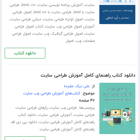
،
،
،
،
سایت
آموزش برنامه نویسی سایت
css
html
طراحی
،
،
سایت با html
طراحی سایت با html css
اصول طراحی
،
،
،
سایت
اصول اولیه طراحی سایت
مبانی طراحی سایت
،
آموزش اصول طراحی وب سایت
کتاب اصول طراحی
،
،
سایت
اصول طراحی گرافیک وب سایت
اصول طراحی
،
صفحات وب
اصول
دانلود کتاب
دانلود کتاب راهنمای کامل آموزش طراحی سایت
از:
علی نیک عقیده
موضوع:
کتاب‌های آموزش طراحی وب سایت
۴۲ صفحه
برچسب‌ها:
،
،
طراحی وب سایت
رازهای طراحی سایت
،
،
طراحی سایت
آموزش طراحی سایت
دانلود کتاب
،
راهنمای کامل آموزش طراحی سایت
دانلود پی دی اف
راهنمای کامل آموزش طراحی سایت