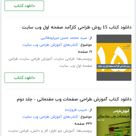
دانلود کتاب
دانلود کتاب 15 روش طراحی کارآمد صفحه اول وب سایت
از:
سید محمد حسن میرابوطالبی
موضوع:
کتاب‌های آموزش طراحی وب سایت
۱۹ صفحه
برچسب‌ها:
،
،
طراحی سایت
آموزش طراحی سایت
طراحی
صفحه اول وب سایت
دانلود کتاب
دانلود کتاب آموزش طراحی صفحات وب مقدماتی - جلد دوم
از:
حبیب فروزنده
موضوع:
کتاب‌های آموزش طراحی وب سایت
۲۳۶ صفحه
برچسب‌ها:
،
،
،
آموزش نرم افزار
کار و دانش
طراحی سایت