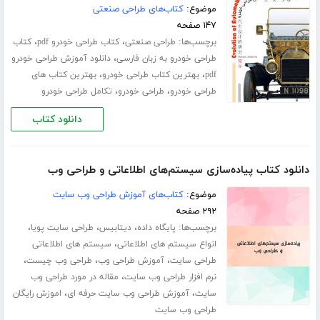
موضوع:
کتاب‌های طراحی صنعتی
۱۴۷ صفحه
برچسب‌ها:
،
،
طراحی صنعتی
کتاب طراحی خودرو pdf
کتاب
،
طراحی خودرو به زبان فارسی
دانلود آموزش طراحی خودرو
،
،
pdf
بهترین کتاب طراحی خودرو
بهترین کتاب های
،
،
طراحی خودرو
طراحی خودرو
تکامل طراحی خودرو
دانلود کتاب
دانلود کتاب پیاده‌سازی سیستم‌های اطلاعاتی و طراحی وب
موضوع:
کتاب‌های آموزش طراحی وب سایت
۲۹۲ صفحه
برچسب‌ها:
،
،
،
پایگاه داده
دیتابیس
طراحی سایت پویا
،
انواع سیستم های اطلاعاتی
سیستم های اطلاعاتی
،
،
،
طراحی سایت
آموزش طراحی وب
طراحی وب چیست
،
نرم افزار طراحی وب سایت
مقاله در مورد طراحی وب
،
،
سایت
آموزش طراحی وب سایت حرفه ای
اموزش رایگان
طراحی وب سایت