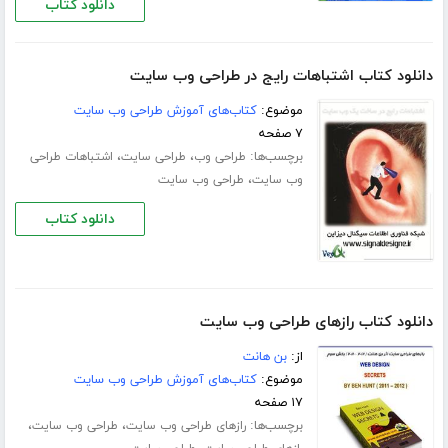
دانلود کتاب
دانلود کتاب اشتباهات رایج در طراحی وب سایت
موضوع:
کتاب‌های آموزش طراحی وب سایت
۷ صفحه
برچسب‌ها:
،
،
طراحی وب
طراحی سایت
اشتباهات طراحی
،
وب سایت
طراحی وب سایت
دانلود کتاب
دانلود کتاب رازهای طراحی وب سایت
از:
بن هانت
موضوع:
کتاب‌های آموزش طراحی وب سایت
۱۷ صفحه
برچسب‌ها:
،
،
رازهای طراحی وب سایت
طراحی وب سایت