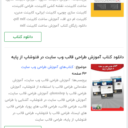
،
،
،
ساخت کابینت
نقشه کشی کابینت
طراحی کابینت
،
،
،
کابینت سازی چوبی
کابینت ایرانی
کابینت مدرن
،
،
کابینت ام دی اف
آموزش ساخت کابینت pdf mdf
دانلود رایگان کتاب آموزش ساخت کابینت mdf
دانلود کتاب
دانلود کتاب آموزش طراحی قالب وب سایت در فتوشاپ از پایه
موضوع:
کتاب‌های آموزش طراحی وب سایت
۴۳ صفحه
برچسب‌ها:
،
آموزش طراحی قالب وب سایت
آموزش
،
مقدماتی طراحی قالب با استفاده از فتوشاپ
آموزش
،
،
طراحی قالب با photoshop
آموزش طراحی قالب سایت
،
آموزش طراحی قالب سایت در فتوشاپ
آشنایی با طراحی
،
،
،
قالب
طراحی قالب
طراحی قالب های پویا
طراحی قالب
،
،
های ایستا
طراحی قالب با فتوشاپ
طراحی قالب در
،
فتوشاپ از پایه
طراحی قالب سایت