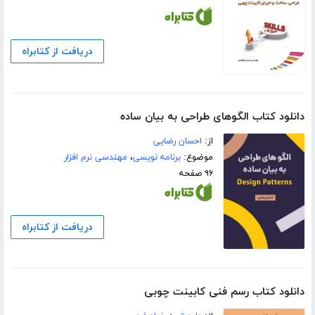
دریافت از کتابراه
دانلود کتاب الگوهای طراحی به بیان ساده
از:
احسان رضایی
موضوع:
برنامه نویسی
،
مهندسی نرم افزار
۹۶ صفحه
دریافت از کتابراه
دانلود کتاب رسم فنی کابینت چوبی