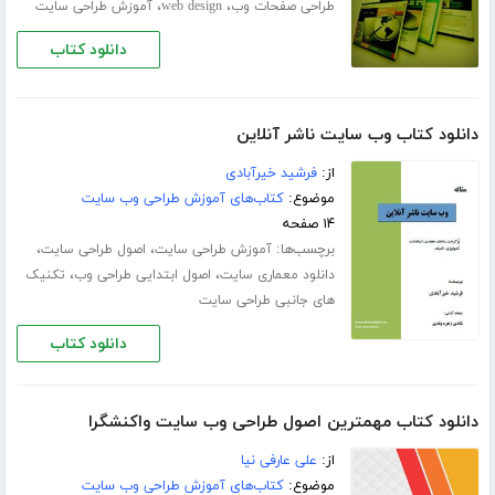
،
،
طراحی صفحات وب
web design
آموزش طراحی سایت
دانلود کتاب
دانلود کتاب وب ‌سایت ناشر آنلاین
از:
فرشید خیرآبادی
موضوع:
کتاب‌های آموزش طراحی وب سایت
۱۴ صفحه
برچسب‌ها:
،
،
آموزش طراحی سایت
اصول طراحی سایت
،
،
دانلود معماری سایت
اصول ابتدایی طراحی وب
تکنیک
های جانبی طراحی سایت
دانلود کتاب
دانلود کتاب مهمترین اصول طراحی وب سایت واکنشگرا
از:
علی عارفی نیا
موضوع:
کتاب‌های آموزش طراحی وب سایت