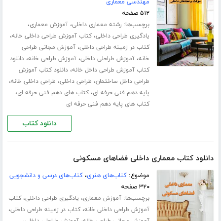
مهندسی معماری
۵۱۲ صفحه
برچسب‌ها:
،
،
رشته معماری داخلی
آموزش معماری
،
،
یادگیری طراحی داخلی
کتاب آموزش طراحی داخلی خانه
،
کتاب در زمینه طراحی داخلی
آموزش مجانی طراحی
،
،
،
خانه
آموزش طراحلی داخلی
آموزش طراحی خانه
دانلود
،
کتاب آموزش طراحی داخل خانه
دانلود کتاب آموزش
،
،
،
طراحی داخل ساختمان
طراحی داخلی
طراحی داخلی خانه
،
،
پایه دهم فنی حرفه ای
کتاب های دهم فنی حرفه ای
کتاب های پایه دهم فنی حرفه ای
دانلود کتاب
دانلود کتاب معماری داخلی فضاهای مسکونی
موضوع:
کتاب‌های هنری
،
کتاب‌های درسی و دانشجویی
۳۲۰ صفحه
برچسب‌ها:
،
،
آموزش معماری
یادگیری طراحی داخلی
کتاب
،
،
آموزش طراحی داخلی خانه
کتاب در زمینه طراحی داخلی