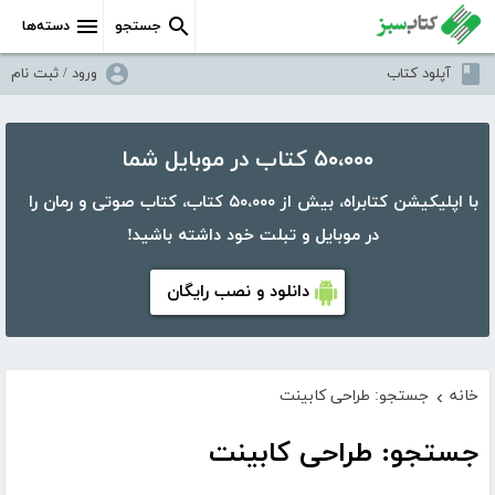
جستجو
دسته‌ها
آپلود کتاب
ورود / ثبت نام
۵۰،۰۰۰ کتاب در موبایل شما
با اپلیکیشن کتابراه، بیش از ۵۰،۰۰۰ کتاب، کتاب صوتی و رمان را
در موبایل و تبلت خود داشته باشید!
دانلود و نصب رایگان
خانه
جستجو: طراحی کابینت
›
جستجو: طراحی کابینت