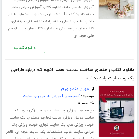
،
،
آموزش مجانی طراحی خانه
آموزش طراحلی داخلی
،
آموزش طراحی خانه
دانلود کتاب آموزش طراحی داخل
،
،
خانه
دانلود کتاب آموزش طراحی داخل ساختمان
طراحی
،
،
،
داخلی
طراحی داخلی خانه
پایه یازدهم فنی حرفه ای
،
کتاب های یازدهم فنی حرفه ای
کتاب های پایه یازدهم
فنی حرفه ای
دانلود کتاب
دانلود کتاب راهنمای ساخت سایت؛ همه آنچه که درباره طراحی
یک وب‌سایت باید بدانید
از:
مهران منصوری فر
موضوع:
کتاب‌های آموزش طراحی وب سایت
۲۵ صفحه
برچسب‌ها:
،
ویژگی وب سایت خوب
ویژگی های یک
،
،
سایت موفق
ویژگی سایت تجاری
محتوای یک سایت
،
،
خوب
ویژگی های یک سایت تجاری خوب
ویژگی یک
،
،
طراحی سایت خوب
مشخصات یک سایت حرفه ای
ظاهر