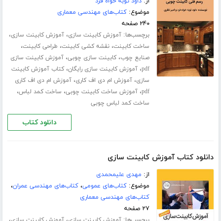
از:
داود توبه خواه فرد
موضوع:
کتاب‌های مهندسی معماری
۲۴۰ صفحه
برچسب‌ها:
،
،
آموزش کابینت سازی
آموزش کابینت سازی
،
،
،
ساخت کابینت
نقشه کشی کابینت
طراحی کابینت
،
،
صنایع چوب
کابینت سازی چوبی
آموزش کابینت سازی
،
،
pdf
آموزش کابینت سازی رایگان
کتاب آموزش کابینت
،
،
سازی
آموزش ام دی اف کاری
آموزش ام دی اف کاری
،
،
،
pdf
آموزش ساخت کابینت چوبی
ساخت کمد لباس
ساخت کمد لباس چوبی
دانلود کتاب
دانلود کتاب آموزش کابینت سازی
از:
مهدی علیمحمدی
موضوع:
کتاب‌های عمومی
،
کتاب‌های مهندسی عمران
،
کتاب‌های مهندسی معماری
۲۷ صفحه
برچسب‌ها:
،
،
آموزش کابینت سازی
آموزش کابینت سازی