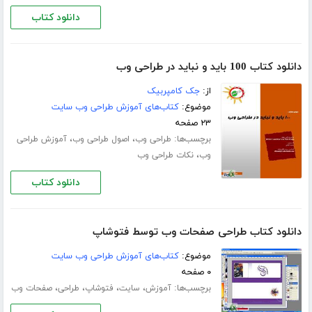
دانلود کتاب
دانلود کتاب 100 باید و نباید در طراحی وب
از:
جک کامپربیک
موضوع:
کتاب‌های آموزش طراحی وب سایت
۲۳ صفحه
برچسب‌ها:
،
،
طراحی وب
اصول طراحی وب
آموزش طراحی
،
وب
نکات طراحی وب
دانلود کتاب
دانلود کتاب طراحی صفحات وب توسط فتوشاپ
موضوع:
کتاب‌های آموزش طراحی وب سایت
۰ صفحه
برچسب‌ها:
،
،
،
،
آموزش
سایت
فتوشاپ
طراحی
صفحات وب