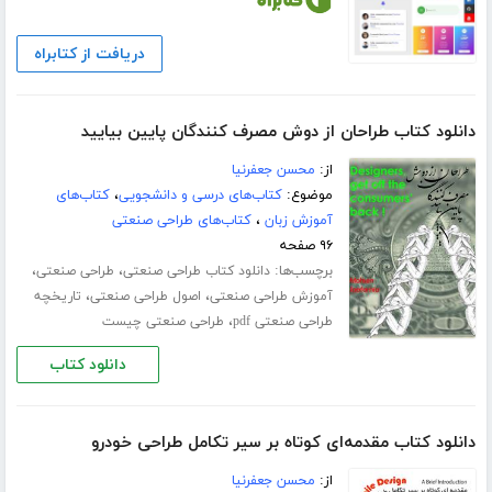
دریافت از کتابراه
دانلود کتاب طراحان از دوش مصرف کنندگان پایین بیایید
از:
محسن جعفرنیا
موضوع:
کتاب‌های درسی و دانشجویی
،
کتاب‌های
آموزش زبان
،
کتاب‌های طراحی صنعتی
۹۶ صفحه
برچسب‌ها:
،
،
دانلود کتاب طراحی صنعتی
طراحی صنعتی
،
،
آموزش طراحی صنعتی
اصول طراحی صنعتی
تاریخچه
،
طراحی صنعتی pdf
طراحی صنعتی چیست
دانلود کتاب
دانلود کتاب مقدمه‌ای کوتاه بر سیر تکامل طراحی خودرو
از:
محسن جعفرنیا