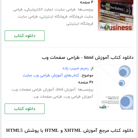
۴ صفحه
برچسب‌ها:
،
،
طراحی سایت
تجارت الکترونیکی
طراحی
،
،
سایت فروشگاه
فروشگاه اینترنتی
طراحی سایت
فروشگاه اینترنتی
دانلود کتاب
دانلود کتاب آموزش html - طراحی صفحات وب
از:
رحیم حبیب زاده
موضوع:
کتاب‌های آموزش طراحی وب سایت
۴۶ صفحه
برچسب‌ها:
،
،
آموزش html
آموزش طراحی صفحات وب
،
آموزش طراحی وب
طراحی صفحات وب
دانلود کتاب
دانلود کتاب مرجع آموزش XHTML و HTML با پوشش HTML5