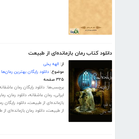
دانلود کتاب رمان بازمانده‌ای از طبیعت
از:
الهه یخی
موضوع:
دانلود رایگان بهترین رمان‌ها
۳۲۵ صفحه
برچسب‌ها:
دانلود رایگان رمان عاشقانه
ایرانی
،
رمان عاشقانه
،
دانلود رمان
،
رمان
بازمانده‌ای از طبیعت
،
دانلود رایگان رم
از طبیعت
،
دانلود رمان بازمانده‌ای ا