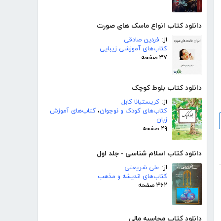
دانلود کتاب انواع ماسک های صورت
از:
فردین صادقی
کتاب‌های آموزشی زیبایی
۳۷ صفحه
دانلود کتاب بلوط کوچک
از:
کریستیانا کابل
کتاب‌های کودک و نوجوان
،
کتاب‌های آموزش
زبان
۲۹ صفحه
دانلود کتاب اسلام شناسی - جلد اول
از:
علی شریعتی
کتاب‌های اندیشه و مذهب
۴۶۲ صفحه
دانلود کتاب محاسبه مالی