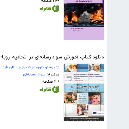
۳۴۹ صفحه
دانلود کتاب آموزش سواد رسانه‌ای در اتحادیه اروپا
از:
پرستو داوودی شیرازی مطلق فرد
موضوع:
سواد رسانه‌ای
۱۲۹ صفحه