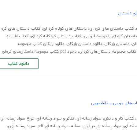
های داستان
د کتاب داستان های کره ای
،
داستان های کوتاه کره ای
،
کتاب داستان های کره
استان کره ای با ترجمه فارسی
،
کتاب داستان کودکانه کره ای
،
کتاب افسانه
ان
،
داستان رایگان
،
دانلود داستان رایگان
،
دانلود رایگان کتاب مجموعه
کتاب مجموعه داستان‌های کره‌ای
،
دانلود pdf کتاب مجموعه داستان‌های کره‌ای
دانلود کتاب
ب‌های درسی و دانشجویی
،
کتاب کار و دانش
،
سواد رسانه ای
،
تفکر و سواد رسانه ای
،
انواع سواد رسانه ای
،
انه ای
،
سواد رسانه ای در ایران
،
مقاله سواد رسانه ای pdf
،
سواد رسانه ای و