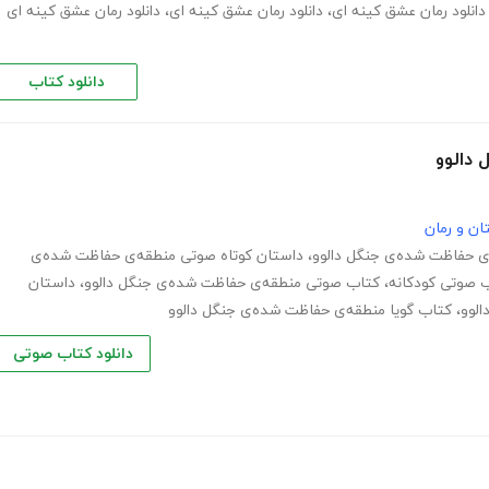
دانلود رمان عشق کینه ای
،
دانلود رمان عشق کینه ای
،
دانلود رمان عشق کینه ای
دانلود کتاب
دالوو
ان و رمان
ی حفاظت شده‌ی جنگل دالوو
،
داستان کوتاه صوتی منطقه‌ی حفاظت شده‌ی
 صوتی کودکانه
،
کتاب صوتی منطقه‌ی حفاظت شده‌ی جنگل دالوو
،
داستان
الوو
،
کتاب گویا منطقه‌ی حفاظت شده‌ی جنگل دالوو
دانلود کتاب صوتی