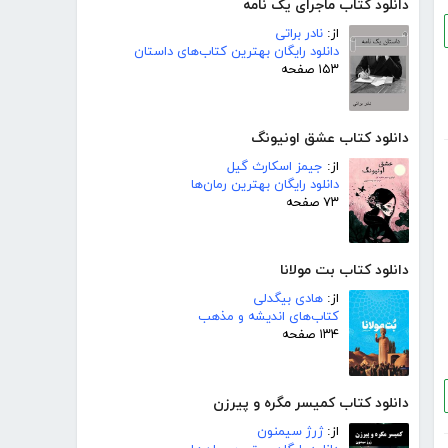
دانلود کتاب ماجرای یک نامه
از:
نادر براتی
دانلود رایگان بهترین کتاب‌های داستان
۱۵۳ صفحه
دانلود کتاب عشق اونیونگ
از:
جیمز اسکارث گیل
دانلود رایگان بهترین رمان‌ها
۷۳ صفحه
دانلود کتاب بت مولانا
از:
هادی بیگدلی
کتاب‌های اندیشه و مذهب
۱۳۴ صفحه
دانلود کتاب کمیسر مگره و پیرزن
از:
ژرژ سیمنون