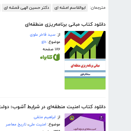
مترجمان:
ابوالقاسم امشه ای
دکتر حسین الهی قمشه ای
دانلود کتاب مبانی برنامه‌ریزی منطقه‌ای
از:
سید فاخر علوی
موضوع:
gis
۱۸۶ صفحه
دانلود کتاب امنیت منطقه‌ای در شرایط آشوب: دول
از:
ابراهیم متقی
موضوع:
امنیت ملی
،
تاریخ معاصر