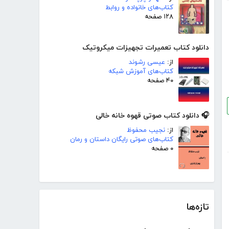
کتاب‌های خانواده و روابط
۱۲۸ صفحه
دانلود کتاب تعمیرات تجهیزات میکروتیک
از:
عیسی رشوند
کتاب‌های آموزش شبکه
۴۰ صفحه
🎧 دانلود کتاب صوتی قهوه خانه خالی
از:
نجیب محفوظ
کتاب‌های صوتی رایگان داستان و رمان
۰ صفحه
تازه‌ها