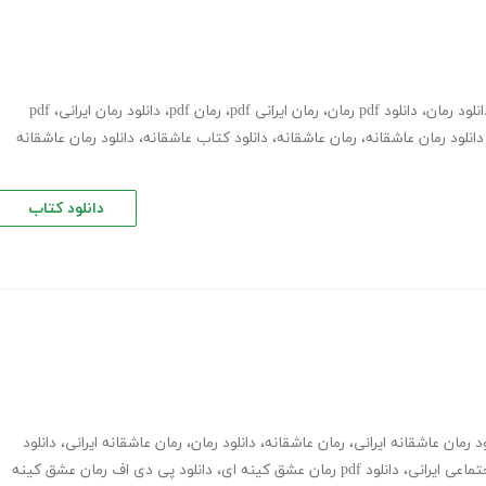
انلود رمان
،
دانلود pdf رمان
،
رمان ایرانی pdf
،
رمان pdf
،
دانلود رمان ایرانی
،
pdf
دانلود رمان عاشقانه
،
رمان عاشقانه
،
دانلود کتاب عاشقانه
،
دانلود رمان عاشقانه
دانلود کتاب
ود رمان عاشقانه ایرانی
،
رمان عاشقانه
،
دانلود رمان
،
رمان عاشقانه ایرانی
،
دانلود
تماعی ایرانی
،
دانلود pdf رمان عشق کینه ای
،
دانلود پی دی اف رمان عشق کینه