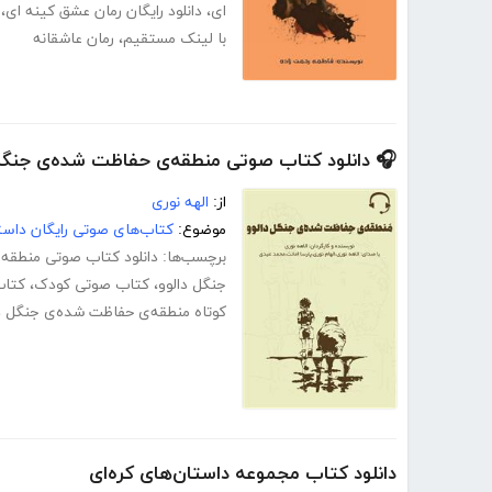
ای
،
دانلود رایگان رمان عشق کینه ای
،
با لینک مستقیم
،
رمان عاشقانه
🎧 دانلود کتاب صوتی منطقه‌ی حفاظت شده‌ی جنگل 
از:
الهه نوری
موضوع:
کتاب‌های صوتی رایگان داست
برچسب‌ها:
دانلود کتاب صوتی منطقه‌
جنگل دالوو
،
کتاب صوتی کودک
،
کتاب
کوتاه منطقه‌ی حفاظت شده‌ی جنگل د
دانلود کتاب مجموعه داستان‌های کره‌ای