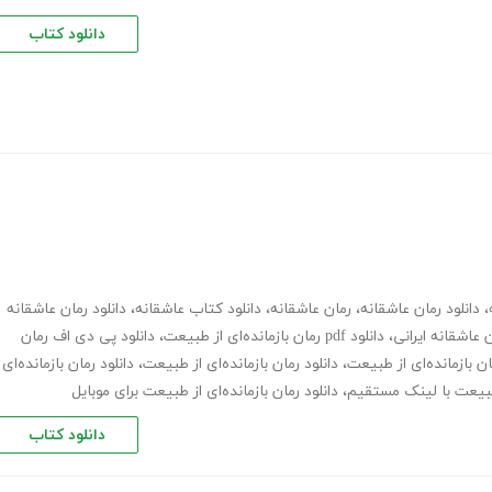
دانلود کتاب
،
دانلود رمان عاشقانه
،
رمان عاشقانه
،
دانلود کتاب عاشقانه
،
دانلود رمان عاشقانه
 عاشقانه ایرانی
،
دانلود pdf رمان بازمانده‌ای از طبیعت
،
دانلود پی دی اف رمان
ان بازمانده‌ای از طبیعت
،
دانلود رمان بازمانده‌ای از طبیعت
،
دانلود رمان بازمانده‌ای
ز طبیعت با لینک مستقیم
،
دانلود رمان بازمانده‌ای از طبیعت برای موبایل
دانلود کتاب