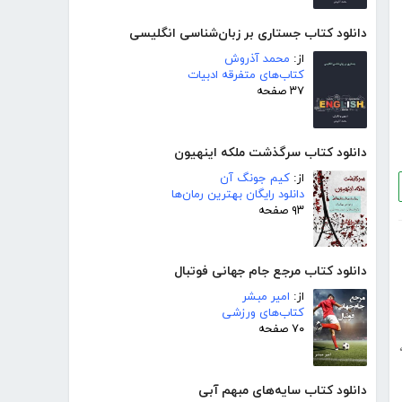
دانلود کتاب جستاری بر زبان‌شناسی انگلیسی
از:
محمد آذروش
کتاب‌های متفرقه ادبیات
۳۷ صفحه
دانلود کتاب سرگذشت ملکه اینهیون
از:
کیم جونگ آن
دانلود رایگان بهترین رمان‌ها
۹۳ صفحه
دانلود کتاب مرجع جام جهانی فوتبال
از:
امیر مبشر
کتاب‌های ورزشی
۷۰ صفحه
دانلود کتاب سایه‌های مبهم آبی