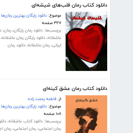
دانلود کتاب رمان قلب‌های شیشه‌ای
موضوع:
دانلود رایگان بهترین رمان‌ها
۳۲۷ صفحه
برچسب‌ها:
دانلود رمان رایگان
،
رمان
،
د
عاشقانه
،
دانلود رایگان رمان عاشقانه
،
ایرانی
،
رمان عاشقانه
،
دانلود رمان
دانلود کتاب رمان عشق کینه‌ای
از:
فاطمه رحمت زاده
موضوع:
دانلود رایگان بهترین رمان‌ها
۱۰۸ صفحه
برچسب‌ها:
دانلود کتاب عاشقانه
،
دانل
رمان اجتماعی
،
رمان اجتماعی
،
رمان اج