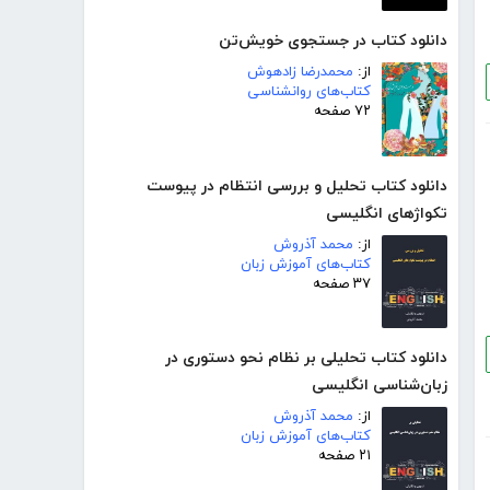
دانلود کتاب در جستجوی خویش‌تن
از:
محمدرضا زادهوش
کتاب‌های روانشناسی
۷۲ صفحه
دانلود کتاب تحلیل و بررسی انتظام در پیوست
تکواژهای انگلیسی
از:
محمد آذروش
کتاب‌های آموزش زبان
۳۷ صفحه
دانلود کتاب تحلیلی بر نظام نحو دستوری در
زبان‌شناسی انگلیسی
از:
محمد آذروش
کتاب‌های آموزش زبان
۲۱ صفحه