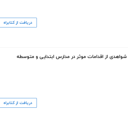
دریافت از کتابراه
: شواهدی از اقدامات موثر در مدارس ابتدایی و متوسطه
دریافت از کتابراه