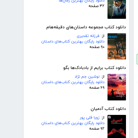
دانلود رایگان بهترین رمان‌ها
۴۲ صفحه
دانلود کتاب مجموعه داستان‌های دقیقه‌هام
از:
فرزانه تقدیری
دانلود رایگان بهترین کتاب‌های داستان
۹۰ صفحه
دانلود کتاب برایم از بادبادک‌ها بگو
از:
نوشین جم نژاد
دانلود رایگان بهترین کتاب‌های داستان
۶۹ صفحه
دانلود کتاب آدمیان
از:
زویا قلی پور
دانلود رایگان بهترین کتاب‌های داستان
۹۲ صفحه