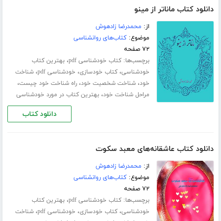
دانلود کتاب ماناتر از مینو
از:
محمدرضا زادهوش
موضوع:
کتاب‌های روانشناسی
۷۲ صفحه
برچسب‌ها:
،
کتاب خودشناسی pdf
بهترین کتاب
،
،
،
خودشناسی
کتاب خودسازی
خودشناسی pdf
شناخت
،
،
،
خود
شناخت شخصیت خود
راه شناخت خود چیست
،
مراحل شناخت خود
بهترین کتاب در مورد خودشناسی
دانلود کتاب
دانلود کتاب عاشقانه‌های معبد سکوت
از:
محمدرضا زادهوش
موضوع:
کتاب‌های روانشناسی
۷۲ صفحه
برچسب‌ها:
،
کتاب خودشناسی pdf
بهترین کتاب
،
،
،
خودشناسی
کتاب خودسازی
خودشناسی pdf
شناخت