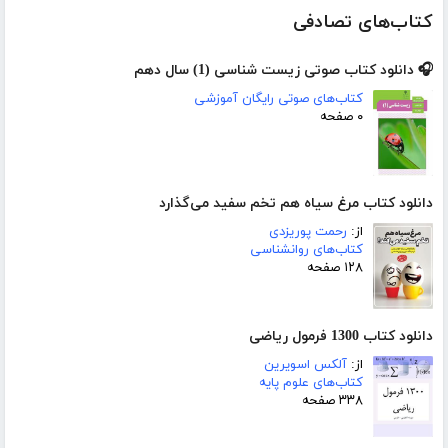
کتاب‌های تصادفی
🎧 دانلود کتاب صوتی زیست شناسی (1) سال دهم
کتاب‌های صوتی رایگان آموزشی
۰ صفحه
دانلود کتاب مرغ سیاه هم تخم سفید می‌گذارد
از:
رحمت پوریزدی
کتاب‌های روانشناسی
۱۲۸ صفحه
دانلود کتاب 1300 فرمول ریاضی
از:
آلکس اسویرین
کتاب‌های علوم پایه
۳۳۸ صفحه