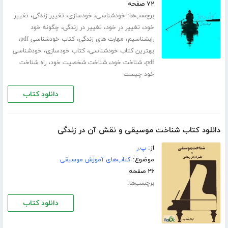
۷۲ صفحه
برچسب‌ها:
،
،
،
خودشناسی
خودسازی
تغییر زندگی
تغییر
،
،
،
خود
تغییر در خود
تغییر در زندگی
چگونه خود
،
،
،
رابشناسیم
مهارت های زندگی
کتاب خودشناسی pdf
،
،
بهترین کتاب خودشناسی
کتاب خودسازی
خودشناسی
،
،
،
pdf
شناخت خود
شناخت شخصیت خود
راه شناخت
خود چیست
دانلود کتاب
دانلود کتاب شناخت موسیقی و نقش آن در زندگی
از:
پ.ر
موضوع:
کتاب‌های آموزش موسیقی
۲۶ صفحه
برچسب‌ها:
دانلود کتاب