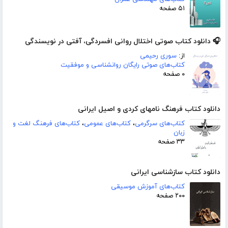
۵۱ صفحه
🎧 دانلود کتاب صوتی اختلال روانی افسردگی، آفتی در نویسندگی
از:
سوری رحیمی
کتاب‌های صوتی رایگان روانشناسی و موفقیت
۰ صفحه
دانلود کتاب فرهنگ نامهای کردی و اصیل ایرانی
کتاب‌های سرگرمی
،
کتاب‌های عمومی
،
کتاب‌های فرهنگ لغت و
زبان
۳۳ صفحه
دانلود کتاب سازشناسی ایرانی
کتاب‌های آموزش موسیقی
۲۰۰ صفحه