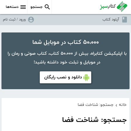
جستجو
دسته‌ها
آپلود کتاب
ورود / ثبت نام
۵۰،۰۰۰ کتاب در موبایل شما
با اپلیکیشن کتابراه، بیش از ۵۰،۰۰۰ کتاب، کتاب صوتی و رمان را
در موبایل و تبلت خود داشته باشید!
دانلود و نصب رایگان
خانه
جستجو: شناخت فضا
›
جستجو: شناخت فضا