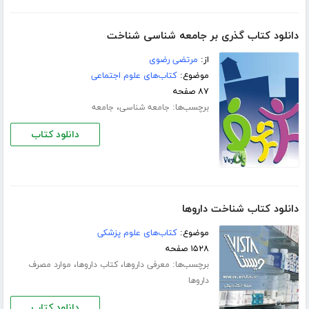
دانلود کتاب گذری بر جامعه شناسی شناخت
از:
مرتضی رضوی
موضوع:
کتاب‌های علوم اجتماعی
۸۷ صفحه
برچسب‌ها:
،
جامعه شناسی
جامعه
دانلود کتاب
دانلود کتاب شناخت داروها
موضوع:
کتاب‌های علوم پزشکی
۱۵۲۸ صفحه
برچسب‌ها:
،
،
معرفی داروها
کتاب داروها
موارد مصرف
داروها
دانلود کتاب