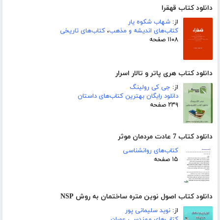
دانلود کتاب قهقرا
از:
شهاب شکوه یار
کتاب‌های اندیشه و مذهب
،
کتاب‌های تاریخی
۱۱۰۸ صفحه
دانلود کتاب هری پاتر و تالار اسرار
از:
جی کی رولینگ
دانلود رایگان بهترین کتاب‌های داستان
۲۳۹ صفحه
دانلود کتاب 7 عادت مردمان موثر
کتاب‌های روانشناسی
۱۵ صفحه
دانلود کتاب اصول نوین متره ساختمان به روش NSP
از:
نوید سلیمانی پور
کتاب‌های مهندسی عمران