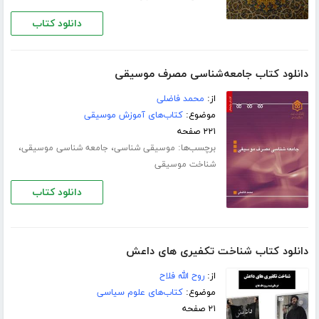
دانلود کتاب
دانلود کتاب جامعه‌شناسی مصرف موسیقی
از:
محمد فاضلی
موضوع:
کتاب‌های آموزش موسیقی
۲۲۱ صفحه
برچسب‌ها:
،
،
موسیقی شناسی
جامعه شناسی موسیقی
شناخت موسیقی
دانلود کتاب
دانلود کتاب شناخت تکفیری های داعش
از:
روح الله فلاح
موضوع:
کتاب‌های علوم سیاسی
۲۱ صفحه