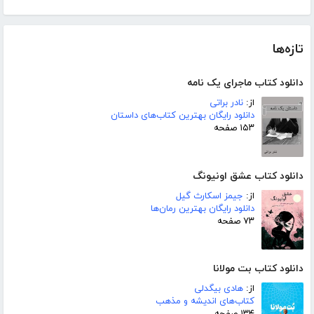
تازه‌ها
دانلود کتاب ماجرای یک نامه
از:
نادر براتی
دانلود رایگان بهترین کتاب‌های داستان
۱۵۳ صفحه
دانلود کتاب عشق اونیونگ
از:
جیمز اسکارث گیل
دانلود رایگان بهترین رمان‌ها
۷۳ صفحه
دانلود کتاب بت مولانا
از:
هادی بیگدلی
کتاب‌های اندیشه و مذهب