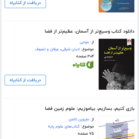
دریافت از کتابراه
دانلود کتاب وسیع‌تر از آسمان، عظیم‌تر از فضا
از:
موجی
موضوع:
ادیان شرقی
،
عرفان و تصوف
۳۰۴ صفحه
دریافت از کتابراه
بازی کنیم، بسازیم، بیاموزیم: علوم زمین فضا
از:
ماروین تالمن
موضوع:
کتاب‌های علوم پایه
۷۵ صفحه