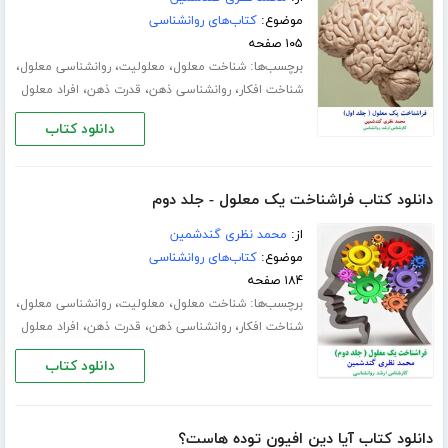
موضوع:
کتاب‌های روانشناسی
۱۰۵ صفحه
برچسب‌ها:
،
،
،
شناخت معلول
معلولیت
روانشناسی معلول
،
،
،
شناخت افکار
روانشناسی ذهن
قدرت ذهن
افراد معلول
دانلود کتاب
دانلود کتاب فراشناخت یک معلول - جلد دوم
از:
محمد نظری گندشمین
موضوع:
کتاب‌های روانشناسی
۱۸۴ صفحه
برچسب‌ها:
،
،
،
شناخت معلول
معلولیت
روانشناسی معلول
،
،
،
شناخت افکار
روانشناسی ذهن
قدرت ذهن
افراد معلول
دانلود کتاب
دانلود کتاب آیا دین افیون توده هاست؟