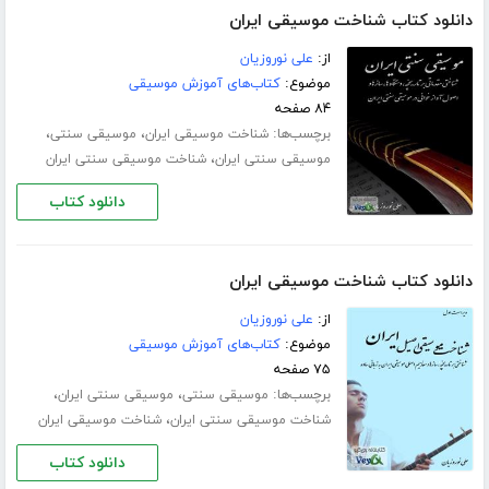
دانلود کتاب شناخت موسیقی ایران
از:
علی نوروزیان
موضوع:
کتاب‌های آموزش موسیقی
۸۴ صفحه
برچسب‌ها:
،
،
شناخت موسیقی ایران
موسیقی سنتی
،
موسیقی سنتی ایران
شناخت موسیقی سنتی ایران
دانلود کتاب
دانلود کتاب شناخت موسیقی ایران
از:
علی نوروزیان
موضوع:
کتاب‌های آموزش موسیقی
۷۵ صفحه
برچسب‌ها:
،
،
موسیقی سنتی
موسیقی سنتی ایران
،
شناخت موسیقی سنتی ایران
شناخت موسیقی ایران
دانلود کتاب